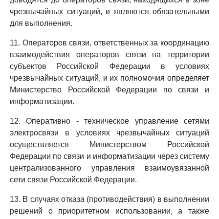
чрезвычайных ситуаций, и являются обязательными
для выполнения.
11. Операторов связи, ответственных за координацию
взаимодействия операторов связи на территории
субъектов Российской Федерации в условиях
чрезвычайных ситуаций, и их полномочия определяет
Министерство Российской Федерации по связи и
информатизации.
12. Оперативно - техническое управление сетями
электросвязи в условиях чрезвычайных ситуаций
осуществляется Министерством Российской
Федерации по связи и информатизации через систему
централизованного управления взаимоувязанной
сети связи Российской Федерации.
13. В случаях отказа (противодействия) в выполнении
решений о приоритетном использовании, а также