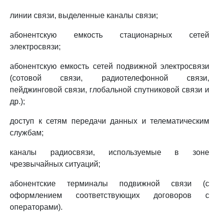
линии связи, выделенные каналы связи;
абонентскую емкость стационарных сетей
электросвязи;
абонентскую емкость сетей подвижной электросвязи
(сотовой связи, радиотелефонной связи,
пейджинговой связи, глобальной спутниковой связи и
др.);
доступ к сетям передачи данных и телематическим
службам;
каналы радиосвязи, используемые в зоне
чрезвычайных ситуаций;
абонентские терминалы подвижной связи (с
оформлением соответствующих договоров с
операторами).