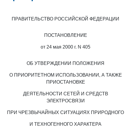
ПРАВИТЕЛЬСТВО РОССИЙСКОЙ ФЕДЕРАЦИИ
ПОСТАНОВЛЕНИЕ
от 24 мая 2000 г. N 405
ОБ УТВЕРЖДЕНИИ ПОЛОЖЕНИЯ
О ПРИОРИТЕТНОМ ИСПОЛЬЗОВАНИИ, А ТАКЖЕ
ПРИОСТАНОВКЕ
ДЕЯТЕЛЬНОСТИ СЕТЕЙ И СРЕДСТВ
ЭЛЕКТРОСВЯЗИ
ПРИ ЧРЕЗВЫЧАЙНЫХ СИТУАЦИЯХ ПРИРОДНОГО
И ТЕХНОГЕННОГО ХАРАКТЕРА