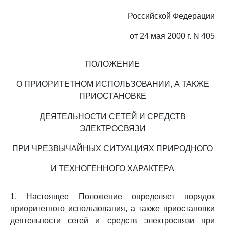
Российской Федерации
от 24 мая 2000 г. N 405
ПОЛОЖЕНИЕ
О ПРИОРИТЕТНОМ ИСПОЛЬЗОВАНИИ, А ТАКЖЕ
ПРИОСТАНОВКЕ
ДЕЯТЕЛЬНОСТИ СЕТЕЙ И СРЕДСТВ
ЭЛЕКТРОСВЯЗИ
ПРИ ЧРЕЗВЫЧАЙНЫХ СИТУАЦИЯХ ПРИРОДНОГО
И ТЕХНОГЕННОГО ХАРАКТЕРА
1. Настоящее Положение определяет порядок
приоритетного использования, а также приостановки
деятельности сетей и средств электросвязи при