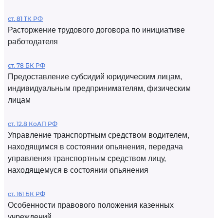
ст. 81 ТК РФ
Расторжение трудового договора по инициативе
работодателя
ст. 78 БК РФ
Предоставление субсидий юридическим лицам,
индивидуальным предпринимателям, физическим
лицам
ст. 12.8 КоАП РФ
Управление транспортным средством водителем,
находящимся в состоянии опьянения, передача
управления транспортным средством лицу,
находящемуся в состоянии опьянения
ст. 161 БК РФ
Особенности правового положения казенных
учреждений