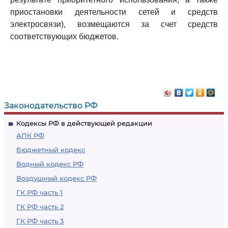
приостановки деятельности сетей и средств
электросвязи), возмещаются за счет средств
соответствующих бюджетов.
Законодательство РФ
Кодексы РФ в действующей редакции
АПК РФ
Бюджетный кодекс
Водный кодекс РФ
Воздушный кодекс РФ
ГК РФ часть 1
ГК РФ часть 2
ГК РФ часть 3