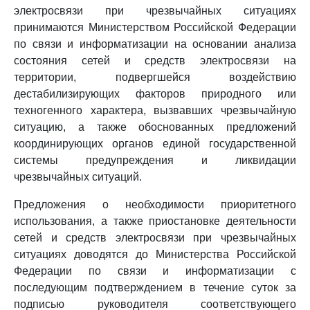
электросвязи при чрезвычайных ситуациях
принимаются Министерством Российской Федерации
по связи и информатизации на основании анализа
состояния сетей и средств электросвязи на
территории, подвергшейся воздействию
дестабилизирующих факторов природного или
техногенного характера, вызвавших чрезвычайную
ситуацию, а также обоснованных предложений
координирующих органов единой государственной
системы предупреждения и ликвидации
чрезвычайных ситуаций.
Предложения о необходимости приоритетного
использования, а также приостановке деятельности
сетей и средств электросвязи при чрезвычайных
ситуациях доводятся до Министерства Российской
Федерации по связи и информатизации с
последующим подтверждением в течение суток за
подписью руководителя соответствующего