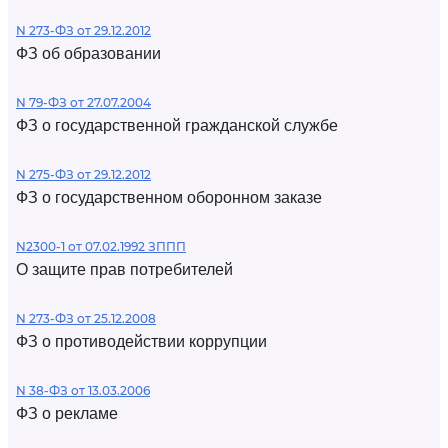
N 273-ФЗ от 29.12.2012
ФЗ об образовании
N 79-ФЗ от 27.07.2004
ФЗ о государственной гражданской службе
N 275-ФЗ от 29.12.2012
ФЗ о государственном оборонном заказе
N2300-1 от 07.02.1992 ЗППП
О защите прав потребителей
N 273-ФЗ от 25.12.2008
ФЗ о противодействии коррупции
N 38-ФЗ от 13.03.2006
ФЗ о рекламе