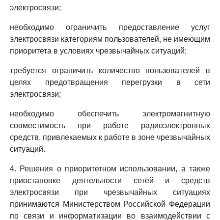
электросвязи;
необходимо ограничить предоставление услуг
электросвязи категориям пользователей, не имеющим
приоритета в условиях чрезвычайных ситуаций;
требуется ограничить количество пользователей в
целях предотвращения перегрузки в сети
электросвязи;
необходимо обеспечить электромагнитную
совместимость при работе радиоэлектронных
средств, привлекаемых к работе в зоне чрезвычайных
ситуаций.
4. Решения о приоритетном использовании, а также
приостановке деятельности сетей и средств
электросвязи при чрезвычайных ситуациях
принимаются Министерством Российской Федерации
по связи и информатизации во взаимодействии с