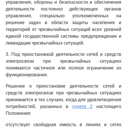
управления, обороны и безопасности и обеспечения
деятельности постоянно действующих органов
управления, специально уполномоченных на
решение задач в области защиты населения и
территорий от чрезвычайных ситуаций всех уровней
единой государственной системы предупреждения и
ликвидации чрезвычайных ситуаций.
3. Под приостановкой деятельности сетей и средств
электросвязи при чрезвычайных ситуациях
понимается частичное или полное ограничение их
функционирования.
Решение о приостановке деятельности сетей и
средств электросвязи при чрезвычайных ситуациях
принимается в тех случаях, когда для удовлетворения
потребностей, указанных в
пункте 2
настоящего
Положения:
отсутствует свободная емкость в линиях и сетях