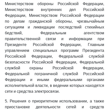
Министерством обороны Российской Федерации,
Министерством внутренних дел Российской
Федерации, Министерством Российской Федерации
по делам гражданской обороны, чрезвычайным
ситуациям и ликвидации последствий стихийных
бедствий, Федеральным агентством
правительственной связи и информации при
Президенте Российской Федерации, Главным
управлением специальных программ Президента
Российской Федерации, Федеральной службой
безопасности Российской Федерации, Федеральной
службой охраны Российской Федерации,
Федеральной пограничной службой Российской
Федерации и иными федеральными органами
исполнительной власти, в ведении которых находятся
сети и средства электросвязи.
5. Решения о приоритетном использовании, а также
приостановке деятельности сетей и средств