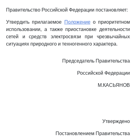
Правительство Российской Федерации постановляет:
Утвердить прилагаемое
Положение
о приоритетном
использовании, а также приостановке деятельности
сетей и средств электросвязи при чрезвычайных
ситуациях природного и техногенного характера.
Председатель Правительства
Российской Федерации
М.КАСЬЯНОВ
Утверждено
Постановлением Правительства