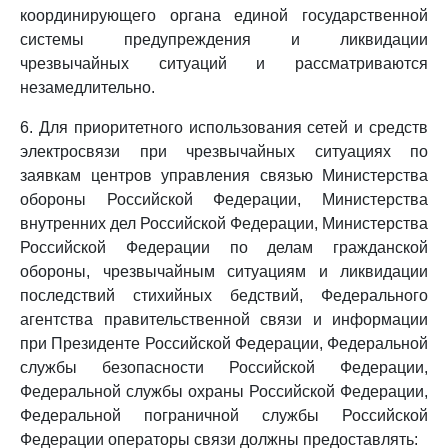
координирующего органа единой государственной
системы предупреждения и ликвидации
чрезвычайных ситуаций и рассматриваются
незамедлительно.
6. Для приоритетного использования сетей и средств
электросвязи при чрезвычайных ситуациях по
заявкам центров управления связью Министерства
обороны Российской Федерации, Министерства
внутренних дел Российской Федерации, Министерства
Российской Федерации по делам гражданской
обороны, чрезвычайным ситуациям и ликвидации
последствий стихийных бедствий, Федерального
агентства правительственной связи и информации
при Президенте Российской Федерации, Федеральной
службы безопасности Российской Федерации,
Федеральной службы охраны Российской Федерации,
Федеральной пограничной службы Российской
Федерации операторы связи должны предоставлять: