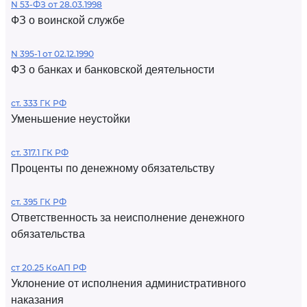
N 53-ФЗ от 28.03.1998
ФЗ о воинской службе
N 395-1 от 02.12.1990
ФЗ о банках и банковской деятельности
ст. 333 ГК РФ
Уменьшение неустойки
ст. 317.1 ГК РФ
Проценты по денежному обязательству
ст. 395 ГК РФ
Ответственность за неисполнение денежного
обязательства
ст 20.25 КоАП РФ
Уклонение от исполнения административного
наказания