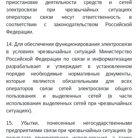
приостановке деятельности средств и сетей
электросвязи при чрезвычайных ситуациях
операторы связи несут ответственность в
соответствии с законодательством Российской
Федерации.
14. Для обеспечения функционирования электросвязи
в условиях чрезвычайных ситуаций Министерство
Российской Федерации по связи и информатизации
разрабатывает и утверждает в установленном
порядке необходимые нормативные документы,
которые являются обязательными для всех
операторов связи сетей электросвязи общего
пользования и выделенных сетей (в части
использования выделенных сетей при чрезвычайных
ситуациях).
15. Убытки, понесенные негосударственными
предприятиями связи при чрезвычайных ситуациях (в
результате приоритетного использования, а также