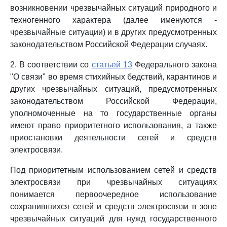
возникновении чрезвычайных ситуаций природного и
техногенного характера (далее именуются -
чрезвычайные ситуации) и в других предусмотренных
законодательством Российской Федерации случаях.
2. В соответствии со
статьей 13
Федерального закона
"О связи" во время стихийных бедствий, карантинов и
других чрезвычайных ситуаций, предусмотренных
законодательством Российской Федерации,
уполномоченные на то государственные органы
имеют право приоритетного использования, а также
приостановки деятельности сетей и средств
электросвязи.
Под приоритетным использованием сетей и средств
электросвязи при чрезвычайных ситуациях
понимается первоочередное использование
сохранившихся сетей и средств электросвязи в зоне
чрезвычайных ситуаций для нужд государственного