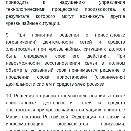
приводить к нарушению управления
технологическими процессами производства, в
результате которого могут возникнуть другие
чрезвычайные ситуации.
9. При принятии решения о приостановке
(ограничении) деятельности сетей и средств
электросвязи при чрезвычайных ситуациях должен
быть определен срок его действия. При
невозможности восстановления связи в полном
объеме в указанный срок принимается решение о
продлении срока приостановки (ограничения)
деятельности систем и средств электросвязи.
10. Решения о приоритетном использовании, а также
приостановке деятельности сетей и средств
электросвязи при чрезвычайных ситуациях, принятые
Министерством Российской Федерации по связи и
информатизации, оформляются приказами,
доводятся до операторов связи, находящихся в зоне