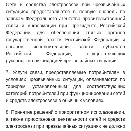
Сети и средства электросвязи при чрезвычайных
ситуациях предоставляются в первую очередь по
заявкам Федерального агентства правительственной
связи и информации при Президенте Российской
Федерации для обеспечения связью органов
государственной власти Российской Федерации и
органов исполнительной власти субъектов
Российской Федерации, осуществляющих
руководство ликвидацией чрезвычайных ситуаций.
7. Услуги связи, предоставляемые потребителям в
условиях чрезвычайных ситуаций, оплачиваются по
тарифам, установленным для соответствующих
категорий потребителей при функционировании сетей
и средств электросвязи в обычных условиях.
8. Принятие решений о приоритетном использовании,
а также приостановке деятельности сетей и средств
электросвязи при чрезвычайных ситуациях не должно