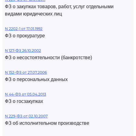
ФЗ о закупках товаров, работ, услуг отдельными
видами юридических лиц
N 2202-1 от 17.01.1992
ФЗ о прокуратуре
N 127-ФЗ 26.10.2002
ФЗ о несостоятельности (банкротстве)
N 152-ФЗ от 27.07.2006
ФЗ о персональных данных
N 44-ФЗ от 05.04.2013
ФЗ о госзакупках
N 229-ФЗ от 02.10.2007
ФЗ об исполнительном производстве