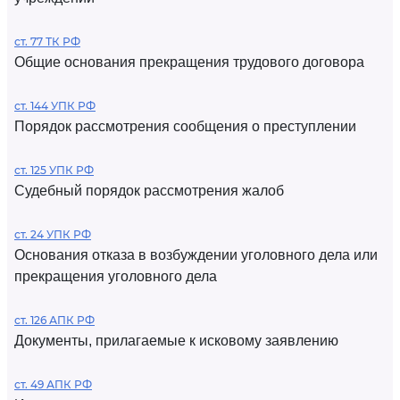
ст. 77 ТК РФ
Общие основания прекращения трудового договора
ст. 144 УПК РФ
Порядок рассмотрения сообщения о преступлении
ст. 125 УПК РФ
Судебный порядок рассмотрения жалоб
ст. 24 УПК РФ
Основания отказа в возбуждении уголовного дела или
прекращения уголовного дела
ст. 126 АПК РФ
Документы, прилагаемые к исковому заявлению
ст. 49 АПК РФ