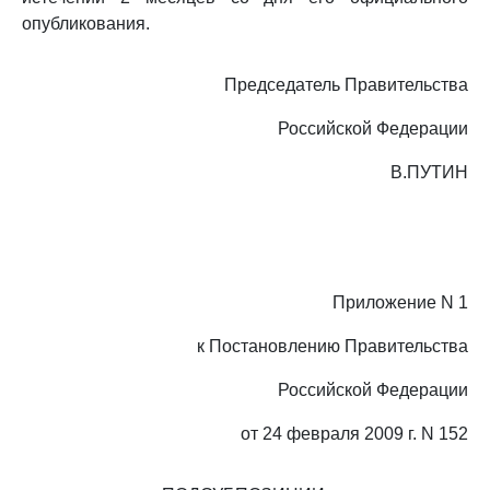
опубликования.
Председатель Правительства
Российской Федерации
В.ПУТИН
Приложение N 1
к Постановлению Правительства
Российской Федерации
от 24 февраля 2009 г. N 152