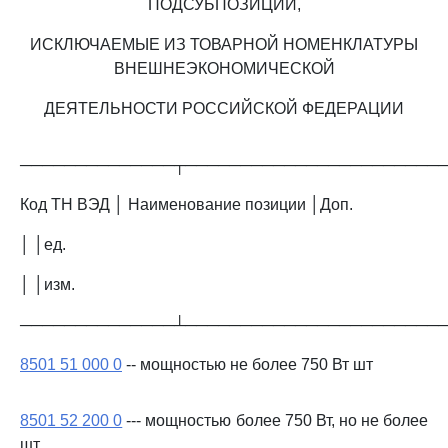
ПОДСУБПОЗИЦИИ,
ИСКЛЮЧАЕМЫЕ ИЗ ТОВАРНОЙ НОМЕНКЛАТУРЫ
ВНЕШНЕЭКОНОМИЧЕСКОЙ
ДЕЯТЕЛЬНОСТИ РОССИЙСКОЙ ФЕДЕРАЦИИ
──────────────┬───────────────────────
Код ТН ВЭД │ Наименование позиции │Доп.
│ │ед.
│ │изм.
──────────────┴───────────────────────
8501 51 000 0
-- мощностью не более 750 Вт шт
8501 52 200 0
--- мощностью более 750 Вт, но не более
шт