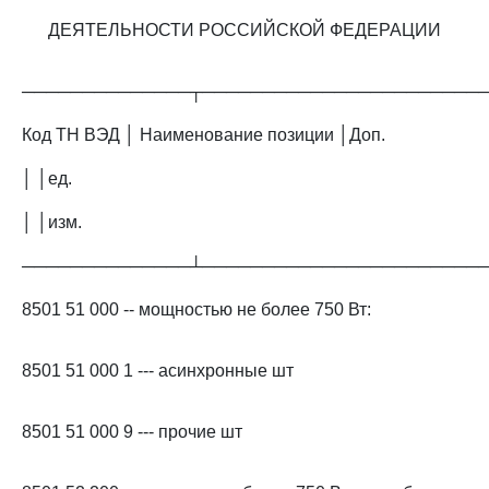
ДЕЯТЕЛЬНОСТИ РОССИЙСКОЙ ФЕДЕРАЦИИ
──────────────┬───────────────────────
Код ТН ВЭД │ Наименование позиции │Доп.
│ │ед.
│ │изм.
──────────────┴───────────────────────
8501 51 000 -- мощностью не более 750 Вт:
8501 51 000 1 --- асинхронные шт
8501 51 000 9 --- прочие шт