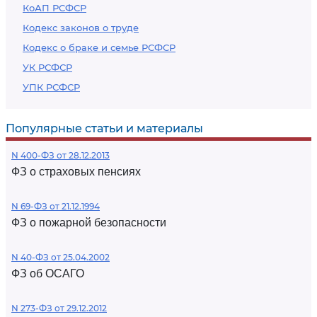
КоАП РСФСР
Кодекс законов о труде
Кодекс о браке и семье РСФСР
УК РСФСР
УПК РСФСР
Популярные статьи и материалы
N 400-ФЗ от 28.12.2013
ФЗ о страховых пенсиях
N 69-ФЗ от 21.12.1994
ФЗ о пожарной безопасности
N 40-ФЗ от 25.04.2002
ФЗ об ОСАГО
N 273-ФЗ от 29.12.2012