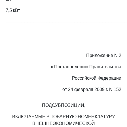
7,5 кВт
──────────────────────────────────────
Приложение N 2
к Постановлению Правительства
Российской Федерации
от 24 февраля 2009 г. N 152
ПОДСУБПОЗИЦИИ,
ВКЛЮЧАЕМЫЕ В ТОВАРНУЮ НОМЕНКЛАТУРУ
ВНЕШНЕЭКОНОМИЧЕСКОЙ