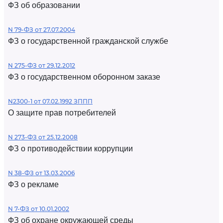
ФЗ об образовании
N 79-ФЗ от 27.07.2004
ФЗ о государственной гражданской службе
N 275-ФЗ от 29.12.2012
ФЗ о государственном оборонном заказе
N2300-1 от 07.02.1992 ЗППП
О защите прав потребителей
N 273-ФЗ от 25.12.2008
ФЗ о противодействии коррупции
N 38-ФЗ от 13.03.2006
ФЗ о рекламе
N 7-ФЗ от 10.01.2002
ФЗ об охране окружающей среды