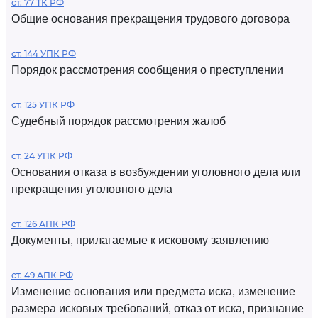
ст. 77 ТК РФ
Общие основания прекращения трудового договора
ст. 144 УПК РФ
Порядок рассмотрения сообщения о преступлении
ст. 125 УПК РФ
Судебный порядок рассмотрения жалоб
ст. 24 УПК РФ
Основания отказа в возбуждении уголовного дела или
прекращения уголовного дела
ст. 126 АПК РФ
Документы, прилагаемые к исковому заявлению
ст. 49 АПК РФ
Изменение основания или предмета иска, изменение
размера исковых требований, отказ от иска, признание