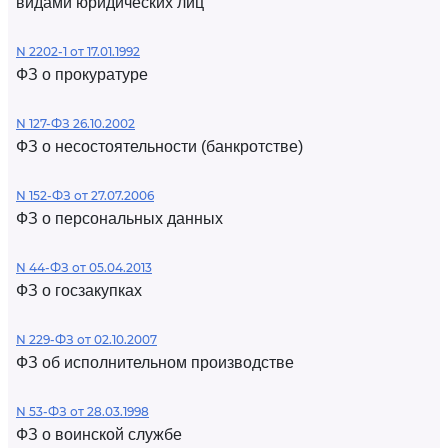
видами юридических лиц
N 2202-1 от 17.01.1992
ФЗ о прокуратуре
N 127-ФЗ 26.10.2002
ФЗ о несостоятельности (банкротстве)
N 152-ФЗ от 27.07.2006
ФЗ о персональных данных
N 44-ФЗ от 05.04.2013
ФЗ о госзакупках
N 229-ФЗ от 02.10.2007
ФЗ об исполнительном производстве
N 53-ФЗ от 28.03.1998
ФЗ о воинской службе