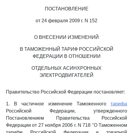
ПОСТАНОВЛЕНИЕ
от 24 февраля 2009 г. N 152
О ВНЕСЕНИИ ИЗМЕНЕНИЙ
В ТАМОЖЕННЫЙ ТАРИФ РОССИЙСКОЙ
ФЕДЕРАЦИИ В ОТНОШЕНИИ
ОТДЕЛЬНЫХ АСИНХРОННЫХ
ЭЛЕКТРОДВИГАТЕЛЕЙ
Правительство Российской Федерации постановляет:
1. В частичное изменение Таможенного
тарифа
Российской Федерации, утвержденного
Постановлением Правительства Российской
Федерации от 27 ноября 2006 г. N 718 "О Таможенном
тарифе Российской Федерации и товарной