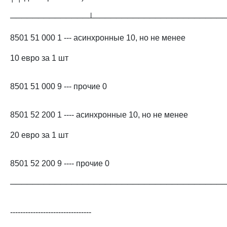
──────────────┴───────────────────────
8501 51 000 1 --- асинхронные 10, но не менее
10 евро за 1 шт
8501 51 000 9 --- прочие 0
8501 52 200 1 ---- асинхронные 10, но не менее
20 евро за 1 шт
8501 52 200 9 ---- прочие 0
──────────────────────────────────────
--------------------------------