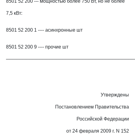
8501 52 200 --- мощностью более 750 Вт, но не более
7,5 кВт:
8501 52 200 1 ---- асинхронные шт
8501 52 200 9 ---- прочие шт
──────────────────────────────────────
Утверждены
Постановлением Правительства
Российской Федерации
от 24 февраля 2009 г. N 152