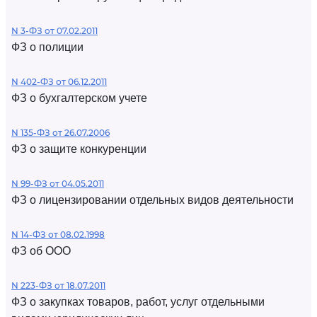
N 3-ФЗ от 07.02.2011
ФЗ о полиции
N 402-ФЗ от 06.12.2011
ФЗ о бухгалтерском учете
N 135-ФЗ от 26.07.2006
ФЗ о защите конкуренции
N 99-ФЗ от 04.05.2011
ФЗ о лицензировании отдельных видов деятельности
N 14-ФЗ от 08.02.1998
ФЗ об ООО
N 223-ФЗ от 18.07.2011
ФЗ о закупках товаров, работ, услуг отдельными