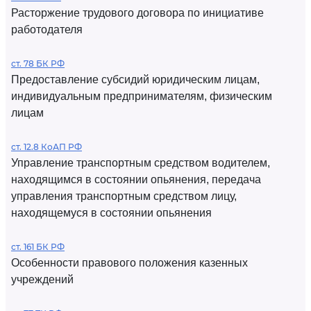
Расторжение трудового договора по инициативе
работодателя
ст. 78 БК РФ
Предоставление субсидий юридическим лицам,
индивидуальным предпринимателям, физическим
лицам
ст. 12.8 КоАП РФ
Управление транспортным средством водителем,
находящимся в состоянии опьянения, передача
управления транспортным средством лицу,
находящемуся в состоянии опьянения
ст. 161 БК РФ
Особенности правового положения казенных
учреждений