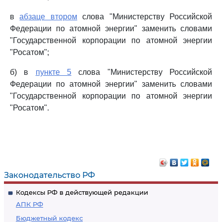
в
абзаце втором
слова "Министерству Российской
Федерации по атомной энергии" заменить словами
"Государственной корпорации по атомной энергии
"Росатом";
б) в
пункте 5
слова "Министерству Российской
Федерации по атомной энергии" заменить словами
"Государственной корпорации по атомной энергии
"Росатом".
Законодательство РФ
Кодексы РФ в действующей редакции
АПК РФ
Бюджетный кодекс