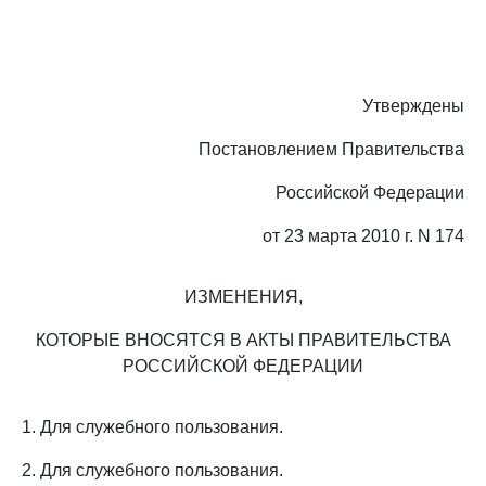
Утверждены
Постановлением Правительства
Российской Федерации
от 23 марта 2010 г. N 174
ИЗМЕНЕНИЯ,
КОТОРЫЕ ВНОСЯТСЯ В АКТЫ ПРАВИТЕЛЬСТВА
РОССИЙСКОЙ ФЕДЕРАЦИИ
1. Для служебного пользования.
2. Для служебного пользования.