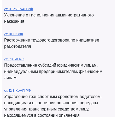
ст 20.25 КоАП РФ
Уклонение от исполнения административного
наказания
ст. 81 ТК РФ
Расторжение трудового договора по инициативе
работодателя
ст. 78 БК РФ
Предоставление субсидий юридическим лицам,
индивидуальным предпринимателям, физическим
лицам
ст. 12.8 КоАП РФ
Управление транспортным средством водителем,
находящимся в состоянии опьянения, передача
управления транспортным средством лицу,
находящемуся в состоянии опьянения