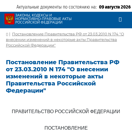
Актуальные документы по состоянию на:
09 августа 2026
ЗАКОНЫ, КОДЕКСЫ И
НОРМАТИВНО-ПРАВОВЫЕ АКТЫ
РОССИЙСКОЙ ФЕДЕРАЦИИ
|
Постановление Правительства РФ от 23.03.2010 N 174 "О
внесении изменений в некоторые акты Правительства
Российской Федерации"
Постановление Правительства РФ
от 23.03.2010 N 174 "О внесении
изменений в некоторые акты
Правительства Российской
Федерации"
ПРАВИТЕЛЬСТВО РОССИЙСКОЙ ФЕДЕРАЦИИ
ПОСТАНОВЛЕНИЕ