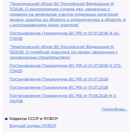
"Тематический обзор ВС Российской Федерации N
11/2026. О рассмотрении судами дел, связанных с
правами на земельные участки отдельных категорий
земель, изъятых из оборота и ограниченных в обороте, и
с использованием таких участков"
Постановление Президиума ВС РФ от 01.07.2026 N 24-
ПЭК26
"Тематический обзор ВС Российской Федерации N
13/2026. О судебной практике по делам, связанным с
самовольным строительством"
Постановление Президиума ВС РФ от 01.07.2026 N 272-
ПЭК25
Постановление Президиума ВС РФ от 01.07.2026
Постановление Президиума ВС РФ от 01.07.2026
Постановление Президиума ВС РФ от 17.06.2026 N 5-
НАД26
Подробнее...
Кодексы СССР и РСФСР
Водный кодекс РСФСР