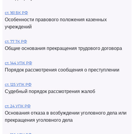
ст. 161 БК РФ
Особенности правового положения казенных
учреждений
ст. 77 ТК РФ
Общие основания прекращения трудового договора
ст. 144 УПК РФ
Порядок рассмотрения сообщения о преступлении
ст. 125 УПК РФ
Судебный порядок рассмотрения жалоб
ст. 24 УПК РФ
Основания отказа в возбуждении уголовного дела или
прекращения уголовного дела