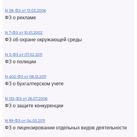
N 38-ФЗ от 13.03.2006
ФЗ о рекламе
N 7-ФЗ от 10.01.2002
ФЗ об охране окружающей среды
N 3-ФЗ от 07.02.2011
ФЗ о полиции
N 402-ФЗ от 06.12.2011
ФЗ о бухгалтерском учете
N 135-ФЗ от 26.07.2006
ФЗ о защите конкуренции
N 99-ФЗ от 04.05.2011
ФЗ о лицензировании отдельных видов деятельности