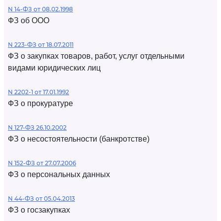
N 14-ФЗ от 08.02.1998
ФЗ об ООО
N 223-ФЗ от 18.07.2011
ФЗ о закупках товаров, работ, услуг отдельными
видами юридических лиц
N 2202-1 от 17.01.1992
ФЗ о прокуратуре
N 127-ФЗ 26.10.2002
ФЗ о несостоятельности (банкротстве)
N 152-ФЗ от 27.07.2006
ФЗ о персональных данных
N 44-ФЗ от 05.04.2013
ФЗ о госзакупках