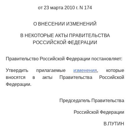
от 23 марта 2010 г. N 174
О ВНЕСЕНИИ ИЗМЕНЕНИЙ
В НЕКОТОРЫЕ АКТЫ ПРАВИТЕЛЬСТВА
РОССИЙСКОЙ ФЕДЕРАЦИИ
Правительство Российской Федерации постановляет:
Утвердить прилагаемые
изменения
, которые
вносятся в акты Правительства Российской
Федерации.
Председатель Правительства
Российской Федерации
В.ПУТИН