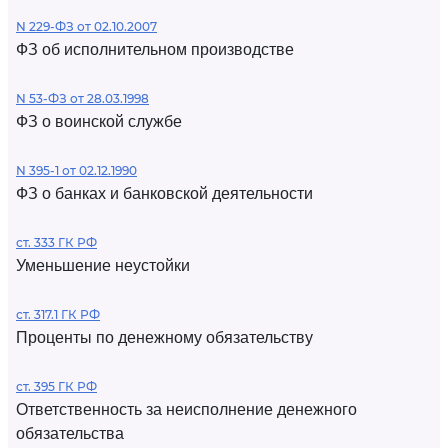
N 229-ФЗ от 02.10.2007
ФЗ об исполнительном производстве
N 53-ФЗ от 28.03.1998
ФЗ о воинской службе
N 395-1 от 02.12.1990
ФЗ о банках и банковской деятельности
ст. 333 ГК РФ
Уменьшение неустойки
ст. 317.1 ГК РФ
Проценты по денежному обязательству
ст. 395 ГК РФ
Ответственность за неисполнение денежного
обязательства