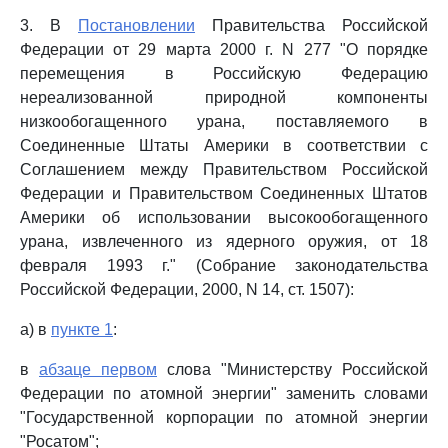
3. В
Постановлении
Правительства Российской
Федерации от 29 марта 2000 г. N 277 "О порядке
перемещения в Российскую Федерацию
нереализованной природной компоненты
низкообогащенного урана, поставляемого в
Соединенные Штаты Америки в соответствии с
Соглашением между Правительством Российской
Федерации и Правительством Соединенных Штатов
Америки об использовании высокообогащенного
урана, извлеченного из ядерного оружия, от 18
февраля 1993 г." (Собрание законодательства
Российской Федерации, 2000, N 14, ст. 1507):
а) в
пункте 1
:
в
абзаце первом
слова "Министерству Российской
Федерации по атомной энергии" заменить словами
"Государственной корпорации по атомной энергии
"Росатом";