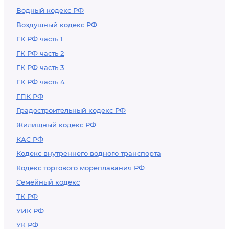
Водный кодекс РФ
Воздушный кодекс РФ
ГК РФ часть 1
ГК РФ часть 2
ГК РФ часть 3
ГК РФ часть 4
ГПК РФ
Градостроительный кодекс РФ
Жилищный кодекс РФ
КАС РФ
Кодекс внутреннего водного транспорта
Кодекс торгового мореплавания РФ
Семейный кодекс
ТК РФ
УИК РФ
УК РФ