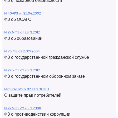
ФЗ о пожарной безопасности
N 40-ФЗ от 25.04.2002
ФЗ об ОСАГО
N 273-ФЗ от 29.12.2012
ФЗ об образовании
N 79-ФЗ от 27.07.2004
ФЗ о государственной гражданской службе
N 275-ФЗ от 29.12.2012
ФЗ о государственном оборонном заказе
N2300-1 от 07.02.1992 ЗППП
О защите прав потребителей
N 273-ФЗ от 25.12.2008
ФЗ о противодействии коррупции