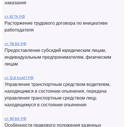
наказания
ст. 81 ТК РФ
Расторжение трудового договора по инициативе
работодателя
ст. 78 БК РФ
Предоставление субсидий юридическим лицам,
индивидуальным предпринимателям, физическим
лицам
ст. 12.8 КоАП РФ
Управление транспортным средством водителем,
находящимся в состоянии опьянения, передача
управления транспортным средством лицу,
находящемуся в состоянии опьянения
ст. 161 БК РФ
Особенности правового положения казенных