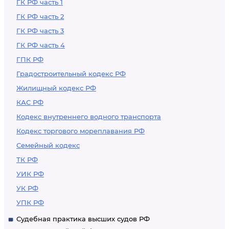
ГК РФ часть 1
ГК РФ часть 2
ГК РФ часть 3
ГК РФ часть 4
ГПК РФ
Градостроительный кодекс РФ
Жилищный кодекс РФ
КАС РФ
Кодекс внутреннего водного транспорта
Кодекс торгового мореплавания РФ
Семейный кодекс
ТК РФ
УИК РФ
УК РФ
УПК РФ
Судебная практика высших судов РФ