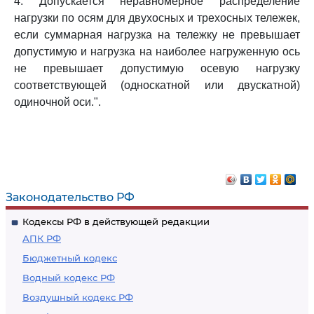
4. Допускается неравномерное распределение
нагрузки по осям для двухосных и трехосных тележек,
если суммарная нагрузка на тележку не превышает
допустимую и нагрузка на наиболее нагруженную ось
не превышает допустимую осевую нагрузку
соответствующей (односкатной или двускатной)
одиночной оси.".
Законодательство РФ
Кодексы РФ в действующей редакции
АПК РФ
Бюджетный кодекс
Водный кодекс РФ
Воздушный кодекс РФ