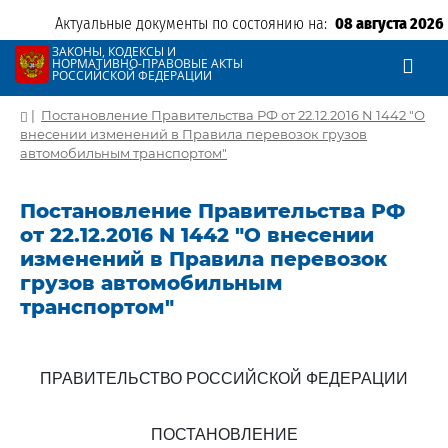
Актуальные документы по состоянию на:
08 августа 2026
ЗАКОНЫ, КОДЕКСЫ И
НОРМАТИВНО-ПРАВОВЫЕ АКТЫ
РОССИЙСКОЙ ФЕДЕРАЦИИ
|
Постановление Правительства РФ от 22.12.2016 N 1442 "О
внесении изменений в Правила перевозок грузов
автомобильным транспортом"
Постановление Правительства РФ
от 22.12.2016 N 1442 "О внесении
изменений в Правила перевозок
грузов автомобильным
транспортом"
ПРАВИТЕЛЬСТВО РОССИЙСКОЙ ФЕДЕРАЦИИ
ПОСТАНОВЛЕНИЕ