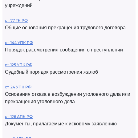
учреждений
ст. 77 ТК РФ
Общие основания прекращения трудового договора
ст. 144 УПК РФ
Порядок рассмотрения сообщения о преступлении
ст. 125 УПК РФ
Судебный порядок рассмотрения жалоб
ст. 24 УПК РФ
Основания отказа в возбуждении уголовного дела или
прекращения уголовного дела
ст. 126 АПК РФ
Документы, прилагаемые к исковому заявлению