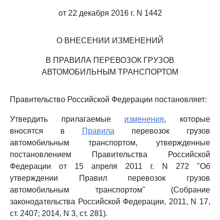
от 22 декабря 2016 г. N 1442
О ВНЕСЕНИИ ИЗМЕНЕНИЙ
В ПРАВИЛА ПЕРЕВОЗОК ГРУЗОВ
АВТОМОБИЛЬНЫМ ТРАНСПОРТОМ
Правительство Российской Федерации постановляет:
Утвердить прилагаемые
изменения
, которые
вносятся в
Правила
перевозок грузов
автомобильным транспортом, утвержденные
постановлением Правительства Российской
Федерации от 15 апреля 2011 г. N 272 "Об
утверждении Правил перевозок грузов
автомобильным транспортом" (Собрание
законодательства Российской Федерации, 2011, N 17,
ст. 2407; 2014, N 3, ст. 281).