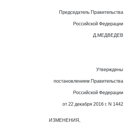
Председатель Правительства
Российской Федерации
Д.МЕДВЕДЕВ
Утверждены
постановлением Правительства
Российской Федерации
от 22 декабря 2016 г. N 1442
ИЗМЕНЕНИЯ,