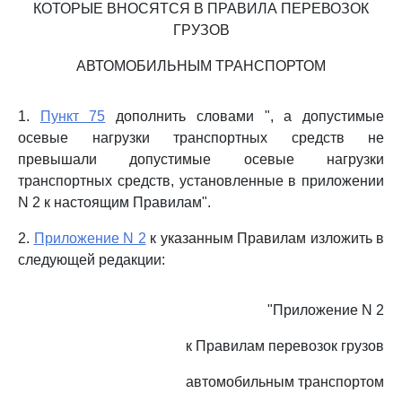
КОТОРЫЕ ВНОСЯТСЯ В ПРАВИЛА ПЕРЕВОЗОК
ГРУЗОВ
АВТОМОБИЛЬНЫМ ТРАНСПОРТОМ
1.
Пункт 75
дополнить словами ", а допустимые
осевые нагрузки транспортных средств не
превышали допустимые осевые нагрузки
транспортных средств, установленные в приложении
N 2 к настоящим Правилам".
2.
Приложение N 2
к указанным Правилам изложить в
следующей редакции:
"Приложение N 2
к Правилам перевозок грузов
автомобильным транспортом