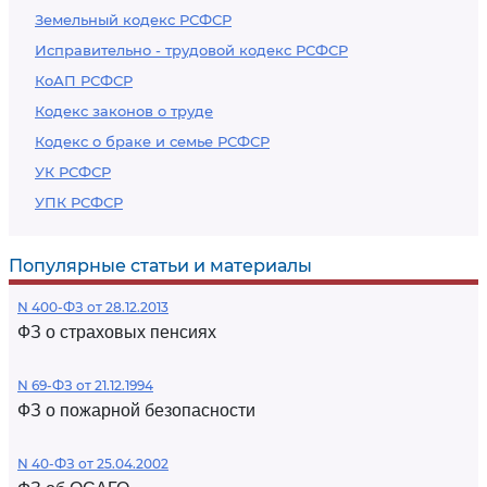
Земельный кодекс РСФСР
Исправительно - трудовой кодекс РСФСР
КоАП РСФСР
Кодекс законов о труде
Кодекс о браке и семье РСФСР
УК РСФСР
УПК РСФСР
Популярные статьи и материалы
N 400-ФЗ от 28.12.2013
ФЗ о страховых пенсиях
N 69-ФЗ от 21.12.1994
ФЗ о пожарной безопасности
N 40-ФЗ от 25.04.2002