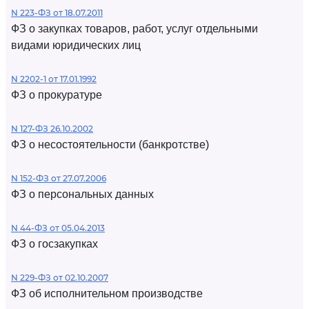
N 223-ФЗ от 18.07.2011
ФЗ о закупках товаров, работ, услуг отдельными
видами юридических лиц
N 2202-1 от 17.01.1992
ФЗ о прокуратуре
N 127-ФЗ 26.10.2002
ФЗ о несостоятельности (банкротстве)
N 152-ФЗ от 27.07.2006
ФЗ о персональных данных
N 44-ФЗ от 05.04.2013
ФЗ о госзакупках
N 229-ФЗ от 02.10.2007
ФЗ об исполнительном производстве