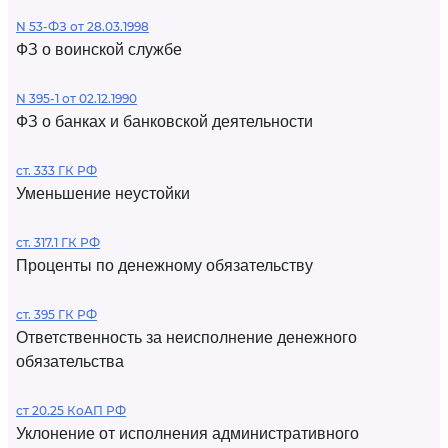
N 53-ФЗ от 28.03.1998
ФЗ о воинской службе
N 395-1 от 02.12.1990
ФЗ о банках и банковской деятельности
ст. 333 ГК РФ
Уменьшение неустойки
ст. 317.1 ГК РФ
Проценты по денежному обязательству
ст. 395 ГК РФ
Ответственность за неисполнение денежного
обязательства
ст 20.25 КоАП РФ
Уклонение от исполнения административного