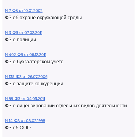
N 7-ФЗ от 10.01.2002
ФЗ об охране окружающей среды
N 3-ФЗ от 07.02.2011
ФЗ о полиции
N 402-ФЗ от 06.12.2011
ФЗ о бухгалтерском учете
N 135-ФЗ от 26.07.2006
ФЗ о защите конкуренции
N 99-ФЗ от 04.05.2011
ФЗ о лицензировании отдельных видов деятельности
N 14-ФЗ от 08.02.1998
ФЗ об ООО