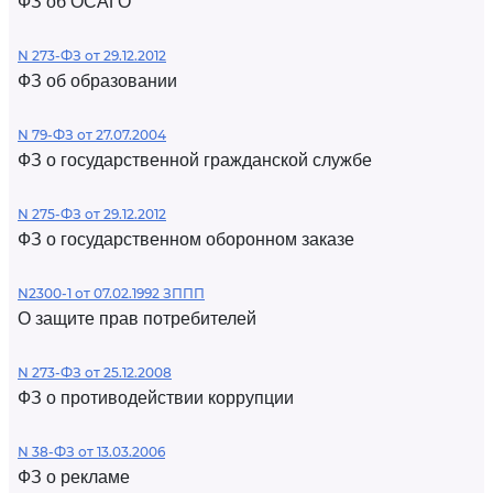
ФЗ об ОСАГО
N 273-ФЗ от 29.12.2012
ФЗ об образовании
N 79-ФЗ от 27.07.2004
ФЗ о государственной гражданской службе
N 275-ФЗ от 29.12.2012
ФЗ о государственном оборонном заказе
N2300-1 от 07.02.1992 ЗППП
О защите прав потребителей
N 273-ФЗ от 25.12.2008
ФЗ о противодействии коррупции
N 38-ФЗ от 13.03.2006
ФЗ о рекламе