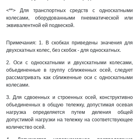
<**> Для транспортных средств с односкатными
колесами, оборудованными пневматической или
эквивалентной ей подвеской.
Примечания: 1. В скобках приведены значения для
двухскатных колес, без скобок - для односкатных.
2. Оси с односкатными и двухскатными колесами,
объединенные в группу сближенных осей, следует
рассматривать как сближенные оси с односкатными
колесами.
3. Для сдвоенных и строенных осей, конструктивно
объединенных в общую тележку, допустимая осевая
нагрузка определяется путем деления общей
допустимой нагрузки на тележку на соответствующее
количество осей.