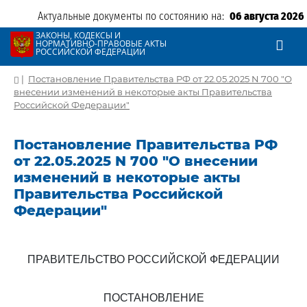
Актуальные документы по состоянию на:
06 августа 2026
ЗАКОНЫ, КОДЕКСЫ И
НОРМАТИВНО-ПРАВОВЫЕ АКТЫ
РОССИЙСКОЙ ФЕДЕРАЦИИ
|
Постановление Правительства РФ от 22.05.2025 N 700 "О
внесении изменений в некоторые акты Правительства
Российской Федерации"
Постановление Правительства РФ
от 22.05.2025 N 700 "О внесении
изменений в некоторые акты
Правительства Российской
Федерации"
ПРАВИТЕЛЬСТВО РОССИЙСКОЙ ФЕДЕРАЦИИ
ПОСТАНОВЛЕНИЕ