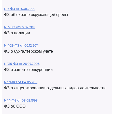
N 7-ФЗ от 10.01.2002
ФЗ об охране окружающей среды
N 3-ФЗ от 07.02.2011
ФЗ о полиции
N 402-ФЗ от 06.12.2011
ФЗ о бухгалтерском учете
N 135-ФЗ от 26.07.2006
ФЗ о защите конкуренции
N 99-ФЗ от 04.05.2011
ФЗ о лицензировании отдельных видов деятельности
N 14-ФЗ от 08.02.1998
ФЗ об ООО