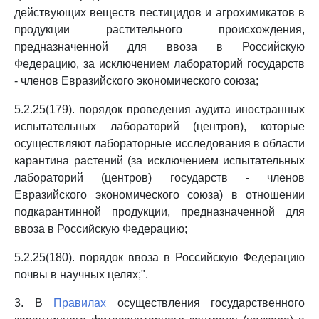
действующих веществ пестицидов и агрохимикатов в
продукции растительного происхождения,
предназначенной для ввоза в Российскую
Федерацию, за исключением лабораторий государств
- членов Евразийского экономического союза;
5.2.25(179). порядок проведения аудита иностранных
испытательных лабораторий (центров), которые
осуществляют лабораторные исследования в области
карантина растений (за исключением испытательных
лабораторий (центров) государств - членов
Евразийского экономического союза) в отношении
подкарантинной продукции, предназначенной для
ввоза в Российскую Федерацию;
5.2.25(180). порядок ввоза в Российскую Федерацию
почвы в научных целях;".
3. В
Правилах
осуществления государственного