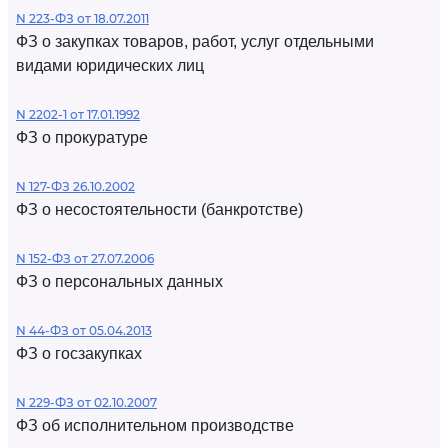
N 223-ФЗ от 18.07.2011
ФЗ о закупках товаров, работ, услуг отдельными
видами юридических лиц
N 2202-1 от 17.01.1992
ФЗ о прокуратуре
N 127-ФЗ 26.10.2002
ФЗ о несостоятельности (банкротстве)
N 152-ФЗ от 27.07.2006
ФЗ о персональных данных
N 44-ФЗ от 05.04.2013
ФЗ о госзакупках
N 229-ФЗ от 02.10.2007
ФЗ об исполнительном производстве