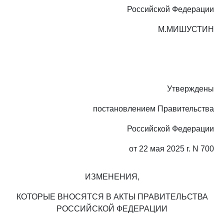
Российской Федерации
М.МИШУСТИН
Утверждены
постановлением Правительства
Российской Федерации
от 22 мая 2025 г. N 700
ИЗМЕНЕНИЯ,
КОТОРЫЕ ВНОСЯТСЯ В АКТЫ ПРАВИТЕЛЬСТВА
РОССИЙСКОЙ ФЕДЕРАЦИИ