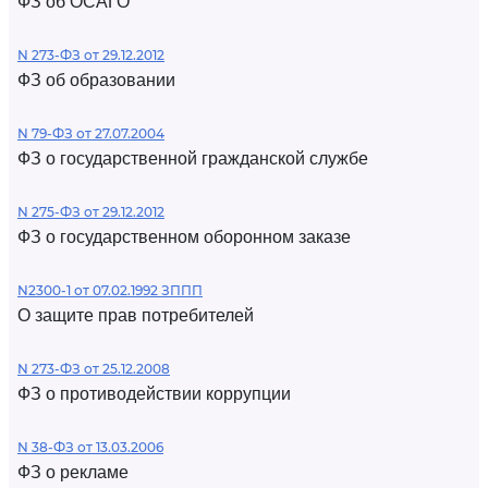
ФЗ об ОСАГО
N 273-ФЗ от 29.12.2012
ФЗ об образовании
N 79-ФЗ от 27.07.2004
ФЗ о государственной гражданской службе
N 275-ФЗ от 29.12.2012
ФЗ о государственном оборонном заказе
N2300-1 от 07.02.1992 ЗППП
О защите прав потребителей
N 273-ФЗ от 25.12.2008
ФЗ о противодействии коррупции
N 38-ФЗ от 13.03.2006
ФЗ о рекламе