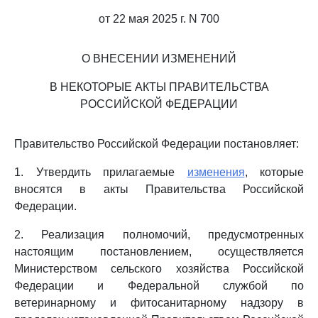
от 22 мая 2025 г. N 700
О ВНЕСЕНИИ ИЗМЕНЕНИЙ
В НЕКОТОРЫЕ АКТЫ ПРАВИТЕЛЬСТВА
РОССИЙСКОЙ ФЕДЕРАЦИИ
Правительство Российской Федерации постановляет:
1. Утвердить прилагаемые
изменения
, которые
вносятся в акты Правительства Российской
Федерации.
2. Реализация полномочий, предусмотренных
настоящим постановлением, осуществляется
Министерством сельского хозяйства Российской
Федерации и Федеральной службой по
ветеринарному и фитосанитарному надзору в