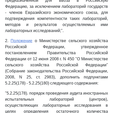
предназначенной для ввоза в Российскую
Федерацию, за исключением лабораторий государств
- членов Евразийского экономического союза, для
подтверждения компетентности таких лабораторий,
методов и результатов осуществляемых ими
лабораторных исследований;".
2.
Положение
о Министерстве сельского хозяйства
Российской Федерации, утвержденное
постановлением Правительства Российской
Федерации от 12 июня 2008 г. N 450 "О Министерстве
сельского хозяйства Российской Федерации"
(Собрание законодательства Российской Федерации,
2008, N 25, ст. 2983), дополнить подпунктами
5.2.25(178) - 5.2.25(180) следующего содержания:
"5.2.25(178). порядок проведения аудита иностранных
испытательных лабораторий (центров),
осуществляющих лабораторные исследования в
целях определения остаточного количества