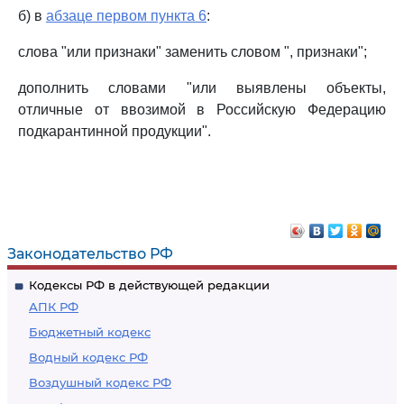
б) в
абзаце первом пункта 6
:
слова "или признаки" заменить словом ", признаки";
дополнить словами "или выявлены объекты,
отличные от ввозимой в Российскую Федерацию
подкарантинной продукции".
Законодательство РФ
Кодексы РФ в действующей редакции
АПК РФ
Бюджетный кодекс
Водный кодекс РФ
Воздушный кодекс РФ