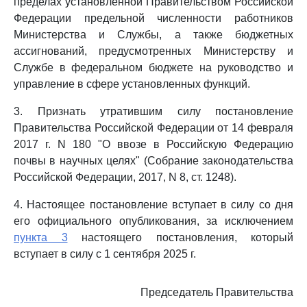
пределах установленной Правительством Российской
Федерации предельной численности работников
Министерства и Службы, а также бюджетных
ассигнований, предусмотренных Министерству и
Службе в федеральном бюджете на руководство и
управление в сфере установленных функций.
3. Признать утратившим силу постановление
Правительства Российской Федерации от 14 февраля
2017 г. N 180 "О ввозе в Российскую Федерацию
почвы в научных целях" (Собрание законодательства
Российской Федерации, 2017, N 8, ст. 1248).
4. Настоящее постановление вступает в силу со дня
его официального опубликования, за исключением
пункта 3
настоящего постановления, который
вступает в силу с 1 сентября 2025 г.
Председатель Правительства