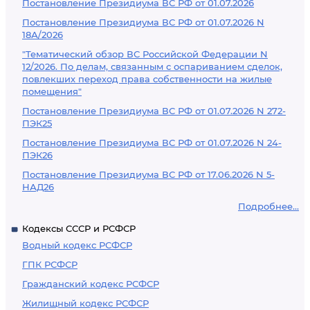
Постановление Президиума ВС РФ от 01.07.2026
Постановление Президиума ВС РФ от 01.07.2026 N
18А/2026
"Тематический обзор ВС Российской Федерации N
12/2026. По делам, связанным с оспариванием сделок,
повлекших переход права собственности на жилые
помещения"
Постановление Президиума ВС РФ от 01.07.2026 N 272-
ПЭК25
Постановление Президиума ВС РФ от 01.07.2026 N 24-
ПЭК26
Постановление Президиума ВС РФ от 17.06.2026 N 5-
НАД26
Подробнее...
Кодексы СССР и РСФСР
Водный кодекс РСФСР
ГПК РСФСР
Гражданский кодекс РСФСР
Жилищный кодекс РСФСР