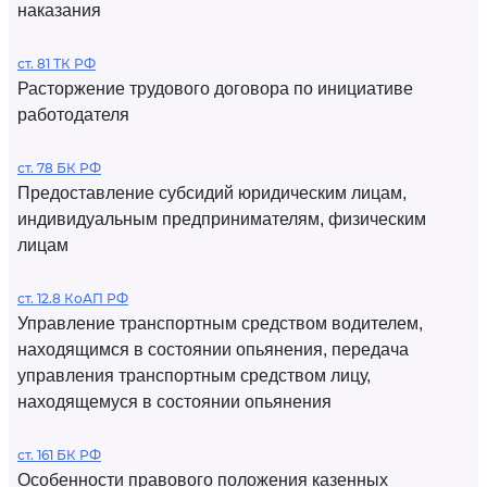
наказания
ст. 81 ТК РФ
Расторжение трудового договора по инициативе
работодателя
ст. 78 БК РФ
Предоставление субсидий юридическим лицам,
индивидуальным предпринимателям, физическим
лицам
ст. 12.8 КоАП РФ
Управление транспортным средством водителем,
находящимся в состоянии опьянения, передача
управления транспортным средством лицу,
находящемуся в состоянии опьянения
ст. 161 БК РФ
Особенности правового положения казенных