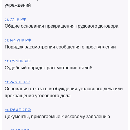
учреждений
ст. 77 ТК РФ
Общие основания прекращения трудового договора
ст. 144 УПК РФ
Порядок рассмотрения сообщения о преступлении
ст. 125 УПК РФ
Судебный порядок рассмотрения жалоб
ст. 24 УПК РФ
Основания отказа в возбуждении уголовного дела или
прекращения уголовного дела
ст. 126 АПК РФ
Документы, прилагаемые к исковому заявлению