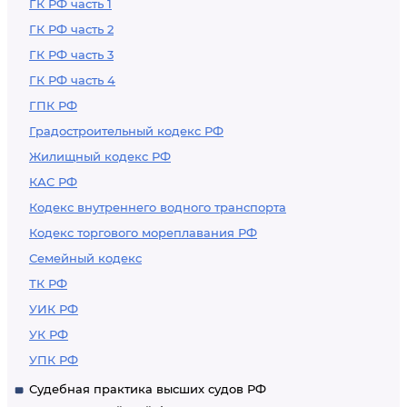
ГК РФ часть 1
ГК РФ часть 2
ГК РФ часть 3
ГК РФ часть 4
ГПК РФ
Градостроительный кодекс РФ
Жилищный кодекс РФ
КАС РФ
Кодекс внутреннего водного транспорта
Кодекс торгового мореплавания РФ
Семейный кодекс
ТК РФ
УИК РФ
УК РФ
УПК РФ
Судебная практика высших судов РФ