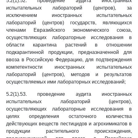
5.2(1).52. проведение аудита иностранных
испытательных лабораторий (центров), за
исключением иностранных испытательных
лабораторий (центров) государств, являющихся
членами Евразийского экономического союза,
осуществляющих лабораторные исследования в
области карантина растений в отношении
подкарантинной продукции, предназначенной для
ввоза в Российскую Федерацию, для подтверждения
компетентности иностранных испытательных
лабораторий (центров), методов и результатов
осуществляемых ими лабораторных исследований;
5.2(1).53. проведение аудита иностранных
испытательных лабораторий (центров),
осуществляющих лабораторные исследования в
целях определения остаточного количества
действующих веществ пестицидов и агрохимикатов в
продукции растительного происхождения,