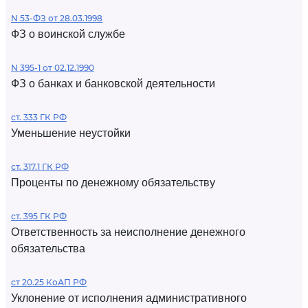
N 53-ФЗ от 28.03.1998
ФЗ о воинской службе
N 395-1 от 02.12.1990
ФЗ о банках и банковской деятельности
ст. 333 ГК РФ
Уменьшение неустойки
ст. 317.1 ГК РФ
Проценты по денежному обязательству
ст. 395 ГК РФ
Ответственность за неисполнение денежного
обязательства
ст 20.25 КоАП РФ
Уклонение от исполнения административного