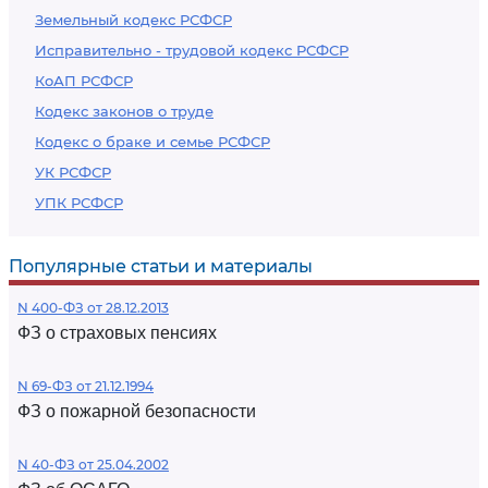
Земельный кодекс РСФСР
Исправительно - трудовой кодекс РСФСР
КоАП РСФСР
Кодекс законов о труде
Кодекс о браке и семье РСФСР
УК РСФСР
УПК РСФСР
Популярные статьи и материалы
N 400-ФЗ от 28.12.2013
ФЗ о страховых пенсиях
N 69-ФЗ от 21.12.1994
ФЗ о пожарной безопасности
N 40-ФЗ от 25.04.2002