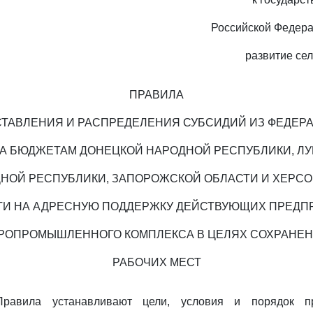
Российской Федера
развитие сел
ПРАВИЛА
ТАВЛЕНИЯ И РАСПРЕДЕЛЕНИЯ СУБСИДИЙ ИЗ ФЕДЕР
А БЮДЖЕТАМ ДОНЕЦКОЙ НАРОДНОЙ РЕСПУБЛИКИ, ЛУ
НОЙ РЕСПУБЛИКИ, ЗАПОРОЖСКОЙ ОБЛАСТИ И ХЕРС
ТИ НА АДРЕСНУЮ ПОДДЕРЖКУ ДЕЙСТВУЮЩИХ ПРЕДП
РОПРОМЫШЛЕННОГО КОМПЛЕКСА В ЦЕЛЯХ СОХРАНЕ
РАБОЧИХ МЕСТ
равила устанавливают цели, условия и порядок п