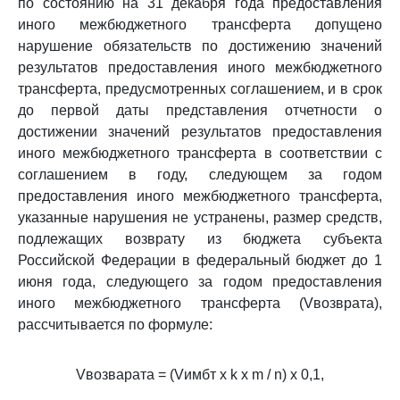
по состоянию на 31 декабря года предоставления
иного межбюджетного трансферта допущено
нарушение обязательств по достижению значений
результатов предоставления иного межбюджетного
трансферта, предусмотренных соглашением, и в срок
до первой даты представления отчетности о
достижении значений результатов предоставления
иного межбюджетного трансферта в соответствии с
соглашением в году, следующем за годом
предоставления иного межбюджетного трансферта,
указанные нарушения не устранены, размер средств,
подлежащих возврату из бюджета субъекта
Российской Федерации в федеральный бюджет до 1
июня года, следующего за годом предоставления
иного межбюджетного трансферта (Vвозврата),
рассчитывается по формуле:
Vвозварата = (Vимбт x k x m / n) x 0,1,