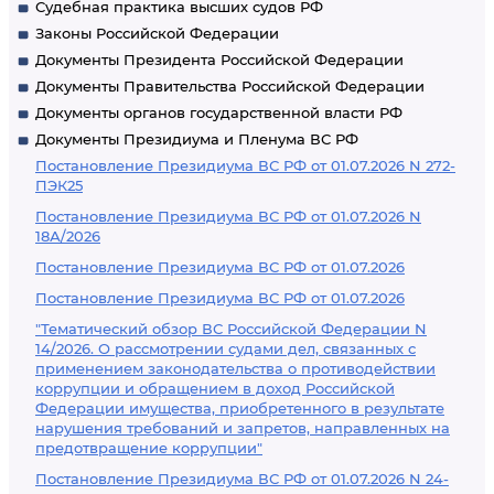
Судебная практика высших судов РФ
Законы Российской Федерации
Документы Президента Российской Федерации
Документы Правительства Российской Федерации
Документы органов государственной власти РФ
Документы Президиума и Пленума ВС РФ
Постановление Президиума ВС РФ от 01.07.2026 N 272-
ПЭК25
Постановление Президиума ВС РФ от 01.07.2026 N
18А/2026
Постановление Президиума ВС РФ от 01.07.2026
Постановление Президиума ВС РФ от 01.07.2026
"Тематический обзор ВС Российской Федерации N
14/2026. О рассмотрении судами дел, связанных с
применением законодательства о противодействии
коррупции и обращением в доход Российской
Федерации имущества, приобретенного в результате
нарушения требований и запретов, направленных на
предотвращение коррупции"
Постановление Президиума ВС РФ от 01.07.2026 N 24-