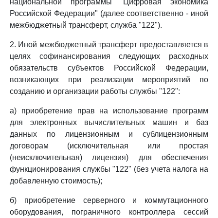
национальной программы "Цифровая экономика
Российской Федерации" (далее соответственно - иной
межбюджетный трансферт, служба "122").
2. Иной межбюджетный трансферт предоставляется в
целях софинансирования следующих расходных
обязательств субъектов Российской Федерации,
возникающих при реализации мероприятий по
созданию и организации работы службы "122":
а) приобретение прав на использование программ
для электронных вычислительных машин и баз
данных по лицензионным и сублицензионным
договорам (исключительная или простая
(неисключительная) лицензия) для обеспечения
функционирования службы "122" (без учета налога на
добавленную стоимость);
б) приобретение серверного и коммутационного
оборудования, пограничного контроллера сессий