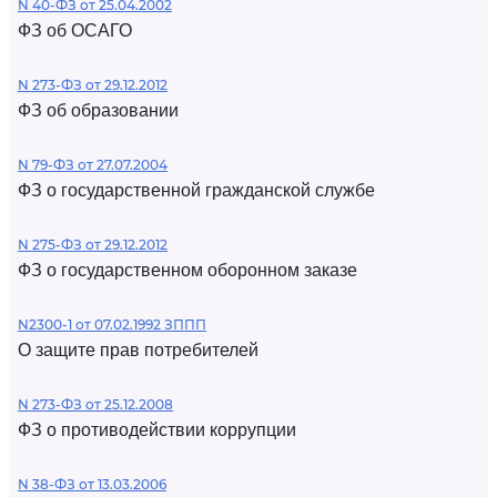
N 40-ФЗ от 25.04.2002
ФЗ об ОСАГО
N 273-ФЗ от 29.12.2012
ФЗ об образовании
N 79-ФЗ от 27.07.2004
ФЗ о государственной гражданской службе
N 275-ФЗ от 29.12.2012
ФЗ о государственном оборонном заказе
N2300-1 от 07.02.1992 ЗППП
О защите прав потребителей
N 273-ФЗ от 25.12.2008
ФЗ о противодействии коррупции
N 38-ФЗ от 13.03.2006