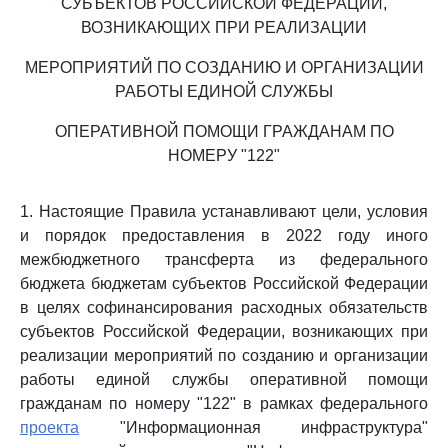
СУБЪЕКТОВ РОССИЙСКОЙ ФЕДЕРАЦИИ,
ВОЗНИКАЮЩИХ ПРИ РЕАЛИЗАЦИИ
МЕРОПРИЯТИЙ ПО СОЗДАНИЮ И ОРГАНИЗАЦИИ
РАБОТЫ ЕДИНОЙ СЛУЖБЫ
ОПЕРАТИВНОЙ ПОМОЩИ ГРАЖДАНАМ ПО
НОМЕРУ "122"
1. Настоящие Правила устанавливают цели, условия
и порядок предоставления в 2022 году иного
межбюджетного трансферта из федерального
бюджета бюджетам субъектов Российской Федерации
в целях софинансирования расходных обязательств
субъектов Российской Федерации, возникающих при
реализации мероприятий по созданию и организации
работы единой службы оперативной помощи
гражданам по номеру "122" в рамках федерального
проекта
"Информационная инфраструктура"