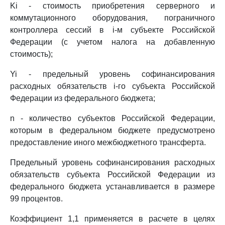
Ki - стоимость приобретения серверного и
коммутационного оборудования, пограничного
контроллера сессий в i-м субъекте Российской
Федерации (с учетом налога на добавленную
стоимость);
Yi - предельный уровень софинансирования
расходных обязательств i-го субъекта Российской
Федерации из федерального бюджета;
n - количество субъектов Российской Федерации,
которым в федеральном бюджете предусмотрено
предоставление иного межбюджетного трансферта.
Предельный уровень софинансирования расходных
обязательств субъекта Российской Федерации из
федерального бюджета устанавливается в размере
99 процентов.
Коэффициент 1,1 применяется в расчете в целях