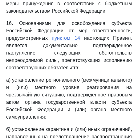
меры принуждения в соответствии с бюджетным
законодательством Российской Федерации.
16. Основаниями для освобождения субъекта
Российской Федерации от мер ответственности,
предусмотренных
пунктом 14
настоящих Правил,
является документально подтвержденное
наступление следующих обстоятельств
непреодолимой силы, препятствующих исполнению
соответствующих обязательств:
а) установление регионального (межмуниципального)
и (или) местного уровня реагирования на
чрезвычайную ситуацию, подтвержденное правовым
актом органа государственной власти субъекта
Российской Федерации и (или) органа местного
самоуправления;
б) установление карантина и (или) иных ограничений,
направленных на предотвращение распространения