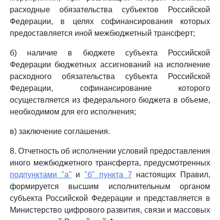
расходные обязательства субъектов Российской
Федерации, в целях софинансирования которых
предоставляется иной межбюджетный трансферт;
б) наличие в бюджете субъекта Российской
Федерации бюджетных ассигнований на исполнение
расходного обязательства субъекта Российской
Федерации, софинансирование которого
осуществляется из федерального бюджета в объеме,
необходимом для его исполнения;
в) заключение соглашения.
8. Отчетность об исполнении условий предоставления
иного межбюджетного трансферта, предусмотренных
подпунктами "а"
и
"б" пункта 7
настоящих Правил,
формируется высшим исполнительным органом
субъекта Российской Федерации и представляется в
Министерство цифрового развития, связи и массовых