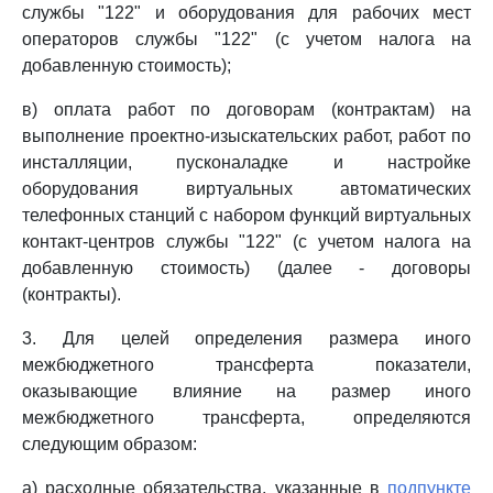
службы "122" и оборудования для рабочих мест
операторов службы "122" (с учетом налога на
добавленную стоимость);
в) оплата работ по договорам (контрактам) на
выполнение проектно-изыскательских работ, работ по
инсталляции, пусконаладке и настройке
оборудования виртуальных автоматических
телефонных станций с набором функций виртуальных
контакт-центров службы "122" (с учетом налога на
добавленную стоимость) (далее - договоры
(контракты).
3. Для целей определения размера иного
межбюджетного трансферта показатели,
оказывающие влияние на размер иного
межбюджетного трансферта, определяются
следующим образом:
а) расходные обязательства, указанные в
подпункте