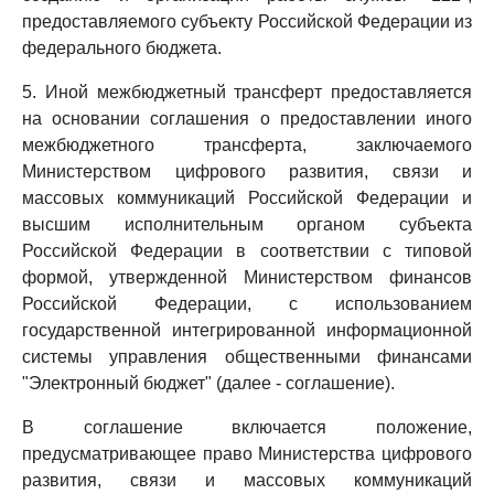
предоставляемого субъекту Российской Федерации из
федерального бюджета.
5. Иной межбюджетный трансферт предоставляется
на основании соглашения о предоставлении иного
межбюджетного трансферта, заключаемого
Министерством цифрового развития, связи и
массовых коммуникаций Российской Федерации и
высшим исполнительным органом субъекта
Российской Федерации в соответствии с типовой
формой, утвержденной Министерством финансов
Российской Федерации, с использованием
государственной интегрированной информационной
системы управления общественными финансами
"Электронный бюджет" (далее - соглашение).
В соглашение включается положение,
предусматривающее право Министерства цифрового
развития, связи и массовых коммуникаций