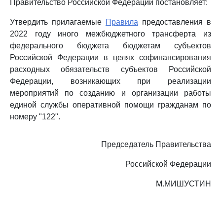
Правительство Российской Федерации постановляет:
Утвердить прилагаемые
Правила
предоставления в
2022 году иного межбюджетного трансферта из
федерального бюджета бюджетам субъектов
Российской Федерации в целях софинансирования
расходных обязательств субъектов Российской
Федерации, возникающих при реализации
мероприятий по созданию и организации работы
единой службы оперативной помощи гражданам по
номеру "122".
Председатель Правительства
Российской Федерации
М.МИШУСТИН