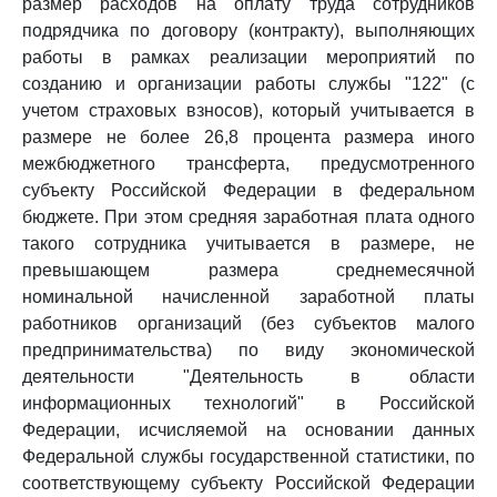
размер расходов на оплату труда сотрудников
подрядчика по договору (контракту), выполняющих
работы в рамках реализации мероприятий по
созданию и организации работы службы "122" (с
учетом страховых взносов), который учитывается в
размере не более 26,8 процента размера иного
межбюджетного трансферта, предусмотренного
субъекту Российской Федерации в федеральном
бюджете. При этом средняя заработная плата одного
такого сотрудника учитывается в размере, не
превышающем размера среднемесячной
номинальной начисленной заработной платы
работников организаций (без субъектов малого
предпринимательства) по виду экономической
деятельности "Деятельность в области
информационных технологий" в Российской
Федерации, исчисляемой на основании данных
Федеральной службы государственной статистики, по
соответствующему субъекту Российской Федерации