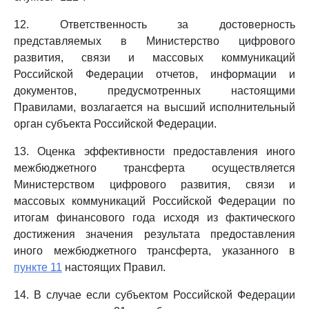
12. Ответственность за достоверность
представляемых в Министерство цифрового
развития, связи и массовых коммуникаций
Российской Федерации отчетов, информации и
документов, предусмотренных настоящими
Правилами, возлагается на высший исполнительный
орган субъекта Российской Федерации.
13. Оценка эффективности предоставления иного
межбюджетного трансферта осуществляется
Министерством цифрового развития, связи и
массовых коммуникаций Российской Федерации по
итогам финансового года исходя из фактического
достижения значения результата предоставления
иного межбюджетного трансферта, указанного в
пункте 11
настоящих Правил.
14. В случае если субъектом Российской Федерации