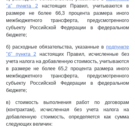
"а" пункта 2
настоящих Правил, учитываются в
размере не более 66,3 процента размера иного
межбюджетного трансферта, предусмотренного
субъекту Российской Федерации в федеральном
бюджете;
б) расходные обязательства, указанные в
подпункте
"б" пункта 2
настоящих Правил, исчисленные без
учета налога на добавленную стоимость, учитываются
в размере не более 65,2 процента размера иного
межбюджетного трансферта, предусмотренного
субъекту Российской Федерации в федеральном
бюджете;
в) стоимость выполнения работ по договорам
(контрактам), исчисленная без учета налога на
добавленную стоимость, определяется как сумма
следующих величин: