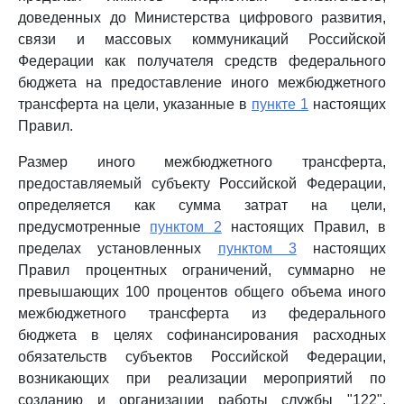
доведенных до Министерства цифрового развития,
связи и массовых коммуникаций Российской
Федерации как получателя средств федерального
бюджета на предоставление иного межбюджетного
трансферта на цели, указанные в
пункте 1
настоящих
Правил.
Размер иного межбюджетного трансферта,
предоставляемый субъекту Российской Федерации,
определяется как сумма затрат на цели,
предусмотренные
пунктом 2
настоящих Правил, в
пределах установленных
пунктом 3
настоящих
Правил процентных ограничений, суммарно не
превышающих 100 процентов общего объема иного
межбюджетного трансферта из федерального
бюджета в целях софинансирования расходных
обязательств субъектов Российской Федерации,
возникающих при реализации мероприятий по
созданию и организации работы службы "122",