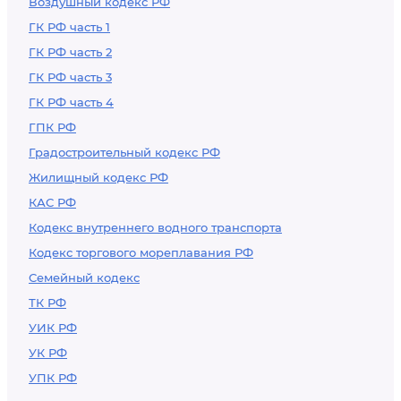
Воздушный кодекс РФ
ГК РФ часть 1
ГК РФ часть 2
ГК РФ часть 3
ГК РФ часть 4
ГПК РФ
Градостроительный кодекс РФ
Жилищный кодекс РФ
КАС РФ
Кодекс внутреннего водного транспорта
Кодекс торгового мореплавания РФ
Семейный кодекс
ТК РФ
УИК РФ
УК РФ
УПК РФ