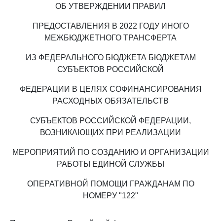
ОБ УТВЕРЖДЕНИИ ПРАВИЛ
ПРЕДОСТАВЛЕНИЯ В 2022 ГОДУ ИНОГО
МЕЖБЮДЖЕТНОГО ТРАНСФЕРТА
ИЗ ФЕДЕРАЛЬНОГО БЮДЖЕТА БЮДЖЕТАМ
СУБЪЕКТОВ РОССИЙСКОЙ
ФЕДЕРАЦИИ В ЦЕЛЯХ СОФИНАНСИРОВАНИЯ
РАСХОДНЫХ ОБЯЗАТЕЛЬСТВ
СУБЪЕКТОВ РОССИЙСКОЙ ФЕДЕРАЦИИ,
ВОЗНИКАЮЩИХ ПРИ РЕАЛИЗАЦИИ
МЕРОПРИЯТИЙ ПО СОЗДАНИЮ И ОРГАНИЗАЦИИ
РАБОТЫ ЕДИНОЙ СЛУЖБЫ
ОПЕРАТИВНОЙ ПОМОЩИ ГРАЖДАНАМ ПО
НОМЕРУ "122"