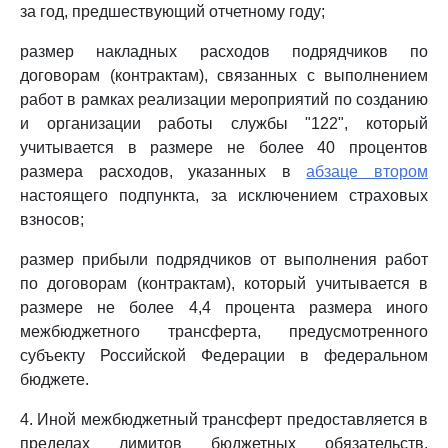
за год, предшествующий отчетному году;
размер накладных расходов подрядчиков по
договорам (контрактам), связанных с выполнением
работ в рамках реализации мероприятий по созданию
и организации работы службы "122", который
учитывается в размере не более 40 процентов
размера расходов, указанных в
абзаце втором
настоящего подпункта, за исключением страховых
взносов;
размер прибыли подрядчиков от выполнения работ
по договорам (контрактам), который учитывается в
размере не более 4,4 процента размера иного
межбюджетного трансферта, предусмотренного
субъекту Российской Федерации в федеральном
бюджете.
4. Иной межбюджетный трансферт предоставляется в
пределах лимитов бюджетных обязательств,