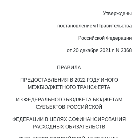
Утверждены
постановлением Правительства
Российской Федерации
от 20 декабря 2021 г. N 2368
ПРАВИЛА
ПРЕДОСТАВЛЕНИЯ В 2022 ГОДУ ИНОГО
МЕЖБЮДЖЕТНОГО ТРАНСФЕРТА
ИЗ ФЕДЕРАЛЬНОГО БЮДЖЕТА БЮДЖЕТАМ
СУБЪЕКТОВ РОССИЙСКОЙ
ФЕДЕРАЦИИ В ЦЕЛЯХ СОФИНАНСИРОВАНИЯ
РАСХОДНЫХ ОБЯЗАТЕЛЬСТВ