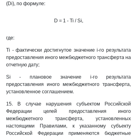
(Di), по формуле:
D = 1 - Ti / Si,
где:
Ti - фактически достигнутое значение i-го результата
предоставления иного межбюджетного трансферта на
отчетную дату;
Si - плановое значение i-го результата
предоставления иного межбюджетного трансферта,
установленное соглашением.
15. В случае нарушения субъектом Российской
Федерации целей предоставления иного
межбюджетного трансферта, установленных
настоящими Правилами, к указанному субъекту
Российской Федерации применяются бюджетные