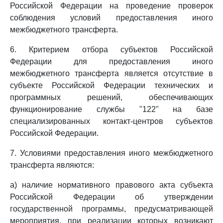
Российской Федерации на проведение проверок
соблюдения условий предоставления иного
межбюджетного трансферта.
6. Критерием отбора субъектов Российской
Федерации для предоставления иного
межбюджетного трансферта является отсутствие в
субъекте Российской Федерации технических и
программных решений, обеспечивающих
функционирование службы "122" на базе
специализированных контакт-центров субъектов
Российской Федерации.
7. Условиями предоставления иного межбюджетного
трансферта являются:
а) наличие нормативного правового акта субъекта
Российской Федерации об утверждении
государственной программы, предусматривающей
мероприятия, при реализации которых возникают