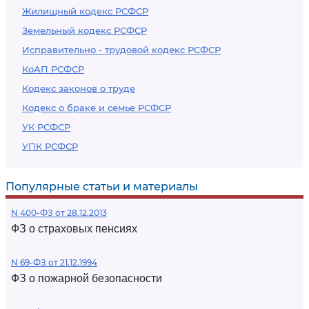
Жилищный кодекс РСФСР
Земельный кодекс РСФСР
Исправительно - трудовой кодекс РСФСР
КоАП РСФСР
Кодекс законов о труде
Кодекс о браке и семье РСФСР
УК РСФСР
УПК РСФСР
Популярные статьи и материалы
N 400-ФЗ от 28.12.2013
ФЗ о страховых пенсиях
N 69-ФЗ от 21.12.1994
ФЗ о пожарной безопасности