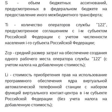
S - объем бюджетных ассигнований,
предусмотренных в федеральном бюджете на
предоставление иного межбюджетного трансферта;
Ti - количество операторов службы "122",
предусмотренное соглашением с i-м субъектом
Российской Федерации с учетом численности
населения i-го субъекта Российской Федерации;
Zср - средний размер затрат на обеспечение создания
одного рабочего места оператора службы "122" (с
учетом налога на добавленную стоимость);
Li - стоимость приобретения прав на использование
программного обеспечения ядра виртуальной
автоматической телефонной станции с набором
функций виртуального контакт-центра в i-м субъекте
Российской Федерации (без учета налога на
добавленную стоимость);