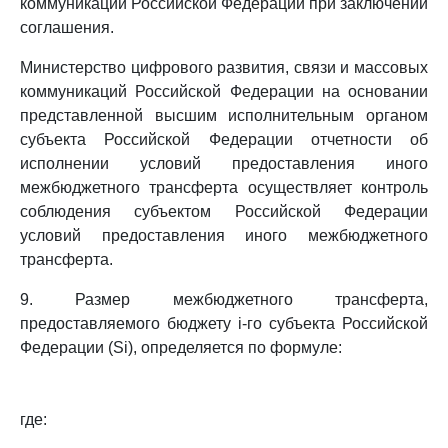
коммуникаций Российской Федерации при заключении
соглашения.
Министерство цифрового развития, связи и массовых
коммуникаций Российской Федерации на основании
представленной высшим исполнительным органом
субъекта Российской Федерации отчетности об
исполнении условий предоставления иного
межбюджетного трансферта осуществляет контроль
соблюдения субъектом Российской Федерации
условий предоставления иного межбюджетного
трансферта.
9. Размер межбюджетного трансферта,
предоставляемого бюджету i-го субъекта Российской
Федерации (Si), определяется по формуле:
где: