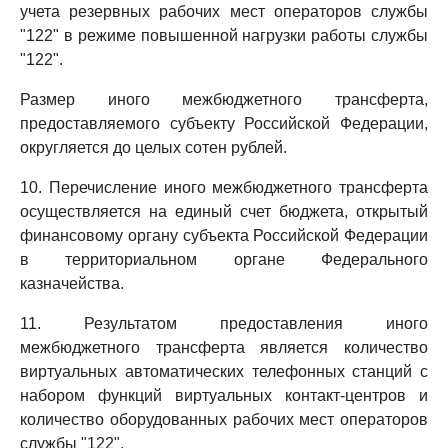
учета резервных рабочих мест операторов службы
"122" в режиме повышенной нагрузки работы службы
"122".
Размер иного межбюджетного трансферта,
предоставляемого субъекту Российской Федерации,
округляется до целых сотен рублей.
10. Перечисление иного межбюджетного трансферта
осуществляется на единый счет бюджета, открытый
финансовому органу субъекта Российской Федерации
в территориальном органе Федерального
казначейства.
11. Результатом предоставления иного
межбюджетного трансферта является количество
виртуальных автоматических телефонных станций с
набором функций виртуальных контакт-центров и
количество оборудованных рабочих мест операторов
службы "122".