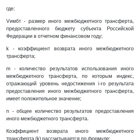
где:
Vимбт - размер иного межбюджетного трансферта,
предоставленного бюджету субъекта Российской
Федерации в отчетном финансовом году;
k - коэффициент возврата иного межбюджетного
трансферта;
m - количество результатов использования иного
межбюджетного трансферта, по которым индекс,
отражающий уровень недостижения i-го результата
предоставления иного межбюджетного трансферта,
имеет положительное значение;
n - общее количество результатов предоставления
иного межбюджетного трансферта.
Коэффициент возврата иного межбюджетного
трансферта (k) рассчитывается по формуле: