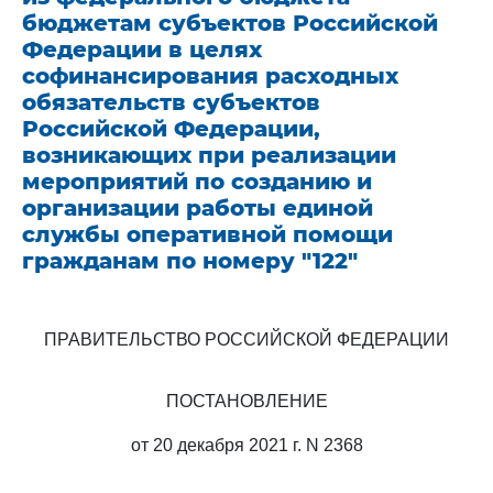
бюджетам субъектов Российской
Федерации в целях
софинансирования расходных
обязательств субъектов
Российской Федерации,
возникающих при реализации
мероприятий по созданию и
организации работы единой
службы оперативной помощи
гражданам по номеру "122"
ПРАВИТЕЛЬСТВО РОССИЙСКОЙ ФЕДЕРАЦИИ
ПОСТАНОВЛЕНИЕ
от 20 декабря 2021 г. N 2368