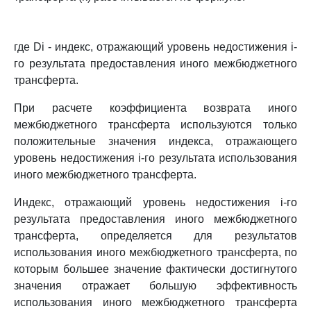
где Di - индекс, отражающий уровень недостижения i-
го результата предоставления иного межбюджетного
трансферта.
При расчете коэффициента возврата иного
межбюджетного трансферта используются только
положительные значения индекса, отражающего
уровень недостижения i-го результата использования
иного межбюджетного трансферта.
Индекс, отражающий уровень недостижения i-го
результата предоставления иного межбюджетного
трансферта, определяется для результатов
использования иного межбюджетного трансферта, по
которым большее значение фактически достигнутого
значения отражает большую эффективность
использования иного межбюджетного трансферта