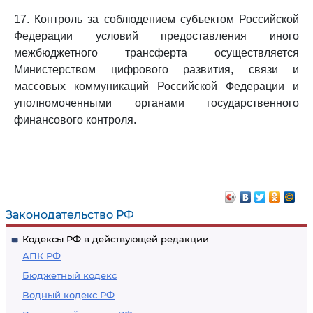
17. Контроль за соблюдением субъектом Российской
Федерации условий предоставления иного
межбюджетного трансферта осуществляется
Министерством цифрового развития, связи и
массовых коммуникаций Российской Федерации и
уполномоченными органами государственного
финансового контроля.
Законодательство РФ
Кодексы РФ в действующей редакции
АПК РФ
Бюджетный кодекс
Водный кодекс РФ