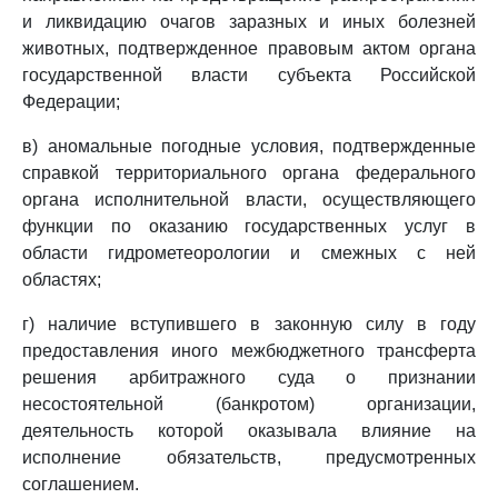
и ликвидацию очагов заразных и иных болезней
животных, подтвержденное правовым актом органа
государственной власти субъекта Российской
Федерации;
в) аномальные погодные условия, подтвержденные
справкой территориального органа федерального
органа исполнительной власти, осуществляющего
функции по оказанию государственных услуг в
области гидрометеорологии и смежных с ней
областях;
г) наличие вступившего в законную силу в году
предоставления иного межбюджетного трансферта
решения арбитражного суда о признании
несостоятельной (банкротом) организации,
деятельность которой оказывала влияние на
исполнение обязательств, предусмотренных
соглашением.