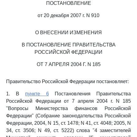
ПОСТАНОВЛЕНИЕ
от 20 декабря 2007 г. N 910
О ВНЕСЕНИИ ИЗМЕНЕНИЯ
В ПОСТАНОВЛЕНИЕ ПРАВИТЕЛЬСТВА
РОССИЙСКОЙ ФЕДЕРАЦИИ
ОТ 7 АПРЕЛЯ 2004 Г. N 185
Правительство Российской Федерации постановляет:
1. В
пункте 6
Постановления Правительства
Российской Федерации от 7 апреля 2004 г. N 185
"Вопросы Министерства финансов Российской
Федерации" (Собрание законодательства Российской
Федерации, 2004, N 15, ст. 1478; N 41, ст. 4048; 2005, N
34, ст. 3506; N 49, ст. 5222) слова "4 заместителей