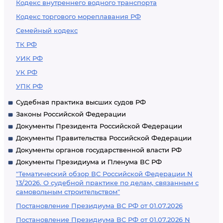
Кодекс внутреннего водного транспорта
Кодекс торгового мореплавания РФ
Семейный кодекс
ТК РФ
УИК РФ
УК РФ
УПК РФ
Судебная практика высших судов РФ
Законы Российской Федерации
Документы Президента Российской Федерации
Документы Правительства Российской Федерации
Документы органов государственной власти РФ
Документы Президиума и Пленума ВС РФ
"Тематический обзор ВС Российской Федерации N
13/2026. О судебной практике по делам, связанным с
самовольным строительством"
Постановление Президиума ВС РФ от 01.07.2026
Постановление Президиума ВС РФ от 01.07.2026 N