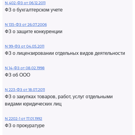
N 402-ФЗ от 06.12.2011
ФЗ о бухгалтерском учете
N 135-ФЗ от 26.07.2006
ФЗ о защите конкуренции
N 99-ФЗ от 04.05.2011
ФЗ о лицензировании отдельных видов деятельности
N 14-ФЗ от 08.02.1998
ФЗ об ООО
N 223-ФЗ от 18.07.2011
ФЗ о закупках товаров, работ, услуг отдельными
видами юридических лиц
N 2202-1 от 17.01.1992
ФЗ о прокуратуре