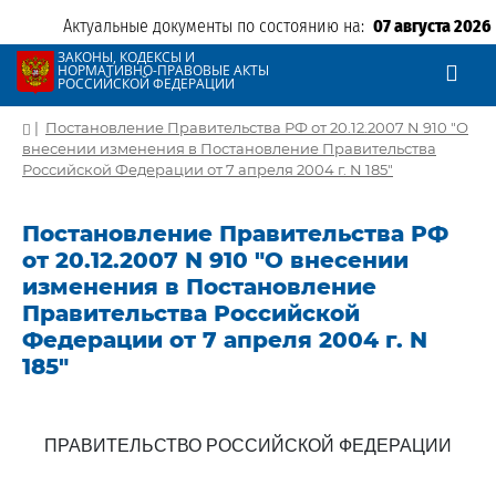
Актуальные документы по состоянию на:
07 августа 2026
ЗАКОНЫ, КОДЕКСЫ И
НОРМАТИВНО-ПРАВОВЫЕ АКТЫ
РОССИЙСКОЙ ФЕДЕРАЦИИ
|
Постановление Правительства РФ от 20.12.2007 N 910 "О
внесении изменения в Постановление Правительства
Российской Федерации от 7 апреля 2004 г. N 185"
Постановление Правительства РФ
от 20.12.2007 N 910 "О внесении
изменения в Постановление
Правительства Российской
Федерации от 7 апреля 2004 г. N
185"
ПРАВИТЕЛЬСТВО РОССИЙСКОЙ ФЕДЕРАЦИИ