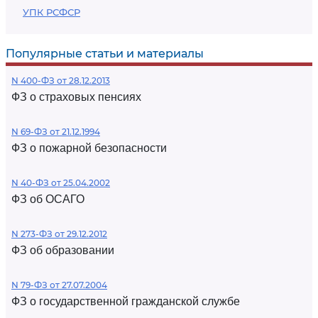
УПК РСФСР
Популярные статьи и материалы
N 400-ФЗ от 28.12.2013
ФЗ о страховых пенсиях
N 69-ФЗ от 21.12.1994
ФЗ о пожарной безопасности
N 40-ФЗ от 25.04.2002
ФЗ об ОСАГО
N 273-ФЗ от 29.12.2012
ФЗ об образовании
N 79-ФЗ от 27.07.2004
ФЗ о государственной гражданской службе