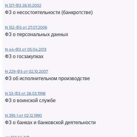
N 127-ФЗ 26.10.2002
ФЗ о несостоятельности (банкротстве)
N 152-ФЗ от 27.07.2006
ФЗ о персональных данных
N 44-ФЗ от 05.04.2013
ФЗ о госзакупках
N 229-ФЗ от 02.10.2007
ФЗ об исполнительном производстве
N 53-ФЗ от 28.03.1998
ФЗ о воинской службе
N 395-1 от 02.12.1990
ФЗ о банках и банковской деятельности