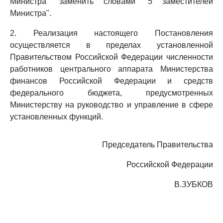
Министра" заменить словами "5 заместителей
Министра".
2. Реализация настоящего Постановления
осуществляется в пределах установленной
Правительством Российской Федерации численности
работников центрального аппарата Министерства
финансов Российской Федерации и средств
федерального бюджета, предусмотренных
Министерству на руководство и управление в сфере
установленных функций.
Председатель Правительства
Российской Федерации
В.ЗУБКОВ