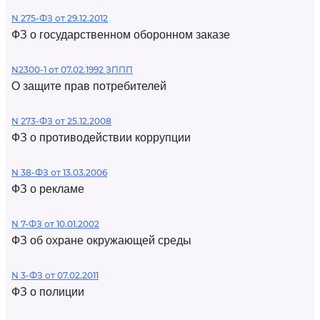
N 275-ФЗ от 29.12.2012
ФЗ о государственном оборонном заказе
N2300-1 от 07.02.1992 ЗППП
О защите прав потребителей
N 273-ФЗ от 25.12.2008
ФЗ о противодействии коррупции
N 38-ФЗ от 13.03.2006
ФЗ о рекламе
N 7-ФЗ от 10.01.2002
ФЗ об охране окружающей среды
N 3-ФЗ от 07.02.2011
ФЗ о полиции