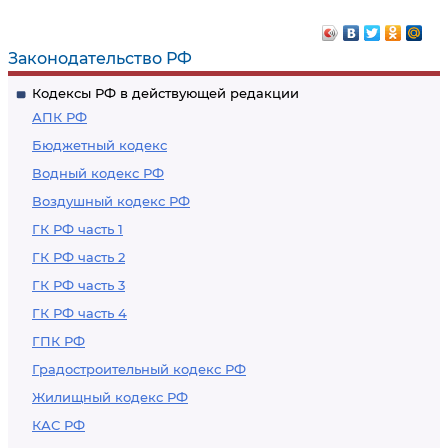
Законодательство РФ
Кодексы РФ в действующей редакции
АПК РФ
Бюджетный кодекс
Водный кодекс РФ
Воздушный кодекс РФ
ГК РФ часть 1
ГК РФ часть 2
ГК РФ часть 3
ГК РФ часть 4
ГПК РФ
Градостроительный кодекс РФ
Жилищный кодекс РФ
КАС РФ