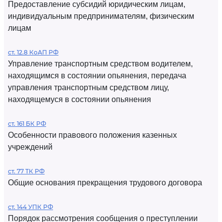
Предоставление субсидий юридическим лицам,
индивидуальным предпринимателям, физическим
лицам
ст. 12.8 КоАП РФ
Управление транспортным средством водителем,
находящимся в состоянии опьянения, передача
управления транспортным средством лицу,
находящемуся в состоянии опьянения
ст. 161 БК РФ
Особенности правового положения казенных
учреждений
ст. 77 ТК РФ
Общие основания прекращения трудового договора
ст. 144 УПК РФ
Порядок рассмотрения сообщения о преступлении