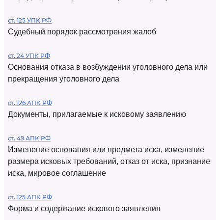
ст. 125 УПК РФ
Судебный порядок рассмотрения жалоб
ст. 24 УПК РФ
Основания отказа в возбуждении уголовного дела или
прекращения уголовного дела
ст. 126 АПК РФ
Документы, прилагаемые к исковому заявлению
ст. 49 АПК РФ
Изменение основания или предмета иска, изменение
размера исковых требований, отказ от иска, признание
иска, мировое соглашение
ст. 125 АПК РФ
Форма и содержание искового заявления