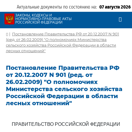
Актуальные документы по состоянию на:
07 августа 2026
ЗАКОНЫ, КОДЕКСЫ И
НОРМАТИВНО-ПРАВОВЫЕ АКТЫ
РОССИЙСКОЙ ФЕДЕРАЦИИ
|
Постановление Правительства РФ от 20.12.2007 N 901
(ред. от 26.02.2009) "О полномочиях Министерства
сельского хозяйства Российской Федерации в области
лесных отношений"
Постановление Правительства РФ
от 20.12.2007 N 901 (ред. от
26.02.2009) "О полномочиях
Министерства сельского хозяйства
Российской Федерации в области
лесных отношений"
ПРАВИТЕЛЬСТВО РОССИЙСКОЙ ФЕДЕРАЦИИ