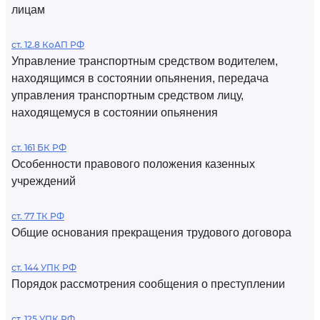
лицам
ст. 12.8 КоАП РФ
Управление транспортным средством водителем,
находящимся в состоянии опьянения, передача
управления транспортным средством лицу,
находящемуся в состоянии опьянения
ст. 161 БК РФ
Особенности правового положения казенных
учреждений
ст. 77 ТК РФ
Общие основания прекращения трудового договора
ст. 144 УПК РФ
Порядок рассмотрения сообщения о преступлении
ст. 125 УПК РФ