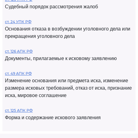
Судебный порядок рассмотрения жалоб
ст. 24 УПК РФ
Основания отказа в возбуждении уголовного дела или
прекращения уголовного дела
ст. 126 АПК РФ
Документы, прилагаемые к исковому заявлению
ст. 49 АПК РФ
Изменение основания или предмета иска, изменение
размера исковых требований, отказ от иска, признание
иска, мировое соглашение
ст. 125 АПК РФ
Форма и содержание искового заявления