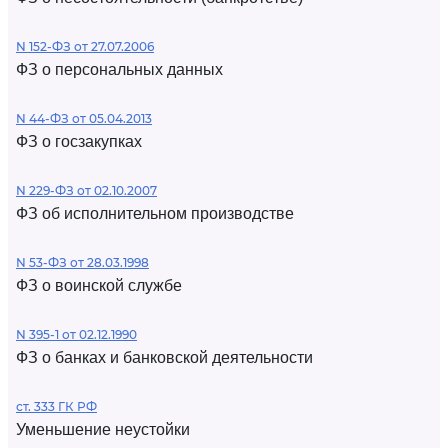
N 152-ФЗ от 27.07.2006
ФЗ о персональных данных
N 44-ФЗ от 05.04.2013
ФЗ о госзакупках
N 229-ФЗ от 02.10.2007
ФЗ об исполнительном производстве
N 53-ФЗ от 28.03.1998
ФЗ о воинской службе
N 395-1 от 02.12.1990
ФЗ о банках и банковской деятельности
ст. 333 ГК РФ
Уменьшение неустойки