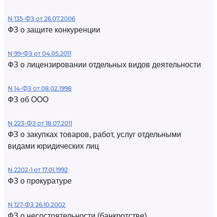
N 135-ФЗ от 26.07.2006
ФЗ о защите конкуренции
N 99-ФЗ от 04.05.2011
ФЗ о лицензировании отдельных видов деятельности
N 14-ФЗ от 08.02.1998
ФЗ об ООО
N 223-ФЗ от 18.07.2011
ФЗ о закупках товаров, работ, услуг отдельными
видами юридических лиц
N 2202-1 от 17.01.1992
ФЗ о прокуратуре
N 127-ФЗ 26.10.2002
ФЗ о несостоятельности (банкротстве)