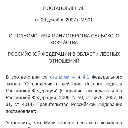
ПОСТАНОВЛЕНИЕ
от 20 декабря 2007 г. N 901
О ПОЛНОМОЧИЯХ МИНИСТЕРСТВА СЕЛЬСКОГО
ХОЗЯЙСТВА
РОССИЙСКОЙ ФЕДЕРАЦИИ В ОБЛАСТИ ЛЕСНЫХ
ОТНОШЕНИЙ
В соответствии со
статьями 4
и
4.1
Федерального
закона "О введении в действие Лесного кодекса
Российской Федерации" (Собрание законодательства
Российской Федерации, 2006, N 50, ст. 5279; 2007, N
31, ст. 4014) Правительство Российской Федерации
постановляет:
Установить, что Министерство сельского хозяйства