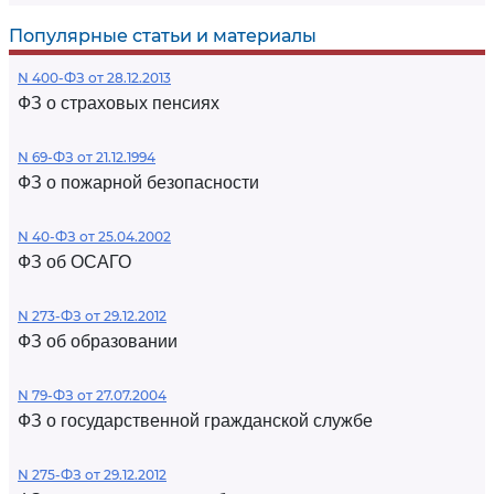
Популярные статьи и материалы
N 400-ФЗ от 28.12.2013
ФЗ о страховых пенсиях
N 69-ФЗ от 21.12.1994
ФЗ о пожарной безопасности
N 40-ФЗ от 25.04.2002
ФЗ об ОСАГО
N 273-ФЗ от 29.12.2012
ФЗ об образовании
N 79-ФЗ от 27.07.2004
ФЗ о государственной гражданской службе
N 275-ФЗ от 29.12.2012