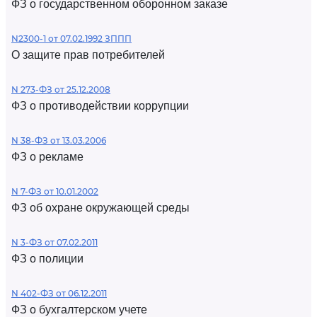
ФЗ о государственном оборонном заказе
N2300-1 от 07.02.1992 ЗППП
О защите прав потребителей
N 273-ФЗ от 25.12.2008
ФЗ о противодействии коррупции
N 38-ФЗ от 13.03.2006
ФЗ о рекламе
N 7-ФЗ от 10.01.2002
ФЗ об охране окружающей среды
N 3-ФЗ от 07.02.2011
ФЗ о полиции
N 402-ФЗ от 06.12.2011
ФЗ о бухгалтерском учете