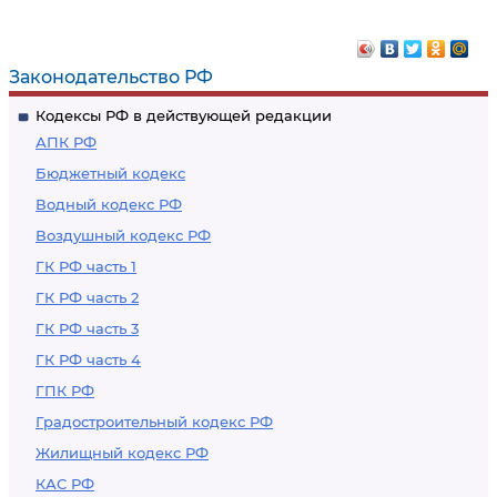
Законодательство РФ
Кодексы РФ в действующей редакции
АПК РФ
Бюджетный кодекс
Водный кодекс РФ
Воздушный кодекс РФ
ГК РФ часть 1
ГК РФ часть 2
ГК РФ часть 3
ГК РФ часть 4
ГПК РФ
Градостроительный кодекс РФ
Жилищный кодекс РФ
КАС РФ