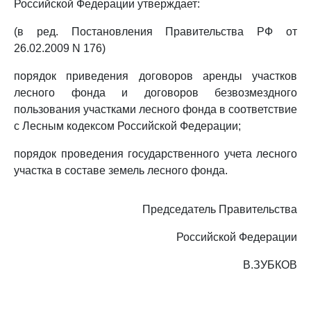
Российской Федерации утверждает:
(в ред. Постановления Правительства РФ от
26.02.2009 N 176)
порядок приведения договоров аренды участков
лесного фонда и договоров безвозмездного
пользования участками лесного фонда в соответствие
с Лесным кодексом Российской Федерации;
порядок проведения государственного учета лесного
участка в составе земель лесного фонда.
Председатель Правительства
Российской Федерации
В.ЗУБКОВ