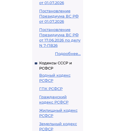
от 01.07.2026
Постановление
Президиума ВС РФ
от 01.07.2026
Постановление
Президиума ВС РФ
от 17.06.2026 по делу
N 7-ПВ26
Подробнее...
Кодексы СССР и
РСФСР
Водный кодекс
РСФСР
ГПК РСФСР
Гражданский
кодекс РСФСР
Жилищный кодекс
РСФСР
Земельный кодекс
РСФСР