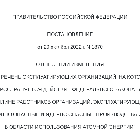
ПРАВИТЕЛЬСТВО РОССИЙСКОЙ ФЕДЕРАЦИИ
ПОСТАНОВЛЕНИЕ
от 20 октября 2022 г. N 1870
О ВНЕСЕНИИ ИЗМЕНЕНИЯ
ЕРЕЧЕНЬ ЭКСПЛУАТИРУЮЩИХ ОРГАНИЗАЦИЙ, НА КОТ
РОСТРАНЯЕТСЯ ДЕЙСТВИЕ ФЕДЕРАЛЬНОГО ЗАКОНА "
ПЛИНЕ РАБОТНИКОВ ОРГАНИЗАЦИЙ, ЭКСПЛУАТИРУЮЩ
ННО ОПАСНЫЕ И ЯДЕРНО ОПАСНЫЕ ПРОИЗВОДСТВА 
В ОБЛАСТИ ИСПОЛЬЗОВАНИЯ АТОМНОЙ ЭНЕРГИИ"