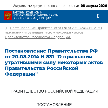
Актуальные документы по состоянию на:
08 августа 2026
ЗАКОНЫ, КОДЕКСЫ И
НОРМАТИВНО-ПРАВОВЫЕ АКТЫ
РОССИЙСКОЙ ФЕДЕРАЦИИ
|
Постановление Правительства РФ от 20.08.2014 N 831 "О
признании утратившими силу некоторых актов
Правительства Российской Федерации"
Постановление Правительства РФ
от 20.08.2014 N 831 "О признании
утратившими силу некоторых актов
Правительства Российской
Федерации"
ПРАВИТЕЛЬСТВО РОССИЙСКОЙ ФЕДЕРАЦИИ
ПОСТАНОВЛЕНИЕ