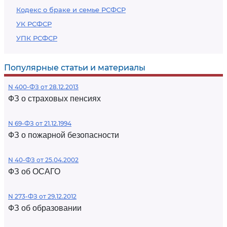
Кодекс о браке и семье РСФСР
УК РСФСР
УПК РСФСР
Популярные статьи и материалы
N 400-ФЗ от 28.12.2013
ФЗ о страховых пенсиях
N 69-ФЗ от 21.12.1994
ФЗ о пожарной безопасности
N 40-ФЗ от 25.04.2002
ФЗ об ОСАГО
N 273-ФЗ от 29.12.2012
ФЗ об образовании