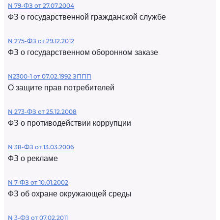
N 79-ФЗ от 27.07.2004
ФЗ о государственной гражданской службе
N 275-ФЗ от 29.12.2012
ФЗ о государственном оборонном заказе
N2300-1 от 07.02.1992 ЗППП
О защите прав потребителей
N 273-ФЗ от 25.12.2008
ФЗ о противодействии коррупции
N 38-ФЗ от 13.03.2006
ФЗ о рекламе
N 7-ФЗ от 10.01.2002
ФЗ об охране окружающей среды
N 3-ФЗ от 07.02.2011