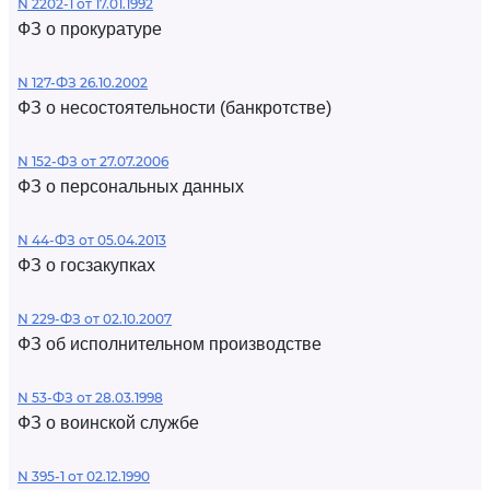
N 2202-1 от 17.01.1992
ФЗ о прокуратуре
N 127-ФЗ 26.10.2002
ФЗ о несостоятельности (банкротстве)
N 152-ФЗ от 27.07.2006
ФЗ о персональных данных
N 44-ФЗ от 05.04.2013
ФЗ о госзакупках
N 229-ФЗ от 02.10.2007
ФЗ об исполнительном производстве
N 53-ФЗ от 28.03.1998
ФЗ о воинской службе
N 395-1 от 02.12.1990