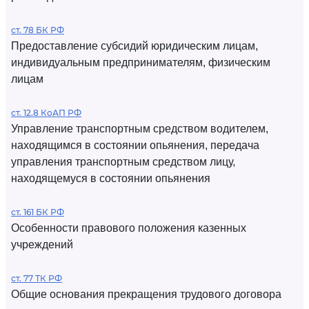
ст. 78 БК РФ
Предоставление субсидий юридическим лицам,
индивидуальным предпринимателям, физическим
лицам
ст. 12.8 КоАП РФ
Управление транспортным средством водителем,
находящимся в состоянии опьянения, передача
управления транспортным средством лицу,
находящемуся в состоянии опьянения
ст. 161 БК РФ
Особенности правового положения казенных
учреждений
ст. 77 ТК РФ
Общие основания прекращения трудового договора