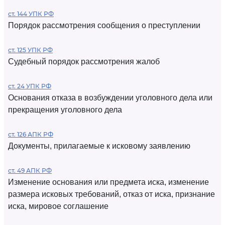
ст. 144 УПК РФ
Порядок рассмотрения сообщения о преступлении
ст. 125 УПК РФ
Судебный порядок рассмотрения жалоб
ст. 24 УПК РФ
Основания отказа в возбуждении уголовного дела или
прекращения уголовного дела
ст. 126 АПК РФ
Документы, прилагаемые к исковому заявлению
ст. 49 АПК РФ
Изменение основания или предмета иска, изменение
размера исковых требований, отказ от иска, признание
иска, мировое соглашение