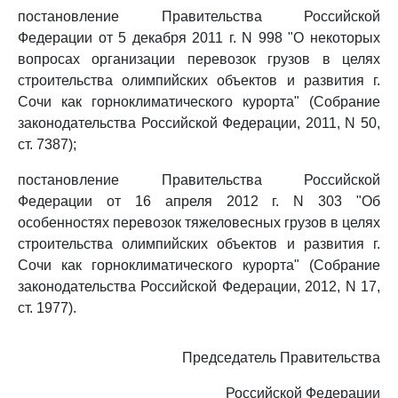
постановление Правительства Российской
Федерации от 5 декабря 2011 г. N 998 "О некоторых
вопросах организации перевозок грузов в целях
строительства олимпийских объектов и развития г.
Сочи как горноклиматического курорта" (Собрание
законодательства Российской Федерации, 2011, N 50,
ст. 7387);
постановление Правительства Российской
Федерации от 16 апреля 2012 г. N 303 "Об
особенностях перевозок тяжеловесных грузов в целях
строительства олимпийских объектов и развития г.
Сочи как горноклиматического курорта" (Собрание
законодательства Российской Федерации, 2012, N 17,
ст. 1977).
Председатель Правительства
Российской Федерации