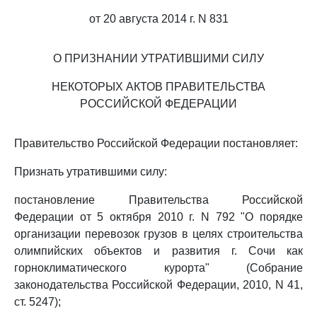
от 20 августа 2014 г. N 831
О ПРИЗНАНИИ УТРАТИВШИМИ СИЛУ
НЕКОТОРЫХ АКТОВ ПРАВИТЕЛЬСТВА
РОССИЙСКОЙ ФЕДЕРАЦИИ
Правительство Российской Федерации постановляет:
Признать утратившими силу:
постановление Правительства Российской
Федерации от 5 октября 2010 г. N 792 "О порядке
организации перевозок грузов в целях строительства
олимпийских объектов и развития г. Сочи как
горноклиматического курорта" (Собрание
законодательства Российской Федерации, 2010, N 41,
ст. 5247);