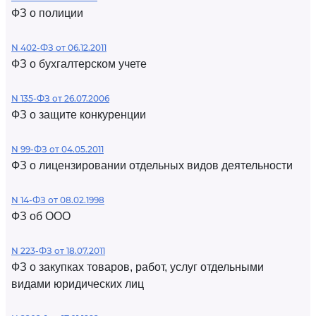
ФЗ о полиции
N 402-ФЗ от 06.12.2011
ФЗ о бухгалтерском учете
N 135-ФЗ от 26.07.2006
ФЗ о защите конкуренции
N 99-ФЗ от 04.05.2011
ФЗ о лицензировании отдельных видов деятельности
N 14-ФЗ от 08.02.1998
ФЗ об ООО
N 223-ФЗ от 18.07.2011
ФЗ о закупках товаров, работ, услуг отдельными
видами юридических лиц