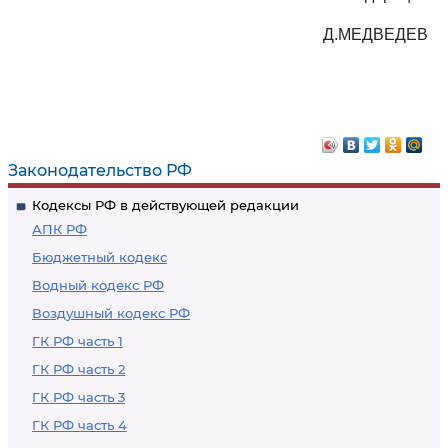
Д.МЕДВЕДЕВ
Законодательство РФ
Кодексы РФ в действующей редакции
АПК РФ
Бюджетный кодекс
Водный кодекс РФ
Воздушный кодекс РФ
ГК РФ часть 1
ГК РФ часть 2
ГК РФ часть 3
ГК РФ часть 4