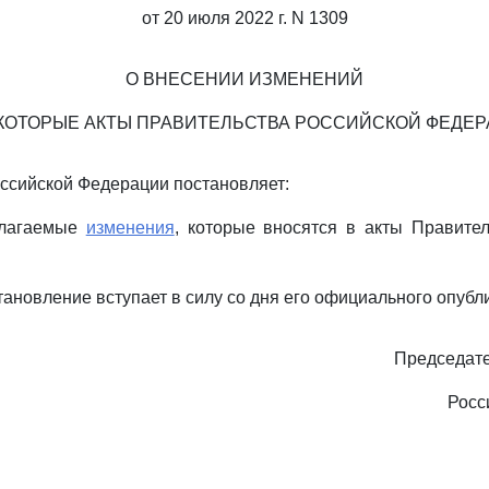
от 20 июля 2022 г. N 1309
О ВНЕСЕНИИ ИЗМЕНЕНИЙ
КОТОРЫЕ АКТЫ ПРАВИТЕЛЬСТВА РОССИЙСКОЙ ФЕДЕ
ссийской Федерации постановляет:
илагаемые
изменения
, которые вносятся в акты Правите
тановление вступает в силу со дня его официального опубл
Председате
Росс