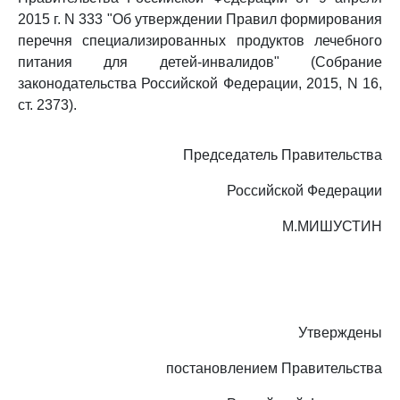
2015 г. N 333 "Об утверждении Правил формирования
перечня специализированных продуктов лечебного
питания для детей-инвалидов" (Собрание
законодательства Российской Федерации, 2015, N 16,
ст. 2373).
Председатель Правительства
Российской Федерации
М.МИШУСТИН
Утверждены
постановлением Правительства