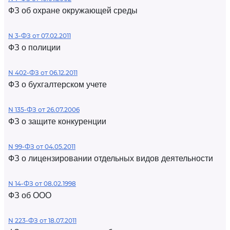
ФЗ об охране окружающей среды
N 3-ФЗ от 07.02.2011
ФЗ о полиции
N 402-ФЗ от 06.12.2011
ФЗ о бухгалтерском учете
N 135-ФЗ от 26.07.2006
ФЗ о защите конкуренции
N 99-ФЗ от 04.05.2011
ФЗ о лицензировании отдельных видов деятельности
N 14-ФЗ от 08.02.1998
ФЗ об ООО
N 223-ФЗ от 18.07.2011