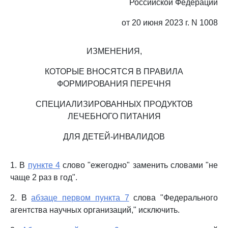
Российской Федерации
от 20 июня 2023 г. N 1008
ИЗМЕНЕНИЯ,
КОТОРЫЕ ВНОСЯТСЯ В ПРАВИЛА
ФОРМИРОВАНИЯ ПЕРЕЧНЯ
СПЕЦИАЛИЗИРОВАННЫХ ПРОДУКТОВ
ЛЕЧЕБНОГО ПИТАНИЯ
ДЛЯ ДЕТЕЙ-ИНВАЛИДОВ
1. В
пункте 4
слово "ежегодно" заменить словами "не
чаще 2 раз в год".
2. В
абзаце первом пункта 7
слова "Федерального
агентства научных организаций," исключить.