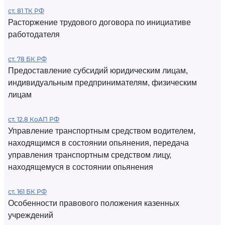
ст. 81 ТК РФ
Расторжение трудового договора по инициативе
работодателя
ст. 78 БК РФ
Предоставление субсидий юридическим лицам,
индивидуальным предпринимателям, физическим
лицам
ст. 12.8 КоАП РФ
Управление транспортным средством водителем,
находящимся в состоянии опьянения, передача
управления транспортным средством лицу,
находящемуся в состоянии опьянения
ст. 161 БК РФ
Особенности правового положения казенных
учреждений