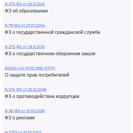
N 273-ФЗ от 29.12.2012
ФЗ об образовании
N 79-ФЗ от 27.07.2004
ФЗ о государственной гражданской службе
N 275-ФЗ от 29.12.2012
ФЗ о государственном оборонном заказе
N2300-1 от 07.02.1992 ЗППП
О защите прав потребителей
N 273-ФЗ от 25.12.2008
ФЗ о противодействии коррупции
N 38-ФЗ от 13.03.2006
ФЗ о рекламе
N 7-ФЗ от 10.01.2002