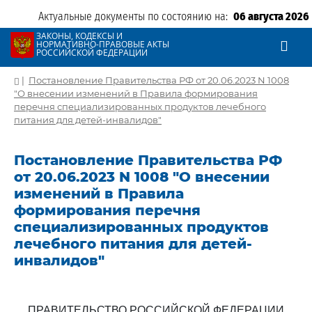
Актуальные документы по состоянию на:
06 августа 2026
ЗАКОНЫ, КОДЕКСЫ И
НОРМАТИВНО-ПРАВОВЫЕ АКТЫ
РОССИЙСКОЙ ФЕДЕРАЦИИ
|
Постановление Правительства РФ от 20.06.2023 N 1008
"О внесении изменений в Правила формирования
перечня специализированных продуктов лечебного
питания для детей-инвалидов"
Постановление Правительства РФ
от 20.06.2023 N 1008 "О внесении
изменений в Правила
формирования перечня
специализированных продуктов
лечебного питания для детей-
инвалидов"
ПРАВИТЕЛЬСТВО РОССИЙСКОЙ ФЕДЕРАЦИИ