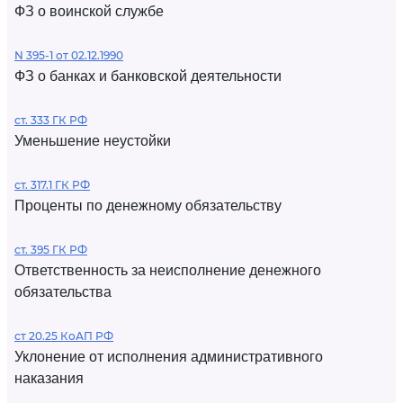
ФЗ о воинской службе
N 395-1 от 02.12.1990
ФЗ о банках и банковской деятельности
ст. 333 ГК РФ
Уменьшение неустойки
ст. 317.1 ГК РФ
Проценты по денежному обязательству
ст. 395 ГК РФ
Ответственность за неисполнение денежного
обязательства
ст 20.25 КоАП РФ
Уклонение от исполнения административного
наказания