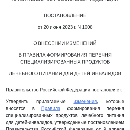
ПОСТАНОВЛЕНИЕ
от 20 июня 2023 г. N 1008
О ВНЕСЕНИИ ИЗМЕНЕНИЙ
В ПРАВИЛА ФОРМИРОВАНИЯ ПЕРЕЧНЯ
СПЕЦИАЛИЗИРОВАННЫХ ПРОДУКТОВ
ЛЕЧЕБНОГО ПИТАНИЯ ДЛЯ ДЕТЕЙ-ИНВАЛИДОВ
Правительство Российской Федерации постановляет:
Утвердить прилагаемые
изменения
, которые
вносятся в
Правила
формирования перечня
специализированных продуктов лечебного питания
для детей-инвалидов, утвержденные постановлением
Правительства Российской Федерации от 9 апреля