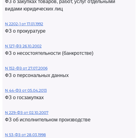
ФЗ о закупках товаров, работ, услуг отдельными
видами юридических лиц
N 2202-1 от 17.01.1992
ФЗ о прокуратуре
N 127-ФЗ 26.10.2002
ФЗ о несостоятельности (банкротстве)
N 152-ФЗ от 27.07.2006
ФЗ о персональных данных
N 44-ФЗ от 05.04.2013
ФЗ о госзакупках
N 229-ФЗ от 02.10.2007
ФЗ об исполнительном производстве
N 53-ФЗ от 28.03.1998