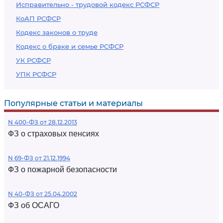
Исправительно - трудовой кодекс РСФСР
КоАП РСФСР
Кодекс законов о труде
Кодекс о браке и семье РСФСР
УК РСФСР
УПК РСФСР
Популярные статьи и материалы
N 400-ФЗ от 28.12.2013
ФЗ о страховых пенсиях
N 69-ФЗ от 21.12.1994
ФЗ о пожарной безопасности
N 40-ФЗ от 25.04.2002
ФЗ об ОСАГО