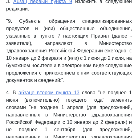
3.
Абзац первый пункта 9
изложить в следующей
редакции:
"9. Субъекты обращения специализированных
продуктов и (или) общественные объединения,
указанные в пункте 7 настоящих Правил (далее -
заявители), направляют в Министерство
здравоохранения Российской Федерации ежегодно, с
10 января до 2 февраля и (или) с 1 июня до 2 июля, на
бумажном носителе и в электронном виде следующие
предложения с приложением к ним соответствующих
документов и сведений:".
4. В
абзаце втором пункта 13
слова "не позднее 1
июня (включительно) текущего года" заменить
словами "не позднее 1 апреля (для предложений,
направленных в Министерство здравоохранения
Российской Федерации с 10 января до 2 февраля) и
не позднее 1 сентября (для предложений,
направленных в Министерство здравоохранения