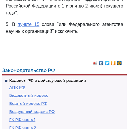
Российской Федерации с 1 июня до 2 июля) текущего
года".
5. В
пункте 15
слова "или Федерального агентства
научных организаций" исключить.
Законодательство РФ
Кодексы РФ в действующей редакции
АПК РФ
Бюджетный кодекс
Водный кодекс РФ
Воздушный кодекс РФ
ГК РФ часть 1
ГК РФ часть 2