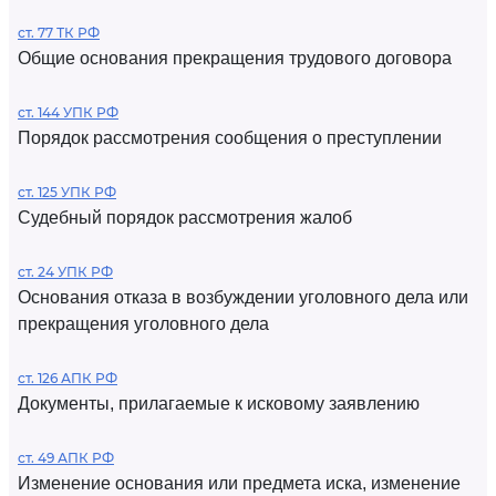
ст. 77 ТК РФ
Общие основания прекращения трудового договора
ст. 144 УПК РФ
Порядок рассмотрения сообщения о преступлении
ст. 125 УПК РФ
Судебный порядок рассмотрения жалоб
ст. 24 УПК РФ
Основания отказа в возбуждении уголовного дела или
прекращения уголовного дела
ст. 126 АПК РФ
Документы, прилагаемые к исковому заявлению
ст. 49 АПК РФ
Изменение основания или предмета иска, изменение