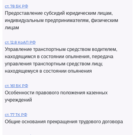
ст. 78 БК РФ
Предоставление субсидий юридическим лицам,
индивидуальным предпринимателям, физическим
лицам
ст. 12.8 КоАП РФ
Управление транспортным средством водителем,
находящимся в состоянии опьянения, передача
управления транспортным средством лицу,
находящемуся в состоянии опьянения
ст. 161 БК РФ
Особенности правового положения казенных
учреждений
ст. 77 ТК РФ
Общие основания прекращения трудового договора