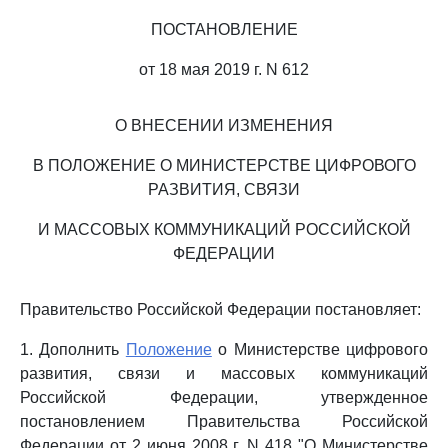
ПОСТАНОВЛЕНИЕ
от 18 мая 2019 г. N 612
О ВНЕСЕНИИ ИЗМЕНЕНИЯ
В ПОЛОЖЕНИЕ О МИНИСТЕРСТВЕ ЦИФРОВОГО
РАЗВИТИЯ, СВЯЗИ
И МАССОВЫХ КОММУНИКАЦИЙ РОССИЙСКОЙ
ФЕДЕРАЦИИ
Правительство Российской Федерации постановляет:
1. Дополнить
Положение
о Министерстве цифрового
развития, связи и массовых коммуникаций
Российской Федерации, утвержденное
постановлением Правительства Российской
Федерации от 2 июня 2008 г. N 418 "О Министерстве