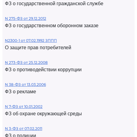
ФЗ о государственной гражданской службе
N 275-ФЗ от 29.12.2012
ФЗ о государственном оборонном заказе
N2300-1 от 07.02.1992 ЗППП
О защите прав потребителей
N 273-ФЗ от 25.12.2008
ФЗ о противодействии коррупции
N 38-ФЗ от 13.03.2006
ФЗ о рекламе
N 7-ФЗ от 10.01.2002
ФЗ об охране окружающей среды
N 3-ФЗ от 07.02.2011
ФЗ о полиции