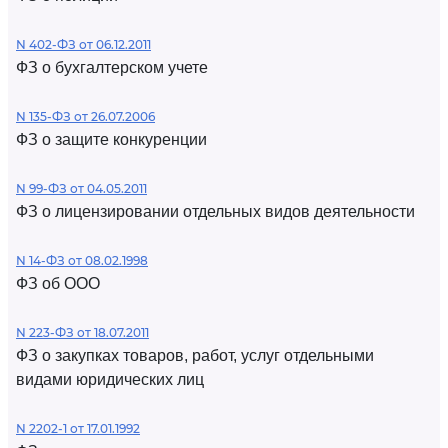
N 402-ФЗ от 06.12.2011
ФЗ о бухгалтерском учете
N 135-ФЗ от 26.07.2006
ФЗ о защите конкуренции
N 99-ФЗ от 04.05.2011
ФЗ о лицензировании отдельных видов деятельности
N 14-ФЗ от 08.02.1998
ФЗ об ООО
N 223-ФЗ от 18.07.2011
ФЗ о закупках товаров, работ, услуг отдельными
видами юридических лиц
N 2202-1 от 17.01.1992