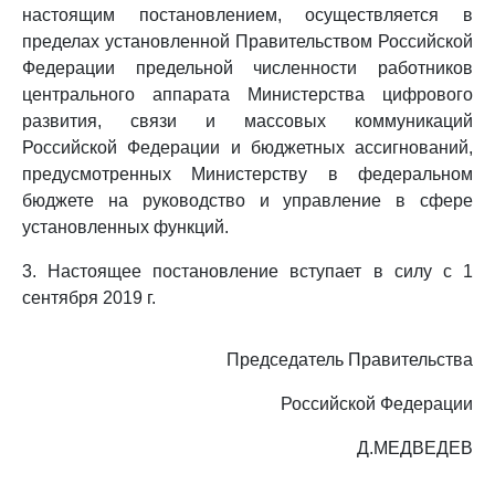
настоящим постановлением, осуществляется в
пределах установленной Правительством Российской
Федерации предельной численности работников
центрального аппарата Министерства цифрового
развития, связи и массовых коммуникаций
Российской Федерации и бюджетных ассигнований,
предусмотренных Министерству в федеральном
бюджете на руководство и управление в сфере
установленных функций.
3. Настоящее постановление вступает в силу с 1
сентября 2019 г.
Председатель Правительства
Российской Федерации
Д.МЕДВЕДЕВ