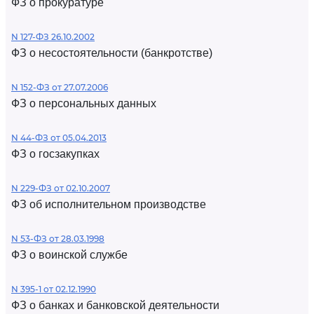
ФЗ о прокуратуре
N 127-ФЗ 26.10.2002
ФЗ о несостоятельности (банкротстве)
N 152-ФЗ от 27.07.2006
ФЗ о персональных данных
N 44-ФЗ от 05.04.2013
ФЗ о госзакупках
N 229-ФЗ от 02.10.2007
ФЗ об исполнительном производстве
N 53-ФЗ от 28.03.1998
ФЗ о воинской службе
N 395-1 от 02.12.1990
ФЗ о банках и банковской деятельности