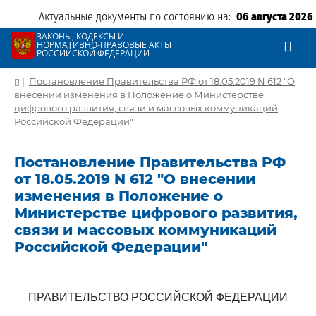
Актуальные документы по состоянию на:
06 августа 2026
ЗАКОНЫ, КОДЕКСЫ И
НОРМАТИВНО-ПРАВОВЫЕ АКТЫ
РОССИЙСКОЙ ФЕДЕРАЦИИ
|
Постановление Правительства РФ от 18.05.2019 N 612 "О
внесении изменения в Положение о Министерстве
цифрового развития, связи и массовых коммуникаций
Российской Федерации"
Постановление Правительства РФ
от 18.05.2019 N 612 "О внесении
изменения в Положение о
Министерстве цифрового развития,
связи и массовых коммуникаций
Российской Федерации"
ПРАВИТЕЛЬСТВО РОССИЙСКОЙ ФЕДЕРАЦИИ