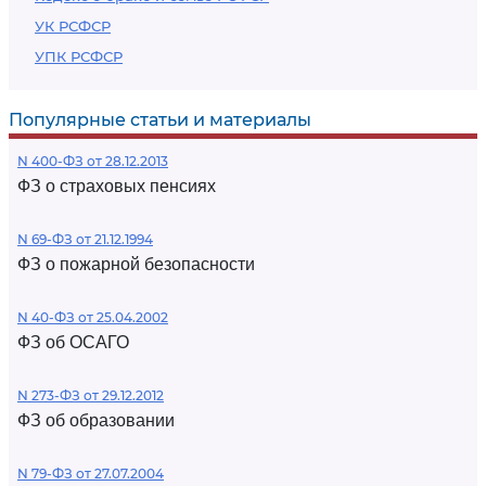
УК РСФСР
УПК РСФСР
Популярные статьи и материалы
N 400-ФЗ от 28.12.2013
ФЗ о страховых пенсиях
N 69-ФЗ от 21.12.1994
ФЗ о пожарной безопасности
N 40-ФЗ от 25.04.2002
ФЗ об ОСАГО
N 273-ФЗ от 29.12.2012
ФЗ об образовании
N 79-ФЗ от 27.07.2004