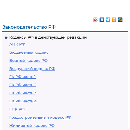
Законодательство РФ
Кодексы РФ в действующей редакции
АПК РФ
Бюджетный кодекс
Водный кодекс РФ
Воздушный кодекс РФ
ГК РФ часть 1
ГК РФ часть 2
ГК РФ часть 3
ГК РФ часть 4
ГПК РФ
Градостроительный кодекс РФ
Жилищный кодекс РФ