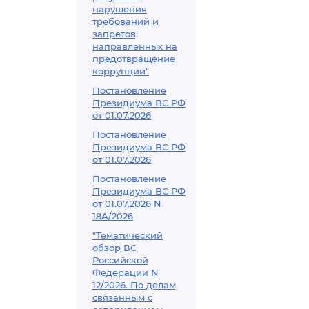
нарушения
требований и
запретов,
направленных на
предотвращение
коррупции"
Постановление
Президиума ВС РФ
от 01.07.2026
Постановление
Президиума ВС РФ
от 01.07.2026
Постановление
Президиума ВС РФ
от 01.07.2026 N
18А/2026
"Тематический
обзор ВС
Российской
Федерации N
12/2026. По делам,
связанным с