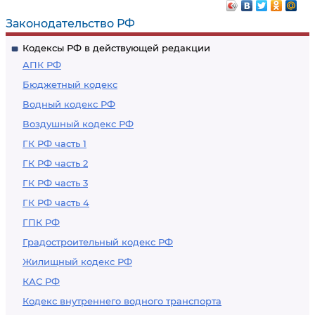
Законодательство РФ
Кодексы РФ в действующей редакции
АПК РФ
Бюджетный кодекс
Водный кодекс РФ
Воздушный кодекс РФ
ГК РФ часть 1
ГК РФ часть 2
ГК РФ часть 3
ГК РФ часть 4
ГПК РФ
Градостроительный кодекс РФ
Жилищный кодекс РФ
КАС РФ
Кодекс внутреннего водного транспорта