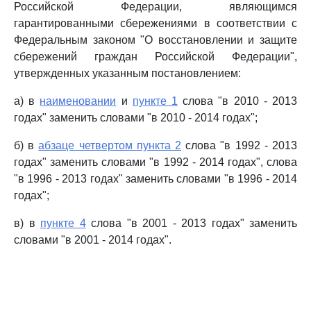
Российской Федерации, являющимся
гарантированными сбережениями в соответствии с
Федеральным законом "О восстановлении и защите
сбережений граждан Российской Федерации",
утвержденных указанным постановлением:
а) в
наименовании
и
пункте 1
слова "в 2010 - 2013
годах" заменить словами "в 2010 - 2014 годах";
б) в
абзаце четвертом пункта 2
слова "в 1992 - 2013
годах" заменить словами "в 1992 - 2014 годах", слова
"в 1996 - 2013 годах" заменить словами "в 1996 - 2014
годах";
в) в
пункте 4
слова "в 2001 - 2013 годах" заменить
словами "в 2001 - 2014 годах".