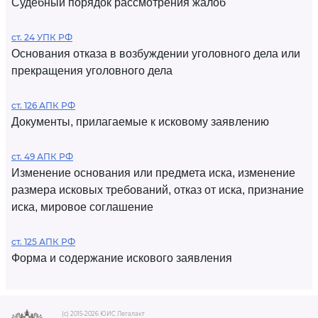
Судебный порядок рассмотрения жалоб
ст. 24 УПК РФ
Основания отказа в возбуждении уголовного дела или
прекращения уголовного дела
ст. 126 АПК РФ
Документы, прилагаемые к исковому заявлению
ст. 49 АПК РФ
Изменение основания или предмета иска, изменение
размера исковых требований, отказ от иска, признание
иска, мировое соглашение
ст. 125 АПК РФ
Форма и содержание искового заявления
(c) 2015-2026 ЮИС Легалакт