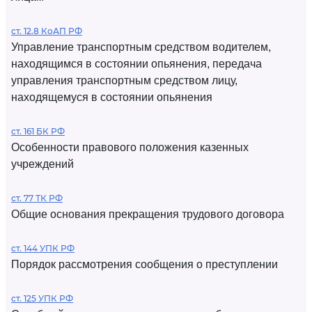
ст. 12.8 КоАП РФ
Управление транспортным средством водителем,
находящимся в состоянии опьянения, передача
управления транспортным средством лицу,
находящемуся в состоянии опьянения
ст. 161 БК РФ
Особенности правового положения казенных
учреждений
ст. 77 ТК РФ
Общие основания прекращения трудового договора
ст. 144 УПК РФ
Порядок рассмотрения сообщения о преступлении
ст. 125 УПК РФ