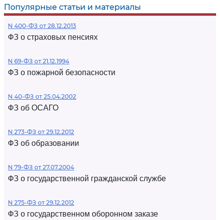
Популярные статьи и материалы
N 400-ФЗ от 28.12.2013
ФЗ о страховых пенсиях
N 69-ФЗ от 21.12.1994
ФЗ о пожарной безопасности
N 40-ФЗ от 25.04.2002
ФЗ об ОСАГО
N 273-ФЗ от 29.12.2012
ФЗ об образовании
N 79-ФЗ от 27.07.2004
ФЗ о государственной гражданской службе
N 275-ФЗ от 29.12.2012
ФЗ о государственном оборонном заказе