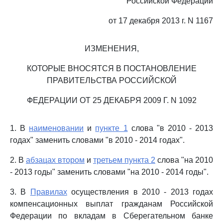
Российской Федерации
от 17 декабря 2013 г. N 1167
ИЗМЕНЕНИЯ,
КОТОРЫЕ ВНОСЯТСЯ В ПОСТАНОВЛЕНИЕ
ПРАВИТЕЛЬСТВА РОССИЙСКОЙ
ФЕДЕРАЦИИ ОТ 25 ДЕКАБРЯ 2009 Г. N 1092
1. В
наименовании
и
пункте 1
слова "в 2010 - 2013
годах" заменить словами "в 2010 - 2014 годах".
2. В
абзацах втором
и
третьем пункта 2
слова "на 2010
- 2013 годы" заменить словами "на 2010 - 2014 годы".
3. В
Правилах
осуществления в 2010 - 2013 годах
компенсационных выплат гражданам Российской
Федерации по вкладам в Сберегательном банке