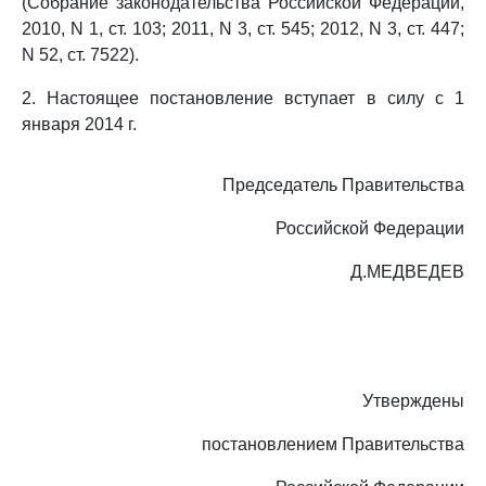
(Собрание законодательства Российской Федерации,
2010, N 1, ст. 103; 2011, N 3, ст. 545; 2012, N 3, ст. 447;
N 52, ст. 7522).
2. Настоящее постановление вступает в силу с 1
января 2014 г.
Председатель Правительства
Российской Федерации
Д.МЕДВЕДЕВ
Утверждены
постановлением Правительства