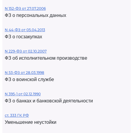
N 152-ФЗ от 27.07.2006
ФЗ о персональных данных
N 44-ФЗ от 05.04.2013
ФЗ о госзакупках
N 229-ФЗ от 02.10.2007
ФЗ об исполнительном производстве
N 53-ФЗ от 28.03.1998
ФЗ о воинской службе
N 395-1 от 02.12.1990
ФЗ о банках и банковской деятельности
ст. 333 ГК РФ
Уменьшение неустойки