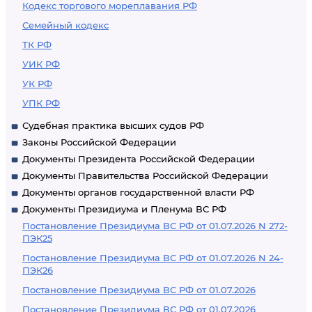
Кодекс торгового мореплавания РФ
Семейный кодекс
ТК РФ
УИК РФ
УК РФ
УПК РФ
Судебная практика высших судов РФ
Законы Российской Федерации
Документы Президента Российской Федерации
Документы Правительства Российской Федерации
Документы органов государственной власти РФ
Документы Президиума и Пленума ВС РФ
Постановление Президиума ВС РФ от 01.07.2026 N 272-
ПЭК25
Постановление Президиума ВС РФ от 01.07.2026 N 24-
ПЭК26
Постановление Президиума ВС РФ от 01.07.2026
Постановление Президиума ВС РФ от 01.07.2026