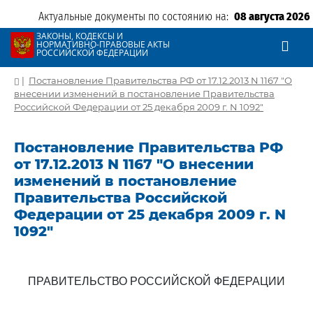
Актуальные документы по состоянию на:
08 августа 2026
ЗАКОНЫ, КОДЕКСЫ И
НОРМАТИВНО-ПРАВОВЫЕ АКТЫ
РОССИЙСКОЙ ФЕДЕРАЦИИ
|
Постановление Правительства РФ от 17.12.2013 N 1167 "О
внесении изменений в постановление Правительства
Российской Федерации от 25 декабря 2009 г. N 1092"
Постановление Правительства РФ
от 17.12.2013 N 1167 "О внесении
изменений в постановление
Правительства Российской
Федерации от 25 декабря 2009 г. N
1092"
ПРАВИТЕЛЬСТВО РОССИЙСКОЙ ФЕДЕРАЦИИ