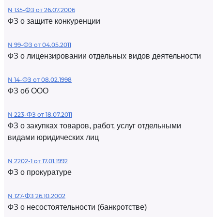
N 135-ФЗ от 26.07.2006
ФЗ о защите конкуренции
N 99-ФЗ от 04.05.2011
ФЗ о лицензировании отдельных видов деятельности
N 14-ФЗ от 08.02.1998
ФЗ об ООО
N 223-ФЗ от 18.07.2011
ФЗ о закупках товаров, работ, услуг отдельными
видами юридических лиц
N 2202-1 от 17.01.1992
ФЗ о прокуратуре
N 127-ФЗ 26.10.2002
ФЗ о несостоятельности (банкротстве)