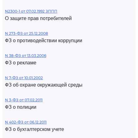
N2300-1 от 07.02.1992 ЗППП
О защите прав потребителей
N 273-ФЗ от 25.12.2008
ФЗ о противодействии коррупции
N 38-ФЗ от 13.03.2006
ФЗ о рекламе
N 7-ФЗ от 10.01.2002
ФЗ об охране окружающей среды
N 3-ФЗ от 07.02.2011
ФЗ о полиции
N 402-ФЗ от 06.12.2011
ФЗ о бухгалтерском учете