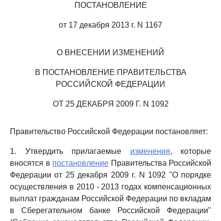
ПОСТАНОВЛЕНИЕ
от 17 декабря 2013 г. N 1167
О ВНЕСЕНИИ ИЗМЕНЕНИЙ
В ПОСТАНОВЛЕНИЕ ПРАВИТЕЛЬСТВА
РОССИЙСКОЙ ФЕДЕРАЦИИ
ОТ 25 ДЕКАБРЯ 2009 Г. N 1092
Правительство Российской Федерации постановляет:
1. Утвердить прилагаемые
изменения
, которые
вносятся в
постановление
Правительства Российской
Федерации от 25 декабря 2009 г. N 1092 "О порядке
осуществления в 2010 - 2013 годах компенсационных
выплат гражданам Российской Федерации по вкладам
в Сберегательном банке Российской Федерации"