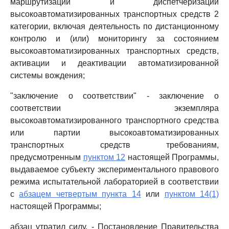
маршрутизации и диспетчеризации
высокоавтоматизированных транспортных средств 2
категории, включая деятельность по дистанционному
контролю и (или) мониторингу за состоянием
высокоавтоматизированных транспортных средств,
активации и деактивации автоматизированной
системы вождения;
"заключение о соответствии" - заключение о
соответствии экземпляра
высокоавтоматизированного транспортного средства
или партии высокоавтоматизированных
транспортных средств требованиям,
предусмотренным
пунктом 12
настоящей Программы,
выдаваемое субъекту экспериментального правового
режима испытательной лабораторией в соответствии
с
абзацем четвертым пункта 14
или
пунктом 14(1)
настоящей Программы;
абзац утратил силу. - Постановление Правительства