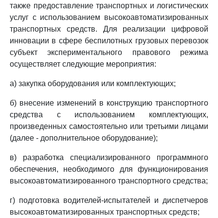
также предоставление транспортных и логистических
услуг с использованием высокоавтоматизированных
транспортных средств. Для реализации цифровой
инновации в сфере беспилотных грузовых перевозок
субъект экспериментального правового режима
осуществляет следующие мероприятия:
а) закупка оборудования или комплектующих;
б) внесение изменений в конструкцию транспортного
средства с использованием комплектующих,
произведенных самостоятельно или третьими лицами
(далее - дополнительное оборудование);
в) разработка специализированного программного
обеспечения, необходимого для функционирования
высокоавтоматизированного транспортного средства;
г) подготовка водителей-испытателей и диспетчеров
высокоавтоматизированных транспортных средств;