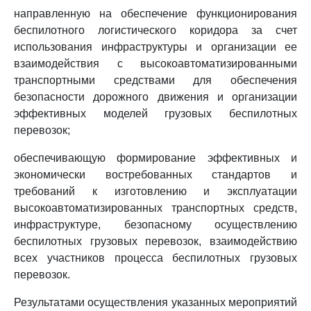
направленную на обеспечение функционирования
беспилотного логистического коридора за счет
использования инфраструктуры и организации ее
взаимодействия с высокоавтоматизированными
транспортными средствами для обеспечения
безопасности дорожного движения и организации
эффективных моделей грузовых беспилотных
перевозок;
обеспечивающую формирование эффективных и
экономически востребованных стандартов и
требований к изготовлению и эксплуатации
высокоавтоматизированных транспортных средств,
инфраструктуре, безопасному осуществлению
беспилотных грузовых перевозок, взаимодействию
всех участников процесса беспилотных грузовых
перевозок.
Результатами осуществления указанных мероприятий