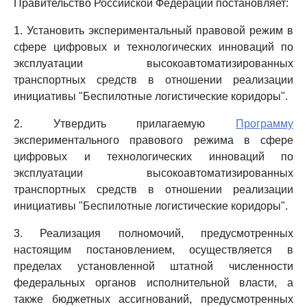
Правительство Российской Федерации постановляет:
1. Установить экспериментальный правовой режим в
сфере цифровых и технологических инноваций по
эксплуатации высокоавтоматизированных
транспортных средств в отношении реализации
инициативы "Беспилотные логистические коридоры".
2. Утвердить прилагаемую
Программу
экспериментального правового режима в сфере
цифровых и технологических инноваций по
эксплуатации высокоавтоматизированных
транспортных средств в отношении реализации
инициативы "Беспилотные логистические коридоры".
3. Реализация полномочий, предусмотренных
настоящим постановлением, осуществляется в
пределах установленной штатной численности
федеральных органов исполнительной власти, а
также бюджетных ассигнований, предусмотренных