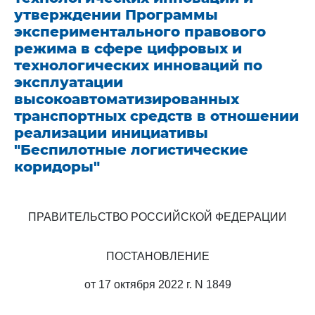
утверждении Программы
экспериментального правового
режима в сфере цифровых и
технологических инноваций по
эксплуатации
высокоавтоматизированных
транспортных средств в отношении
реализации инициативы
"Беспилотные логистические
коридоры"
ПРАВИТЕЛЬСТВО РОССИЙСКОЙ ФЕДЕРАЦИИ
ПОСТАНОВЛЕНИЕ
от 17 октября 2022 г. N 1849