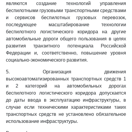
являются создание технологий управления
беспилотными грузовыми транспортными средствами
и сервисов беспилотных грузовых перевозок,
последующее масштабирование технологии
беспилотного логистического коридора на другие
автомобильные дороги общего пользования в целях
развития транзитного потенциала Российской
Федерации и, соответственно, повышение уровня
социально-экономического развития.
5. Организация движения
высокоавтоматизированных транспортных средств 1
и 2 категорий на автомобильных дорогах
беспилотного логистического коридора допускается
до даты ввода в эксплуатацию инфраструктуры, в
случае если техническими характеристиками таких
транспортных средств не установлено обязательное
использование инфраструктуры.