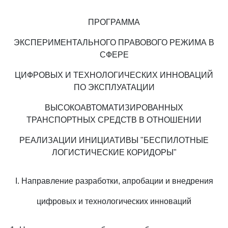
ПРОГРАММА
ЭКСПЕРИМЕНТАЛЬНОГО ПРАВОВОГО РЕЖИМА В
СФЕРЕ
ЦИФРОВЫХ И ТЕХНОЛОГИЧЕСКИХ ИННОВАЦИЙ
ПО ЭКСПЛУАТАЦИИ
ВЫСОКОАВТОМАТИЗИРОВАННЫХ
ТРАНСПОРТНЫХ СРЕДСТВ В ОТНОШЕНИИ
РЕАЛИЗАЦИИ ИНИЦИАТИВЫ "БЕСПИЛОТНЫЕ
ЛОГИСТИЧЕСКИЕ КОРИДОРЫ"
I. Направление разработки, апробации и внедрения
цифровых и технологических инноваций