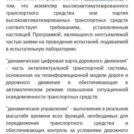
том, что экземпляр высокоавтоматизированного
транспортного средства или партия
высокоавтоматизированных транспортных средств
соответствует требованиям, установленным
настоящей Программой, являющееся неотъемлемой
частью заявки на проведение испытаний, подаваемой
в испытательную лабораторию;
"динамическая цифровая карта дорожного движения"
- часть интеллектуальной транспортной системы,
основанная на геоинформационной модели дороги и
дорожного движения и обеспечивающая в
автоматическом режиме повышение ситуационной
осведомленности транспортных средств;
"динамическое управление" - выполнение в реальном
масштабе времени всех функций, необходимых для
передвижения транспортного средства и
обеспечивающих контроль за условиями дорожного