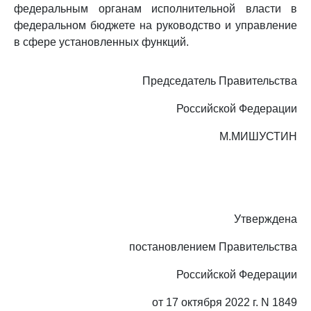
федеральным органам исполнительной власти в
федеральном бюджете на руководство и управление
в сфере установленных функций.
Председатель Правительства
Российской Федерации
М.МИШУСТИН
Утверждена
постановлением Правительства
Российской Федерации
от 17 октября 2022 г. N 1849