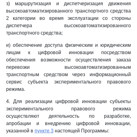
з) маршрутизация и диспетчеризация движения
высокоавтоматизированного транспортного средства
2 категории во время эксплуатации со стороны
диспетчера высокоавтоматизированного
транспортного средства;
и) обеспечение доступа физическим и юридическим
лицам к цифровой инновации посредством
обеспечения возможности осуществления заказа
перевозки высокоавтоматизированным
транспортным средством через информационный
сервис субъекта экспериментального правового
режима.
4. Для реализации цифровой инновации субъекты
экспериментального правового режима
осуществляют деятельность по разработке,
апробации и внедрению цифровой инновации,
указанной в
пункте 3
настоящей Программы: