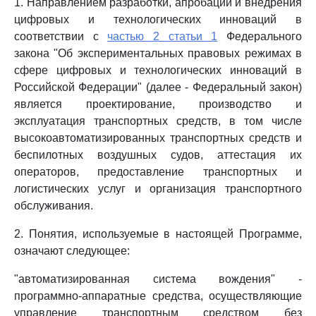
1. Направлением разработки, апробации и внедрения
цифровых и технологических инноваций в
соответствии с
частью 2 статьи 1
Федерального
закона "Об экспериментальных правовых режимах в
сфере цифровых и технологических инноваций в
Российской Федерации" (далее - Федеральный закон)
является проектирование, производство и
эксплуатация транспортных средств, в том числе
высокоавтоматизированных транспортных средств и
беспилотных воздушных судов, аттестация их
операторов, предоставление транспортных и
логистических услуг и организация транспортного
обслуживания.
2. Понятия, используемые в настоящей Программе,
означают следующее:
"автоматизированная система вождения" -
программно-аппаратные средства, осуществляющие
управление транспортным средством без