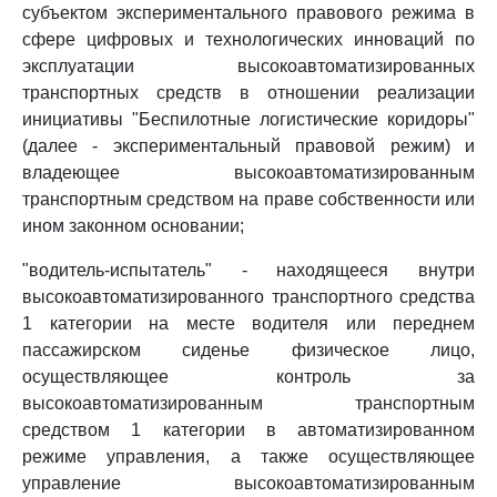
субъектом экспериментального правового режима в
сфере цифровых и технологических инноваций по
эксплуатации высокоавтоматизированных
транспортных средств в отношении реализации
инициативы "Беспилотные логистические коридоры"
(далее - экспериментальный правовой режим) и
владеющее высокоавтоматизированным
транспортным средством на праве собственности или
ином законном основании;
"водитель-испытатель" - находящееся внутри
высокоавтоматизированного транспортного средства
1 категории на месте водителя или переднем
пассажирском сиденье физическое лицо,
осуществляющее контроль за
высокоавтоматизированным транспортным
средством 1 категории в автоматизированном
режиме управления, а также осуществляющее
управление высокоавтоматизированным