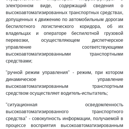
электронном виде, содержащий сведения о
высокоавтоматизированных транспортных средствах,
допущенных к движению по автомобильным дорогам
беспилотного логистического коридора, об их
владельцах и операторе беспилотной грузовой
перевозки, осуществляющем диспетчерское
управление соответствующими
высокоавтоматизированными транспортными
средствами;
"ручной режим управления" - режим, при котором
динамическое управление
высокоавтоматизированным транспортным
средством осуществляет водитель-испытатель;
"ситуационная осведомленность
высокоавтоматизированного транспортного
средства" - совокупность информации, получаемой в
процессе восприятия высокоавтоматизированным