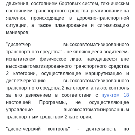
движения, состоянием бортовых систем, техническим
состоянием транспортного средства, реагирование на
явления, происходящие в дорожно-транспортной
ситуации, а также планирование и сигнализацию
маневров;
"диспетчер высокоавтоматизированного
транспортного средства" - не являющееся водителем-
испытателем физическое лицо, находящееся вне
высокоавтоматизированного транспортного средства
2 категории, осуществляющее маршрутизацию и
диспетчеризацию высокоавтоматизированного
транспортного средства 2 категории, а также контроль
за его движением в соответствии с
пунктом 18
настоящей Программы, не осуществляющее
управление высокоавтоматизированным
транспортным средством 2 категории;
"диспетчерский контроль" - деятельность по