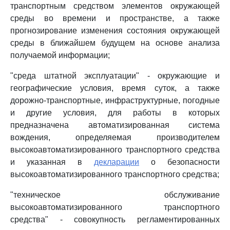
транспортным средством элементов окружающей
среды во времени и пространстве, а также
прогнозирование изменения состояния окружающей
среды в ближайшем будущем на основе анализа
получаемой информации;
"среда штатной эксплуатации" - окружающие и
географические условия, время суток, а также
дорожно-транспортные, инфраструктурные, погодные
и другие условия, для работы в которых
предназначена автоматизированная система
вождения, определяемая производителем
высокоавтоматизированного транспортного средства
и указанная в
декларации
о безопасности
высокоавтоматизированного транспортного средства;
"техническое обслуживание
высокоавтоматизированного транспортного
средства" - совокупность регламентированных