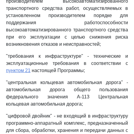
производителем высокоавтоматизированного
транспортного средства работ, осуществляемых в
установленном производителем порядке для
поддержания работоспособности
высокоавтоматизированного транспортного средства
при его эксплуатации с целью снижения риска
возникновения отказов и неисправностей;
"требования к инфраструктуре" - технические и
эксплуатационные требования в соответствии с
пунктом 21
настоящей Программы;
"центральная кольцевая автомобильная дорога" -
автомобильная дорога общего пользования
федерального значения А-113 Центральная
кольцевая автомобильная дорога;
"цифровой двойник" - не входящий в инфраструктуру
программно-аппаратный комплекс, предназначенный
для сбора, обработки, хранения и передачи данных с