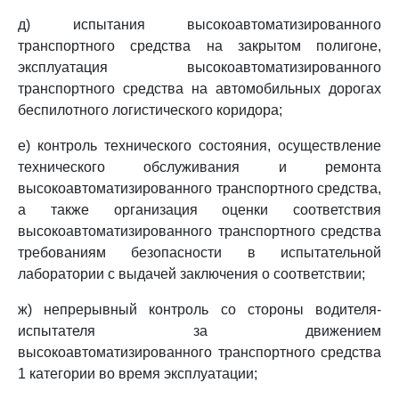
д) испытания высокоавтоматизированного
транспортного средства на закрытом полигоне,
эксплуатация высокоавтоматизированного
транспортного средства на автомобильных дорогах
беспилотного логистического коридора;
е) контроль технического состояния, осуществление
технического обслуживания и ремонта
высокоавтоматизированного транспортного средства,
а также организация оценки соответствия
высокоавтоматизированного транспортного средства
требованиям безопасности в испытательной
лаборатории с выдачей заключения о соответствии;
ж) непрерывный контроль со стороны водителя-
испытателя за движением
высокоавтоматизированного транспортного средства
1 категории во время эксплуатации;