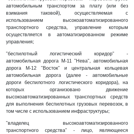
автомобильным транспортом за плату (или без
взимания таковой), осуществляемая с
использованием высокоавтоматизированного
транспортного средства, управление которым
осуществляется в автоматизированном режиме
управления;
"беспилотный логистический коридор" -
автомобильная дорога М-11 "Нева", автомобильная
дорога М-12 "Восток" и центральная кольцевая
автомобильная дорога (далее - автомобильные
дороги беспилотного логистического коридора), на
которых организовано движение
высокоавтоматизированных транспортных средств
для выполнения беспилотных грузовых перевозок, в
том числе с использованием инфраструктуры;
"владелец высокоавтоматизированного
транспортного средства" - лицо, являющееся