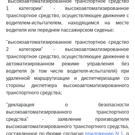
"высокоавтоматизированное транспортное средство
1 категории" - высокоавтоматизированное
транспортное средство, осуществляющее движение с
водителем-испытателем, находящимся на месте
водителя или переднем пассажирском сиденье;
"высокоавтоматизированное транспортное средство
2 категории" - высокоавтоматизированное
транспортное средство, осуществляющее движение в
автоматизированном режиме управления без
водителя (в том числе водителя-испытателя) при
удаленной маршрутизации и диспетчеризации со
стороны диспетчера высокоавтоматизированного
транспортного средства;
"декларация о безопасности
высокоавтоматизированного транспортного
средства" - заявление производителя
высокоавтоматизированного транспортного средства,
составленное по форме согласно
приложению N 1
, о