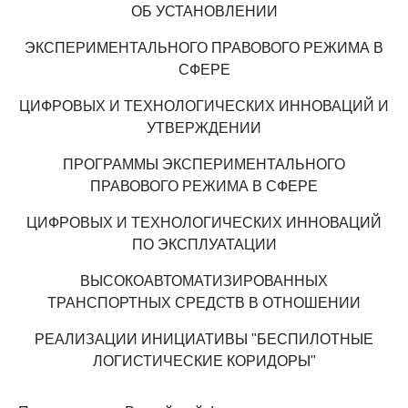
ОБ УСТАНОВЛЕНИИ
ЭКСПЕРИМЕНТАЛЬНОГО ПРАВОВОГО РЕЖИМА В
СФЕРЕ
ЦИФРОВЫХ И ТЕХНОЛОГИЧЕСКИХ ИННОВАЦИЙ И
УТВЕРЖДЕНИИ
ПРОГРАММЫ ЭКСПЕРИМЕНТАЛЬНОГО
ПРАВОВОГО РЕЖИМА В СФЕРЕ
ЦИФРОВЫХ И ТЕХНОЛОГИЧЕСКИХ ИННОВАЦИЙ
ПО ЭКСПЛУАТАЦИИ
ВЫСОКОАВТОМАТИЗИРОВАННЫХ
ТРАНСПОРТНЫХ СРЕДСТВ В ОТНОШЕНИИ
РЕАЛИЗАЦИИ ИНИЦИАТИВЫ "БЕСПИЛОТНЫЕ
ЛОГИСТИЧЕСКИЕ КОРИДОРЫ"