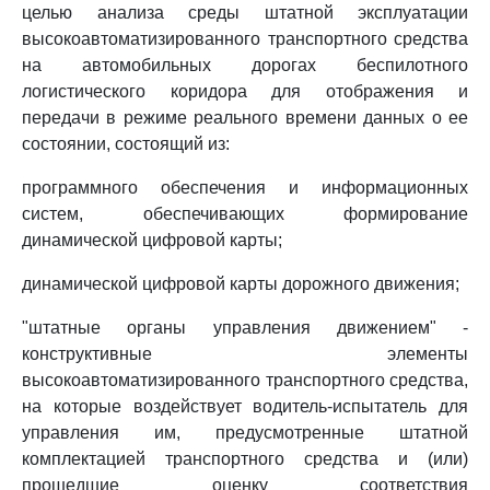
целью анализа среды штатной эксплуатации
высокоавтоматизированного транспортного средства
на автомобильных дорогах беспилотного
логистического коридора для отображения и
передачи в режиме реального времени данных о ее
состоянии, состоящий из:
программного обеспечения и информационных
систем, обеспечивающих формирование
динамической цифровой карты;
динамической цифровой карты дорожного движения;
"штатные органы управления движением" -
конструктивные элементы
высокоавтоматизированного транспортного средства,
на которые воздействует водитель-испытатель для
управления им, предусмотренные штатной
комплектацией транспортного средства и (или)
прошедшие оценку соответствия