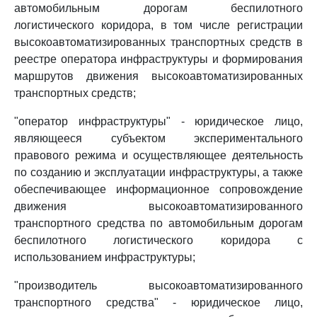
автомобильным дорогам беспилотного
логистического коридора, в том числе регистрации
высокоавтоматизированных транспортных средств в
реестре оператора инфраструктуры и формирования
маршрутов движения высокоавтоматизированных
транспортных средств;
"оператор инфраструктуры" - юридическое лицо,
являющееся субъектом экспериментального
правового режима и осуществляющее деятельность
по созданию и эксплуатации инфраструктуры, а также
обеспечивающее информационное сопровождение
движения высокоавтоматизированного
транспортного средства по автомобильным дорогам
беспилотного логистического коридора с
использованием инфраструктуры;
"производитель высокоавтоматизированного
транспортного средства" - юридическое лицо,