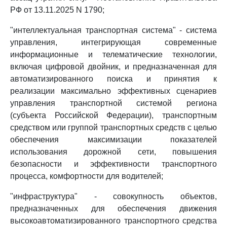
РФ от 13.11.2025 N 1790;
"интеллектуальная транспортная система" - система
управления, интегрирующая современные
информационные и телематические технологии,
включая цифровой двойник, и предназначенная для
автоматизированного поиска и принятия к
реализации максимально эффективных сценариев
управления транспортной системой региона
(субъекта Российской Федерации), транспортным
средством или группой транспортных средств с целью
обеспечения максимизации показателей
использования дорожной сети, повышения
безопасности и эффективности транспортного
процесса, комфортности для водителей;
"инфраструктура" - совокупность объектов,
предназначенных для обеспечения движения
высокоавтоматизированного транспортного средства