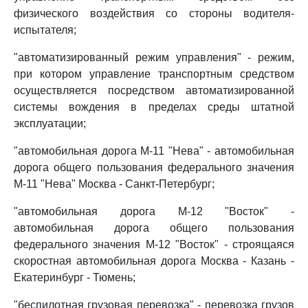
физического воздействия со стороны водителя-
испытателя;
"автоматизированный режим управления" - режим,
при котором управление транспортным средством
осуществляется посредством автоматизированной
системы вождения в пределах среды штатной
эксплуатации;
"автомобильная дорога М-11 "Нева" - автомобильная
дорога общего пользования федерального значения
М-11 "Нева" Москва - Санкт-Петербург;
"автомобильная дорога М-12 "Восток" -
автомобильная дорога общего пользования
федерального значения М-12 "Восток" - строящаяся
скоростная автомобильная дорога Москва - Казань -
Екатеринбург - Тюмень;
"беспилотная грузовая перевозка" - перевозка грузов