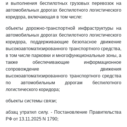
и выполнения беспилотных грузовых перевозок на
автомобильных дорогах беспилотного логистического
коридора, включающая в том числе:
объекты дорожно-транспортной инфраструктуры на
автомобильных дорогах беспилотного логистического
коридора, поддерживающие безопасное движение
высокоавтоматизированного транспортного средства,
в том числе парковки и многофункциональные зоны, а
также обеспечивающие информационное
сопровождение движения
высокоавтоматизированного транспортного средства
по автомобильным дорогам беспилотного
логистического коридора;
объекты системы связи;
абзац утратил силу. - Постановление Правительства
РФ от 13.11.2025 N 1790;