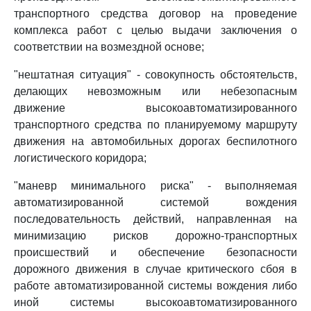
транспортного средства договор на проведение
комплекса работ с целью выдачи заключения о
соответствии на возмездной основе;
"нештатная ситуация" - совокупность обстоятельств,
делающих невозможным или небезопасным
движение высокоавтоматизированного
транспортного средства по планируемому маршруту
движения на автомобильных дорогах беспилотного
логистического коридора;
"маневр минимального риска" - выполняемая
автоматизированной системой вождения
последовательность действий, направленная на
минимизацию рисков дорожно-транспортных
происшествий и обеспечение безопасности
дорожного движения в случае критического сбоя в
работе автоматизированной системы вождения либо
иной системы высокоавтоматизированного