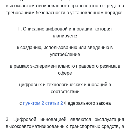
высокоавтоматизированного транспортного средства
требованиям безопасности в установленном порядке.
II. Описание цифровой инновации, которая
планируется
к созданию, использованию или введению в
употребление
в рамках экспериментального правового режима в
сфере
цифровых и технологических инноваций в
соответствии
с
пунктом 2 статьи 2
Федерального закона
3. Цифровой инновацией являются эксплуатация
высокоавтоматизированных транспортных средств, а