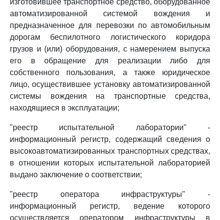
изготовившее транспортное средство, оборудованное
автоматизированной системой вождения и
предназначенное для перевозки по автомобильным
дорогам беспилотного логистического коридора
грузов и (или) оборудования, с намерением выпуска
его в обращение для реализации либо для
собственного пользования, а также юридическое
лицо, осуществившее установку автоматизированной
системы вождения на транспортные средства,
находящиеся в эксплуатации;
"реестр испытательной лаборатории" -
информационный регистр, содержащий сведения о
высокоавтоматизированных транспортных средствах,
в отношении которых испытательной лабораторией
выдано заключение о соответствии;
"реестр оператора инфраструктуры" -
информационный регистр, ведение которого
осуществляется оператором инфраструктуры в