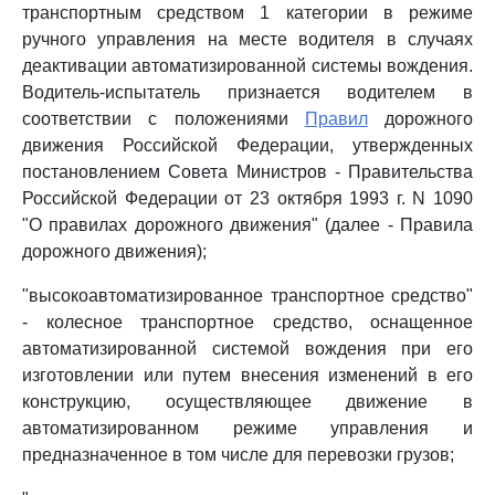
транспортным средством 1 категории в режиме
ручного управления на месте водителя в случаях
деактивации автоматизированной системы вождения.
Водитель-испытатель признается водителем в
соответствии с положениями
Правил
дорожного
движения Российской Федерации, утвержденных
постановлением Совета Министров - Правительства
Российской Федерации от 23 октября 1993 г. N 1090
"О правилах дорожного движения" (далее - Правила
дорожного движения);
"высокоавтоматизированное транспортное средство"
- колесное транспортное средство, оснащенное
автоматизированной системой вождения при его
изготовлении или путем внесения изменений в его
конструкцию, осуществляющее движение в
автоматизированном режиме управления и
предназначенное в том числе для перевозки грузов;