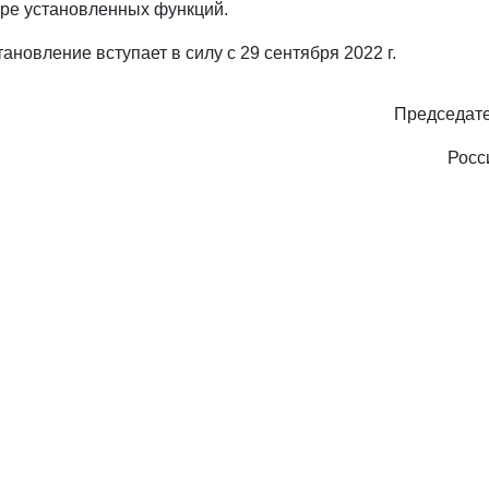
ре установленных функций.
ановление вступает в силу с 29 сентября 2022 г.
Председате
Росс