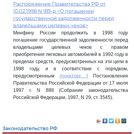
Распоряжение Правительства РФ от
10.02.1998 N 189-р <О погашении
государственной задолженности перед
владельцами целевых чеков>
Минфину России продолжить в 1998 году
погашение государственной задолженности перед
владельцами целевых чеков с правом
приобретения легковых автомобилей в 1992 году в
пределах средств, предусмотренных на эти цели в
1998 году, и в соответствии с порядком,
пунктом 1
предусмотренным
Постановления
Правительства Российской Федерации от 17 июля
1997 г. N 888 (Собрание законодательства
Российской Федерации, 1997, N 29, ст. 3545).
Законодательство РФ