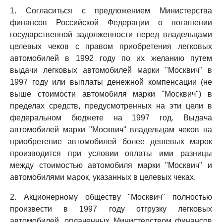
1. Согласиться с предложением Министерства
финансов Российской Федерации о погашении
государственной задолженности перед владельцами
целевых чеков с правом приобретения легковых
автомобилей в 1992 году по их желанию путем
выдачи легковых автомобилей марки "Москвич" в
1997 году или выплаты денежной компенсации (не
выше стоимости автомобиля марки "Москвич") в
пределах средств, предусмотренных на эти цели в
федеральном бюджете на 1997 год. Выдача
автомобилей марки "Москвич" владельцам чеков на
приобретение автомобилей более дешевых марок
производится при условии оплаты ими разницы
между стоимостью автомобиля марки "Москвич" и
автомобилями марок, указанных в целевых чеках.
2. Акционерному обществу "Москвич" полностью
произвести в 1997 году отгрузку легковых
автомобилей, оплаченных Министерством финансов