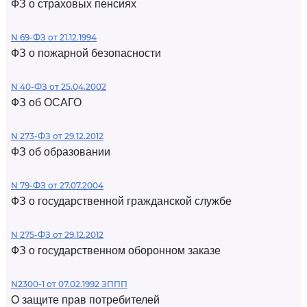
ФЗ о страховых пенсиях
N 69-ФЗ от 21.12.1994
ФЗ о пожарной безопасности
N 40-ФЗ от 25.04.2002
ФЗ об ОСАГО
N 273-ФЗ от 29.12.2012
ФЗ об образовании
N 79-ФЗ от 27.07.2004
ФЗ о государственной гражданской службе
N 275-ФЗ от 29.12.2012
ФЗ о государственном оборонном заказе
N2300-1 от 07.02.1992 ЗППП
О защите прав потребителей