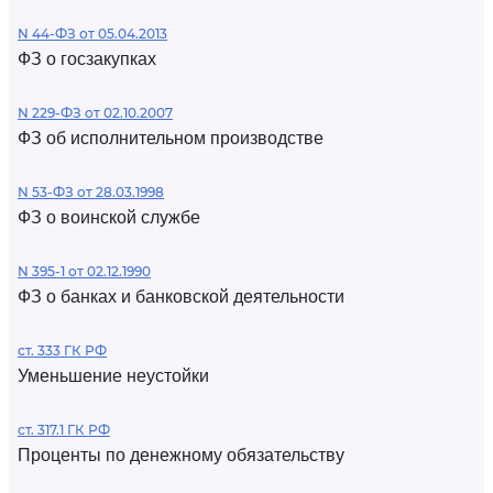
N 44-ФЗ от 05.04.2013
ФЗ о госзакупках
N 229-ФЗ от 02.10.2007
ФЗ об исполнительном производстве
N 53-ФЗ от 28.03.1998
ФЗ о воинской службе
N 395-1 от 02.12.1990
ФЗ о банках и банковской деятельности
ст. 333 ГК РФ
Уменьшение неустойки
ст. 317.1 ГК РФ
Проценты по денежному обязательству