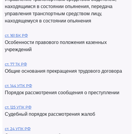
находящимся в состоянии опьянения, передача
управления транспортным средством лицу,
находящемуся в состоянии опьянения
ст. 161 БК РФ
Особенности правового положения казенных
учреждений
ст. 77 ТК РФ
Общие основания прекращения трудового договора
ст. 144 УПК РФ
Порядок рассмотрения сообщения о преступлении
ст. 125 УПК РФ
Судебный порядок рассмотрения жалоб
ст. 24 УПК РФ