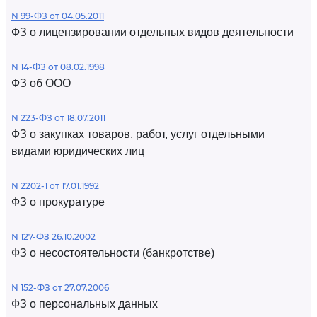
N 99-ФЗ от 04.05.2011
ФЗ о лицензировании отдельных видов деятельности
N 14-ФЗ от 08.02.1998
ФЗ об ООО
N 223-ФЗ от 18.07.2011
ФЗ о закупках товаров, работ, услуг отдельными
видами юридических лиц
N 2202-1 от 17.01.1992
ФЗ о прокуратуре
N 127-ФЗ 26.10.2002
ФЗ о несостоятельности (банкротстве)
N 152-ФЗ от 27.07.2006
ФЗ о персональных данных