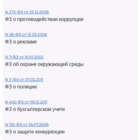
N 273-ФЗ от 25.12.2008
ФЗ о противодействии коррупции
N 38-ФЗ от 13.03.2006
ФЗ о рекламе
N 7-ФЗ от 10.01.2002
ФЗ об охране окружающей среды
N 3-ФЗ от 07.02.2011
ФЗ о полиции
N 402-ФЗ от 06.12.2011
ФЗ о бухгалтерском учете
N 135-ФЗ от 26.07.2006
ФЗ о защите конкуренции