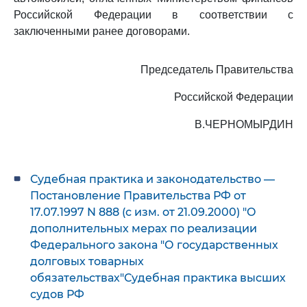
Российской Федерации в соответствии с
заключенными ранее договорами.
Председатель Правительства
Российской Федерации
В.ЧЕРНОМЫРДИН
Судебная практика и законодательство —
Постановление Правительства РФ от
17.07.1997 N 888 (с изм. от 21.09.2000) "О
дополнительных мерах по реализации
Федерального закона "О государственных
долговых товарных
обязательствах"Судебная практика высших
судов РФ