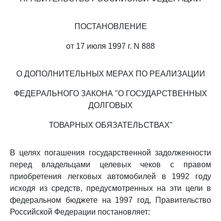
ПОСТАНОВЛЕНИЕ
от 17 июля 1997 г. N 888
О ДОПОЛНИТЕЛЬНЫХ МЕРАХ ПО РЕАЛИЗАЦИИ
ФЕДЕРАЛЬНОГО ЗАКОНА "О ГОСУДАРСТВЕННЫХ
ДОЛГОВЫХ
ТОВАРНЫХ ОБЯЗАТЕЛЬСТВАХ"
В целях погашения государственной задолженности
перед владельцами целевых чеков с правом
приобретения легковых автомобилей в 1992 году
исходя из средств, предусмотренных на эти цели в
федеральном бюджете на 1997 год, Правительство
Российской Федерации постановляет: