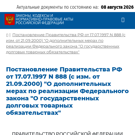
Актуальные документы по состоянию на:
08 августа 2026
ЗАКОНЫ, КОДЕКСЫ И
НОРМАТИВНО-ПРАВОВЫЕ АКТЫ
РОССИЙСКОЙ ФЕДЕРАЦИИ
|
Постановление Правительства РФ от 17.07.1997 N 888 (с
изм. от 21.09.2000) "О дополнительных мерах по
реализации Федерального закона "О государственных
долговых товарных обязательствах"
Постановление Правительства РФ
от 17.07.1997 N 888 (с изм. от
21.09.2000) "О дополнительных
мерах по реализации Федерального
закона "О государственных
долговых товарных
обязательствах"
ПРАВИТЕЛЬСТВО РОССИЙСКОЙ ФЕДЕРАЦИИ