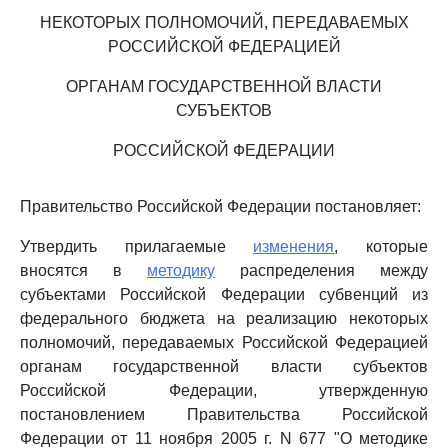
НЕКОТОРЫХ ПОЛНОМОЧИЙ, ПЕРЕДАВАЕМЫХ
РОССИЙСКОЙ ФЕДЕРАЦИЕЙ
ОРГАНАМ ГОСУДАРСТВЕННОЙ ВЛАСТИ
СУБЪЕКТОВ
РОССИЙСКОЙ ФЕДЕРАЦИИ
Правительство Российской Федерации постановляет:
Утвердить прилагаемые
изменения
, которые
вносятся в
методику
распределения между
субъектами Российской Федерации субвенций из
федерального бюджета на реализацию некоторых
полномочий, передаваемых Российской Федерацией
органам государственной власти субъектов
Российской Федерации, утвержденную
постановлением Правительства Российской
Федерации от 11 ноября 2005 г. N 677 "О методике