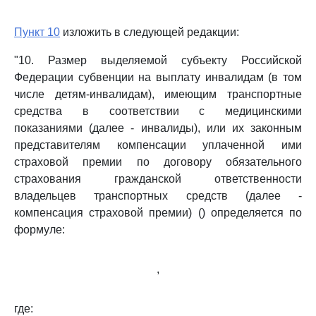
Пункт 10
изложить в следующей редакции:
"10. Размер выделяемой субъекту Российской
Федерации субвенции на выплату инвалидам (в том
числе детям-инвалидам), имеющим транспортные
средства в соответствии с медицинскими
показаниями (далее - инвалиды), или их законным
представителям компенсации уплаченной ими
страховой премии по договору обязательного
страхования гражданской ответственности
владельцев транспортных средств (далее -
компенсация страховой премии) () определяется по
формуле:
,
где: