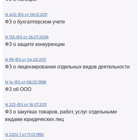
N 402-ФЗ от 06.12.2011
ФЗ о бухгалтерском учете
N 135-ФЗ от 26.07.2006
ФЗ о защите конкуренции
N 99-ФЗ от 04.05.2011
ФЗ о лицензировании отдельных видов деятельности
N 14-ФЗ от 08.02.1998
ФЗ об ООО
N 223-ФЗ от 18.07.2011
ФЗ о закупках товаров, работ, услуг отдельными
видами юридических лиц
N 2202-1 от 17.01.1992