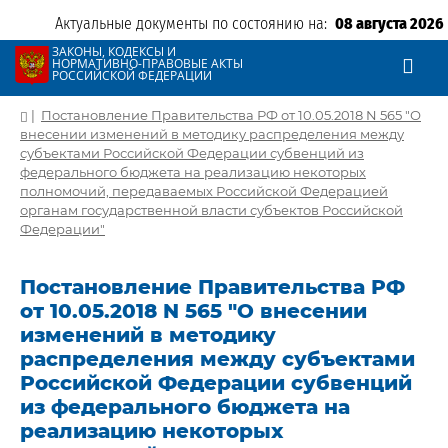
Актуальные документы по состоянию на:
08 августа 2026
ЗАКОНЫ, КОДЕКСЫ И
НОРМАТИВНО-ПРАВОВЫЕ АКТЫ
РОССИЙСКОЙ ФЕДЕРАЦИИ
|
Постановление Правительства РФ от 10.05.2018 N 565 "О
внесении изменений в методику распределения между
субъектами Российской Федерации субвенций из
федерального бюджета на реализацию некоторых
полномочий, передаваемых Российской Федерацией
органам государственной власти субъектов Российской
Федерации"
Постановление Правительства РФ
от 10.05.2018 N 565 "О внесении
изменений в методику
распределения между субъектами
Российской Федерации субвенций
из федерального бюджета на
реализацию некоторых