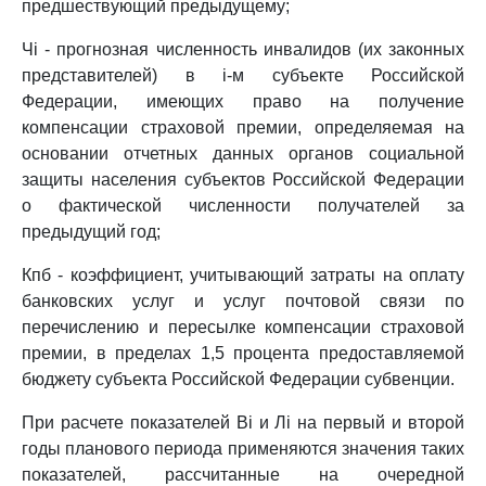
предшествующий предыдущему;
Чi - прогнозная численность инвалидов (их законных
представителей) в i-м субъекте Российской
Федерации, имеющих право на получение
компенсации страховой премии, определяемая на
основании отчетных данных органов социальной
защиты населения субъектов Российской Федерации
о фактической численности получателей за
предыдущий год;
Кпб - коэффициент, учитывающий затраты на оплату
банковских услуг и услуг почтовой связи по
перечислению и пересылке компенсации страховой
премии, в пределах 1,5 процента предоставляемой
бюджету субъекта Российской Федерации субвенции.
При расчете показателей Вi и Лi на первый и второй
годы планового периода применяются значения таких
показателей, рассчитанные на очередной