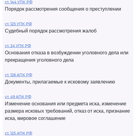
ст. 144 УПК РФ
Порядок рассмотрения сообщения о преступлении
ст. 125 УПК РФ
Судебный порядок рассмотрения жалоб
ст. 24 УПК РФ
Основания отказа в возбуждении уголовного дела или
прекращения уголовного дела
ст. 126 АПК РФ
Документы, прилагаемые к исковому заявлению
ст. 49 АПК РФ
Изменение основания или предмета иска, изменение
размера исковых требований, отказ от иска, признание
иска, мировое соглашение
ст. 125 АПК РФ