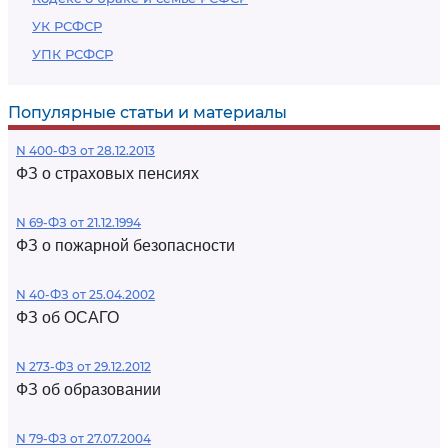
УК РСФСР
УПК РСФСР
Популярные статьи и материалы
N 400-ФЗ от 28.12.2013
ФЗ о страховых пенсиях
N 69-ФЗ от 21.12.1994
ФЗ о пожарной безопасности
N 40-ФЗ от 25.04.2002
ФЗ об ОСАГО
N 273-ФЗ от 29.12.2012
ФЗ об образовании
N 79-ФЗ от 27.07.2004