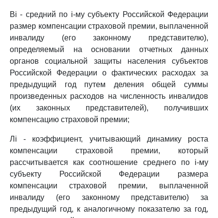
Вi - средний по i-му субъекту Российской Федерации
размер компенсации страховой премии, выплаченной
инвалиду (его законному представителю),
определяемый на основании отчетных данных
органов социальной защиты населения субъектов
Российской Федерации о фактических расходах за
предыдущий год путем деления общей суммы
произведенных расходов на численность инвалидов
(их законных представителей), получивших
компенсацию страховой премии;
Лi - коэффициент, учитывающий динамику роста
компенсации страховой премии, который
рассчитывается как соотношение среднего по i-му
субъекту Российской Федерации размера
компенсации страховой премии, выплаченной
инвалиду (его законному представителю) за
предыдущий год, к аналогичному показателю за год,