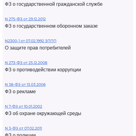
ФЗ о государственной гражданской службе
N 275-ФЗ от 29.12.2012
ФЗ о государственном оборонном заказе
N2300-1 от 07.02.1992 ЗППП
О защите прав потребителей
N 273-ФЗ от 25.12.2008
ФЗ о противодействии коррупции
N 38-ФЗ от 13.03.2006
ФЗ о рекламе
N 7-ФЗ от 10.01.2002
ФЗ об охране окружающей среды
N 3-ФЗ от 07.02.2011
ФЗ о полиции