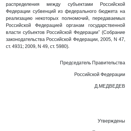
распределения между субъектами Российской
Федерации субвенций из федерального бюджета на
реализацию некоторых полномочий, передаваемых
Российской Федерацией органам государственной
власти субъектов Российской Федерации" (Собрание
законодательства Российской Федерации, 2005, N 47,
ст. 4931; 2009, N 49, ст. 5980).
Председатель Правительства
Российской Федерации
Д.МЕДВЕДЕВ
Утверждены