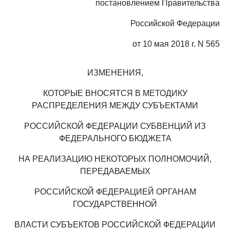
постановлением Правительства
Российской Федерации
от 10 мая 2018 г. N 565
ИЗМЕНЕНИЯ,
КОТОРЫЕ ВНОСЯТСЯ В МЕТОДИКУ
РАСПРЕДЕЛЕНИЯ МЕЖДУ СУБЪЕКТАМИ
РОССИЙСКОЙ ФЕДЕРАЦИИ СУБВЕНЦИЙ ИЗ
ФЕДЕРАЛЬНОГО БЮДЖЕТА
НА РЕАЛИЗАЦИЮ НЕКОТОРЫХ ПОЛНОМОЧИЙ,
ПЕРЕДАВАЕМЫХ
РОССИЙСКОЙ ФЕДЕРАЦИЕЙ ОРГАНАМ
ГОСУДАРСТВЕННОЙ
ВЛАСТИ СУБЪЕКТОВ РОССИЙСКОЙ ФЕДЕРАЦИИ