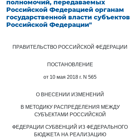
полномочий, передаваемых
Российской Федерацией органам
государственной власти субъектов
Российской Федерации"
ПРАВИТЕЛЬСТВО РОССИЙСКОЙ ФЕДЕРАЦИИ
ПОСТАНОВЛЕНИЕ
от 10 мая 2018 г. N 565
О ВНЕСЕНИИ ИЗМЕНЕНИЙ
В МЕТОДИКУ РАСПРЕДЕЛЕНИЯ МЕЖДУ
СУБЪЕКТАМИ РОССИЙСКОЙ
ФЕДЕРАЦИИ СУБВЕНЦИЙ ИЗ ФЕДЕРАЛЬНОГО
БЮДЖЕТА НА РЕАЛИЗАЦИЮ