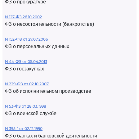
ФЗ о прокуратуре
N 127-ФЗ 26.10.2002
ФЗ о несостоятельности (банкротстве)
N 152-ФЗ от 27.07.2006
ФЗ о персональных данных
N 44-ФЗ от 05.04.2013
ФЗ о госзакупках
N 229-ФЗ от 02.10.2007
ФЗ об исполнительном производстве
N 53-ФЗ от 28.03.1998
ФЗ о воинской службе
N 395-1 от 02.12.1990
ФЗ о банках и банковской деятельности