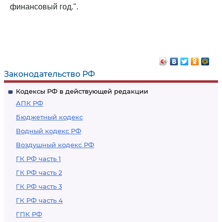
финансовый год.".
Законодательство РФ
Кодексы РФ в действующей редакции
АПК РФ
Бюджетный кодекс
Водный кодекс РФ
Воздушный кодекс РФ
ГК РФ часть 1
ГК РФ часть 2
ГК РФ часть 3
ГК РФ часть 4
ГПК РФ