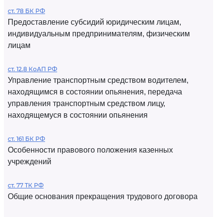
ст. 78 БК РФ
Предоставление субсидий юридическим лицам,
индивидуальным предпринимателям, физическим
лицам
ст. 12.8 КоАП РФ
Управление транспортным средством водителем,
находящимся в состоянии опьянения, передача
управления транспортным средством лицу,
находящемуся в состоянии опьянения
ст. 161 БК РФ
Особенности правового положения казенных
учреждений
ст. 77 ТК РФ
Общие основания прекращения трудового договора