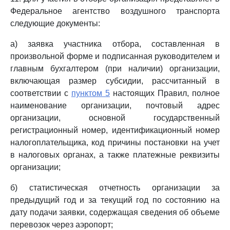
Федеральное агентство воздушного транспорта
следующие документы:
а) заявка участника отбора, составленная в
произвольной форме и подписанная руководителем и
главным бухгалтером (при наличии) организации,
включающая размер субсидии, рассчитанный в
соответствии с
пунктом 5
настоящих Правил, полное
наименование организации, почтовый адрес
организации, основной государственный
регистрационный номер, идентификационный номер
налогоплательщика, код причины постановки на учет
в налоговых органах, а также платежные реквизиты
организации;
б) статистическая отчетность организации за
предыдущий год и за текущий год по состоянию на
дату подачи заявки, содержащая сведения об объеме
перевозок через аэропорт;