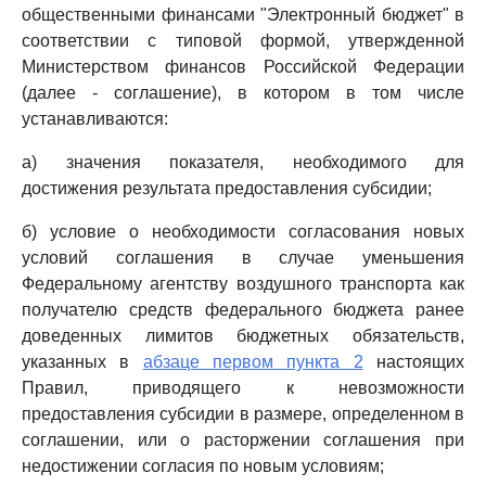
общественными финансами "Электронный бюджет" в
соответствии с типовой формой, утвержденной
Министерством финансов Российской Федерации
(далее - соглашение), в котором в том числе
устанавливаются:
а) значения показателя, необходимого для
достижения результата предоставления субсидии;
б) условие о необходимости согласования новых
условий соглашения в случае уменьшения
Федеральному агентству воздушного транспорта как
получателю средств федерального бюджета ранее
доведенных лимитов бюджетных обязательств,
указанных в
абзаце первом пункта 2
настоящих
Правил, приводящего к невозможности
предоставления субсидии в размере, определенном в
соглашении, или о расторжении соглашения при
недостижении согласия по новым условиям;