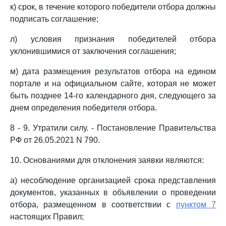
к) срок, в течение которого победители отбора должны
подписать соглашение;
л) условия признания победителей отбора
уклонившимися от заключения соглашения;
м) дата размещения результатов отбора на едином
портале и на официальном сайте, которая не может
быть позднее 14-го календарного дня, следующего за
днем определения победителя отбора.
8 - 9. Утратили силу. - Постановление Правительства
РФ от 26.05.2021 N 790.
10. Основаниями для отклонения заявки являются:
а) несоблюдение организацией срока представления
документов, указанных в объявлении о проведении
отбора, размещенном в соответствии с
пунктом 7
настоящих Правил;