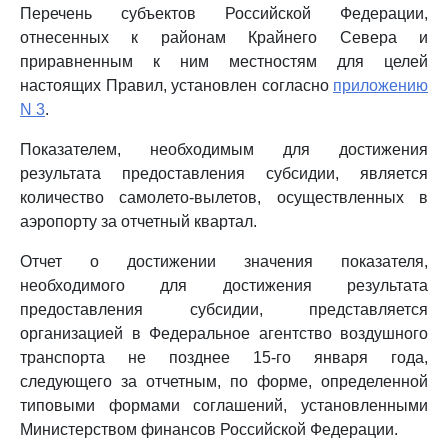
Перечень субъектов Российской Федерации,
отнесенных к районам Крайнего Севера и
приравненным к ним местностям для целей
настоящих Правил, установлен согласно
приложению
N 3
.
Показателем, необходимым для достижения
результата предоставления субсидии, является
количество самолето-вылетов, осуществленных в
аэропорту за отчетный квартал.
Отчет о достижении значения показателя,
необходимого для достижения результата
предоставления субсидии, представляется
организацией в Федеральное агентство воздушного
транспорта не позднее 15-го января года,
следующего за отчетным, по форме, определенной
типовыми формами соглашений, установленными
Министерством финансов Российской Федерации.