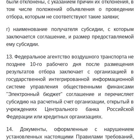
были отклонены, с указанием причин их отклонения, в
том числе положений объявления о проведении
отбора, которым не соответствуют такие заявки;
г) наименование получателя субсидии, с которым
заключается соглашение, и размер предоставляемой
ему субсидии.
13. Федеральное агентство воздушного транспорта не
позднее 10-го рабочего дня после размещения
результатов отбора заключает с организацией в
государственной интегрированной информационной
системе управления общественными финансами
"Электронный бюджет" соглашение и перечисляет
субсидию на расчетный счет организации, открытый в
учреждениях Центрального банка Российской
Федерации или кредитных организациях.
14. Документы, оформленные с нарушением
установленных настоящими Правилами требований,