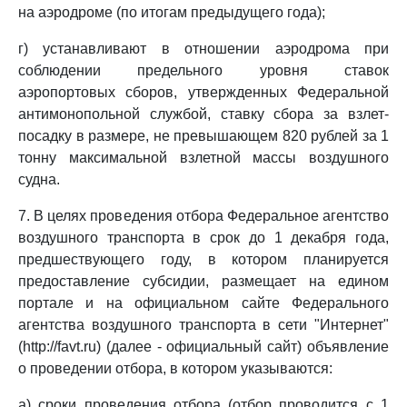
на аэродроме (по итогам предыдущего года);
г) устанавливают в отношении аэродрома при
соблюдении предельного уровня ставок
аэропортовых сборов, утвержденных Федеральной
антимонопольной службой, ставку сбора за взлет-
посадку в размере, не превышающем 820 рублей за 1
тонну максимальной взлетной массы воздушного
судна.
7. В целях проведения отбора Федеральное агентство
воздушного транспорта в срок до 1 декабря года,
предшествующего году, в котором планируется
предоставление субсидии, размещает на едином
портале и на официальном сайте Федерального
агентства воздушного транспорта в сети "Интернет"
(http://favt.ru) (далее - официальный сайт) объявление
о проведении отбора, в котором указываются:
а) сроки проведения отбора (отбор проводится с 1