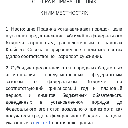
СЕВЕРА И ПРИРАВНЕННЫХ
К НИМ МЕСТНОСТЯХ
1. Настоящие Правила устанавливают порядок, цели
и условия предоставления субсидий из федерального
бюджета аэропортам, расположенным в районах
Крайнего Севера и приравненных к ним местностях
(далее соответственно - аэропорт, субсидии).
2. Субсидии предоставляются в пределах бюджетных
ассигнований, предусмотренных федеральным
законом о федеральном бюджете на
соответствующий финансовый год и плановый
период, и лимитов бюджетных обязательств,
доведенных в установленном порядке до
Федерального агентства воздушного транспорта как
получателя средств федерального бюджета, на цели,
указанные в
пункте 1
настоящих Правил.