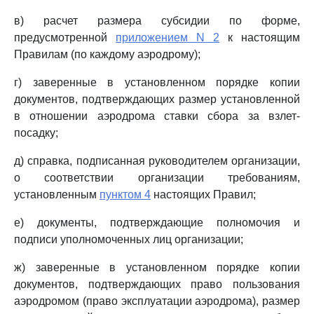
в) расчет размера субсидии по форме,
предусмотренной
приложением N 2
к настоящим
Правилам (по каждому аэродрому);
г) заверенные в установленном порядке копии
документов, подтверждающих размер установленной
в отношении аэродрома ставки сбора за взлет-
посадку;
д) справка, подписанная руководителем организации,
о соответствии организации требованиям,
установленным
пунктом 4
настоящих Правил;
е) документы, подтверждающие полномочия и
подписи уполномоченных лиц организации;
ж) заверенные в установленном порядке копии
документов, подтверждающих право пользования
аэродромом (право эксплуатации аэродрома), размер