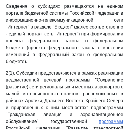
Сведения о субсидиях размещаются на едином
портале бюджетной системы Российской Федерации в
информационно-телекоммуникационной сети
"Интернет" в разделе "Бюджет" (далее соответственно
- единый портал, сеть "Интернет") при формировании
проекта федерального закона о федеральном
бюджете (проекта федерального закона о внесении
изменений в федеральный закон о федеральном
бюджете).
2(1). Субсидии предоставляются в рамках реализации
ведомственной целевой программы "Сохранение
(развитие) сети региональных и местных аэропортов с
малой интенсивностью полетов, расположенных в
районах Арктики, Дальнего Востока, Крайнего Севера
и приравненных к ним местностях" подпрограммы
"Гражданская авиация и аэронавигационное
обслуживание" государственной
программы
Российской Федерации "Развитие транспортной