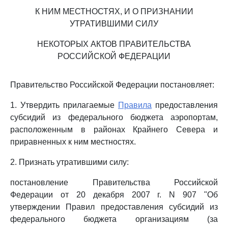
К НИМ МЕСТНОСТЯХ, И О ПРИЗНАНИИ
УТРАТИВШИМИ СИЛУ
НЕКОТОРЫХ АКТОВ ПРАВИТЕЛЬСТВА
РОССИЙСКОЙ ФЕДЕРАЦИИ
Правительство Российской Федерации постановляет:
1. Утвердить прилагаемые
Правила
предоставления
субсидий из федерального бюджета аэропортам,
расположенным в районах Крайнего Севера и
приравненных к ним местностях.
2. Признать утратившими силу:
постановление Правительства Российской
Федерации от 20 декабря 2007 г. N 907 "Об
утверждении Правил предоставления субсидий из
федерального бюджета организациям (за