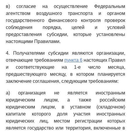
в) согласие на осуществление Федеральным
агентством воздушного транспорта и органом
государственного финансового контроля проверок
соблюдения порядка, целей и условий
предоставления субсидии, которые установлены
настоящими Правилами.
4. Получателями субсидии являются организации,
отвечающие требованиям
пункта 6
настоящих Правил
и соответствующие на 1-е число месяца,
предшествующего месяцу, в котором планируется
заключение соглашения, следующим требованиям:
а) организация не является иностранным
юридическим лицом, а также российским
юридическим лицом, в уставном (складочном)
капитале которого доля участия иностранных
юридических лиц, местом регистрации которых
является государство или территория, включенные в