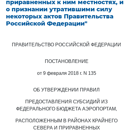
приравненных к ним местностях, и
о признании утратившими силу
некоторых актов Правительства
Российской Федерации"
ПРАВИТЕЛЬСТВО РОССИЙСКОЙ ФЕДЕРАЦИИ
ПОСТАНОВЛЕНИЕ
от 9 февраля 2018 г. N 135
ОБ УТВЕРЖДЕНИИ ПРАВИЛ
ПРЕДОСТАВЛЕНИЯ СУБСИДИЙ ИЗ
ФЕДЕРАЛЬНОГО БЮДЖЕТА АЭРОПОРТАМ,
РАСПОЛОЖЕННЫМ В РАЙОНАХ КРАЙНЕГО
СЕВЕРА И ПРИРАВНЕННЫХ