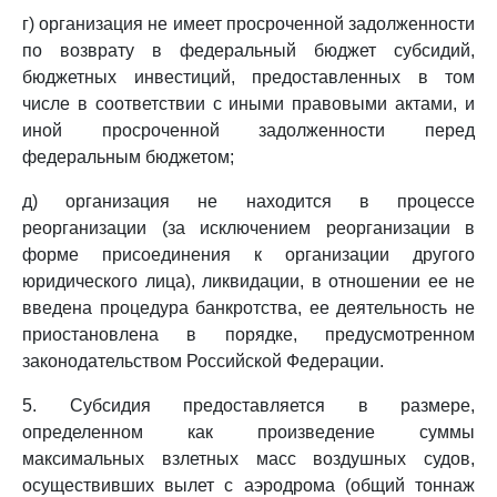
г) организация не имеет просроченной задолженности
по возврату в федеральный бюджет субсидий,
бюджетных инвестиций, предоставленных в том
числе в соответствии с иными правовыми актами, и
иной просроченной задолженности перед
федеральным бюджетом;
д) организация не находится в процессе
реорганизации (за исключением реорганизации в
форме присоединения к организации другого
юридического лица), ликвидации, в отношении ее не
введена процедура банкротства, ее деятельность не
приостановлена в порядке, предусмотренном
законодательством Российской Федерации.
5. Субсидия предоставляется в размере,
определенном как произведение суммы
максимальных взлетных масс воздушных судов,
осуществивших вылет с аэродрома (общий тоннаж