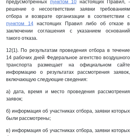
предусмотренных
пунктом 10
настоящих Правил, -
решение о несоответствии заявки требованиям
отбора и возврате организации в соответствии с
пунктом 14
настоящих Правил либо об отказе в
заключении соглашения с указанием оснований
такого отказа.
12(1). По результатам проведения отбора в течение
14 рабочих дней Федеральное агентство воздушного
транспорта размещает на официальном сайте
информацию о результатах рассмотрения заявок,
включающую следующие сведения:
а) дата, время и место проведения рассмотрения
заявок;
б) информация об участниках отбора, заявки которых
были рассмотрены;
в) информация об участниках отбора, заявки которых