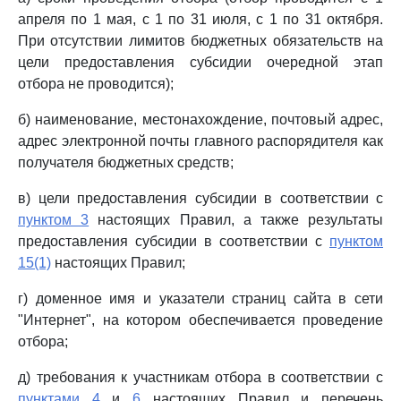
апреля по 1 мая, с 1 по 31 июля, с 1 по 31 октября.
При отсутствии лимитов бюджетных обязательств на
цели предоставления субсидии очередной этап
отбора не проводится);
б) наименование, местонахождение, почтовый адрес,
адрес электронной почты главного распорядителя как
получателя бюджетных средств;
в) цели предоставления субсидии в соответствии с
пунктом 3
настоящих Правил, а также результаты
предоставления субсидии в соответствии с
пунктом
15(1)
настоящих Правил;
г) доменное имя и указатели страниц сайта в сети
"Интернет", на котором обеспечивается проведение
отбора;
д) требования к участникам отбора в соответствии с
пунктами 4
и
6
настоящих Правил и перечень