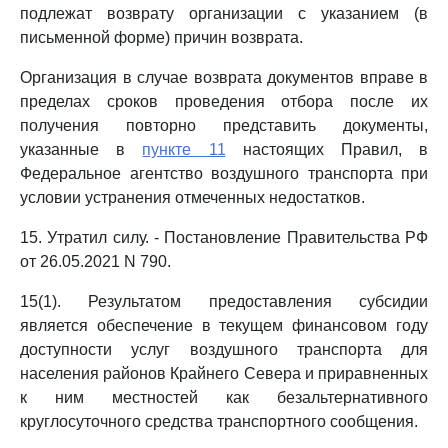
подлежат возврату организации с указанием (в
письменной форме) причин возврата.
Организация в случае возврата документов вправе в
пределах сроков проведения отбора после их
получения повторно представить документы,
указанные в
пункте 11
настоящих Правил, в
Федеральное агентство воздушного транспорта при
условии устранения отмеченных недостатков.
15. Утратил силу. - Постановление Правительства РФ
от 26.05.2021 N 790.
15(1). Результатом предоставления субсидии
является обеспечение в текущем финансовом году
доступности услуг воздушного транспорта для
населения районов Крайнего Севера и приравненных
к ним местностей как безальтернативного
круглосуточного средства транспортного сообщения.