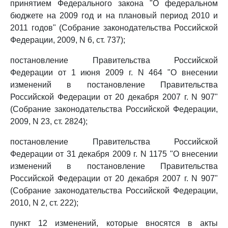
принятием Федерального закона "О федеральном
бюджете на 2009 год и на плановый период 2010 и
2011 годов" (Собрание законодательства Российской
Федерации, 2009, N 6, ст. 737);
постановление Правительства Российской
Федерации от 1 июня 2009 г. N 464 "О внесении
изменений в постановление Правительства
Российской Федерации от 20 декабря 2007 г. N 907"
(Собрание законодательства Российской Федерации,
2009, N 23, ст. 2824);
постановление Правительства Российской
Федерации от 31 декабря 2009 г. N 1175 "О внесении
изменений в постановление Правительства
Российской Федерации от 20 декабря 2007 г. N 907"
(Собрание законодательства Российской Федерации,
2010, N 2, ст. 222);
пункт 12 изменений, которые вносятся в акты