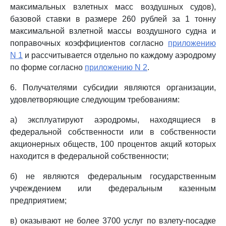
максимальных взлетных масс воздушных судов),
базовой ставки в размере 260 рублей за 1 тонну
максимальной взлетной массы воздушного судна и
поправочных коэффициентов согласно
приложению
N 1
и рассчитывается отдельно по каждому аэродрому
по форме согласно
приложению N 2
.
6. Получателями субсидии являются организации,
удовлетворяющие следующим требованиям:
а) эксплуатируют аэродромы, находящиеся в
федеральной собственности или в собственности
акционерных обществ, 100 процентов акций которых
находится в федеральной собственности;
б) не являются федеральным государственным
учреждением или федеральным казенным
предприятием;
в) оказывают не более 3700 услуг по взлету-посадке