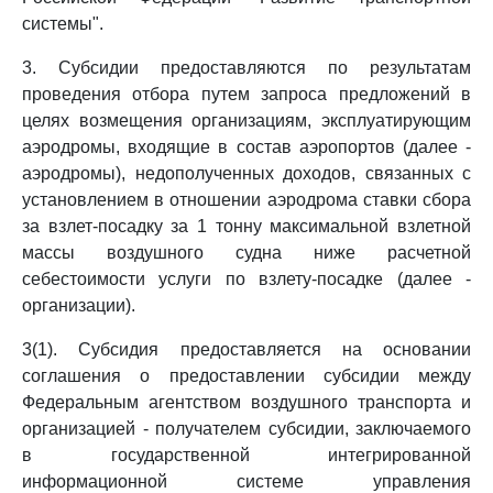
системы".
3. Субсидии предоставляются по результатам
проведения отбора путем запроса предложений в
целях возмещения организациям, эксплуатирующим
аэродромы, входящие в состав аэропортов (далее -
аэродромы), недополученных доходов, связанных с
установлением в отношении аэродрома ставки сбора
за взлет-посадку за 1 тонну максимальной взлетной
массы воздушного судна ниже расчетной
себестоимости услуги по взлету-посадке (далее -
организации).
3(1). Субсидия предоставляется на основании
соглашения о предоставлении субсидии между
Федеральным агентством воздушного транспорта и
организацией - получателем субсидии, заключаемого
в государственной интегрированной
информационной системе управления