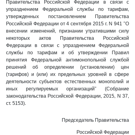
Правительства Российской Федерации в связи с
упразднением Федеральной службы по тарифам,
утвержденных постановлением Правительства
Российской Федерации от 4 сентября 2015 г. N 941 "О
внесении изменений, признании утратившими силу
некоторых актов Правительства Российской
Федерации в связи с упразднением Федеральной
службы по тарифам и об утверждении Правил
принятия Федеральной антимонопольной службой
решений об определении (установлении) цен
(тарифов) и (или) их предельных уровней в сфере
деятельности субъектов естественных монополий и
иных регулируемых организаций" (Собрание
законодательства Российской Федерации, 2015, N 37,
ст. 5153).
Председатель Правительства
Российской Федерации