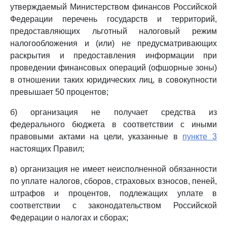
утверждаемый Министерством финансов Российской
Федерации перечень государств и территорий,
предоставляющих льготный налоговый режим
налогообложения и (или) не предусматривающих
раскрытия и предоставления информации при
проведении финансовых операций (офшорные зоны)
в отношении таких юридических лиц, в совокупности
превышает 50 процентов;
б) организация не получает средства из
федерального бюджета в соответствии с иными
правовыми актами на цели, указанные в
пункте 3
настоящих Правил;
в) организация не имеет неисполненной обязанности
по уплате налогов, сборов, страховых взносов, пеней,
штрафов и процентов, подлежащих уплате в
соответствии с законодательством Российской
Федерации о налогах и сборах;