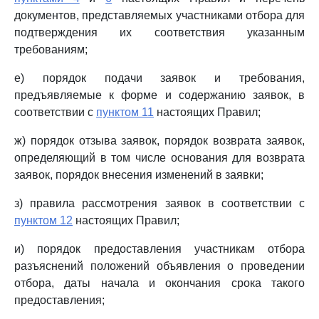
документов, представляемых участниками отбора для
подтверждения их соответствия указанным
требованиям;
е) порядок подачи заявок и требования,
предъявляемые к форме и содержанию заявок, в
соответствии с
пунктом 11
настоящих Правил;
ж) порядок отзыва заявок, порядок возврата заявок,
определяющий в том числе основания для возврата
заявок, порядок внесения изменений в заявки;
з) правила рассмотрения заявок в соответствии с
пунктом 12
настоящих Правил;
и) порядок предоставления участникам отбора
разъяснений положений объявления о проведении
отбора, даты начала и окончания срока такого
предоставления;