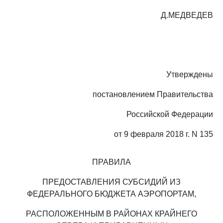
Д.МЕДВЕДЕВ
Утверждены
постановлением Правительства
Российской Федерации
от 9 февраля 2018 г. N 135
ПРАВИЛА
ПРЕДОСТАВЛЕНИЯ СУБСИДИЙ ИЗ
ФЕДЕРАЛЬНОГО БЮДЖЕТА АЭРОПОРТАМ,
РАСПОЛОЖЕННЫМ В РАЙОНАХ КРАЙНЕГО