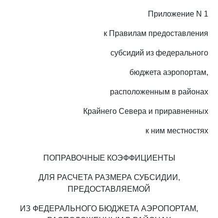
Приложение N 1
к Правилам предоставления
субсидий из федерального
бюджета аэропортам,
расположенным в районах
Крайнего Севера и приравненных
к ним местностях
ПОПРАВОЧНЫЕ КОЭФФИЦИЕНТЫ
ДЛЯ РАСЧЕТА РАЗМЕРА СУБСИДИИ,
ПРЕДОСТАВЛЯЕМОЙ
ИЗ ФЕДЕРАЛЬНОГО БЮДЖЕТА АЭРОПОРТАМ,