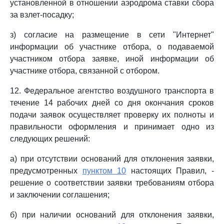
установленной в отношении аэродрома ставки сбора
за взлет-посадку;
з) согласие на размещение в сети "Интернет"
информации об участнике отбора, о подаваемой
участником отбора заявке, иной информации об
участнике отбора, связанной с отбором.
12. Федеральное агентство воздушного транспорта в
течение 14 рабочих дней со дня окончания сроков
подачи заявок осуществляет проверку их полноты и
правильности оформления и принимает одно из
следующих решений:
а) при отсутствии оснований для отклонения заявки,
предусмотренных
пунктом 10
настоящих Правил, -
решение о соответствии заявки требованиям отбора
и заключении соглашения;
б) при наличии оснований для отклонения заявки,