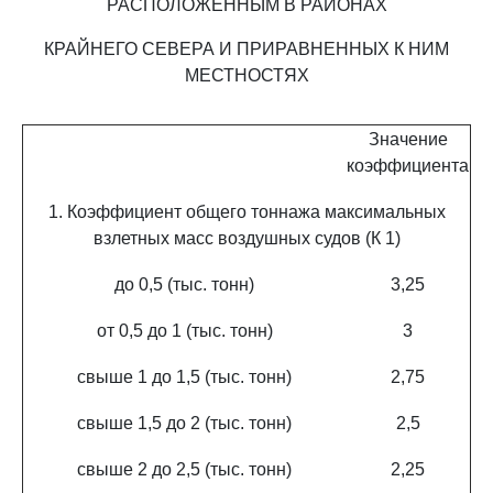
РАСПОЛОЖЕННЫМ В РАЙОНАХ
КРАЙНЕГО СЕВЕРА И ПРИРАВНЕННЫХ К НИМ
МЕСТНОСТЯХ
Значение
коэффициента
1. Коэффициент общего тоннажа максимальных
взлетных масс воздушных судов (К 1)
до 0,5 (тыс. тонн)
3,25
от 0,5 до 1 (тыс. тонн)
3
свыше 1 до 1,5 (тыс. тонн)
2,75
свыше 1,5 до 2 (тыс. тонн)
2,5
свыше 2 до 2,5 (тыс. тонн)
2,25