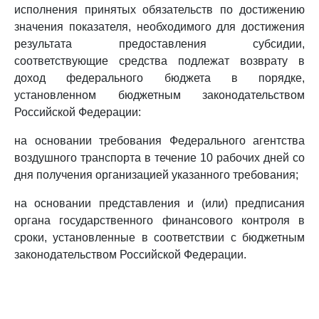
исполнения принятых обязательств по достижению
значения показателя, необходимого для достижения
результата предоставления субсидии,
соответствующие средства подлежат возврату в
доход федерального бюджета в порядке,
установленном бюджетным законодательством
Российской Федерации:
на основании требования Федерального агентства
воздушного транспорта в течение 10 рабочих дней со
дня получения организацией указанного требования;
на основании представления и (или) предписания
органа государственного финансового контроля в
сроки, установленные в соответствии с бюджетным
законодательством Российской Федерации.