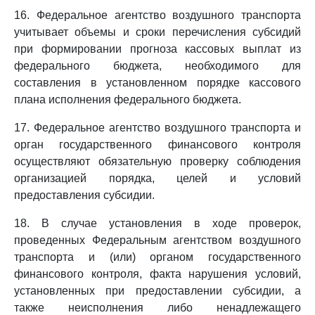
16. Федеральное агентство воздушного транспорта
учитывает объемы и сроки перечисления субсидий
при формировании прогноза кассовых выплат из
федерального бюджета, необходимого для
составления в установленном порядке кассового
плана исполнения федерального бюджета.
17. Федеральное агентство воздушного транспорта и
орган государственного финансового контроля
осуществляют обязательную проверку соблюдения
организацией порядка, целей и условий
предоставления субсидии.
18. В случае установления в ходе проверок,
проведенных Федеральным агентством воздушного
транспорта и (или) органом государственного
финансового контроля, факта нарушения условий,
установленных при предоставлении субсидии, а
также неисполнения либо ненадлежащего