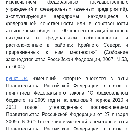
исключением федеральных государственных
учреждений и федеральных казенных предприятий),
эксплуатирующим аэродромы, находящиеся в
федеральной собственности или в собственности
акционерных обществ, 100 процентов акций которых
находится в федеральной собственности, и
расположенные в районах Крайнего Севера и
приравненных к ним местностях" (Собрание
законодательства Российской Федерации, 2007, N 53,
ст. 6604);
пункт 34
изменений, которые вносятся в акты
Правительства Российской Федерации в связи с
принятием Федерального закона "О федеральном
бюджете на 2009 год и на плановый период 2010 и
2011 годов", утвержденных постановлением
Правительства Российской Федерации от 27 января
2009 г. N 36 "О внесении изменений в некоторые акты
Правительства Российской Федерации в связи с