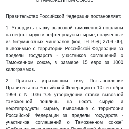
О ТАМОЖЕННОМ СОЮЗЕ
Правительство Российской Федерации постановляет:
1. Утвердить ставку вывозной таможенной пошлины
на нефть сырую и нефтепродукты сырые, полученные
из битуминозных минералов (код ТН ВЭД 2709 00),
вывозимые с территории Российской Федерации за
пределы государств - участников соглашений о
Таможенном союзе, в размере 15 евро за 1000
килограммов.
2. Признать утратившим силу Постановление
Правительства Российской Федерации от 10 сентября
1999 г. N 1036 "Об утверждении ставки вывозной
таможенной пошлины на нефть сырую и
нефтепродукты сырые, вывозимые с территории
Российской Федерации за пределы государств -
участников соглашений о Таможенном союзе"