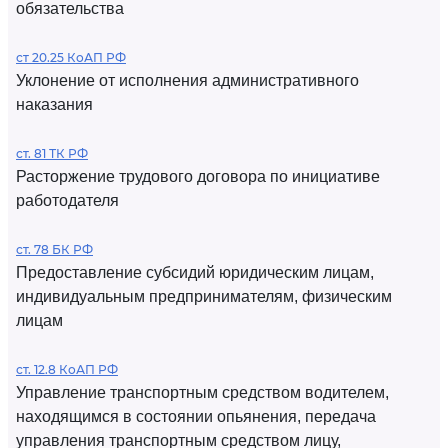
обязательства
ст 20.25 КоАП РФ
Уклонение от исполнения административного
наказания
ст. 81 ТК РФ
Расторжение трудового договора по инициативе
работодателя
ст. 78 БК РФ
Предоставление субсидий юридическим лицам,
индивидуальным предпринимателям, физическим
лицам
ст. 12.8 КоАП РФ
Управление транспортным средством водителем,
находящимся в состоянии опьянения, передача
управления транспортным средством лицу,