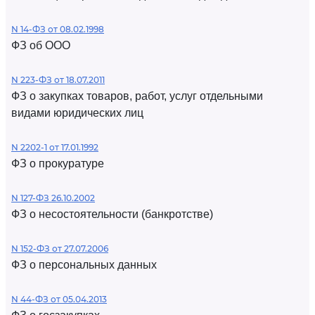
N 14-ФЗ от 08.02.1998
ФЗ об ООО
N 223-ФЗ от 18.07.2011
ФЗ о закупках товаров, работ, услуг отдельными
видами юридических лиц
N 2202-1 от 17.01.1992
ФЗ о прокуратуре
N 127-ФЗ 26.10.2002
ФЗ о несостоятельности (банкротстве)
N 152-ФЗ от 27.07.2006
ФЗ о персональных данных
N 44-ФЗ от 05.04.2013