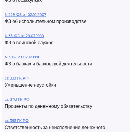
ФЗ о госзакупках
N 229-ФЗ от 02.10.2007
ФЗ об исполнительном производстве
N 53-ФЗ от 28.03.1998
ФЗ о воинской службе
N 395-1 от 02.12.1990
ФЗ о банках и банковской деятельности
ст. 333 ГК РФ
Уменьшение неустойки
ст. 317.1 ГК РФ
Проценты по денежному обязательству
ст. 395 ГК РФ
Ответственность за неисполнение денежного