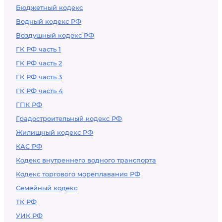
Бюджетный кодекс
Водный кодекс РФ
Воздушный кодекс РФ
ГК РФ часть 1
ГК РФ часть 2
ГК РФ часть 3
ГК РФ часть 4
ГПК РФ
Градостроительный кодекс РФ
Жилищный кодекс РФ
КАС РФ
Кодекс внутреннего водного транспорта
Кодекс торгового мореплавания РФ
Семейный кодекс
ТК РФ
УИК РФ