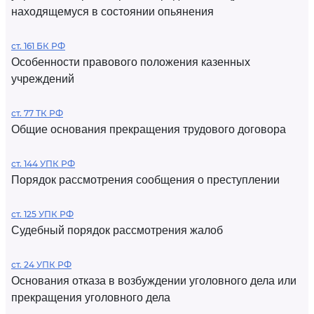
находящемуся в состоянии опьянения
ст. 161 БК РФ
Особенности правового положения казенных
учреждений
ст. 77 ТК РФ
Общие основания прекращения трудового договора
ст. 144 УПК РФ
Порядок рассмотрения сообщения о преступлении
ст. 125 УПК РФ
Судебный порядок рассмотрения жалоб
ст. 24 УПК РФ
Основания отказа в возбуждении уголовного дела или
прекращения уголовного дела