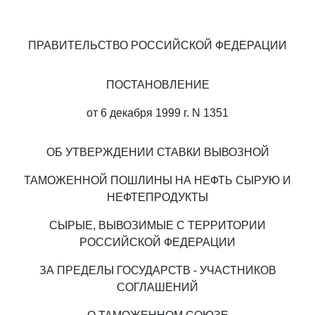
ПРАВИТЕЛЬСТВО РОССИЙСКОЙ ФЕДЕРАЦИИ
ПОСТАНОВЛЕНИЕ
от 6 декабря 1999 г. N 1351
ОБ УТВЕРЖДЕНИИ СТАВКИ ВЫВОЗНОЙ
ТАМОЖЕННОЙ ПОШЛИНЫ НА НЕФТЬ СЫРУЮ И
НЕФТЕПРОДУКТЫ
СЫРЫЕ, ВЫВОЗИМЫЕ С ТЕРРИТОРИИ
РОССИЙСКОЙ ФЕДЕРАЦИИ
ЗА ПРЕДЕЛЫ ГОСУДАРСТВ - УЧАСТНИКОВ
СОГЛАШЕНИЙ