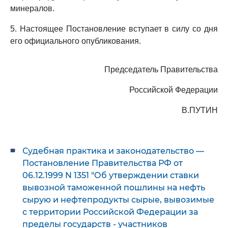
минералов.
5. Настоящее Постановление вступает в силу со дня
его официального опубликования.
Председатель Правительства
Российской Федерации
В.ПУТИН
Судебная практика и законодательство —
Постановление Правительства РФ от
06.12.1999 N 1351 "Об утверждении ставки
вывозной таможенной пошлины на нефть
сырую и нефтепродукты сырые, вывозимые
с территории Российской Федерации за
пределы государств - участников