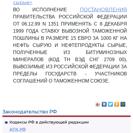
сырые>
ПОСТАНОВЛЕНИЯ
ВО ИСПОЛНЕНИЕ
ПРАВИТЕЛЬСТВА РОССИЙСКОЙ ФЕДЕРАЦИИ
ОТ 06.12.99 N 1351 ПРИМЕНЯТЬ С 8 ДЕКАБРЯ
1999 ГОДА СТАВКУ ВЫВОЗНОЙ ТАМОЖЕННОЙ
ПОШЛИНЫ В РАЗМЕРЕ 15 ЕВРО ЗА 1000 КГ НА
НЕФТЬ СЫРУЮ И НЕФТЕПРОДУКТЫ СЫРЫЕ,
ПОЛУЧЕННЫЕ ИЗ БИТУМИНОЗНЫХ
МИНЕРАЛОВ (КОД ТН ВЭД СНГ 2709 00),
ВЫВОЗИМЫЕ ИЗ РОССИЙСКОЙ ФЕДЕРАЦИИ ЗА
ПРЕДЕЛЫ ГОСУДАРСТВ - УЧАСТНИКОВ
СОГЛАШЕНИЙ О ТАМОЖЕННОМ СОЮЗЕ.
Законодательство РФ
Кодексы РФ в действующей редакции
АПК РФ