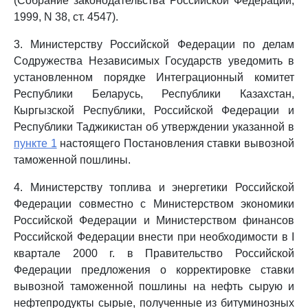
(Собрание законодательства Российской Федерации,
1999, N 38, ст. 4547).
3. Министерству Российской Федерации по делам
Содружества Независимых Государств уведомить в
установленном порядке Интеграционный комитет
Республики Беларусь, Республики Казахстан,
Кыргызской Республики, Российской Федерации и
Республики Таджикистан об утверждении указанной в
пункте 1
настоящего Постановления ставки вывозной
таможенной пошлины.
4. Министерству топлива и энергетики Российской
Федерации совместно с Министерством экономики
Российской Федерации и Министерством финансов
Российской Федерации внести при необходимости в I
квартале 2000 г. в Правительство Российской
Федерации предложения о корректировке ставки
вывозной таможенной пошлины на нефть сырую и
нефтепродукты сырые, полученные из битуминозных