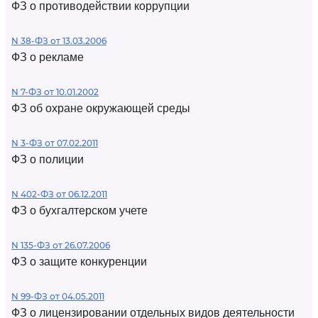
ФЗ о противодействии коррупции
N 38-ФЗ от 13.03.2006
ФЗ о рекламе
N 7-ФЗ от 10.01.2002
ФЗ об охране окружающей среды
N 3-ФЗ от 07.02.2011
ФЗ о полиции
N 402-ФЗ от 06.12.2011
ФЗ о бухгалтерском учете
N 135-ФЗ от 26.07.2006
ФЗ о защите конкуренции
N 99-ФЗ от 04.05.2011
ФЗ о лицензировании отдельных видов деятельности