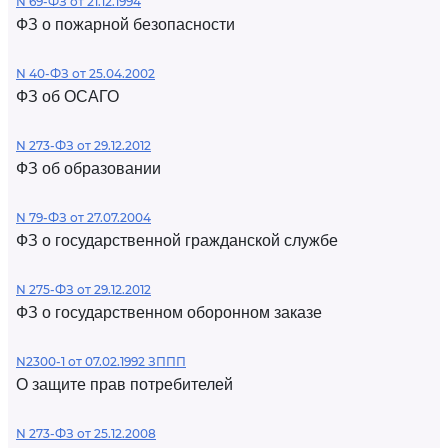
N 69-ФЗ от 21.12.1994
ФЗ о пожарной безопасности
N 40-ФЗ от 25.04.2002
ФЗ об ОСАГО
N 273-ФЗ от 29.12.2012
ФЗ об образовании
N 79-ФЗ от 27.07.2004
ФЗ о государственной гражданской службе
N 275-ФЗ от 29.12.2012
ФЗ о государственном оборонном заказе
N2300-1 от 07.02.1992 ЗППП
О защите прав потребителей
N 273-ФЗ от 25.12.2008