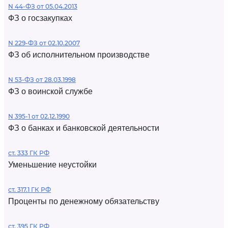
N 44-ФЗ от 05.04.2013
ФЗ о госзакупках
N 229-ФЗ от 02.10.2007
ФЗ об исполнительном производстве
N 53-ФЗ от 28.03.1998
ФЗ о воинской службе
N 395-1 от 02.12.1990
ФЗ о банках и банковской деятельности
ст. 333 ГК РФ
Уменьшение неустойки
ст. 317.1 ГК РФ
Проценты по денежному обязательству
ст. 395 ГК РФ