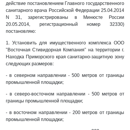
действие постановлением Главного государственного
санитарного врача Российской Федерации 25.04.2014
N 31, зарегистрированы в Минюсте России
20.05.2014, регистрационный номер 32330)
постановляю:
1. Установить для имущественного комплекса ООО
"Восточная Стивидорная Компания" на территории г.
Находка Приморского края санитарно-защитную зону
следующих размеров:
- в северном направлении - 500 метров от границы
промышленной площадки;
- в северо-восточном направлении - 500 метров от
границы промышленной площадки;
- в восточном направлении - 200 метров от границы
промышленной площадки;