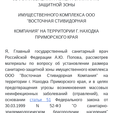
ЗАЩИТНОЙ ЗОНЫ
ИМУЩЕСТВЕННОГО КОМПЛЕКСА ООО
"ВОСТОЧНАЯ СТИВИДОРНАЯ
КОМПАНИЯ" НА ТЕРРИТОРИИ Г. НАХОДКА
ПРИМОРСКОГО КРАЯ
Я, Главный государственный санитарный врач
Российской Федерации А.Ю. Попова, рассмотрев
материалы по вопросу об установлении размера
санитарно-защитной зоны имущественного комплекса
ООО "Восточная Стивидорная Компания" на
территории г. Находка Приморского края, и в целях
предотвращения угрозы возникновения массовых
неинфекционных заболеваний (отравлений), на
основании
статьи 51
Федерального закона от
30.03.1999 N 52-ФЗ "О санитарно-
эпидемиологическом благополучии населения"