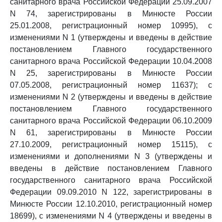
санитарного врача Российской Федерации 25.09.2007
N 74, зарегистрированы в Минюсте России
25.01.2008, регистрационный номер 10995), с
изменениями N 1 (утверждены и введены в действие
постановлением Главного государственного
санитарного врача Российской Федерации 10.04.2008
N 25, зарегистрированы в Минюсте России
07.05.2008, регистрационный номер 11637); с
изменениями N 2 (утверждены и введены в действие
постановлением Главного государственного
санитарного врача Российской Федерации 06.10.2009
N 61, зарегистрированы в Минюсте России
27.10.2009, регистрационный номер 15115), с
изменениями и дополнениями N 3 (утверждены и
введены в действие постановлением Главного
государственного санитарного врача Российской
Федерации 09.09.2010 N 122, зарегистрированы в
Минюсте России 12.10.2010, регистрационный номер
18699), с изменениями N 4 (утверждены и введены в