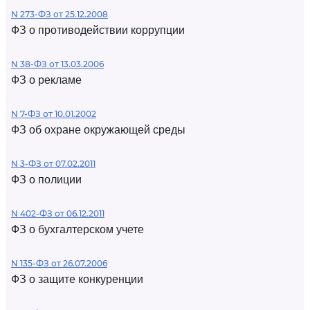
N 273-ФЗ от 25.12.2008
ФЗ о противодействии коррупции
N 38-ФЗ от 13.03.2006
ФЗ о рекламе
N 7-ФЗ от 10.01.2002
ФЗ об охране окружающей среды
N 3-ФЗ от 07.02.2011
ФЗ о полиции
N 402-ФЗ от 06.12.2011
ФЗ о бухгалтерском учете
N 135-ФЗ от 26.07.2006
ФЗ о защите конкуренции