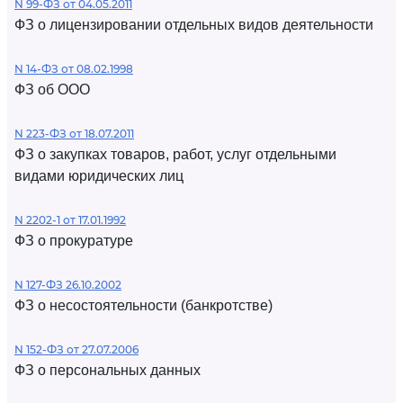
N 99-ФЗ от 04.05.2011
ФЗ о лицензировании отдельных видов деятельности
N 14-ФЗ от 08.02.1998
ФЗ об ООО
N 223-ФЗ от 18.07.2011
ФЗ о закупках товаров, работ, услуг отдельными
видами юридических лиц
N 2202-1 от 17.01.1992
ФЗ о прокуратуре
N 127-ФЗ 26.10.2002
ФЗ о несостоятельности (банкротстве)
N 152-ФЗ от 27.07.2006
ФЗ о персональных данных