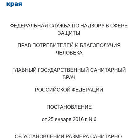
края
ФЕДЕРАЛЬНАЯ СЛУЖБА ПО НАДЗОРУ В СФЕРЕ
ЗАЩИТЫ
ПРАВ ПОТРЕБИТЕЛЕЙ И БЛАГОПОЛУЧИЯ
ЧЕЛОВЕКА
ГЛАВНЫЙ ГОСУДАРСТВЕННЫЙ САНИТАРНЫЙ
ВРАЧ
РОССИЙСКОЙ ФЕДЕРАЦИИ
ПОСТАНОВЛЕНИЕ
от 25 января 2016 г. N 6
ОБ УСТАНОВЛЕНИИ РАЗМЕРА САНИТАРНО-