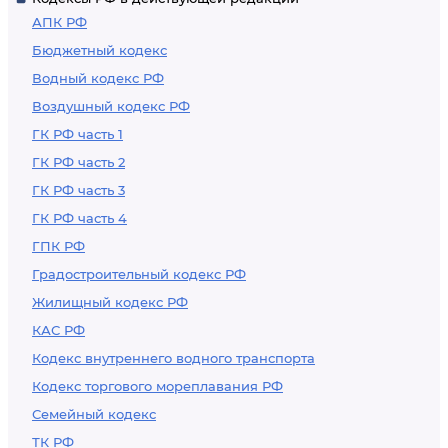
АПК РФ
Бюджетный кодекс
Водный кодекс РФ
Воздушный кодекс РФ
ГК РФ часть 1
ГК РФ часть 2
ГК РФ часть 3
ГК РФ часть 4
ГПК РФ
Градостроительный кодекс РФ
Жилищный кодекс РФ
КАС РФ
Кодекс внутреннего водного транспорта
Кодекс торгового мореплавания РФ
Семейный кодекс
ТК РФ