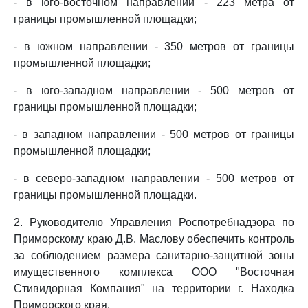
- в юго-восточном направлении - 223 метра от
границы промышленной площадки;
- в южном направлении - 350 метров от границы
промышленной площадки;
- в юго-западном направлении - 500 метров от
границы промышленной площадки;
- в западном направлении - 500 метров от границы
промышленной площадки;
- в северо-западном направлении - 500 метров от
границы промышленной площадки.
2. Руководителю Управления Роспотребнадзора по
Приморскому краю Д.В. Маслову обеспечить контроль
за соблюдением размера санитарно-защитной зоны
имущественного комплекса ООО "Восточная
Стивидорная Компания" на территории г. Находка
Приморского края.