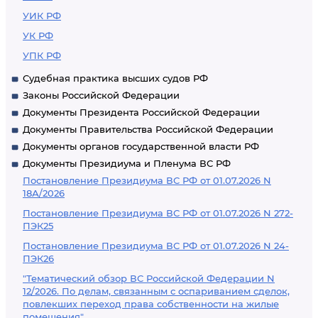
УИК РФ
УК РФ
УПК РФ
Судебная практика высших судов РФ
Законы Российской Федерации
Документы Президента Российской Федерации
Документы Правительства Российской Федерации
Документы органов государственной власти РФ
Документы Президиума и Пленума ВС РФ
Постановление Президиума ВС РФ от 01.07.2026 N
18А/2026
Постановление Президиума ВС РФ от 01.07.2026 N 272-
ПЭК25
Постановление Президиума ВС РФ от 01.07.2026 N 24-
ПЭК26
"Тематический обзор ВС Российской Федерации N
12/2026. По делам, связанным с оспариванием сделок,
повлекших переход права собственности на жилые
помещения"