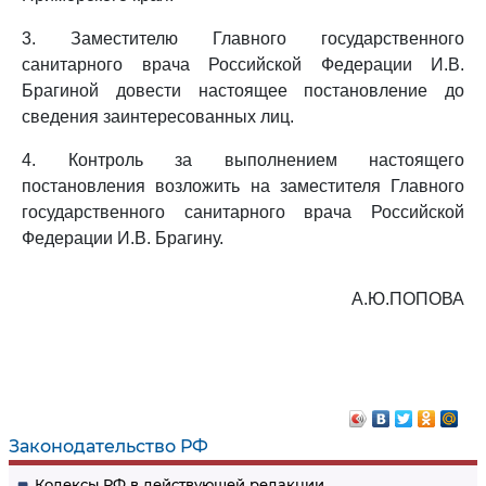
3. Заместителю Главного государственного
санитарного врача Российской Федерации И.В.
Брагиной довести настоящее постановление до
сведения заинтересованных лиц.
4. Контроль за выполнением настоящего
постановления возложить на заместителя Главного
государственного санитарного врача Российской
Федерации И.В. Брагину.
А.Ю.ПОПОВА
Законодательство РФ
Кодексы РФ в действующей редакции