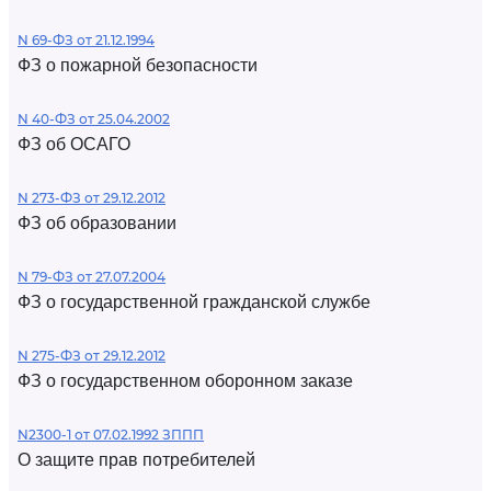
N 69-ФЗ от 21.12.1994
ФЗ о пожарной безопасности
N 40-ФЗ от 25.04.2002
ФЗ об ОСАГО
N 273-ФЗ от 29.12.2012
ФЗ об образовании
N 79-ФЗ от 27.07.2004
ФЗ о государственной гражданской службе
N 275-ФЗ от 29.12.2012
ФЗ о государственном оборонном заказе
N2300-1 от 07.02.1992 ЗППП
О защите прав потребителей