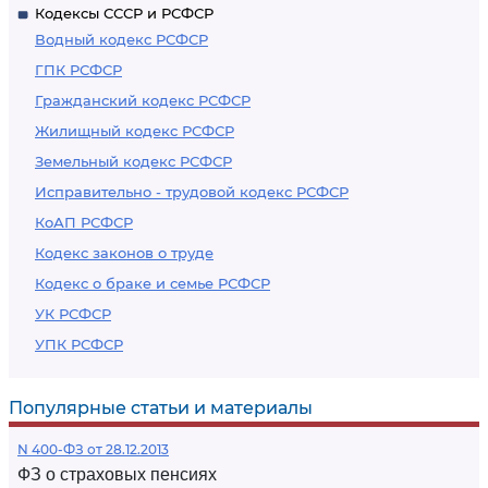
Кодексы СССР и РСФСР
Водный кодекс РСФСР
ГПК РСФСР
Гражданский кодекс РСФСР
Жилищный кодекс РСФСР
Земельный кодекс РСФСР
Исправительно - трудовой кодекс РСФСР
КоАП РСФСР
Кодекс законов о труде
Кодекс о браке и семье РСФСР
УК РСФСР
УПК РСФСР
Популярные статьи и материалы
N 400-ФЗ от 28.12.2013
ФЗ о страховых пенсиях