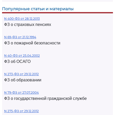
Популярные статьи и материалы
N 400-ФЗ от 28.12.2013
ФЗ о страховых пенсиях
N 69-ФЗ от 21.12.1994
ФЗ о пожарной безопасности
N 40-ФЗ от 25.04.2002
ФЗ об ОСАГО
N 273-ФЗ от 29.12.2012
ФЗ об образовании
N 79-ФЗ от 27.07.2004
ФЗ о государственной гражданской службе
N 275-ФЗ от 29.12.2012