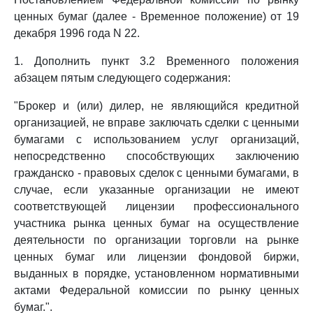
ценных бумаг (далее - Временное положение) от 19
декабря 1996 года N 22.
1. Дополнить пункт 3.2 Временного положения
абзацем пятым следующего содержания:
"Брокер и (или) дилер, не являющийся кредитной
организацией, не вправе заключать сделки с ценными
бумагами с использованием услуг организаций,
непосредственно способствующих заключению
гражданско - правовых сделок с ценными бумагами, в
случае, если указанные организации не имеют
соответствующей лицензии профессионального
участника рынка ценных бумаг на осуществление
деятельности по организации торговли на рынке
ценных бумаг или лицензии фондовой биржи,
выданных в порядке, установленном нормативными
актами Федеральной комиссии по рынку ценных
бумаг.".