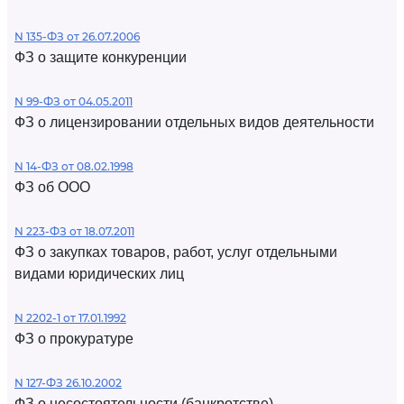
N 135-ФЗ от 26.07.2006
ФЗ о защите конкуренции
N 99-ФЗ от 04.05.2011
ФЗ о лицензировании отдельных видов деятельности
N 14-ФЗ от 08.02.1998
ФЗ об ООО
N 223-ФЗ от 18.07.2011
ФЗ о закупках товаров, работ, услуг отдельными
видами юридических лиц
N 2202-1 от 17.01.1992
ФЗ о прокуратуре
N 127-ФЗ 26.10.2002
ФЗ о несостоятельности (банкротстве)