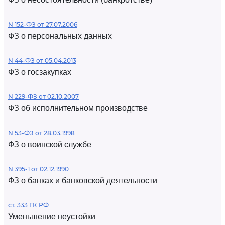
N 152-ФЗ от 27.07.2006
ФЗ о персональных данных
N 44-ФЗ от 05.04.2013
ФЗ о госзакупках
N 229-ФЗ от 02.10.2007
ФЗ об исполнительном производстве
N 53-ФЗ от 28.03.1998
ФЗ о воинской службе
N 395-1 от 02.12.1990
ФЗ о банках и банковской деятельности
ст. 333 ГК РФ
Уменьшение неустойки