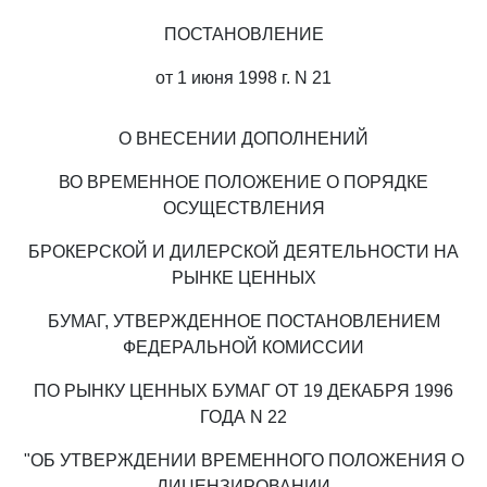
ПОСТАНОВЛЕНИЕ
от 1 июня 1998 г. N 21
О ВНЕСЕНИИ ДОПОЛНЕНИЙ
ВО ВРЕМЕННОЕ ПОЛОЖЕНИЕ О ПОРЯДКЕ
ОСУЩЕСТВЛЕНИЯ
БРОКЕРСКОЙ И ДИЛЕРСКОЙ ДЕЯТЕЛЬНОСТИ НА
РЫНКЕ ЦЕННЫХ
БУМАГ, УТВЕРЖДЕННОЕ ПОСТАНОВЛЕНИЕМ
ФЕДЕРАЛЬНОЙ КОМИССИИ
ПО РЫНКУ ЦЕННЫХ БУМАГ ОТ 19 ДЕКАБРЯ 1996
ГОДА N 22
"ОБ УТВЕРЖДЕНИИ ВРЕМЕННОГО ПОЛОЖЕНИЯ О
ЛИЦЕНЗИРОВАНИИ