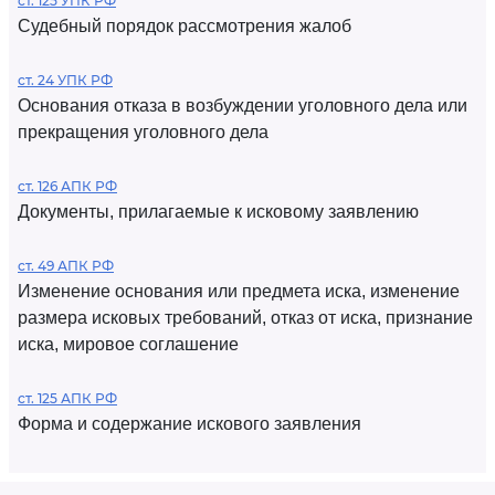
ст. 125 УПК РФ
Судебный порядок рассмотрения жалоб
ст. 24 УПК РФ
Основания отказа в возбуждении уголовного дела или
прекращения уголовного дела
ст. 126 АПК РФ
Документы, прилагаемые к исковому заявлению
ст. 49 АПК РФ
Изменение основания или предмета иска, изменение
размера исковых требований, отказ от иска, признание
иска, мировое соглашение
ст. 125 АПК РФ
Форма и содержание искового заявления