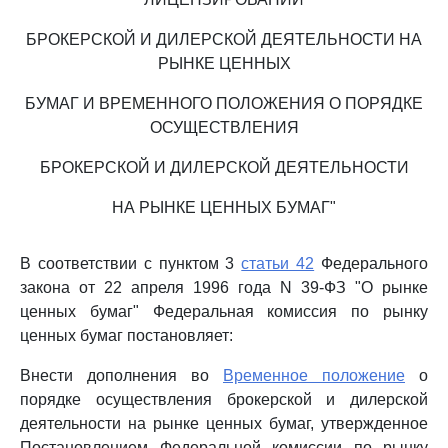
БРОКЕРСКОЙ И ДИЛЕРСКОЙ ДЕЯТЕЛЬНОСТИ НА
РЫНКЕ ЦЕННЫХ
БУМАГ И ВРЕМЕННОГО ПОЛОЖЕНИЯ О ПОРЯДКЕ
ОСУЩЕСТВЛЕНИЯ
БРОКЕРСКОЙ И ДИЛЕРСКОЙ ДЕЯТЕЛЬНОСТИ
НА РЫНКЕ ЦЕННЫХ БУМАГ"
В соответствии с пунктом 3
статьи 42
Федерального
закона от 22 апреля 1996 года N 39-ФЗ "О рынке
ценных бумаг" Федеральная комиссия по рынку
ценных бумаг постановляет:
Внести дополнения во
Временное положение
о
порядке осуществления брокерской и дилерской
деятельности на рынке ценных бумаг, утвержденное
Постановлением Федеральной комиссии по рынку