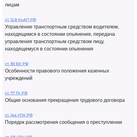
лицам
ст. 12.8 КоАП РФ
Управление транспортным средством водителем,
находящимся в состоянии опьянения, передача
управления транспортным средством лицу,
находящемуся в состоянии опьянения
ст. 161 БК РФ
Особенности правового положения казенных
учреждений
ст. 77 ТК РФ
Общие основания прекращения трудового договора
ст. 144 УПК РФ
Порядок рассмотрения сообщения о преступлении