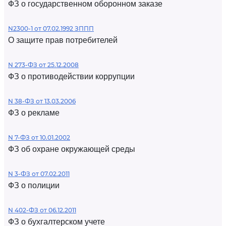
ФЗ о государственном оборонном заказе
N2300-1 от 07.02.1992 ЗППП
О защите прав потребителей
N 273-ФЗ от 25.12.2008
ФЗ о противодействии коррупции
N 38-ФЗ от 13.03.2006
ФЗ о рекламе
N 7-ФЗ от 10.01.2002
ФЗ об охране окружающей среды
N 3-ФЗ от 07.02.2011
ФЗ о полиции
N 402-ФЗ от 06.12.2011
ФЗ о бухгалтерском учете