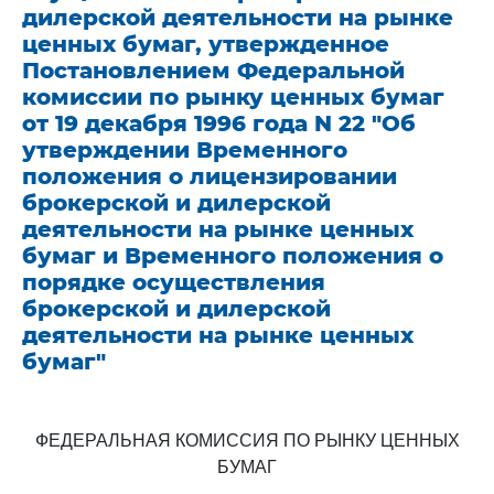
дилерской деятельности на рынке
ценных бумаг, утвержденное
Постановлением Федеральной
комиссии по рынку ценных бумаг
от 19 декабря 1996 года N 22 "Об
утверждении Временного
положения о лицензировании
брокерской и дилерской
деятельности на рынке ценных
бумаг и Временного положения о
порядке осуществления
брокерской и дилерской
деятельности на рынке ценных
бумаг"
ФЕДЕРАЛЬНАЯ КОМИССИЯ ПО РЫНКУ ЦЕННЫХ
БУМАГ