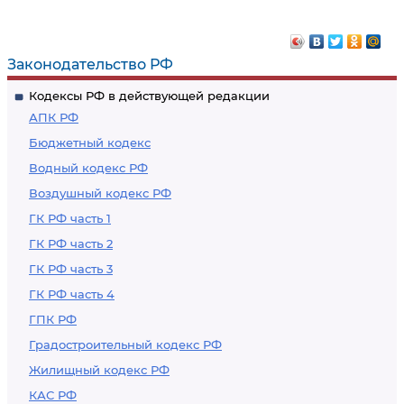
Законодательство РФ
Кодексы РФ в действующей редакции
АПК РФ
Бюджетный кодекс
Водный кодекс РФ
Воздушный кодекс РФ
ГК РФ часть 1
ГК РФ часть 2
ГК РФ часть 3
ГК РФ часть 4
ГПК РФ
Градостроительный кодекс РФ
Жилищный кодекс РФ
КАС РФ