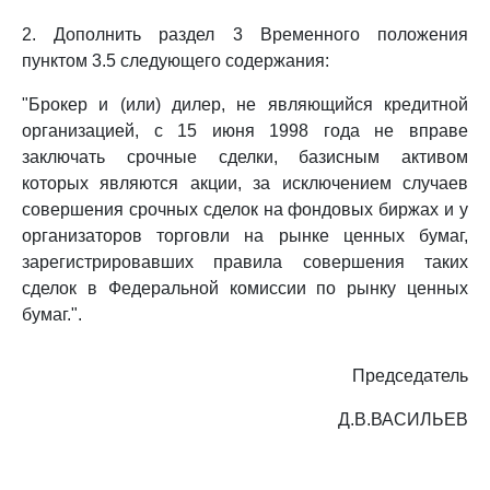
2. Дополнить раздел 3 Временного положения
пунктом 3.5 следующего содержания:
"Брокер и (или) дилер, не являющийся кредитной
организацией, с 15 июня 1998 года не вправе
заключать срочные сделки, базисным активом
которых являются акции, за исключением случаев
совершения срочных сделок на фондовых биржах и у
организаторов торговли на рынке ценных бумаг,
зарегистрировавших правила совершения таких
сделок в Федеральной комиссии по рынку ценных
бумаг.".
Председатель
Д.В.ВАСИЛЬЕВ