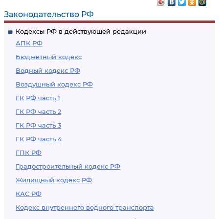
Законодательство РФ
Кодексы РФ в действующей редакции
АПК РФ
Бюджетный кодекс
Водный кодекс РФ
Воздушный кодекс РФ
ГК РФ часть 1
ГК РФ часть 2
ГК РФ часть 3
ГК РФ часть 4
ГПК РФ
Градостроительный кодекс РФ
Жилищный кодекс РФ
КАС РФ
Кодекс внутреннего водного транспорта