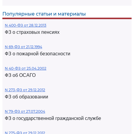
Популярные статьи и материалы
N 400-ФЗ от 28.12.2013
ФЗ о страховых пенсиях
N 69-ФЗ от 21.12.1994
ФЗ о пожарной безопасности
N 40-ФЗ от 25.04.2002
ФЗ об ОСАГО
N 273-ФЗ от 29.12.2012
ФЗ об образовании
N 79-ФЗ от 27.07.2004
ФЗ о государственной гражданской службе
N 275-ФЗ от 29.12.2012