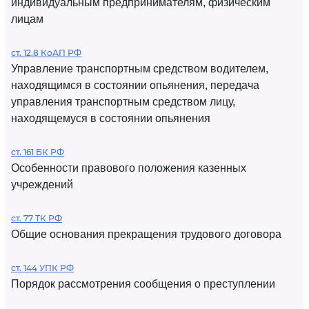
индивидуальным предпринимателям, физическим
лицам
ст. 12.8 КоАП РФ
Управление транспортным средством водителем,
находящимся в состоянии опьянения, передача
управления транспортным средством лицу,
находящемуся в состоянии опьянения
ст. 161 БК РФ
Особенности правового положения казенных
учреждений
ст. 77 ТК РФ
Общие основания прекращения трудового договора
ст. 144 УПК РФ
Порядок рассмотрения сообщения о преступлении