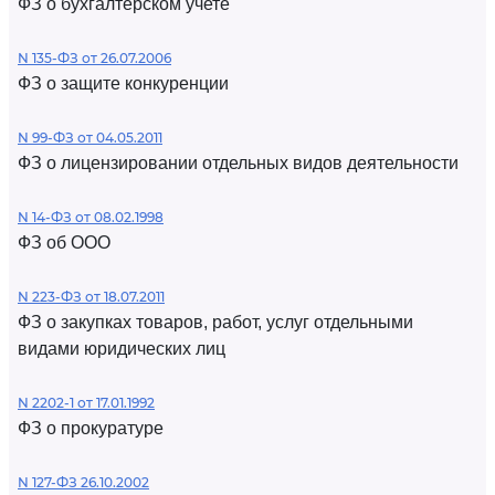
ФЗ о бухгалтерском учете
N 135-ФЗ от 26.07.2006
ФЗ о защите конкуренции
N 99-ФЗ от 04.05.2011
ФЗ о лицензировании отдельных видов деятельности
N 14-ФЗ от 08.02.1998
ФЗ об ООО
N 223-ФЗ от 18.07.2011
ФЗ о закупках товаров, работ, услуг отдельными
видами юридических лиц
N 2202-1 от 17.01.1992
ФЗ о прокуратуре
N 127-ФЗ 26.10.2002