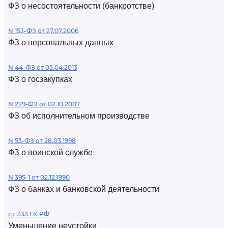
ФЗ о несостоятельности (банкротстве)
N 152-ФЗ от 27.07.2006
ФЗ о персональных данных
N 44-ФЗ от 05.04.2013
ФЗ о госзакупках
N 229-ФЗ от 02.10.2007
ФЗ об исполнительном производстве
N 53-ФЗ от 28.03.1998
ФЗ о воинской службе
N 395-1 от 02.12.1990
ФЗ о банках и банковской деятельности
ст. 333 ГК РФ
Уменьшение неустойки