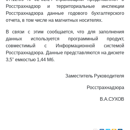
Росстрахнадзор и территориальные инспекции
Росстрахнадзора данные годового бухгалтерского
отчета, в том числе на магнитных носителях.
В связи с этим сообщается, что для заполнения
данных используется программный продукт,
совместимый с Информационной системой
Росстрахнадзора. Данные представляются на дискете
3,5" емкостью 1,44 Мб.
Заместитель Руководителя
Росстрахнадзора
В.А.СУХОВ