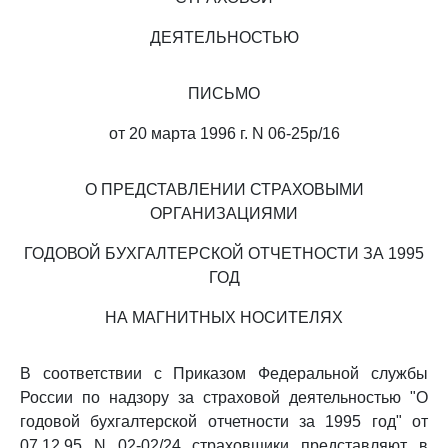
ДЕЯТЕЛЬНОСТЬЮ
ПИСЬМО
от 20 марта 1996 г. N 06-25р/16
О ПРЕДСТАВЛЕНИИ СТРАХОВЫМИ
ОРГАНИЗАЦИЯМИ
ГОДОВОЙ БУХГАЛТЕРСКОЙ ОТЧЕТНОСТИ ЗА 1995
ГОД
НА МАГНИТНЫХ НОСИТЕЛЯХ
В соответствии с Приказом Федеральной службы
России по надзору за страховой деятельностью "О
годовой бухгалтерской отчетности за 1995 год" от
07.12.95 N 02-02/24 страховщики представляют в