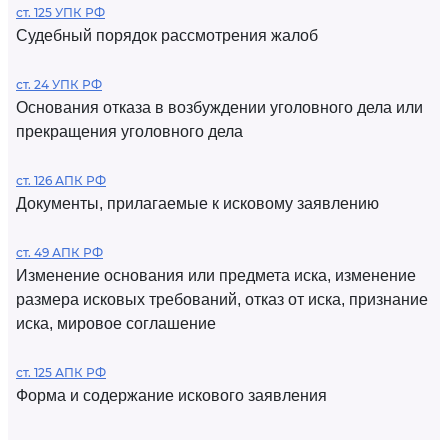
ст. 125 УПК РФ
Судебный порядок рассмотрения жалоб
ст. 24 УПК РФ
Основания отказа в возбуждении уголовного дела или
прекращения уголовного дела
ст. 126 АПК РФ
Документы, прилагаемые к исковому заявлению
ст. 49 АПК РФ
Изменение основания или предмета иска, изменение
размера исковых требований, отказ от иска, признание
иска, мировое соглашение
ст. 125 АПК РФ
Форма и содержание искового заявления