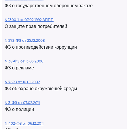
ФЗ о государственном оборонном заказе
N2300-1 от 07.02.1992 ЗППП
О защите прав потребителей
N 273-ФЗ от 25.12.2008
ФЗ о противодействии коррупции
N 38-ФЗ от 13.03.2006
ФЗ о рекламе
N 7-ФЗ от 10.01.2002
ФЗ об охране окружающей среды
N 3-ФЗ от 07.02.2011
ФЗ о полиции
N 402-ФЗ от 06.12.2011