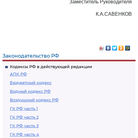
Заместитель Руководителя
К.А.САВЕНКОВ
Законодательство РФ
Кодексы РФ в действующей редакции
АПК РФ
Бюджетный кодекс
Водный кодекс РФ
Воздушный кодекс РФ
ГК РФ часть 1
ГК РФ часть 2
ГК РФ часть 3
ГК РФ часть 4