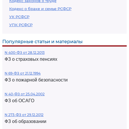
Кодекс законов о труде
Кодекс о браке и семье РСФСР
УК РСФСР
УПК РСФСР
Популярные статьи и материалы
N 400-ФЗ от 28.12.2013
ФЗ о страховых пенсиях
N 69-ФЗ от 21.12.1994
ФЗ о пожарной безопасности
N 40-ФЗ от 25.04.2002
ФЗ об ОСАГО
N 273-ФЗ от 29.12.2012
ФЗ об образовании