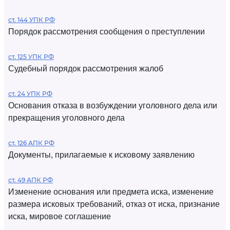
ст. 144 УПК РФ
Порядок рассмотрения сообщения о преступлении
ст. 125 УПК РФ
Судебный порядок рассмотрения жалоб
ст. 24 УПК РФ
Основания отказа в возбуждении уголовного дела или
прекращения уголовного дела
ст. 126 АПК РФ
Документы, прилагаемые к исковому заявлению
ст. 49 АПК РФ
Изменение основания или предмета иска, изменение
размера исковых требований, отказ от иска, признание
иска, мировое соглашение