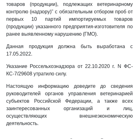
товаров (продукции), подлежащих ветеринарному
контролю (надзору)" с обязательным отбором проб от
первых 10 партий импортируемых товаров
(продукции) указанного предприятия-изготовителя по
ранее выявленному нарушению (ГМО).
Данная продукция должна быть выработана с
17.05.2022.
Указание Россельхознадзора от 22.10.2020 г. N ФС-
КС-7/29608 утратило силу.
Настоящую информацию доведите до сведения
руководителей органов управления ветеринарией
субъектов Российской Федерации, а также всех
заинтересованных организаций и лиц,
осуществляющих внешнеэкономическую
деятельность.