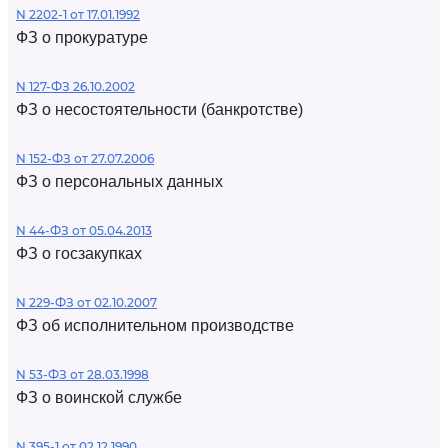
N 2202-1 от 17.01.1992
ФЗ о прокуратуре
N 127-ФЗ 26.10.2002
ФЗ о несостоятельности (банкротстве)
N 152-ФЗ от 27.07.2006
ФЗ о персональных данных
N 44-ФЗ от 05.04.2013
ФЗ о госзакупках
N 229-ФЗ от 02.10.2007
ФЗ об исполнительном производстве
N 53-ФЗ от 28.03.1998
ФЗ о воинской службе
N 395-1 от 02.12.1990