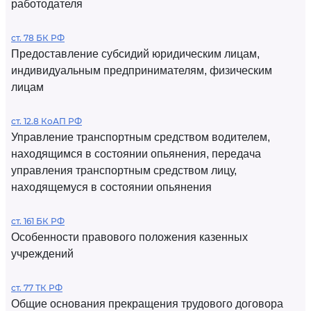
работодателя
ст. 78 БК РФ
Предоставление субсидий юридическим лицам,
индивидуальным предпринимателям, физическим
лицам
ст. 12.8 КоАП РФ
Управление транспортным средством водителем,
находящимся в состоянии опьянения, передача
управления транспортным средством лицу,
находящемуся в состоянии опьянения
ст. 161 БК РФ
Особенности правового положения казенных
учреждений
ст. 77 ТК РФ
Общие основания прекращения трудового договора