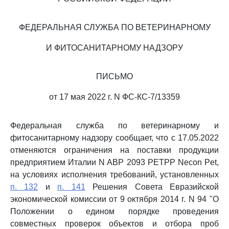
ФЕДЕРАЛЬНАЯ СЛУЖБА ПО ВЕТЕРИНАРНОМУ
И ФИТОСАНИТАРНОМУ НАДЗОРУ
ПИСЬМО
от 17 мая 2022 г. N ФС-КС-7/13359
Федеральная служба по ветеринарному и
фитосанитарному надзору сообщает, что с 17.05.2022
отменяются ограничения на поставки продукции
предприятием Италии N ABP 2093 PETPP Necon Pet,
на условиях исполнения требований, установленных
п. 132
и
п. 141
Решения Совета Евразийской
экономической комиссии от 9 октября 2014 г. N 94 "О
Положении о едином порядке проведения
совместных проверок объектов и отбора проб