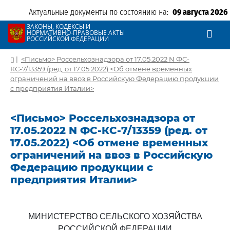
Актуальные документы по состоянию на:
09 августа 2026
ЗАКОНЫ, КОДЕКСЫ И
НОРМАТИВНО-ПРАВОВЫЕ АКТЫ
РОССИЙСКОЙ ФЕДЕРАЦИИ
|
<Письмо> Россельхознадзора от 17.05.2022 N ФС-
КС-7/13359 (ред. от 17.05.2022) <Об отмене временных
ограничений на ввоз в Российскую Федерацию продукции
с предприятия Италии>
<Письмо> Россельхознадзора от
17.05.2022 N ФС-КС-7/13359 (ред. от
17.05.2022) <Об отмене временных
ограничений на ввоз в Российскую
Федерацию продукции с
предприятия Италии>
МИНИСТЕРСТВО СЕЛЬСКОГО ХОЗЯЙСТВА
РОССИЙСКОЙ ФЕДЕРАЦИИ