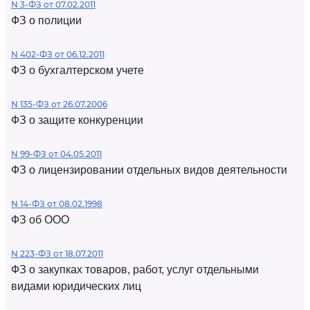
N 3-ФЗ от 07.02.2011
ФЗ о полиции
N 402-ФЗ от 06.12.2011
ФЗ о бухгалтерском учете
N 135-ФЗ от 26.07.2006
ФЗ о защите конкуренции
N 99-ФЗ от 04.05.2011
ФЗ о лицензировании отдельных видов деятельности
N 14-ФЗ от 08.02.1998
ФЗ об ООО
N 223-ФЗ от 18.07.2011
ФЗ о закупках товаров, работ, услуг отдельными
видами юридических лиц