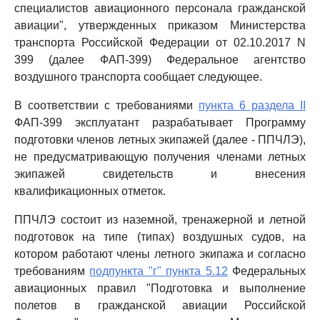
специалистов авиационного персонала гражданской
авиации", утвержденных приказом Министерства
транспорта Российской Федерации от 02.10.2017 N
399 (далее ФАП-399) Федеральное агентство
воздушного транспорта сообщает следующее.
В соответствии с требованиями
пункта 6 раздела II
ФАП-399 эксплуатант разрабатывает Программу
подготовки членов летных экипажей (далее - ППЧЛЭ),
не предусматривающую получения членами летных
экипажей свидетельств и внесения
квалификационных отметок.
ППЧЛЭ состоит из наземной, тренажерной и летной
подготовок на типе (типах) воздушных судов, на
котором работают члены летного экипажа и согласно
требованиям
подпункта "г" пункта 5.12
Федеральных
авиационных правил "Подготовка и выполнение
полетов в гражданской авиации Российской