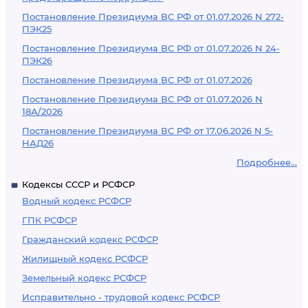
Постановление Президиума ВС РФ от 01.07.2026 N 272-
ПЭК25
Постановление Президиума ВС РФ от 01.07.2026 N 24-
ПЭК26
Постановление Президиума ВС РФ от 01.07.2026
Постановление Президиума ВС РФ от 01.07.2026 N
18А/2026
Постановление Президиума ВС РФ от 17.06.2026 N 5-
НАД26
Подробнее...
Кодексы СССР и РСФСР
Водный кодекс РСФСР
ГПК РСФСР
Гражданский кодекс РСФСР
Жилищный кодекс РСФСР
Земельный кодекс РСФСР
Исправительно - трудовой кодекс РСФСР