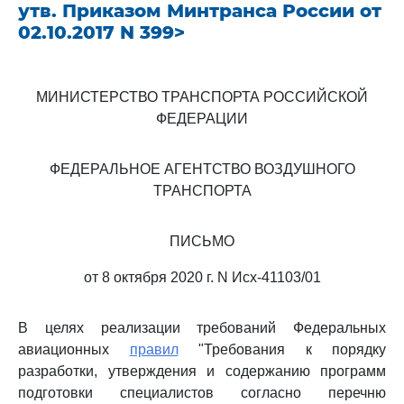
утв. Приказом Минтранса России от
02.10.2017 N 399>
МИНИСТЕРСТВО ТРАНСПОРТА РОССИЙСКОЙ
ФЕДЕРАЦИИ
ФЕДЕРАЛЬНОЕ АГЕНТСТВО ВОЗДУШНОГО
ТРАНСПОРТА
ПИСЬМО
от 8 октября 2020 г. N Исх-41103/01
В целях реализации требований Федеральных
авиационных
правил
"Требования к порядку
разработки, утверждения и содержанию программ
подготовки специалистов согласно перечню