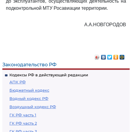
до эксплуатантов, осуществляющих деятельность на
подконтрольной МТУ Росавиации территории.
А.А.НОВГОРОДОВ
Законодательство РФ
Кодексы РФ в действующей редакции
АПК РФ
Бюджетный кодекс
Водный кодекс РФ
Воздушный кодекс РФ
ГК РФ часть 1
ГК РФ часть 2
ГК РФ часть 3