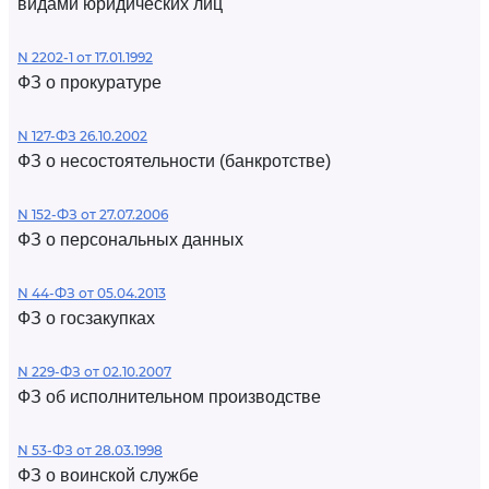
видами юридических лиц
N 2202-1 от 17.01.1992
ФЗ о прокуратуре
N 127-ФЗ 26.10.2002
ФЗ о несостоятельности (банкротстве)
N 152-ФЗ от 27.07.2006
ФЗ о персональных данных
N 44-ФЗ от 05.04.2013
ФЗ о госзакупках
N 229-ФЗ от 02.10.2007
ФЗ об исполнительном производстве
N 53-ФЗ от 28.03.1998
ФЗ о воинской службе