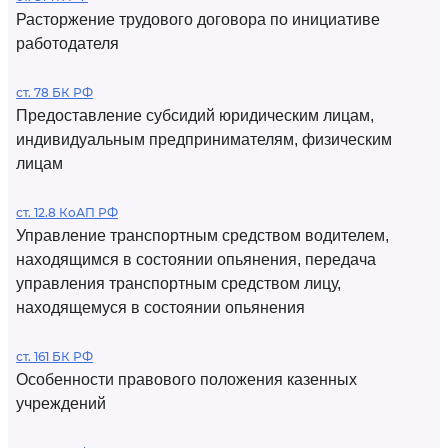
Расторжение трудового договора по инициативе
работодателя
ст. 78 БК РФ
Предоставление субсидий юридическим лицам,
индивидуальным предпринимателям, физическим
лицам
ст. 12.8 КоАП РФ
Управление транспортным средством водителем,
находящимся в состоянии опьянения, передача
управления транспортным средством лицу,
находящемуся в состоянии опьянения
ст. 161 БК РФ
Особенности правового положения казенных
учреждений