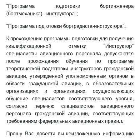
"Программа подготовки бортинженера
(бортмеханика) - инструктора";
"Программа подготовки бортрадиста-инструктора".
К прохождению программы подготовки для получения
квалификационной отметки "Инструктор"
специалисты авиационного персонала допускаются
после прохождения обучения по программе
теоретической подготовки инструкторов гражданской
авиации, утвержденной уполномоченным органом в
области гражданской авиации, в образовательных
организациях и организациях, осуществляющих
обучение специалистов соответствующего уровня,
согласно перечню специалистов авиационного
персонала гражданской авиации, соответствующих
требованиям федеральных авиационных правил.
Прошу Вас довести вышеизложенную информацию