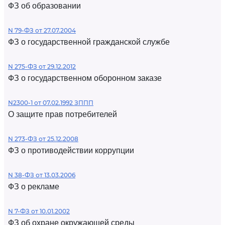
ФЗ об образовании
N 79-ФЗ от 27.07.2004
ФЗ о государственной гражданской службе
N 275-ФЗ от 29.12.2012
ФЗ о государственном оборонном заказе
N2300-1 от 07.02.1992 ЗППП
О защите прав потребителей
N 273-ФЗ от 25.12.2008
ФЗ о противодействии коррупции
N 38-ФЗ от 13.03.2006
ФЗ о рекламе
N 7-ФЗ от 10.01.2002
ФЗ об охране окружающей среды