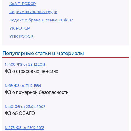
КоАП РСФСР
Кодекс законов о труде
Кодекс о браке и семье РСФСР
УК РСФСР
УПК РСФСР
Популярные статьи и материалы
N 400-ФЗ от 28.12.2013
ФЗ о страховых пенсиях
N 69-ФЗ от 21.12.1994
ФЗ о пожарной безопасности
N 40-ФЗ от 25.04.2002
ФЗ об ОСАГО
N 273-ФЗ от 29.12.2012