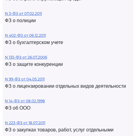
N 3-ФЗ от 07.02.2011
ФЗ о полиции
N 402-ФЗ от 06.12.2011
ФЗ о бухгалтерском учете
N 135-ФЗ от 26.07.2006
ФЗ о защите конкуренции
N 99-ФЗ от 04.05.2011
ФЗ о лицензировании отдельных видов деятельности
N 14-ФЗ от 08.02.1998
ФЗ об ООО
N 223-ФЗ от 18.07.2011
ФЗ о закупках товаров, работ, услуг отдельными