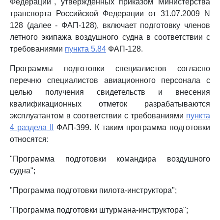
Федерации", утвержденных приказом Министерства
транспорта Российской Федерации от 31.07.2009 N
128 (далее - ФАП-128), включает подготовку членов
летного экипажа воздушного судна в соответствии с
требованиями
пункта 5.84
ФАП-128.
Программы подготовки специалистов согласно
перечню специалистов авиационного персонала с
целью получения свидетельств и внесения
квалификационных отметок разрабатываются
эксплуатантом в соответствии с требованиями
пункта
4 раздела II
ФАП-399. К таким программа подготовки
относятся:
"Программа подготовки командира воздушного
судна";
"Программа подготовки пилота-инструктора";
"Программа подготовки штурмана-инструктора";