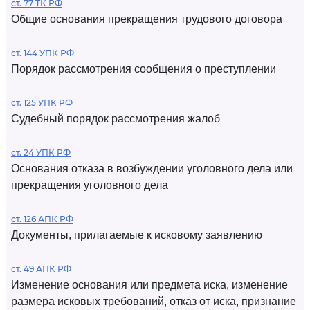
ст. 77 ТК РФ
Общие основания прекращения трудового договора
ст. 144 УПК РФ
Порядок рассмотрения сообщения о преступлении
ст. 125 УПК РФ
Судебный порядок рассмотрения жалоб
ст. 24 УПК РФ
Основания отказа в возбуждении уголовного дела или
прекращения уголовного дела
ст. 126 АПК РФ
Документы, прилагаемые к исковому заявлению
ст. 49 АПК РФ
Изменение основания или предмета иска, изменение
размера исковых требований, отказ от иска, признание