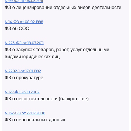
N 99-ФЗ от 04.05.2011
ФЗ о лицензировании отдельных видов деятельности
N 14-ФЗ от 08.02.1998
ФЗ об ООО
N 223-ФЗ от 18.07.2011
ФЗ о закупках товаров, работ, услуг отдельными
видами юридических лиц
N 2202-1 от 17.01.1992
ФЗ о прокуратуре
N 127-ФЗ 26.10.2002
ФЗ о несостоятельности (банкротстве)
N 152-ФЗ от 27.07.2006
ФЗ о персональных данных