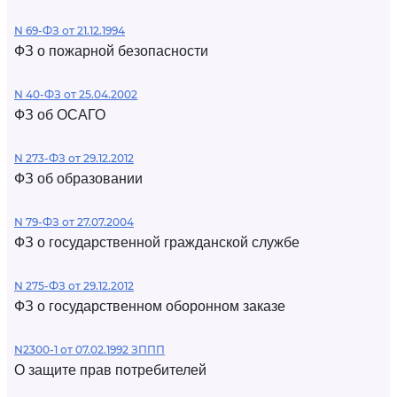
N 69-ФЗ от 21.12.1994
ФЗ о пожарной безопасности
N 40-ФЗ от 25.04.2002
ФЗ об ОСАГО
N 273-ФЗ от 29.12.2012
ФЗ об образовании
N 79-ФЗ от 27.07.2004
ФЗ о государственной гражданской службе
N 275-ФЗ от 29.12.2012
ФЗ о государственном оборонном заказе
N2300-1 от 07.02.1992 ЗППП
О защите прав потребителей