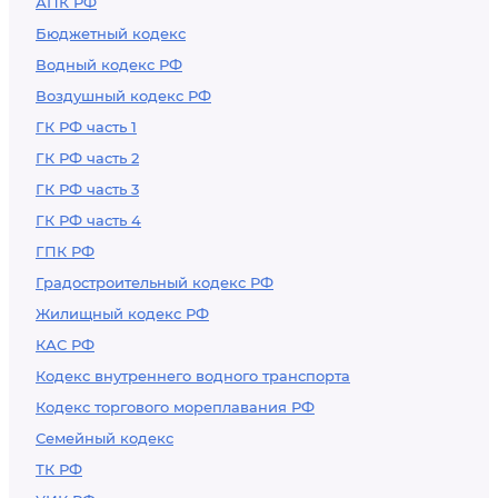
АПК РФ
Бюджетный кодекс
Водный кодекс РФ
Воздушный кодекс РФ
ГК РФ часть 1
ГК РФ часть 2
ГК РФ часть 3
ГК РФ часть 4
ГПК РФ
Градостроительный кодекс РФ
Жилищный кодекс РФ
КАС РФ
Кодекс внутреннего водного транспорта
Кодекс торгового мореплавания РФ
Семейный кодекс
ТК РФ