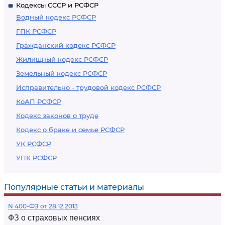
Кодексы СССР и РСФСР
Водный кодекс РСФСР
ГПК РСФСР
Гражданский кодекс РСФСР
Жилищный кодекс РСФСР
Земельный кодекс РСФСР
Исправительно - трудовой кодекс РСФСР
КоАП РСФСР
Кодекс законов о труде
Кодекс о браке и семье РСФСР
УК РСФСР
УПК РСФСР
Популярные статьи и материалы
N 400-ФЗ от 28.12.2013
ФЗ о страховых пенсиях