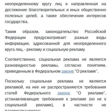
неопределенному кругу лиц и направленная на
достижение благотворительных и иных общественно
полезных целей, а также обеспечение интересов
государства.
Таким образом, законодательство Российской
Федерации предусматривает разные виды
информации, адресованной для неопределенного
круга лиц, - рекламу и социальную рекламу.
Соответственно, социальная реклама не является
разновидностью рекламы, согласно понятиям,
приведенным в Федеральном
законе
"О рекламе".
Поскольку социальная реклама не является
рекламой, на нее не распространяются требования
статей Федерального
закона
"О рекламе",
устанавливающие требования к рекламе (но не к
социальной рекламе), в частности не
распространяются: