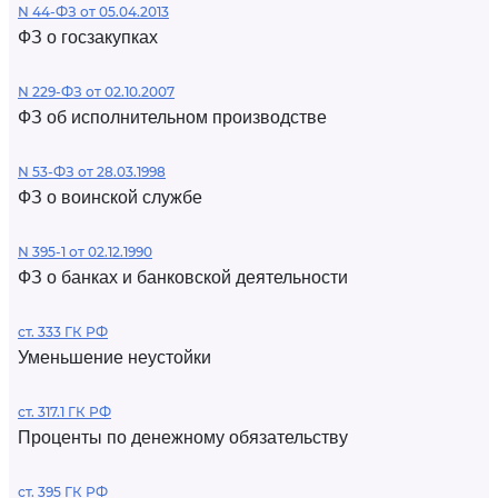
N 44-ФЗ от 05.04.2013
ФЗ о госзакупках
N 229-ФЗ от 02.10.2007
ФЗ об исполнительном производстве
N 53-ФЗ от 28.03.1998
ФЗ о воинской службе
N 395-1 от 02.12.1990
ФЗ о банках и банковской деятельности
ст. 333 ГК РФ
Уменьшение неустойки
ст. 317.1 ГК РФ
Проценты по денежному обязательству
ст. 395 ГК РФ