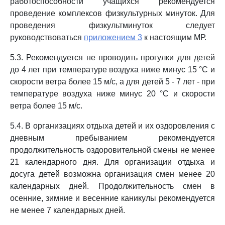
работоспособности учащихся рекомендуется
проведение комплексов физкультурных минуток. Для
проведения физкультминуток следует
руководствоваться
приложением 3
к настоящим МР.
5.3. Рекомендуется не проводить прогулки для детей
до 4 лет при температуре воздуха ниже минус 15 °C и
скорости ветра более 15 м/с, а для детей 5 - 7 лет - при
температуре воздуха ниже минус 20 °C и скорости
ветра более 15 м/с.
5.4. В организациях отдыха детей и их оздоровления с
дневным пребыванием рекомендуется
продолжительность оздоровительной смены не менее
21 календарного дня. Для организации отдыха и
досуга детей возможна организация смен менее 20
календарных дней. Продолжительность смен в
осенние, зимние и весенние каникулы рекомендуется
не менее 7 календарных дней.