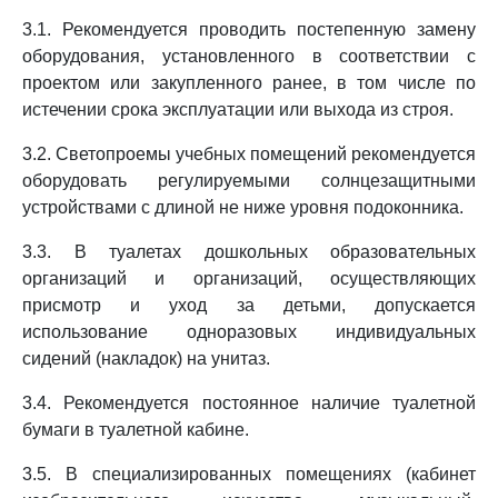
3.1. Рекомендуется проводить постепенную замену
оборудования, установленного в соответствии с
проектом или закупленного ранее, в том числе по
истечении срока эксплуатации или выхода из строя.
3.2. Светопроемы учебных помещений рекомендуется
оборудовать регулируемыми солнцезащитными
устройствами с длиной не ниже уровня подоконника.
3.3. В туалетах дошкольных образовательных
организаций и организаций, осуществляющих
присмотр и уход за детьми, допускается
использование одноразовых индивидуальных
сидений (накладок) на унитаз.
3.4. Рекомендуется постоянное наличие туалетной
бумаги в туалетной кабине.
3.5. В специализированных помещениях (кабинет