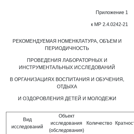
Приложение 1
к МР 2.4.0242-21
РЕКОМЕНДУЕМАЯ НОМЕНКЛАТУРА, ОБЪЕМ И
ПЕРИОДИЧНОСТЬ
ПРОВЕДЕНИЯ ЛАБОРАТОРНЫХ И
ИНСТРУМЕНТАЛЬНЫХ ИССЛЕДОВАНИЙ
В ОРГАНИЗАЦИЯХ ВОСПИТАНИЯ И ОБУЧЕНИЯ,
ОТДЫХА
И ОЗДОРОВЛЕНИЯ ДЕТЕЙ И МОЛОДЕЖИ
Объект
Вид
исследования
Количество
Кратнос
исследований
(обследования)