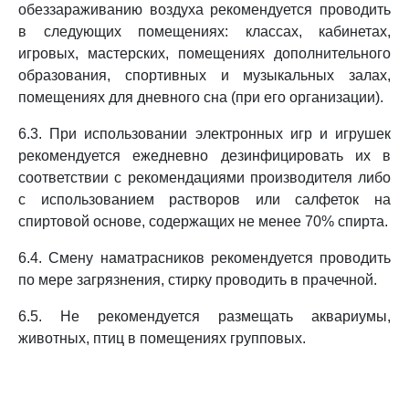
обеззараживанию воздуха рекомендуется проводить
в следующих помещениях: классах, кабинетах,
игровых, мастерских, помещениях дополнительного
образования, спортивных и музыкальных залах,
помещениях для дневного сна (при его организации).
6.3. При использовании электронных игр и игрушек
рекомендуется ежедневно дезинфицировать их в
соответствии с рекомендациями производителя либо
с использованием растворов или салфеток на
спиртовой основе, содержащих не менее 70% спирта.
6.4. Смену наматрасников рекомендуется проводить
по мере загрязнения, стирку проводить в прачечной.
6.5. Не рекомендуется размещать аквариумы,
животных, птиц в помещениях групповых.