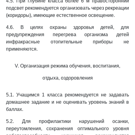
4.5. При глубине класса более 6 м правосторонний
подсвет рекомендуется организовать через рекреации
(коридоры), имеющие естественное освещение.
4.6. В целях охраны здоровья детей, для
предупреждения перегрева организма детей
инфракрасные отопительные приборы не
применяются.
V. Организация режима обучения, воспитания,
отдыха, оздоровления
5.1. Учащимся 1 класса рекомендуется не задавать
домашнее задание и не оценивать уровень знаний в
баллах.
5.2. Для профилактики нарушений осанки,
переутомления, сохранения оптимального уровня