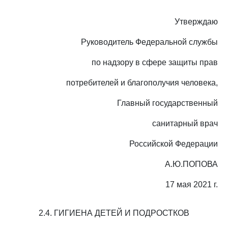
Утверждаю
Руководитель Федеральной службы
по надзору в сфере защиты прав
потребителей и благополучия человека,
Главный государственный
санитарный врач
Российской Федерации
А.Ю.ПОПОВА
17 мая 2021 г.
2.4. ГИГИЕНА ДЕТЕЙ И ПОДРОСТКОВ