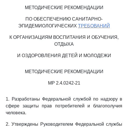
МЕТОДИЧЕСКИЕ РЕКОМЕНДАЦИИ
ПО ОБЕСПЕЧЕНИЮ САНИТАРНО-
ЭПИДЕМИОЛОГИЧЕСКИХ
ТРЕБОВАНИЙ
К ОРГАНИЗАЦИЯМ ВОСПИТАНИЯ И ОБУЧЕНИЯ,
ОТДЫХА
И ОЗДОРОВЛЕНИЯ ДЕТЕЙ И МОЛОДЕЖИ
МЕТОДИЧЕСКИЕ РЕКОМЕНДАЦИИ
МР 2.4.0242-21
1. Разработаны Федеральной службой по надзору в
сфере защиты прав потребителей и благополучия
человека.
2. Утверждены Руководителем Федеральной службы