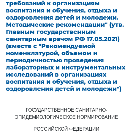
требований к организациям
воспитания и обучения, отдыха и
оздоровления детей и молодежи.
Методические рекомендации" (утв.
Главным государственным
санитарным врачом РФ 17.05.2021)
(вместе с "Рекомендуемой
номенклатурой, объемом и
периодичностью проведения
лабораторных и инструментальных
исследований в организациях
воспитания и обучения, отдыха и
оздоровления детей и молодежи")
ГОСУДАРСТВЕННОЕ САНИТАРНО-
ЭПИДЕМИОЛОГИЧЕСКОЕ НОРМИРОВАНИЕ
РОССИЙСКОЙ ФЕДЕРАЦИИ