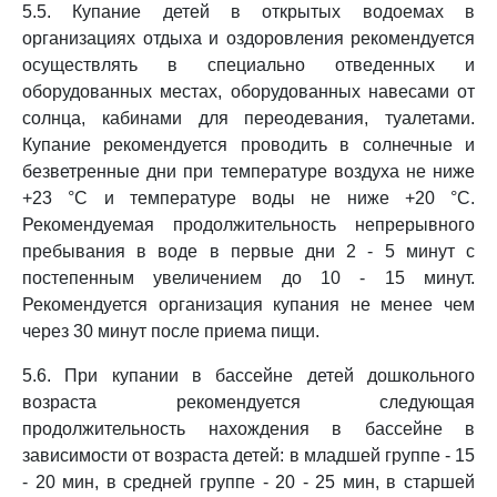
5.5. Купание детей в открытых водоемах в
организациях отдыха и оздоровления рекомендуется
осуществлять в специально отведенных и
оборудованных местах, оборудованных навесами от
солнца, кабинами для переодевания, туалетами.
Купание рекомендуется проводить в солнечные и
безветренные дни при температуре воздуха не ниже
+23 °C и температуре воды не ниже +20 °C.
Рекомендуемая продолжительность непрерывного
пребывания в воде в первые дни 2 - 5 минут с
постепенным увеличением до 10 - 15 минут.
Рекомендуется организация купания не менее чем
через 30 минут после приема пищи.
5.6. При купании в бассейне детей дошкольного
возраста рекомендуется следующая
продолжительность нахождения в бассейне в
зависимости от возраста детей: в младшей группе - 15
- 20 мин, в средней группе - 20 - 25 мин, в старшей