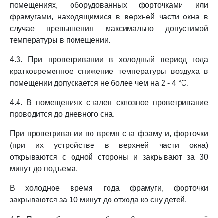
помещениях, оборудованных форточками или
фрамугами, находящимися в верхней части окна в
случае превышения максимально допустимой
температуры в помещении.
4.3. При проветривании в холодный период года
кратковременное снижение температуры воздуха в
помещении допускается не более чем на 2 - 4 °C.
4.4. В помещениях спален сквозное проветривание
проводится до дневного сна.
При проветривании во время сна фрамуги, форточки
(при их устройстве в верхней части окна)
открываются с одной стороны и закрывают за 30
минут до подъема.
В холодное время года фрамуги, форточки
закрываются за 10 минут до отхода ко сну детей.