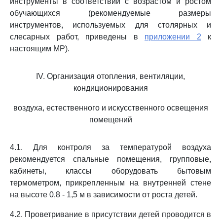
инструменты в соответствии с возрастом и ростом
обучающихся (рекомендуемые размеры
инструментов, используемых для столярных и
слесарных работ, приведены в
приложении 2
к
настоящим МР).
IV. Организация отопления, вентиляции,
кондиционирования
воздуха, естественного и искусственного освещения
помещений
4.1. Для контроля за температурой воздуха
рекомендуется спальные помещения, групповые,
кабинеты, классы оборудовать бытовым
термометром, прикрепленным на внутренней стене
на высоте 0,8 - 1,5 м в зависимости от роста детей.
4.2. Проветривание в присутствии детей проводится в