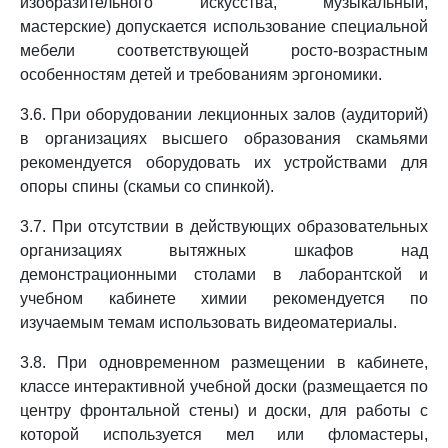
изобразительного искусства, музыкальный,
мастерские) допускается использование специальной
мебели соответствующей росто-возрастным
особенностям детей и требованиям эргономики.
3.6. При оборудовании лекционных залов (аудиторий)
в организациях высшего образования скамьями
рекомендуется оборудовать их устройствами для
опоры спины (скамьи со спинкой).
3.7. При отсутствии в действующих образовательных
организациях вытяжных шкафов над
демонстрационными столами в лаборантской и
учебном кабинете химии рекомендуется по
изучаемым темам использовать видеоматериалы.
3.8. При одновременном размещении в кабинете,
классе интерактивной учебной доски (размещается по
центру фронтальной стены) и доски, для работы с
которой используется мел или фломастеры,