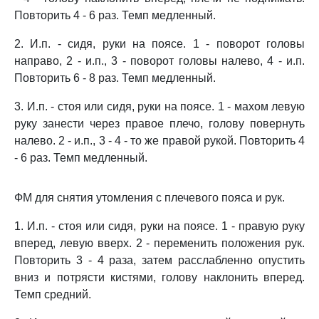
Повторить 4 - 6 раз. Темп медленный.
2. И.п. - сидя, руки на поясе. 1 - поворот головы
направо, 2 - и.п., 3 - поворот головы налево, 4 - и.п.
Повторить 6 - 8 раз. Темп медленный.
3. И.п. - стоя или сидя, руки на поясе. 1 - махом левую
руку занести через правое плечо, голову повернуть
налево. 2 - и.п., 3 - 4 - то же правой рукой. Повторить 4
- 6 раз. Темп медленный.
ФМ для снятия утомления с плечевого пояса и рук.
1. И.п. - стоя или сидя, руки на поясе. 1 - правую руку
вперед, левую вверх. 2 - переменить положения рук.
Повторить 3 - 4 раза, затем расслабленно опустить
вниз и потрясти кистями, голову наклонить вперед.
Темп средний.