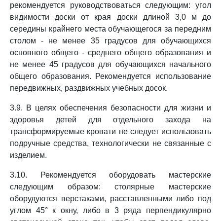
рекомендуется руководствоваться следующим: угол
видимости доски от края доски длиной 3,0 м до
середины крайнего места обучающегося за передним
столом - не менее 35 градусов для обучающихся
основного общего - среднего общего образования и
не менее 45 градусов для обучающихся начального
общего образования. Рекомендуется использование
передвижных, раздвижных учебных досок.
3.9. В целях обеспечения безопасности для жизни и
здоровья детей для отдельного захода на
трансформируемые кровати не следует использовать
подручные средства, технологически не связанные с
изделием.
3.10. Рекомендуется оборудовать мастерские
следующим образом: столярные мастерские
оборудуются верстаками, расставленными либо под
углом 45° к окну, либо в 3 ряда перпендикулярно