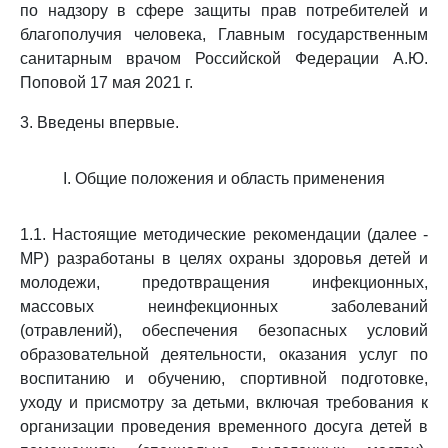
по надзору в сфере защиты прав потребителей и
благополучия человека, Главным государственным
санитарным врачом Российской Федерации А.Ю.
Поповой 17 мая 2021 г.
3. Введены впервые.
I. Общие положения и область применения
1.1. Настоящие методические рекомендации (далее -
МР) разработаны в целях охраны здоровья детей и
молодежи, предотвращения инфекционных,
массовых неинфекционных заболеваний
(отравлений), обеспечения безопасных условий
образовательной деятельности, оказания услуг по
воспитанию и обучению, спортивной подготовке,
уходу и присмотру за детьми, включая требования к
организации проведения временного досуга детей в