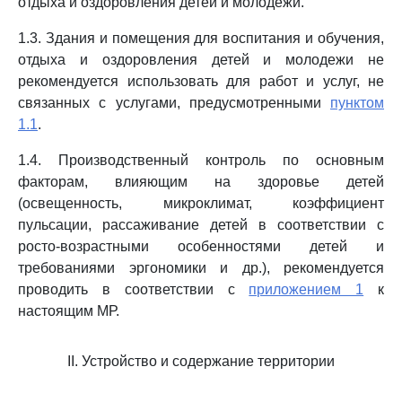
отдыха и оздоровления детей и молодежи.
1.3. Здания и помещения для воспитания и обучения,
отдыха и оздоровления детей и молодежи не
рекомендуется использовать для работ и услуг, не
связанных с услугами, предусмотренными
пунктом
1.1
.
1.4. Производственный контроль по основным
факторам, влияющим на здоровье детей
(освещенность, микроклимат, коэффициент
пульсации, рассаживание детей в соответствии с
росто-возрастными особенностями детей и
требованиями эргономики и др.), рекомендуется
проводить в соответствии с
приложением 1
к
настоящим МР.
II. Устройство и содержание территории