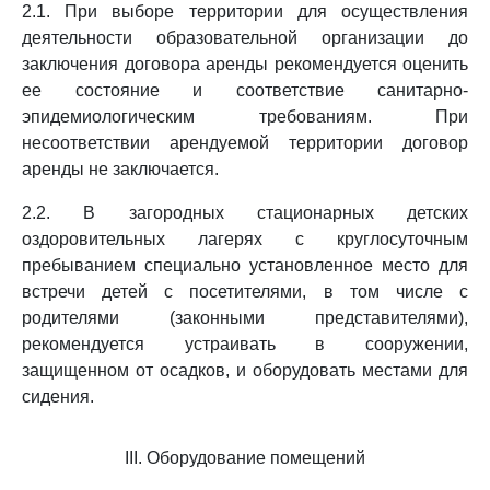
2.1. При выборе территории для осуществления
деятельности образовательной организации до
заключения договора аренды рекомендуется оценить
ее состояние и соответствие санитарно-
эпидемиологическим требованиям. При
несоответствии арендуемой территории договор
аренды не заключается.
2.2. В загородных стационарных детских
оздоровительных лагерях с круглосуточным
пребыванием специально установленное место для
встречи детей с посетителями, в том числе с
родителями (законными представителями),
рекомендуется устраивать в сооружении,
защищенном от осадков, и оборудовать местами для
сидения.
III. Оборудование помещений