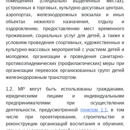
помещениях (специально выделенных местах),
устроенных в торговых, культурно-досуговых центрах,
аэропортах, железнодорожных вокзалах и иных
объектах нежилого назначения, отдыху и
оздоровлению, предоставлению мест временного
проживания, социальных услуг для детей, а также к
условиям проведения спортивных, художественных и
культурно-массовых мероприятий с участием детей и
молодежи, организации и проведения санитарно-
противоэпидемических (профилактических) меры при
организации перевозок организованных групп детей
железнодорожным транспортом.
1.2. МР могут быть использованы гражданами,
юридическими лицами и индивидуальными
предпринимателями при осуществлении
деятельности, предусмотренной
пунктом 1.1
, в том
числе при проектировании, строительстве и
реконструкции организаций воспитания и обучения,