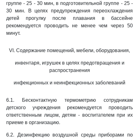
группе - 25 - 30 мин, в подготовительной группе - 25 -
30 мин. В целях предупреждения переохлаждения
детей прогулку после плавания в бассейне
рекомендуется проводить не менее чем через 50
минут.
VI. Содержание помещений, мебели, оборудования,
инвентаря, игрушек в целях предотвращения и
распространения
инфекционных и неинфекционных заболеваний
6.1. Бесконтактную термометрию сотрудникам
детского учреждения рекомендуется проводить
ответственным лицом, детям - воспитателем при их
приеме в организацию.
6.2. Дезинфекцию воздушной среды приборами по