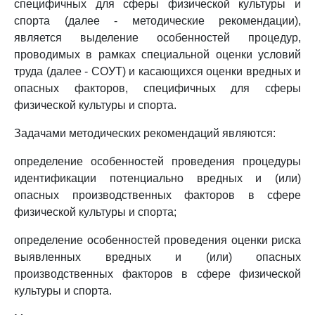
специфичных для сферы физической культуры и
спорта (далее - методические рекомендации),
является выделение особенностей процедур,
проводимых в рамках специальной оценки условий
труда (далее - СОУТ) и касающихся оценки вредных и
опасных факторов, специфичных для сферы
физической культуры и спорта.
Задачами методических рекомендаций являются:
определение особенностей проведения процедуры
идентификации потенциально вредных и (или)
опасных производственных факторов в сфере
физической культуры и спорта;
определение особенностей проведения оценки риска
выявленных вредных и (или) опасных
производственных факторов в сфере физической
культуры и спорта.