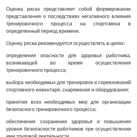
Оценка риска представляет собой формирование
представления о последствиях негативного влияния
тренировочного процесса на спортсмена в
определенный период времени.
Оценку риска рекомендуется осуществлять в целях:
определения опасности для здоровья работника,
возникающей во время осуществления
тренировочного процесса;
выбора необходимых для тренировок и соревнований
спортивного инвентаря, снаряжения и оборудования;
принятия всех необходимых мер для организации
безопасного тренировочного процесса;
обеспечения сохранения здоровья и повышения
уровня безопасности работников при осуществлении
ими трудовой деятельности.