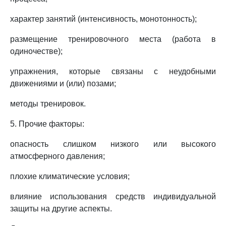
характер занятий (интенсивность, монотонность);
размещение тренировочного места (работа в
одиночестве);
упражнения, которые связаны с неудобными
движениями и (или) позами;
методы тренировок.
5. Прочие факторы:
опасность слишком низкого или высокого
атмосферного давления;
плохие климатические условия;
влияние использования средств индивидуальной
защиты на другие аспекты.