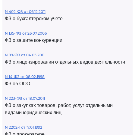
N 402-ФЗ от 06.12.2011
ФЗ о бухгалтерском учете
N 135-ФЗ от 26.07.2006
ФЗ о защите конкуренции
N 99-ФЗ от 04.05.2011
ФЗ о лицензировании отдельных видов деятельности
N 14-ФЗ от 08.02.1998
ФЗ об ООО
N 223-ФЗ от 18.07.2011
ФЗ о закупках товаров, работ, услуг отдельными
видами юридических лиц
N 2202-1 от 17.01.1992
ФЗ о прокуратуре