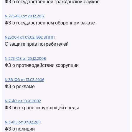
ФЗ о государственной гражданской службе
N 275-ФЗ от 29.12.2012
ФЗ о государственном оборонном заказе
N2300-1 от 07.02.1992 ЗППП
О защите прав потребителей
N 273-ФЗ от 25.12.2008
ФЗ о противодействии коррупции
N 38-ФЗ от 13.03.2006
ФЗ о рекламе
N 7-ФЗ от 10.01.2002
ФЗ об охране окружающей среды
N 3-ФЗ от 07.02.2011
ФЗ о полиции