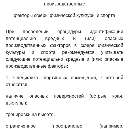
производственные
факторы сферы физической культуры и спорта
При проведении процедуры идентификации
потенциально вредных и (или) опасных
производственных факторов в сфере физической
культуры и спорта рекомендуется учитывать
следующие потенциально вредные и (или) опасные
производственные факторы:
1. Специфика спортивных помещений, к которой
относятся:
наличие опасных поверхностей (острые края,
выступы);
тренировки на высоте;
ограниченное пространство (например,