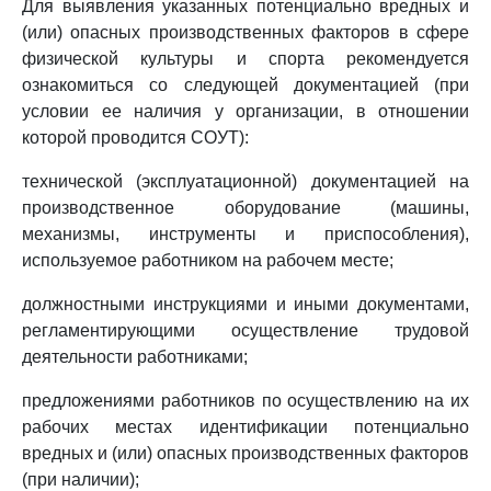
Для выявления указанных потенциально вредных и
(или) опасных производственных факторов в сфере
физической культуры и спорта рекомендуется
ознакомиться со следующей документацией (при
условии ее наличия у организации, в отношении
которой проводится СОУТ):
технической (эксплуатационной) документацией на
производственное оборудование (машины,
механизмы, инструменты и приспособления),
используемое работником на рабочем месте;
должностными инструкциями и иными документами,
регламентирующими осуществление трудовой
деятельности работниками;
предложениями работников по осуществлению на их
рабочих местах идентификации потенциально
вредных и (или) опасных производственных факторов
(при наличии);