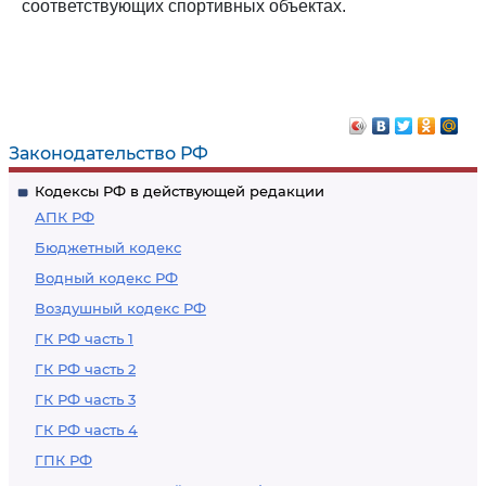
соответствующих спортивных объектах.
Законодательство РФ
Кодексы РФ в действующей редакции
АПК РФ
Бюджетный кодекс
Водный кодекс РФ
Воздушный кодекс РФ
ГК РФ часть 1
ГК РФ часть 2
ГК РФ часть 3
ГК РФ часть 4
ГПК РФ