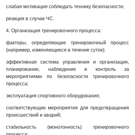
слабая мотивация соблюдать технику безопасности;
реакция в случае ЧС.
4. Организация тренировочного процесса:
факторы, определяющие тренировочный процесс
(например, изменяющиеся в течение суток);
эффективная система управления и организация,
планирование, наблюдение и контроль за
мероприятиями по безопасности тренировочного
процесса;
эксплуатация спортивного оборудования;
соответствующие мероприятия для предотвращения
происшествий и аварий;
стабильность (монотонность) тренировочного
процесса;