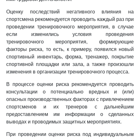
Оценку последствий негативного влияния на
спортсмена рекомендуется проводить каждый раз при
проведении тренировочного мероприятия, в случае
если изменились условия проведения
тренировочного мероприятия, формирующие
факторы риска, то есть, к примеру, появился новый
спортивный инвентарь, форма, тренажер, покрытие
спортивной площадки или зала, а также произошли
изменения в организации тренировочного процесса.
В процессе оценки риска рекомендуется проводить
консультации о потенциально вредных и (или)
опасных производственных факторах с привлечением
спортсменов и их тренеров с дальнейшим
предоставлением им информации о сделанных
выводах и проводимых защитных мероприятиях.
При проведении оценки риска под индивидуальным