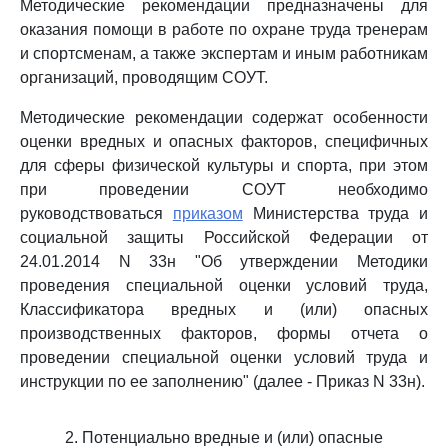
Методические рекомендации предназначены для
оказания помощи в работе по охране труда тренерам
и спортсменам, а также экспертам и иным работникам
организаций, проводящим СОУТ.
Методические рекомендации содержат особенности
оценки вредных и опасных факторов, специфичных
для сферы физической культуры и спорта, при этом
при проведении СОУТ необходимо
руководствоваться
приказом
Министерства труда и
социальной защиты Российской Федерации от
24.01.2014 N 33н "Об утверждении Методики
проведения специальной оценки условий труда,
Классификатора вредных и (или) опасных
производственных факторов, формы отчета о
проведении специальной оценки условий труда и
инструкции по ее заполнению" (далее - Приказ N 33н).
2. Потенциально вредные и (или) опасные