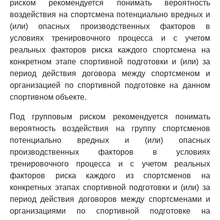
риском рекомендуется понимать вероятность
воздействия на спортсмена потенциально вредных и
(или) опасных производственных факторов в
условиях тренировочного процесса и с учетом
реальных факторов риска каждого спортсмена на
конкретном этапе спортивной подготовки и (или) за
период действия договора между спортсменом и
организацией по спортивной подготовке на данном
спортивном объекте.
Под групповым риском рекомендуется понимать
вероятность воздействия на группу спортсменов
потенциально вредных и (или) опасных
производственных факторов в условиях
тренировочного процесса и с учетом реальных
факторов риска каждого из спортсменов на
конкретных этапах спортивной подготовки и (или) за
период действия договоров между спортсменами и
организациями по спортивной подготовке на