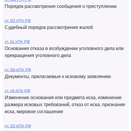
Порядок рассмотрения сообщения о преступлении
ст. 125 УПК РФ
Судебный порядок рассмотрения жалоб
ст. 24 УПК РФ
Основания отказа в возбуждении уголовного дела или
прекращения уголовного дела
ст. 126 АПК РФ
Документы, прилагаемые к исковому заявлению
ст. 49 АПК РФ
Изменение основания или предмета иска, изменение
размера исковых требований, отказ от иска, признание
иска, мировое соглашение
ст. 125 АПК РФ