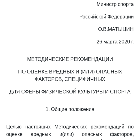
Министр спорта
Российской Федерации
О.В.МАТЫЦИН
26 марта 2020 г.
МЕТОДИЧЕСКИЕ РЕКОМЕНДАЦИИ
ПО ОЦЕНКЕ ВРЕДНЫХ И (ИЛИ) ОПАСНЫХ
ФАКТОРОВ, СПЕЦИФИЧНЫХ
ДЛЯ СФЕРЫ ФИЗИЧЕСКОЙ КУЛЬТУРЫ И СПОРТА
1. Общие положения
Целью настоящих Методических рекомендаций по
оценке вредных и(или) опасных факторов,