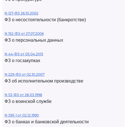
N 127-ФЗ 26.10.2002
ФЗ о несостоятельности (банкротстве)
N 152-ФЗ от 27.07.2006
ФЗ о персональных данных
N 44-ФЗ от 05.04.2013
ФЗ о госзакупках
N 229-ФЗ от 02.10.2007
ФЗ об исполнительном производстве
N 53-ФЗ от 28.03.1998
ФЗ о воинской службе
N 395-1 от 02.12.1990
ФЗ о банках и банковской деятельности