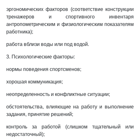
эргономических факторов (соответствие конструкции
тренажеров и спортивного инвентаря
антропометрическим и физиологическим показателям
работника);
работа вблизи воды или под водой.
3. Психологические факторы:
нормы поведения спортсменов;
хорошая коммуникация;
неопределенность и конфликтные ситуации;
обстоятельства, влияющие на работу и выполнение
задания, принятие решений;
контроль за работой (слишком тщательный или
недостаточный);