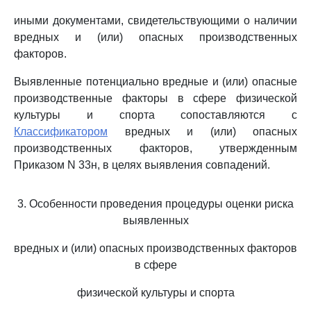
иными документами, свидетельствующими о наличии
вредных и (или) опасных производственных
факторов.
Выявленные потенциально вредные и (или) опасные
производственные факторы в сфере физической
культуры и спорта сопоставляются с
Классификатором
вредных и (или) опасных
производственных факторов, утвержденным
Приказом N 33н, в целях выявления совпадений.
3. Особенности проведения процедуры оценки риска
выявленных
вредных и (или) опасных производственных факторов
в сфере
физической культуры и спорта