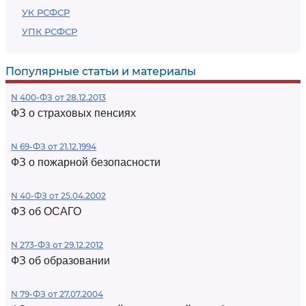
УК РСФСР
УПК РСФСР
Популярные статьи и материалы
N 400-ФЗ от 28.12.2013
ФЗ о страховых пенсиях
N 69-ФЗ от 21.12.1994
ФЗ о пожарной безопасности
N 40-ФЗ от 25.04.2002
ФЗ об ОСАГО
N 273-ФЗ от 29.12.2012
ФЗ об образовании
N 79-ФЗ от 27.07.2004