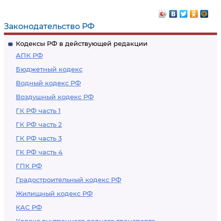
Законодательство РФ
Кодексы РФ в действующей редакции
АПК РФ
Бюджетный кодекс
Водный кодекс РФ
Воздушный кодекс РФ
ГК РФ часть 1
ГК РФ часть 2
ГК РФ часть 3
ГК РФ часть 4
ГПК РФ
Градостроительный кодекс РФ
Жилищный кодекс РФ
КАС РФ