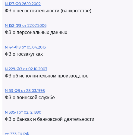
N 127-ФЗ 26.10.2002
ФЗ о несостоятельности (банкротстве)
N 152-ФЗ от 27.07.2006
ФЗ о персональных данных
N 44-ФЗ от 05.04.2013
ФЗ о госзакупках
N 229-ФЗ от 02.10.2007
ФЗ об исполнительном производстве
N 53-ФЗ от 28.03.1998
ФЗ о воинской службе
N 395-1 от 02.12.1990
ФЗ о банках и банковской деятельности
ст. 333 ГК РФ