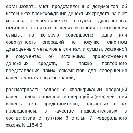
организовать учет представленных документов об
источниках происхождения денежных средств, за счет
которых осуществляется покупка драгоценных
металлов в слитках, в целях контроля соотношения
суммы, на которую совершается одна или
совокупность операций по покупке клиентом
драгоценных металлов в слитках, и суммы, указанной
в документах об источниках происхождения
денежных средств, а также повторного
представления таких документов для совершения
клиентом указанных операций;
рассматривать вопрос о квалификации операций
клиента либо совокупности операций и (или) действий
клиента (его представителя), связанных с их
проведением, в качестве подозрительных в
соответствии с пунктом 3 статьи 7 Федерального
закона N 115-ФЗ;