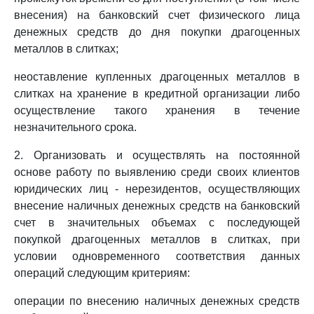
внесения) на банковский счет физического лица
денежных средств до дня покупки драгоценных
металлов в слитках;
неоставление купленных драгоценных металлов в
слитках на хранение в кредитной организации либо
осуществление такого хранения в течение
незначительного срока.
2. Организовать и осуществлять на постоянной
основе работу по выявлению среди своих клиентов
юридических лиц - нерезидентов, осуществляющих
внесение наличных денежных средств на банковский
счет в значительных объемах с последующей
покупкой драгоценных металлов в слитках, при
условии одновременного соответствия данных
операций следующим критериям:
операции по внесению наличных денежных средств