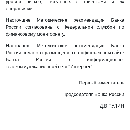
уровня рисков, связанных с клиентами и их
операциями.
Настоящие Методические рекомендации Банка
России согласованы с Федеральной службой по
финансовому мониторингу.
Настоящие Методические рекомендации Банка
России подлежат размещению на официальном сайте
Банка России в информационно-
телекоммуникационной сети "Интернет".
Первый заместитель
Председателя Банка России
Д.В.ТУЛИН