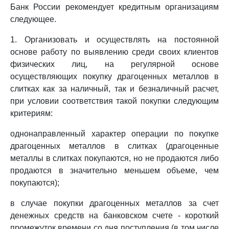
Банк России рекомендует кредитным организациям
следующее.
1. Организовать и осуществлять на постоянной
основе работу по выявлению среди своих клиентов
физических лиц, на регулярной основе
осуществляющих покупку драгоценных металлов в
слитках как за наличный, так и безналичный расчет,
при условии соответствия такой покупки следующим
критериям:
однонаправленный характер операции по покупке
драгоценных металлов в слитках (драгоценные
металлы в слитках покупаются, но не продаются либо
продаются в значительно меньшем объеме, чем
покупаются);
в случае покупки драгоценных металлов за счет
денежных средств на банковском счете - короткий
промежуток времени со дня поступления (в том числе