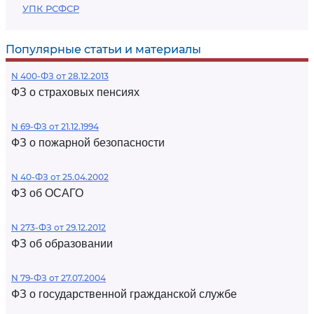
УПК РСФСР
Популярные статьи и материалы
N 400-ФЗ от 28.12.2013
ФЗ о страховых пенсиях
N 69-ФЗ от 21.12.1994
ФЗ о пожарной безопасности
N 40-ФЗ от 25.04.2002
ФЗ об ОСАГО
N 273-ФЗ от 29.12.2012
ФЗ об образовании
N 79-ФЗ от 27.07.2004
ФЗ о государственной гражданской службе