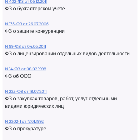
N 402-ФЗ от 06.12.2011
ФЗ о бухгалтерском учете
N 135-ФЗ от 26.07.2006
ФЗ о защите конкуренции
N 99-ФЗ от 04.05.2011
ФЗ о лицензировании отдельных видов деятельности
N 14-ФЗ от 08.02.1998
ФЗ об ООО
N 223-ФЗ от 18.07.2011
ФЗ о закупках товаров, работ, услуг отдельными
видами юридических лиц
N 2202-1 от 17.01.1992
ФЗ о прокуратуре