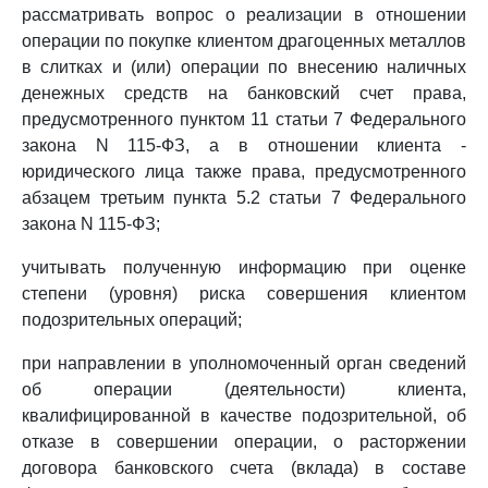
рассматривать вопрос о реализации в отношении
операции по покупке клиентом драгоценных металлов
в слитках и (или) операции по внесению наличных
денежных средств на банковский счет права,
предусмотренного пунктом 11 статьи 7 Федерального
закона N 115-ФЗ, а в отношении клиента -
юридического лица также права, предусмотренного
абзацем третьим пункта 5.2 статьи 7 Федерального
закона N 115-ФЗ;
учитывать полученную информацию при оценке
степени (уровня) риска совершения клиентом
подозрительных операций;
при направлении в уполномоченный орган сведений
об операции (деятельности) клиента,
квалифицированной в качестве подозрительной, об
отказе в совершении операции, о расторжении
договора банковского счета (вклада) в составе