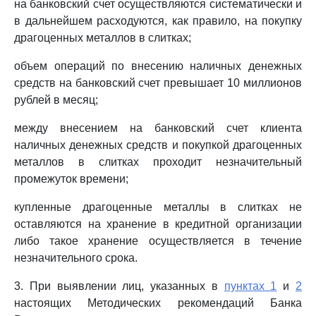
на банковский счет осуществляются систематически и
в дальнейшем расходуются, как правило, на покупку
драгоценных металлов в слитках;
объем операций по внесению наличных денежных
средств на банковский счет превышает 10 миллионов
рублей в месяц;
между внесением на банковский счет клиента
наличных денежных средств и покупкой драгоценных
металлов в слитках проходит незначительный
промежуток времени;
купленные драгоценные металлы в слитках не
оставляются на хранение в кредитной организации
либо такое хранение осуществляется в течение
незначительного срока.
3. При выявлении лиц, указанных в
пунктах 1
и
2
настоящих Методических рекомендаций Банка