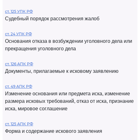
ст. 125 УПК РФ
Судебный порядок рассмотрения жалоб
ст. 24 УПК РФ
Основания отказа в возбуждении уголовного дела или
прекращения уголовного дела
ст. 126 АПК РФ
Документы, прилагаемые к исковому заявлению
ст. 49 АПК РФ
Изменение основания или предмета иска, изменение
размера исковых требований, отказ от иска, признание
иска, мировое соглашение
ст. 125 АПК РФ
Форма и содержание искового заявления