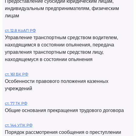
Предоставление субсидий юридическим лицам,
индивидуальным предпринимателям, физическим
лицам
ст. 12.8 КоАП РФ
Управление транспортным средством водителем,
находящимся в состоянии опьянения, передача
управления транспортным средством лицу,
находящемуся в состоянии опьянения
ст. 161 БК РФ
Особенности правового положения казенных
учреждений
ст. 77 ТК РФ
Общие основания прекращения трудового договора
ст. 144 УПК РФ
Порядок рассмотрения сообщения о преступлении