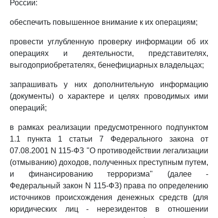
России:
обеспечить повышенное внимание к их операциям;
провести углубленную проверку информации об их
операциях и деятельности, представителях,
выгодоприобретателях, бенефициарных владельцах;
запрашивать у них дополнительную информацию
(документы) о характере и целях проводимых ими
операций;
в рамках реализации предусмотренного подпунктом
1.1 пункта 1 статьи 7 Федерального закона от
07.08.2001 N 115-ФЗ "О противодействии легализации
(отмыванию) доходов, полученных преступным путем,
и финансированию терроризма" (далее -
Федеральный закон N 115-ФЗ) права по определению
источников происхождения денежных средств (для
юридических лиц - нерезидентов в отношении