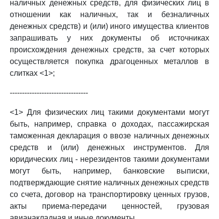
наличных денежных средств, для физических лиц в
отношении как наличных, так и безналичных
денежных средств) и (или) иного имущества клиентов
запрашивать у них документы об источниках
происхождения денежных средств, за счет которых
осуществляется покупка драгоценных металлов в
слитках <1>;
--------------------------------
<1> Для физических лиц такими документами могут
быть, например, справка о доходах, пассажирская
таможенная декларация о ввозе наличных денежных
средств и (или) денежных инструментов. Для
юридических лиц - нерезидентов такими документами
могут быть, например, банковские выписки,
подтверждающие снятие наличных денежных средств
со счета, договор на транспортировку ценных грузов,
акты приема-передачи ценностей, грузовая
авианакладная и иные документы.