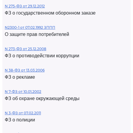
N 275-ФЗ от 29.12.2012
ФЗ о государственном оборонном заказе
N2300-1 от 07.02.1992 ЗППП
О защите прав потребителей
N 273-ФЗ от 25.12.2008
ФЗ о противодействии коррупции
N 38-ФЗ от 13.03.2006
ФЗ о рекламе
N 7-ФЗ от 10.01.2002
ФЗ об охране окружающей среды
N 3-ФЗ от 07.02.2011
ФЗ о полиции