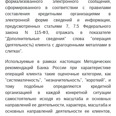
формализованного электронного сообщения,
сформированного в соответствии с правилами
составления кредитными организациями в
электронной форме сведений и информации,
предусмотренных статьями 7, 7.5 Федерального
закона N 115-ФЗ, отражать в показателе
"Дополнительные сведения" слова "операция
(деятельность) клиента с драгоценными металлами в
слитках".
Используемые в рамках настоящих Методических
рекомендаций Банка России при характеристике
операций клиента такие оценочные категории, как
"систематичность", "незначительность", "короткий", и
тому подобные определяются кредитной
организацией в каждой конкретной ситуации
самостоятельно исходя из масштаба и основных
направлений ее деятельности, характера, масштаба и
основных направлений деятельности ее клиентов,