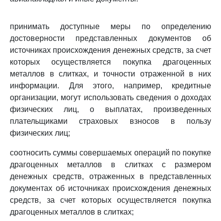
принимать доступные меры по определению
достоверности представленных документов об
источниках происхождения денежных средств, за счет
которых осуществляется покупка драгоценных
металлов в слитках, и точности отраженной в них
информации. Для этого, например, кредитные
организации, могут использовать сведения о доходах
физических лиц, о выплатах, произведенных
плательщиками страховых взносов в пользу
физических лиц;
соотносить суммы совершаемых операций по покупке
драгоценных металлов в слитках с размером
денежных средств, отраженных в представленных
документах об источниках происхождения денежных
средств, за счет которых осуществляется покупка
драгоценных металлов в слитках;