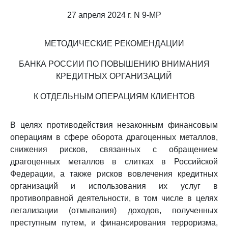
27 апреля 2024 г. N 9-МР
МЕТОДИЧЕСКИЕ РЕКОМЕНДАЦИИ
БАНКА РОССИИ ПО ПОВЫШЕНИЮ ВНИМАНИЯ
КРЕДИТНЫХ ОРГАНИЗАЦИЙ
К ОТДЕЛЬНЫМ ОПЕРАЦИЯМ КЛИЕНТОВ
В целях противодействия незаконным финансовым
операциям в сфере оборота драгоценных металлов,
снижения рисков, связанных с обращением
драгоценных металлов в слитках в Российской
Федерации, а также рисков вовлечения кредитных
организаций и использования их услуг в
противоправной деятельности, в том числе в целях
легализации (отмывания) доходов, полученных
преступным путем, и финансирования терроризма,