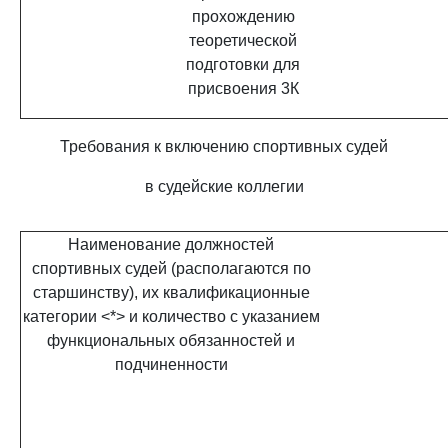
прохождению
теоретической
подготовки для
присвоения 3К
Требования к включению спортивных судей
в судейские коллегии
Наименование должностей
спортивных судей (располагаются по
старшинству), их квалификационные
категории <*> и количество с указанием
функциональных обязанностей и
подчиненности