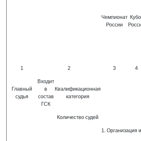
Чемпионат
Кубо
России
Росс
1
2
3
4
Входит
Главный
в
Квалификационная
судья
состав
категория
ГСК
Количество судей
1. Организация 