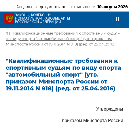
Актуальные документы по состоянию на:
10 августа 2026
ЗАКОНЫ, КОДЕКСЫ И
НОРМАТИВНО-ПРАВОВЫЕ АКТЫ
РОССИЙСКОЙ ФЕДЕРАЦИИ
|
"Квалификационные требования к спортивным судьям
по виду спорта "автомобильный спорт" (утв. приказом
Минспорта России от 19.11.2014 N 918) (ред. от 25.04.2016)
"Квалификационные требования к
спортивным судьям по виду спорта
"автомобильный спорт" (утв.
приказом Минспорта России от
19.11.2014 N 918) (ред. от 25.04.2016)
Утверждены
приказом Минспорта России