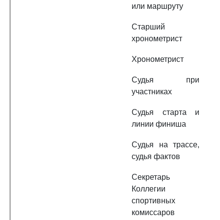
или маршруту
Старший
хронометрист
Хронометрист
Судья при
участниках
Судья старта и
линии финиша
Судья на трассе,
судья фактов
Секретарь
Коллегии
спортивных
комиссаров