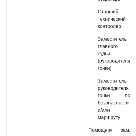
Старший
технический
контролер
Заместитель
главного
судьи
(руководителя
гонки)
Заместитель
руководителя
гонки по
безопасности
и/или
маршруту
Помощник зам.