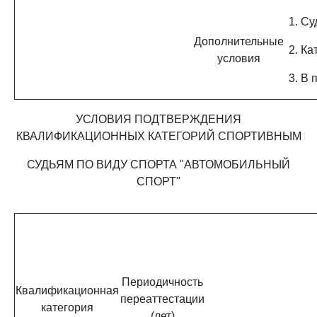
1. Су
Дополнительные
2. К
условия
3. В 
УСЛОВИЯ ПОДТВЕРЖДЕНИЯ
КВАЛИФИКАЦИОННЫХ КАТЕГОРИЙ СПОРТИВНЫМ
СУДЬЯМ ПО ВИДУ СПОРТА "АВТОМОБИЛЬНЫЙ
СПОРТ"
Периодичность
Квалификационная
переаттестации
категория
(лет)