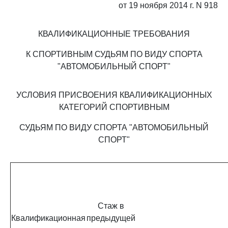
от 19 ноября 2014 г. N 918
КВАЛИФИКАЦИОННЫЕ ТРЕБОВАНИЯ
К СПОРТИВНЫМ СУДЬЯМ ПО ВИДУ СПОРТА
"АВТОМОБИЛЬНЫЙ СПОРТ"
УСЛОВИЯ ПРИСВОЕНИЯ КВАЛИФИКАЦИОННЫХ
КАТЕГОРИЙ СПОРТИВНЫМ
СУДЬЯМ ПО ВИДУ СПОРТА "АВТОМОБИЛЬНЫЙ
СПОРТ"
Стаж в
Квалификационная
предыдущей