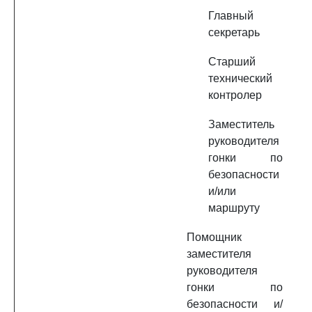
Главный
секретарь
Старший
технический
контролер
Заместитель
руководителя
гонки по
безопасности
и/или
маршруту
Помощник
заместителя
руководителя
гонки по
безопасности и/