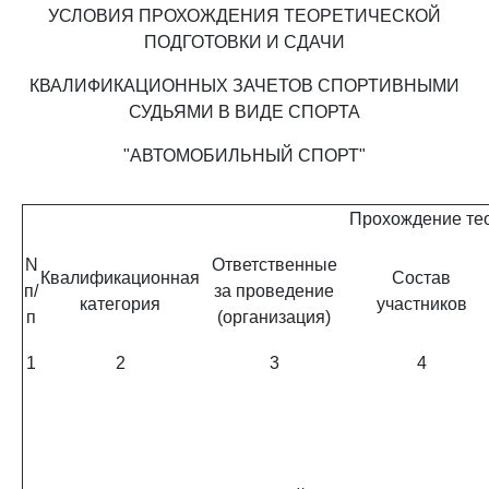
УСЛОВИЯ ПРОХОЖДЕНИЯ ТЕОРЕТИЧЕСКОЙ
ПОДГОТОВКИ И СДАЧИ
КВАЛИФИКАЦИОННЫХ ЗАЧЕТОВ СПОРТИВНЫМИ
СУДЬЯМИ В ВИДЕ СПОРТА
"АВТОМОБИЛЬНЫЙ СПОРТ"
Прохождение тео
N
Ответственные
Квалификационная
Состав
п/
за проведение
категория
участников
п
(организация)
1
2
3
4