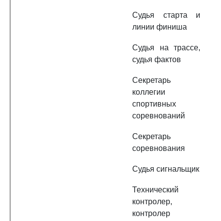
Судья старта и
линии финиша
Судья на трассе,
судья фактов
Секретарь
коллегии
спортивных
соревнований
Секретарь
соревнования
Судья сигнальщик
Технический
контролер,
контролер