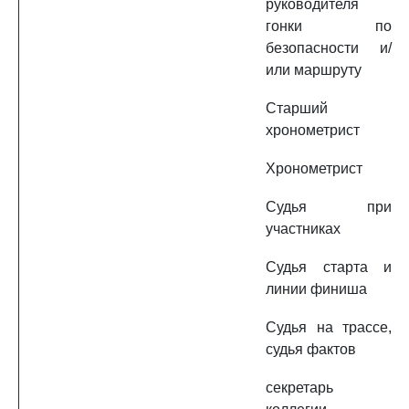
руководителя
гонки по
безопасности и/
или маршруту
Старший
хронометрист
Хронометрист
Судья при
участниках
Судья старта и
линии финиша
Судья на трассе,
судья фактов
секретарь