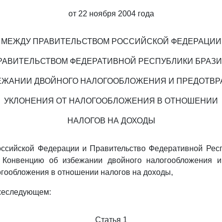
от 22 ноября 2004 года
МЕЖДУ ПРАВИТЕЛЬСТВОМ РОССИЙСКОЙ ФЕДЕРАЦИИ
РАВИТЕЛЬСТВОМ ФЕДЕРАТИВНОЙ РЕСПУБЛИКИ БРАЗ
ЕЖАНИИ ДВОЙНОГО НАЛОГООБЛОЖЕНИЯ И ПРЕДОТВ
УКЛОНЕНИЯ ОТ НАЛОГООБЛОЖЕНИЯ В ОТНОШЕНИИ
НАЛОГОВ НА ДОХОДЫ
оссийской Федерации и Правительство Федеративной Респ
 Конвенцию об избежании двойного налогообложения 
огообложения в отношении налогов на доходы,
ижеследующем:
Статья 1