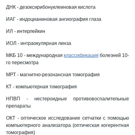
ДНК - дезоксирибонуклеиновая кислота
ИАГ - индоцианиновая ангиография глаза
ИЛ - интерлейкин
ИОЛ - интраокулярная линза
МКБ 10 - международная
классификация
болезней 10-
го пересмотра
МРТ - магнитно-резонансная томография
КТ - компьютерная томография
НПВП - нестероидные противовоспалительные
препараты
ОКТ - оптическое исследование сетчатки с помощью
компьютерного анализатора (оптическая когерентная
томография)