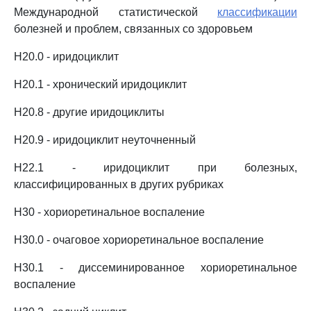
Международной статистической
классификации
болезней и проблем, связанных со здоровьем
H20.0 - иридоциклит
H20.1 - хронический иридоциклит
H20.8 - другие иридоциклиты
H20.9 - иридоциклит неуточненный
H22.1 - иридоциклит при болезных,
классифицированных в других рубриках
H30 - хориоретинальное воспаление
H30.0 - очаговое хориоретинальное воспаление
H30.1 - диссеминированное хориоретинальное
воспаление