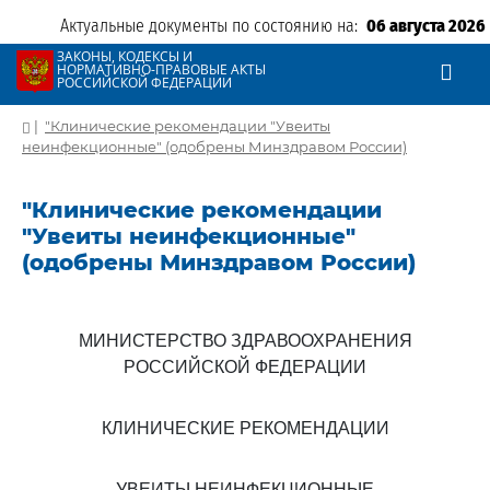
Актуальные документы по состоянию на:
06 августа 2026
ЗАКОНЫ, КОДЕКСЫ И
НОРМАТИВНО-ПРАВОВЫЕ АКТЫ
РОССИЙСКОЙ ФЕДЕРАЦИИ
|
"Клинические рекомендации "Увеиты
неинфекционные" (одобрены Минздравом России)
"Клинические рекомендации
"Увеиты неинфекционные"
(одобрены Минздравом России)
МИНИСТЕРСТВО ЗДРАВООХРАНЕНИЯ
РОССИЙСКОЙ ФЕДЕРАЦИИ
КЛИНИЧЕСКИЕ РЕКОМЕНДАЦИИ
УВЕИТЫ НЕИНФЕКЦИОННЫЕ