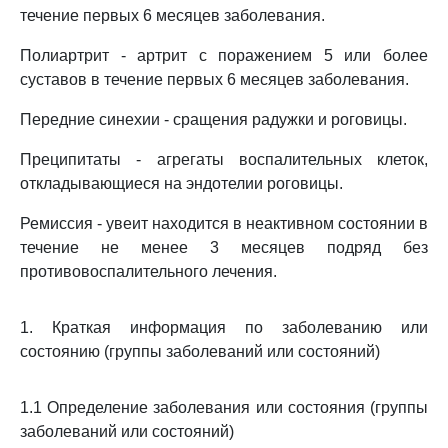
течение первых 6 месяцев заболевания.
Полиартрит - артрит с поражением 5 или более
суставов в течение первых 6 месяцев заболевания.
Передние синехии - сращения радужки и роговицы.
Преципитаты - агрегаты воспалительных клеток,
откладывающиеся на эндотелии роговицы.
Ремиссия - увеит находится в неактивном состоянии в
течение не менее 3 месяцев подряд без
противовоспалительного лечения.
1. Краткая информация по заболеванию или
состоянию (группы заболеваний или состояний)
1.1 Определение заболевания или состояния (группы
заболеваний или состояний)