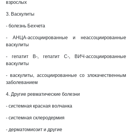
взрослых
3. Васкулиты
- болезнь Бехчета
- АНЦА-ассоциированные и неассоциированные
васкулиты
- гепатит B-, гепатит C-, ВИЧ-ассоциированные
васкулиты
- васкулиты, ассоциированные со злокачественным
заболеванием
4. Другие ревматические болезни
- системная красная волчанка
- системная склеродермия
- дерматомиозит и другие