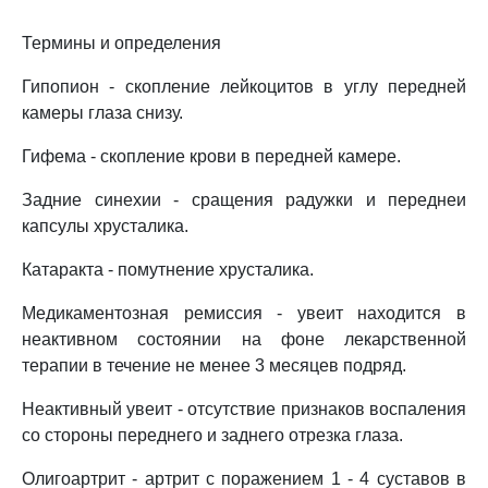
Термины и определения
Гипопион - скопление лейкоцитов в углу передней
камеры глаза снизу.
Гифема - скопление крови в передней камере.
Задние синехии - сращения радужки и переднеи
капсулы хрусталика.
Катаракта - помутнение хрусталика.
Медикаментозная ремиссия - увеит находится в
неактивном состоянии на фоне лекарственной
терапии в течение не менее 3 месяцев подряд.
Неактивный увеит - отсутствие признаков воспаления
со стороны переднего и заднего отрезка глаза.
Олигоартрит - артрит с поражением 1 - 4 суставов в