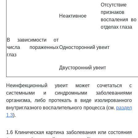
Отсутствие
признаков
Неактивное
воспаления во
отделах глаза
В зависимости от
числа пораженных
Односторонний увеит
глаз
Двусторонний увеит
Неинфекционный увеит может сочетаться с
системными и синдромными заболеваниями
организма, либо протекать в виде изолированного
внутриглазного воспалительного процесса (см.
раздел
1.3
).
1.6 Клиническая картина заболевания или состояния