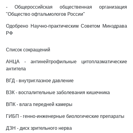
- Общероссийская общественная организация
"Общество офтальмологов России"
Одобрено Научно-практическим Советом Минздрава
РФ
Список сокращений
АНЦА - антинейтрофильные цитоплазматические
антитела
ВГД - внутриглазное давление
ВЗК - воспалительные заболевания кишечника
ВПК - влага передней камеры
ГИБП - генно-инженерные биологические препараты
ДЗН - диск зрительного нерва