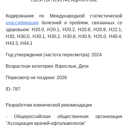
Кодирование по Международной статистической
классификации
болезней и проблем, связанных со
здоровьем: H20.0, H20.1, H20.2, H20.8, H20.9, H22.1,
H30, H30.0, H30.1, H30.2, H30.8, H30.9, H35.0, H40.4,
H43.3, H44.1
Год утверждения (частота пересмотра): 2024
Возрастная категория: Взрослые, Дети
Пересмотр не позднее: 2026
ID: 787
Разработчик клинической рекомендации
- Общероссийская общественная организация
"Ассоциация врачей-офтальмологов"