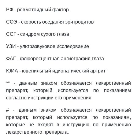
РФ - ревматоидный фактор
СОЭ - скорость оседания эритроцитов
ССГ - синдром сухого глаза
УЗИ - ультразвуковое исследование
ФАГ - флюоресцентная ангиография глаза
ЮИА - ювенильный идиопатический артрит
** - данным знаком обозначается лекарственный
препарат, который используется по показаниям
согласно инструкции его применения
# - данным знаком обозначается лекарственный
препарат, который используется по показаниям,
которые не входят в инструкцию по применению
лекарственного препарата.