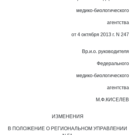
медико-биологического
агентства
от 4 октября 2013 г. N 247
Вр.и.о. руководителя
Федерального
медико-биологического
агентства
М.Ф.КИСЕЛЕВ
ИЗМЕНЕНИЯ
В ПОЛОЖЕНИЕ О РЕГИОНАЛЬНОМ УПРАВЛЕНИИ