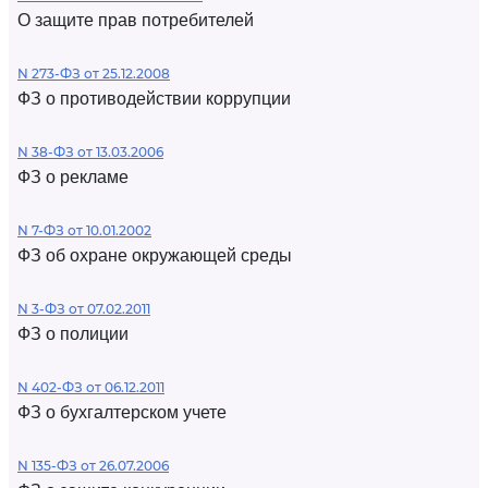
О защите прав потребителей
N 273-ФЗ от 25.12.2008
ФЗ о противодействии коррупции
N 38-ФЗ от 13.03.2006
ФЗ о рекламе
N 7-ФЗ от 10.01.2002
ФЗ об охране окружающей среды
N 3-ФЗ от 07.02.2011
ФЗ о полиции
N 402-ФЗ от 06.12.2011
ФЗ о бухгалтерском учете
N 135-ФЗ от 26.07.2006