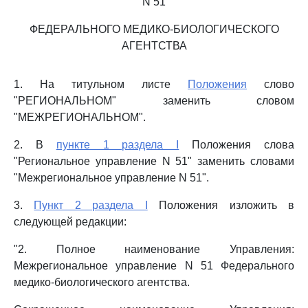
N 51
ФЕДЕРАЛЬНОГО МЕДИКО-БИОЛОГИЧЕСКОГО
АГЕНТСТВА
1. На титульном листе
Положения
слово
"РЕГИОНАЛЬНОМ" заменить словом
"МЕЖРЕГИОНАЛЬНОМ".
2. В
пункте 1 раздела I
Положения слова
"Региональное управление N 51" заменить словами
"Межрегиональное управление N 51".
3.
Пункт 2 раздела I
Положения изложить в
следующей редакции:
"2. Полное наименование Управления:
Межрегиональное управление N 51 Федерального
медико-биологического агентства.