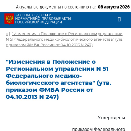
Актуальные документы по состоянию на:
08 августа 2026
ЗАКОНЫ, КОДЕКСЫ И
НОРМАТИВНО-ПРАВОВЫЕ АКТЫ
РОССИЙСКОЙ ФЕДЕРАЦИИ
|
"Изменения в Положение о Региональном управлении
N 51 Федерального медико-биологического агентства" (утв.
приказом ФМБА России от 04.10.2013 N 247)
"Изменения в Положение о
Региональном управлении N 51
Федерального медико-
биологического агентства" (утв.
приказом ФМБА России от
04.10.2013 N 247)
Утверждены
приказом Федерального