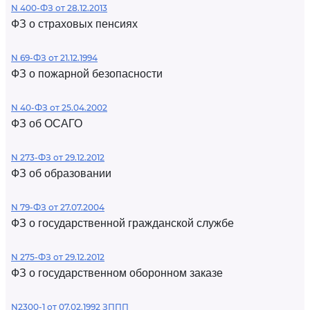
N 400-ФЗ от 28.12.2013
ФЗ о страховых пенсиях
N 69-ФЗ от 21.12.1994
ФЗ о пожарной безопасности
N 40-ФЗ от 25.04.2002
ФЗ об ОСАГО
N 273-ФЗ от 29.12.2012
ФЗ об образовании
N 79-ФЗ от 27.07.2004
ФЗ о государственной гражданской службе
N 275-ФЗ от 29.12.2012
ФЗ о государственном оборонном заказе
N2300-1 от 07.02.1992 ЗППП