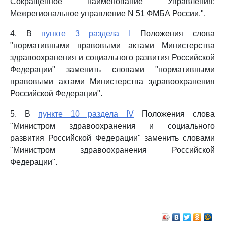
Сокращенное наименование Управления:
Межрегиональное управление N 51 ФМБА России.".
4. В
пункте 3 раздела I
Положения слова
"нормативными правовыми актами Министерства
здравоохранения и социального развития Российской
Федерации" заменить словами "нормативными
правовыми актами Министерства здравоохранения
Российской Федерации".
5. В
пункте 10 раздела IV
Положения слова
"Министром здравоохранения и социального
развития Российской Федерации" заменить словами
"Министром здравоохранения Российской
Федерации".