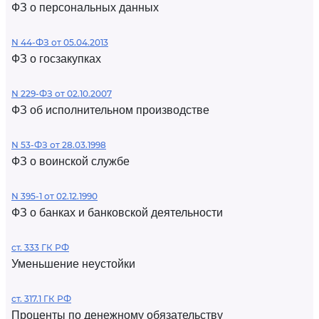
ФЗ о персональных данных
N 44-ФЗ от 05.04.2013
ФЗ о госзакупках
N 229-ФЗ от 02.10.2007
ФЗ об исполнительном производстве
N 53-ФЗ от 28.03.1998
ФЗ о воинской службе
N 395-1 от 02.12.1990
ФЗ о банках и банковской деятельности
ст. 333 ГК РФ
Уменьшение неустойки
ст. 317.1 ГК РФ
Проценты по денежному обязательству