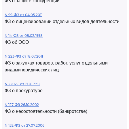
ФЗ о защите конкуренции
N 99-ФЗ от 04.05.2011
ФЗ о лицензировании отдельных видов деятельности
N 14-ФЗ от 08.02.1998
ФЗ об ООО
N 223-ФЗ от 18.07.2011
ФЗ о закупках товаров, работ, услуг отдельными
видами юридических лиц
N 2202-1 от 17.01.1992
ФЗ о прокуратуре
N 127-ФЗ 26.10.2002
ФЗ о несостоятельности (банкротстве)
N 152-ФЗ от 27.07.2006