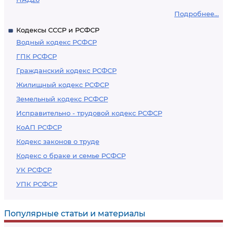
Подробнее...
Кодексы СССР и РСФСР
Водный кодекс РСФСР
ГПК РСФСР
Гражданский кодекс РСФСР
Жилищный кодекс РСФСР
Земельный кодекс РСФСР
Исправительно - трудовой кодекс РСФСР
КоАП РСФСР
Кодекс законов о труде
Кодекс о браке и семье РСФСР
УК РСФСР
УПК РСФСР
Популярные статьи и материалы