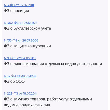
N 3-ФЗ от 07.02.2011
ФЗ о полиции
N 402-ФЗ от 06.12.2011
ФЗ о бухгалтерском учете
N 135-ФЗ от 26.07.2006
ФЗ о защите конкуренции
N 99-ФЗ от 04.05.2011
ФЗ о лицензировании отдельных видов деятельности
N 14-ФЗ от 08.02.1998
ФЗ об ООО
N 223-ФЗ от 18.07.2011
ФЗ о закупках товаров, работ, услуг отдельными
видами юридических лиц