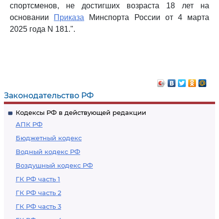
спортсменов, не достигших возраста 18 лет на
основании
Приказа
Минспорта России от 4 марта
2025 года N 181.".
Законодательство РФ
Кодексы РФ в действующей редакции
АПК РФ
Бюджетный кодекс
Водный кодекс РФ
Воздушный кодекс РФ
ГК РФ часть 1
ГК РФ часть 2
ГК РФ часть 3