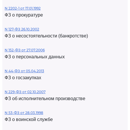
N 2202-1 от 17.01.1992
ФЗ о прокуратуре
N 127-ФЗ 26.10.2002
ФЗ о несостоятельности (банкротстве)
N 152-ФЗ от 27.07.2006
ФЗ о персональных данных
N 44-ФЗ от 05.04.2013
ФЗ о госзакупках
N 229-ФЗ от 02.10.2007
ФЗ об исполнительном производстве
N 53-ФЗ от 28.03.1998
ФЗ о воинской службе