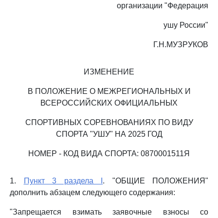
организации "Федерация
ушу России"
Г.Н.МУЗРУКОВ
ИЗМЕНЕНИЕ
В ПОЛОЖЕНИЕ О МЕЖРЕГИОНАЛЬНЫХ И
ВСЕРОССИЙСКИХ ОФИЦИАЛЬНЫХ
СПОРТИВНЫХ СОРЕВНОВАНИЯХ ПО ВИДУ
СПОРТА "УШУ" НА 2025 ГОД
НОМЕР - КОД ВИДА СПОРТА: 0870001511Я
1.
Пункт 3 раздела I
. "ОБЩИЕ ПОЛОЖЕНИЯ"
дополнить абзацем следующего содержания:
"Запрещается взимать заявочные взносы со