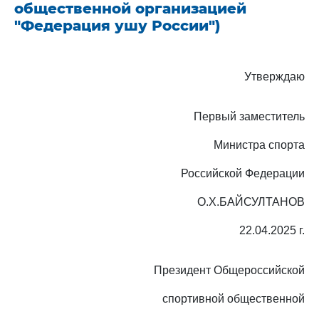
общественной организацией
"Федерация ушу России")
Утверждаю
Первый заместитель
Министра спорта
Российской Федерации
О.Х.БАЙСУЛТАНОВ
22.04.2025 г.
Президент Общероссийской
спортивной общественной