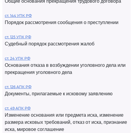
Общие основания прекращения трудового договора
ст. 144 УПК РФ
Порядок рассмотрения сообщения о преступлении
ст. 125 УПК РФ
Судебный порядок рассмотрения жалоб
ст. 24 УПК РФ
Основания отказа в возбуждении уголовного дела или
прекращения уголовного дела
ст. 126 АПК РФ
Документы, прилагаемые к исковому заявлению
ст. 49 АПК РФ
Изменение основания или предмета иска, изменение
размера исковых требований, отказ от иска, признание
иска, мировое соглашение