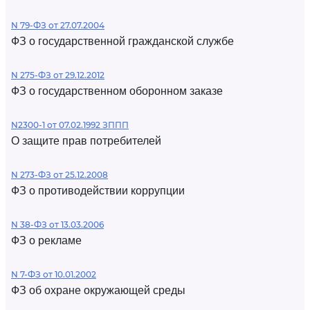
N 79-ФЗ от 27.07.2004
ФЗ о государственной гражданской службе
N 275-ФЗ от 29.12.2012
ФЗ о государственном оборонном заказе
N2300-1 от 07.02.1992 ЗППП
О защите прав потребителей
N 273-ФЗ от 25.12.2008
ФЗ о противодействии коррупции
N 38-ФЗ от 13.03.2006
ФЗ о рекламе
N 7-ФЗ от 10.01.2002
ФЗ об охране окружающей среды