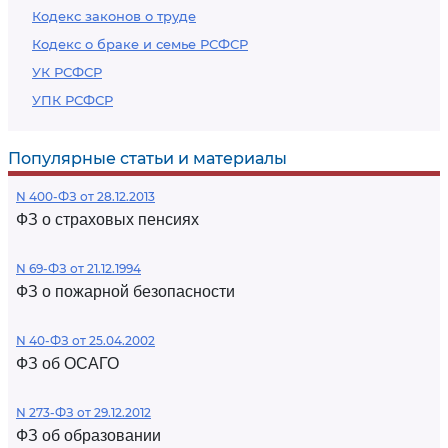
Кодекс законов о труде
Кодекс о браке и семье РСФСР
УК РСФСР
УПК РСФСР
Популярные статьи и материалы
N 400-ФЗ от 28.12.2013
ФЗ о страховых пенсиях
N 69-ФЗ от 21.12.1994
ФЗ о пожарной безопасности
N 40-ФЗ от 25.04.2002
ФЗ об ОСАГО
N 273-ФЗ от 29.12.2012
ФЗ об образовании