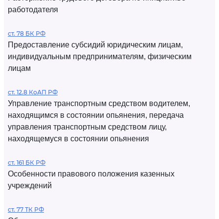
работодателя
ст. 78 БК РФ
Предоставление субсидий юридическим лицам,
индивидуальным предпринимателям, физическим
лицам
ст. 12.8 КоАП РФ
Управление транспортным средством водителем,
находящимся в состоянии опьянения, передача
управления транспортным средством лицу,
находящемуся в состоянии опьянения
ст. 161 БК РФ
Особенности правового положения казенных
учреждений
ст. 77 ТК РФ