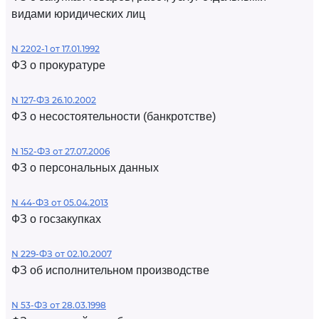
видами юридических лиц
N 2202-1 от 17.01.1992
ФЗ о прокуратуре
N 127-ФЗ 26.10.2002
ФЗ о несостоятельности (банкротстве)
N 152-ФЗ от 27.07.2006
ФЗ о персональных данных
N 44-ФЗ от 05.04.2013
ФЗ о госзакупках
N 229-ФЗ от 02.10.2007
ФЗ об исполнительном производстве
N 53-ФЗ от 28.03.1998