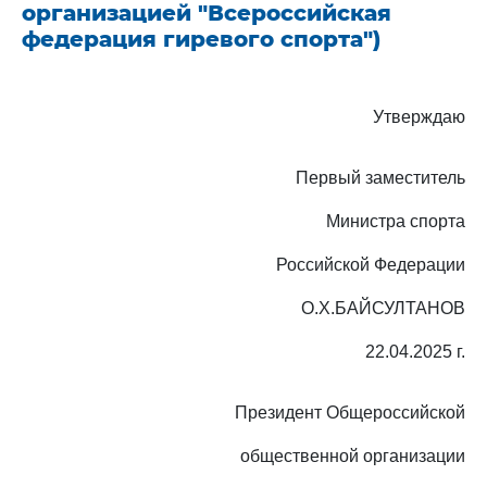
организацией "Всероссийская
федерация гиревого спорта")
Утверждаю
Первый заместитель
Министра спорта
Российской Федерации
О.Х.БАЙСУЛТАНОВ
22.04.2025 г.
Президент Общероссийской
общественной организации