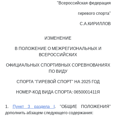
"Всероссийская федерация
гиревого спорта"
С.А.КИРИЛЛОВ
ИЗМЕНЕНИЕ
В ПОЛОЖЕНИЕ О МЕЖРЕГИОНАЛЬНЫХ И
ВСЕРОССИЙСКИХ
ОФИЦИАЛЬНЫХ СПОРТИВНЫХ СОРЕВНОВАНИЯХ
ПО ВИДУ
СПОРТА "ГИРЕВОЙ СПОРТ" НА 2025 ГОД
НОМЕР-КОД ВИДА СПОРТА: 0650001411Я
1.
Пункт 3 раздела I
. "ОБЩИЕ ПОЛОЖЕНИЯ"
дополнить абзацем следующего содержания: