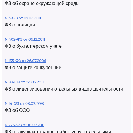
ФЗ об охране окружающей среды
N 3-ФЗ от 07.02.2011
ФЗ о полиции
N 402-ФЗ от 06.12.2011
ФЗ о бухгалтерском учете
N 135-ФЗ от 26.07.2006
ФЗ о защите конкуренции
N 99-ФЗ от 04.05.2011
ФЗ о лицензировании отдельных видов деятельности
N 14-ФЗ от 08.02.1998
ФЗ об ООО
N 223-ФЗ от 18.07.2011
ФЗ о закупках товаров, работ, услуг отдельными