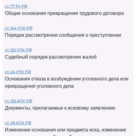
ст. 77 ТК РФ
Общие основания прекращения трудового договора
ст. 144 УПК РФ
Порядок рассмотрения сообщения о преступлении
ст. 125 УПК РФ
Судебный порядок рассмотрения жалоб
ст. 24 УПК РФ
Основания отказа в возбуждении уголовного дела или
прекращения уголовного дела
ст. 126 АПК РФ
Документы, прилагаемые к исковому заявлению
ст. 49 АПК РФ
Изменение основания или предмета иска, изменение