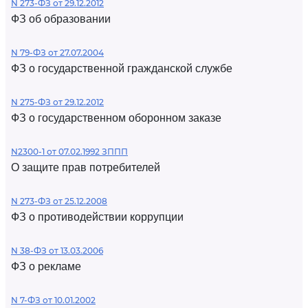
N 273-ФЗ от 29.12.2012
ФЗ об образовании
N 79-ФЗ от 27.07.2004
ФЗ о государственной гражданской службе
N 275-ФЗ от 29.12.2012
ФЗ о государственном оборонном заказе
N2300-1 от 07.02.1992 ЗППП
О защите прав потребителей
N 273-ФЗ от 25.12.2008
ФЗ о противодействии коррупции
N 38-ФЗ от 13.03.2006
ФЗ о рекламе
N 7-ФЗ от 10.01.2002