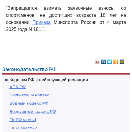
"Запрещается взимать заявочные взносы со
спортсменов, не достигших возраста 18 лет на
основании
Приказа
Минспорта России от 4 марта
2025 года N 181.".
Законодательство РФ
Кодексы РФ в действующей редакции
АПК РФ
Бюджетный кодекс
Водный кодекс РФ
Воздушный кодекс РФ
ГК РФ часть 1
ГК РФ часть 2