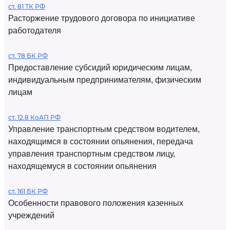
ст. 81 ТК РФ
Расторжение трудового договора по инициативе
работодателя
ст. 78 БК РФ
Предоставление субсидий юридическим лицам,
индивидуальным предпринимателям, физическим
лицам
ст. 12.8 КоАП РФ
Управление транспортным средством водителем,
находящимся в состоянии опьянения, передача
управления транспортным средством лицу,
находящемуся в состоянии опьянения
ст. 161 БК РФ
Особенности правового положения казенных
учреждений