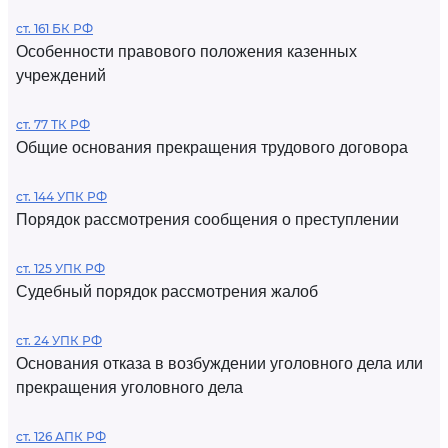
ст. 161 БК РФ
Особенности правового положения казенных
учреждений
ст. 77 ТК РФ
Общие основания прекращения трудового договора
ст. 144 УПК РФ
Порядок рассмотрения сообщения о преступлении
ст. 125 УПК РФ
Судебный порядок рассмотрения жалоб
ст. 24 УПК РФ
Основания отказа в возбуждении уголовного дела или
прекращения уголовного дела
ст. 126 АПК РФ