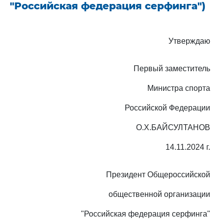
"Российская федерация серфинга")
Утверждаю
Первый заместитель
Министра спорта
Российской Федерации
О.Х.БАЙСУЛТАНОВ
14.11.2024 г.
Президент Общероссийской
общественной организации
"Российская федерация серфинга"