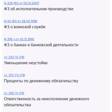
N 229-ФЗ от 02.10.2007
ФЗ об исполнительном производстве
N 53-ФЗ от 28.03.1998
ФЗ о воинской службе
N 395-1 от 02.12.1990
ФЗ о банках и банковской деятельности
ст. 333 ГК РФ
Уменьшение неустойки
ст. 317.1 ГК РФ
Проценты по денежному обязательству
ст. 395 ГК РФ
Ответственность за неисполнение денежного
обязательства