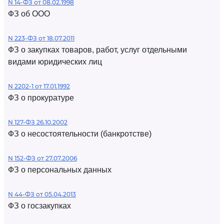
N 14-ФЗ от 08.02.1998
ФЗ об ООО
N 223-ФЗ от 18.07.2011
ФЗ о закупках товаров, работ, услуг отдельными
видами юридических лиц
N 2202-1 от 17.01.1992
ФЗ о прокуратуре
N 127-ФЗ 26.10.2002
ФЗ о несостоятельности (банкротстве)
N 152-ФЗ от 27.07.2006
ФЗ о персональных данных
N 44-ФЗ от 05.04.2013
ФЗ о госзакупках