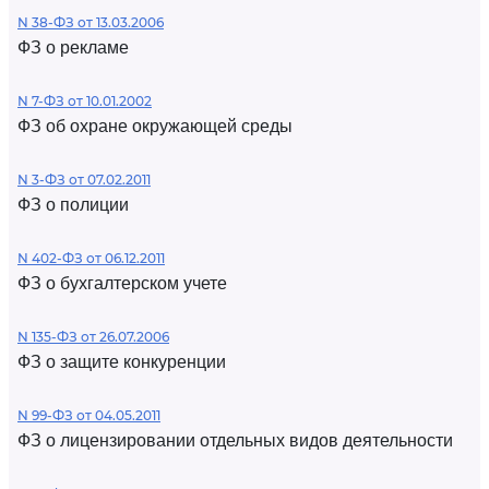
N 38-ФЗ от 13.03.2006
ФЗ о рекламе
N 7-ФЗ от 10.01.2002
ФЗ об охране окружающей среды
N 3-ФЗ от 07.02.2011
ФЗ о полиции
N 402-ФЗ от 06.12.2011
ФЗ о бухгалтерском учете
N 135-ФЗ от 26.07.2006
ФЗ о защите конкуренции
N 99-ФЗ от 04.05.2011
ФЗ о лицензировании отдельных видов деятельности