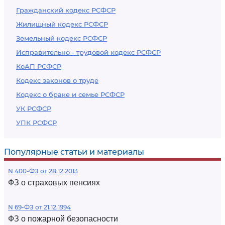
Гражданский кодекс РСФСР
Жилищный кодекс РСФСР
Земельный кодекс РСФСР
Исправительно - трудовой кодекс РСФСР
КоАП РСФСР
Кодекс законов о труде
Кодекс о браке и семье РСФСР
УК РСФСР
УПК РСФСР
Популярные статьи и материалы
N 400-ФЗ от 28.12.2013
ФЗ о страховых пенсиях
N 69-ФЗ от 21.12.1994
ФЗ о пожарной безопасности