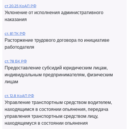
ст 20.25 КоАП РФ
Уклонение от исполнения административного
наказания
ст. 81 ТК РФ
Расторжение трудового договора по инициативе
работодателя
ст. 78 БК РФ
Предоставление субсидий юридическим лицам,
индивидуальным предпринимателям, физическим
лицам
ст. 12.8 КоАП РФ
Управление транспортным средством водителем,
находящимся в состоянии опьянения, передача
управления транспортным средством лицу,
находящемуся в состоянии опьянения