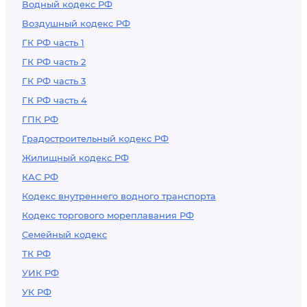
Водный кодекс РФ
Воздушный кодекс РФ
ГК РФ часть 1
ГК РФ часть 2
ГК РФ часть 3
ГК РФ часть 4
ГПК РФ
Градостроительный кодекс РФ
Жилищный кодекс РФ
КАС РФ
Кодекс внутреннего водного транспорта
Кодекс торгового мореплавания РФ
Семейный кодекс
ТК РФ
УИК РФ
УК РФ