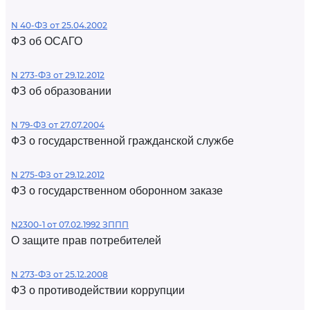
N 40-ФЗ от 25.04.2002
ФЗ об ОСАГО
N 273-ФЗ от 29.12.2012
ФЗ об образовании
N 79-ФЗ от 27.07.2004
ФЗ о государственной гражданской службе
N 275-ФЗ от 29.12.2012
ФЗ о государственном оборонном заказе
N2300-1 от 07.02.1992 ЗППП
О защите прав потребителей
N 273-ФЗ от 25.12.2008
ФЗ о противодействии коррупции