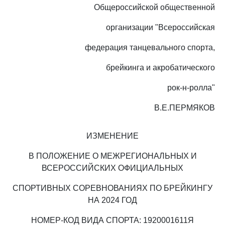
Общероссийской общественной
организации "Всероссийская
федерация танцевального спорта,
брейкинга и акробатического
рок-н-ролла"
В.Е.ПЕРМЯКОВ
ИЗМЕНЕНИЕ
В ПОЛОЖЕНИЕ О МЕЖРЕГИОНАЛЬНЫХ И
ВСЕРОССИЙСКИХ ОФИЦИАЛЬНЫХ
СПОРТИВНЫХ СОРЕВНОВАНИЯХ ПО БРЕЙКИНГУ
НА 2024 ГОД
НОМЕР-КОД ВИДА СПОРТА: 1920001611Я