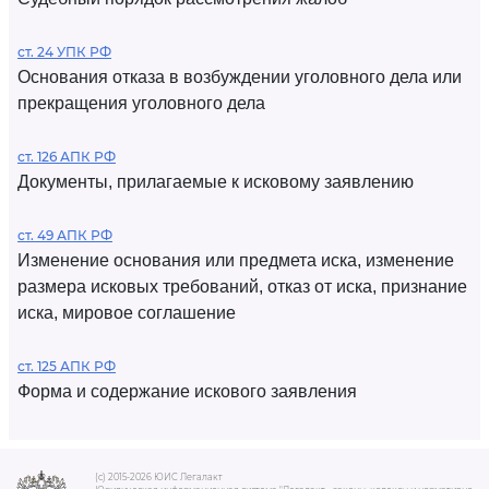
ст. 24 УПК РФ
Основания отказа в возбуждении уголовного дела или
прекращения уголовного дела
ст. 126 АПК РФ
Документы, прилагаемые к исковому заявлению
ст. 49 АПК РФ
Изменение основания или предмета иска, изменение
размера исковых требований, отказ от иска, признание
иска, мировое соглашение
ст. 125 АПК РФ
Форма и содержание искового заявления
(c) 2015-2026 ЮИС Легалакт