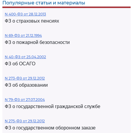
Популярные статьи и материалы
N 400-ФЗ от 28.12.2013
ФЗ о страховых пенсиях
N 69-ФЗ от 21.12.1994
ФЗ о пожарной безопасности
N 40-ФЗ от 25.04.2002
ФЗ об ОСАГО
N 273-ФЗ от 29.12.2012
ФЗ об образовании
N 79-ФЗ от 27.07.2004
ФЗ о государственной гражданской службе
N 275-ФЗ от 29.12.2012
ФЗ о государственном оборонном заказе