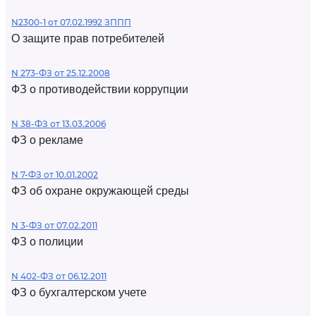
N2300-1 от 07.02.1992 ЗППП
О защите прав потребителей
N 273-ФЗ от 25.12.2008
ФЗ о противодействии коррупции
N 38-ФЗ от 13.03.2006
ФЗ о рекламе
N 7-ФЗ от 10.01.2002
ФЗ об охране окружающей среды
N 3-ФЗ от 07.02.2011
ФЗ о полиции
N 402-ФЗ от 06.12.2011
ФЗ о бухгалтерском учете