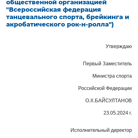
общественной организацией
"Всероссийская федерация
танцевального спорта, брейкинга и
акробатического рок-н-ролла")
Утверждаю
Первый Заместитель
Министра спорта
Российской Федерации
О.Х.БАЙСУЛТАНОВ
23.05.2024 г.
Исполнительный директор