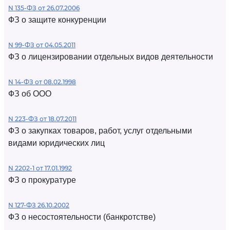
N 135-ФЗ от 26.07.2006
ФЗ о защите конкуренции
N 99-ФЗ от 04.05.2011
ФЗ о лицензировании отдельных видов деятельности
N 14-ФЗ от 08.02.1998
ФЗ об ООО
N 223-ФЗ от 18.07.2011
ФЗ о закупках товаров, работ, услуг отдельными
видами юридических лиц
N 2202-1 от 17.01.1992
ФЗ о прокуратуре
N 127-ФЗ 26.10.2002
ФЗ о несостоятельности (банкротстве)