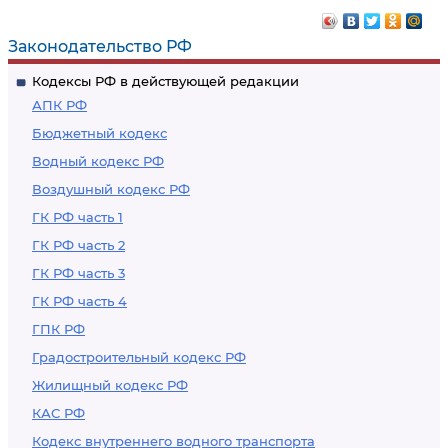
Законодательство РФ
Кодексы РФ в действующей редакции
АПК РФ
Бюджетный кодекс
Водный кодекс РФ
Воздушный кодекс РФ
ГК РФ часть 1
ГК РФ часть 2
ГК РФ часть 3
ГК РФ часть 4
ГПК РФ
Градостроительный кодекс РФ
Жилищный кодекс РФ
КАС РФ
Кодекс внутреннего водного транспорта