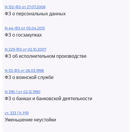
N 152-ФЗ от 27.07.2006
ФЗ о персональных данных
N 44-ФЗ от 05.04.2013
ФЗ о госзакупках
N 229-ФЗ от 02.10.2007
ФЗ об исполнительном производстве
N 53-ФЗ от 28.03.1998
ФЗ о воинской службе
N 395-1 от 02.12.1990
ФЗ о банках и банковской деятельности
ст. 333 ГК РФ
Уменьшение неустойки