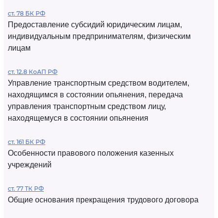
ст. 78 БК РФ
Предоставление субсидий юридическим лицам,
индивидуальным предпринимателям, физическим
лицам
ст. 12.8 КоАП РФ
Управление транспортным средством водителем,
находящимся в состоянии опьянения, передача
управления транспортным средством лицу,
находящемуся в состоянии опьянения
ст. 161 БК РФ
Особенности правового положения казенных
учреждений
ст. 77 ТК РФ
Общие основания прекращения трудового договора