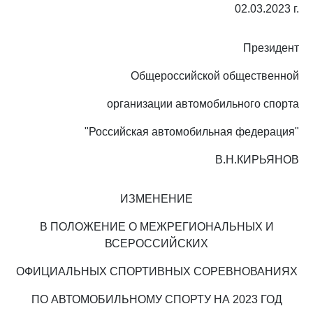
02.03.2023 г.
Президент
Общероссийской общественной
организации автомобильного спорта
"Российская автомобильная федерация"
В.Н.КИРЬЯНОВ
ИЗМЕНЕНИЕ
В ПОЛОЖЕНИЕ О МЕЖРЕГИОНАЛЬНЫХ И
ВСЕРОССИЙСКИХ
ОФИЦИАЛЬНЫХ СПОРТИВНЫХ СОРЕВНОВАНИЯХ
ПО АВТОМОБИЛЬНОМУ СПОРТУ НА 2023 ГОД