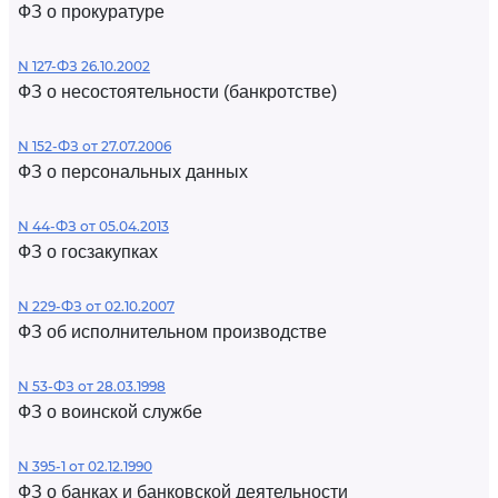
ФЗ о прокуратуре
N 127-ФЗ 26.10.2002
ФЗ о несостоятельности (банкротстве)
N 152-ФЗ от 27.07.2006
ФЗ о персональных данных
N 44-ФЗ от 05.04.2013
ФЗ о госзакупках
N 229-ФЗ от 02.10.2007
ФЗ об исполнительном производстве
N 53-ФЗ от 28.03.1998
ФЗ о воинской службе
N 395-1 от 02.12.1990
ФЗ о банках и банковской деятельности