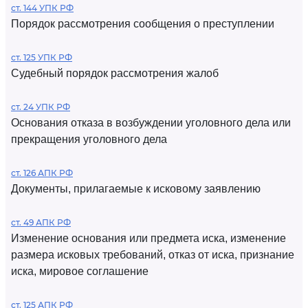
ст. 144 УПК РФ
Порядок рассмотрения сообщения о преступлении
ст. 125 УПК РФ
Судебный порядок рассмотрения жалоб
ст. 24 УПК РФ
Основания отказа в возбуждении уголовного дела или
прекращения уголовного дела
ст. 126 АПК РФ
Документы, прилагаемые к исковому заявлению
ст. 49 АПК РФ
Изменение основания или предмета иска, изменение
размера исковых требований, отказ от иска, признание
иска, мировое соглашение
ст. 125 АПК РФ