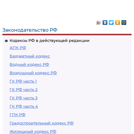
Законодательство РФ
Кодексы РФ в действующей редакции
АПК РФ
Бюджетный кодекс
Водный кодекс РФ
Воздушный кодекс РФ
ГК РФ часть 1
ГК РФ часть 2
ГК РФ часть 3
ГК РФ часть 4
ГПК РФ
Градостроительный кодекс РФ
Жилищный кодекс РФ