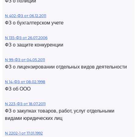
ФЗ о полиции
N 402-ФЗ от 06.12.2011
ФЗ о бухгалтерском учете
N 135-ФЗ от 26.07.2006
ФЗ о защите конкуренции
N 99-ФЗ от 04.05.2011
ФЗ о лицензировании отдельных видов деятельности
N 14-ФЗ от 08.02.1998
ФЗ об ООО
N 223-ФЗ от 18.07.2011
ФЗ о закупках товаров, работ, услуг отдельными
видами юридических лиц
N 2202-1 от 17.01.1992