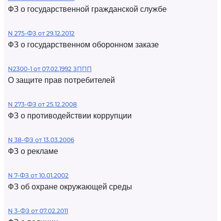
ФЗ о государственной гражданской службе
N 275-ФЗ от 29.12.2012
ФЗ о государственном оборонном заказе
N2300-1 от 07.02.1992 ЗППП
О защите прав потребителей
N 273-ФЗ от 25.12.2008
ФЗ о противодействии коррупции
N 38-ФЗ от 13.03.2006
ФЗ о рекламе
N 7-ФЗ от 10.01.2002
ФЗ об охране окружающей среды
N 3-ФЗ от 07.02.2011