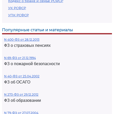
Кодекс о браке и семье РСФСР
УК РСФСР
УПК РСФСР
Популярные статьи и материалы
N 400-ФЗ от 28.12.2013
ФЗ о страховых пенсиях
N 69-ФЗ от 21.12.1994
ФЗ о пожарной безопасности
N 40-ФЗ от 25.04.2002
ФЗ об ОСАГО
N 273-ФЗ от 29.12.2012
ФЗ об образовании
N 79-ФЗ от 27.07.2004