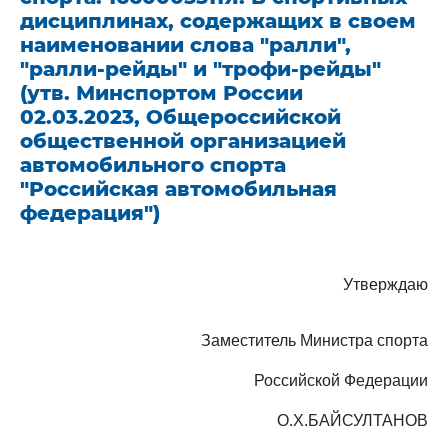
дисциплинах, содержащих в своем
наименовании слова "ралли",
"ралли-рейды" и "трофи-рейды"
(утв. Минспортом России
02.03.2023, Общероссийской
общественной организацией
автомобильного спорта
"Российская автомобильная
федерация")
Утверждаю
Заместитель Министра спорта
Российской Федерации
О.Х.БАЙСУЛТАНОВ