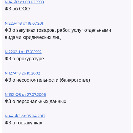
N 14-ФЗ от 08.02.1998
ФЗ об ООО
N 223-ФЗ от 18.07.2011
ФЗ о закупках товаров, работ, услуг отдельными
видами юридических лиц
N 2202-1 от 17.01.1992
ФЗ о прокуратуре
N 127-ФЗ 26.10.2002
ФЗ о несостоятельности (банкротстве)
N 152-ФЗ от 27.07.2006
ФЗ о персональных данных
N 44-ФЗ от 05.04.2013
ФЗ о госзакупках