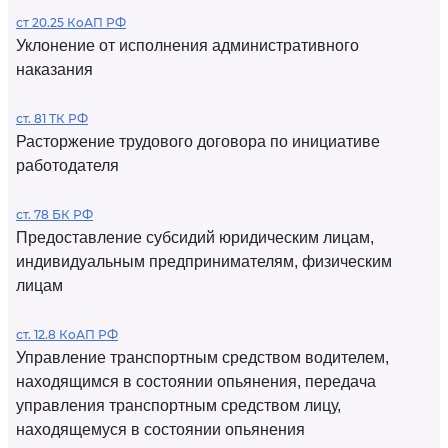
ст 20.25 КоАП РФ
Уклонение от исполнения административного
наказания
ст. 81 ТК РФ
Расторжение трудового договора по инициативе
работодателя
ст. 78 БК РФ
Предоставление субсидий юридическим лицам,
индивидуальным предпринимателям, физическим
лицам
ст. 12.8 КоАП РФ
Управление транспортным средством водителем,
находящимся в состоянии опьянения, передача
управления транспортным средством лицу,
находящемуся в состоянии опьянения