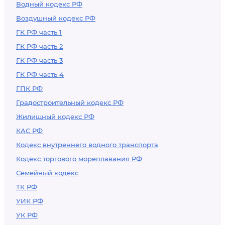
Водный кодекс РФ
Воздушный кодекс РФ
ГК РФ часть 1
ГК РФ часть 2
ГК РФ часть 3
ГК РФ часть 4
ГПК РФ
Градостроительный кодекс РФ
Жилищный кодекс РФ
КАС РФ
Кодекс внутреннего водного транспорта
Кодекс торгового мореплавания РФ
Семейный кодекс
ТК РФ
УИК РФ
УК РФ