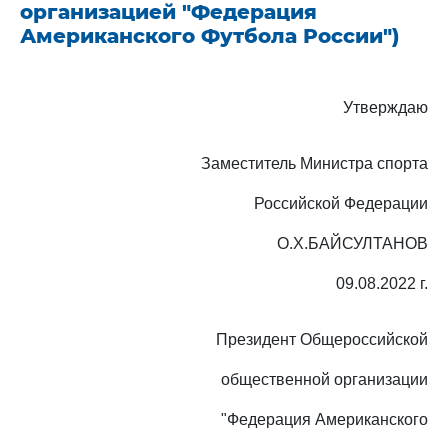
организацией "Федерация
Американского Футбола России")
Утверждаю
Заместитель Министра спорта
Российской Федерации
О.Х.БАЙСУЛТАНОВ
09.08.2022 г.
Президент Общероссийской
общественной организации
"Федерация Американского