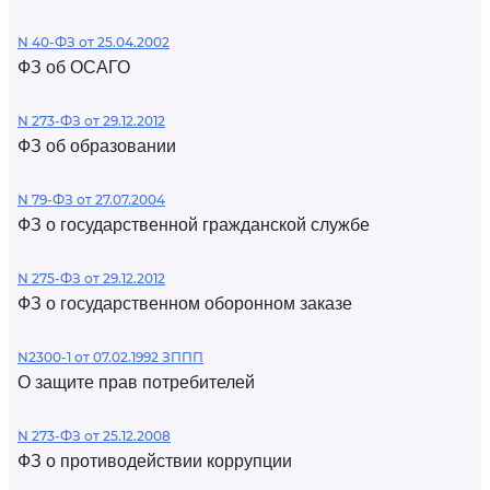
N 40-ФЗ от 25.04.2002
ФЗ об ОСАГО
N 273-ФЗ от 29.12.2012
ФЗ об образовании
N 79-ФЗ от 27.07.2004
ФЗ о государственной гражданской службе
N 275-ФЗ от 29.12.2012
ФЗ о государственном оборонном заказе
N2300-1 от 07.02.1992 ЗППП
О защите прав потребителей
N 273-ФЗ от 25.12.2008
ФЗ о противодействии коррупции