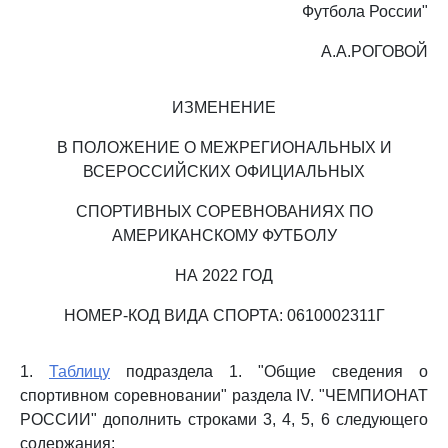
Футбола России"
А.А.РОГОВОЙ
ИЗМЕНЕНИЕ
В ПОЛОЖЕНИЕ О МЕЖРЕГИОНАЛЬНЫХ И
ВСЕРОССИЙСКИХ ОФИЦИАЛЬНЫХ
СПОРТИВНЫХ СОРЕВНОВАНИЯХ ПО
АМЕРИКАНСКОМУ ФУТБОЛУ
НА 2022 ГОД
НОМЕР-КОД ВИДА СПОРТА: 0610002311Г
1.
Таблицу
подраздела 1. "Общие сведения о
спортивном соревновании" раздела IV. "ЧЕМПИОНАТ
РОССИИ" дополнить строками 3, 4, 5, 6 следующего
содержания: