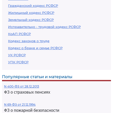
Гражданский кодекс РСФСР
Жилищный кодекс РСФСР
Земельный кодекс РСФСР
Исправительно - трудовой кодекс РСФСР
КоАП РСФСР
Кодекс законов о труде
Кодекс о браке и семье РСФСР
УК РСФСР
УПК РСФСР
Популярные статьи и материалы
N 400-ФЗ от 28.12.2013
ФЗ о страховых пенсиях
N 69-ФЗ от 21.12.1994
ФЗ о пожарной безопасности