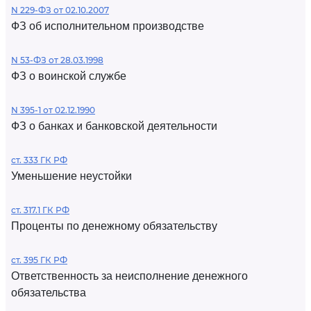
N 229-ФЗ от 02.10.2007
ФЗ об исполнительном производстве
N 53-ФЗ от 28.03.1998
ФЗ о воинской службе
N 395-1 от 02.12.1990
ФЗ о банках и банковской деятельности
ст. 333 ГК РФ
Уменьшение неустойки
ст. 317.1 ГК РФ
Проценты по денежному обязательству
ст. 395 ГК РФ
Ответственность за неисполнение денежного
обязательства