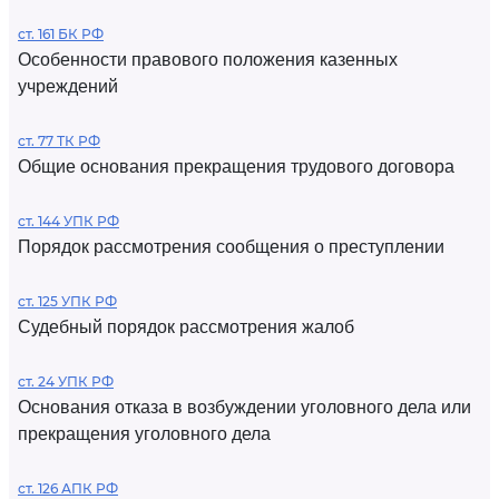
ст. 161 БК РФ
Особенности правового положения казенных
учреждений
ст. 77 ТК РФ
Общие основания прекращения трудового договора
ст. 144 УПК РФ
Порядок рассмотрения сообщения о преступлении
ст. 125 УПК РФ
Судебный порядок рассмотрения жалоб
ст. 24 УПК РФ
Основания отказа в возбуждении уголовного дела или
прекращения уголовного дела
ст. 126 АПК РФ