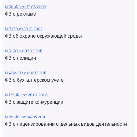
N 38-ФЗ от 13.03.2006
ФЗ о рекламе
N 7-ФЗ от 10.01.2002
ФЗ об охране окружающей среды
N 3-ФЗ от 07.02.2011
ФЗ о полиции
N 402-ФЗ от 06.12.2011
ФЗ о бухгалтерском учете
N 135-ФЗ от 26.07.2006
ФЗ о защите конкуренции
N 99-ФЗ от 04.05.2011
ФЗ о лицензировании отдельных видов деятельности