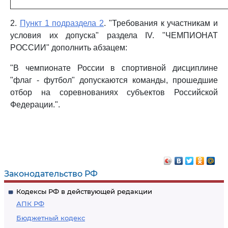
2.
Пункт 1 подраздела 2
. "Требования к участникам и
условия их допуска" раздела IV. "ЧЕМПИОНАТ
РОССИИ" дополнить абзацем:
"В чемпионате России в спортивной дисциплине
"флаг - футбол" допускаются команды, прошедшие
отбор на соревнованиях субъектов Российской
Федерации.".
Законодательство РФ
Кодексы РФ в действующей редакции
АПК РФ
Бюджетный кодекс