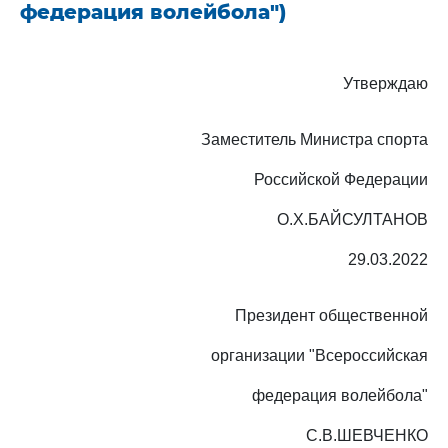
федерация волейбола")
Утверждаю
Заместитель Министра спорта
Российской Федерации
О.Х.БАЙСУЛТАНОВ
29.03.2022
Президент общественной
организации "Всероссийская
федерация волейбола"
С.В.ШЕВЧЕНКО