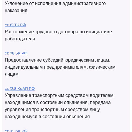
Уклонение от исполнения административного
наказания
ст. 81 ТК РФ
Расторжение трудового договора по инициативе
работодателя
ст. 78 БК РФ
Предоставление субсидий юридическим лицам,
индивидуальным предпринимателям, физическим
лицам
ст. 12.8 КоАП РФ
Управление транспортным средством водителем,
находящимся в состоянии опьянения, передача
управления транспортным средством лицу,
находящемуся в состоянии опьянения
ст. 161 БК РФ