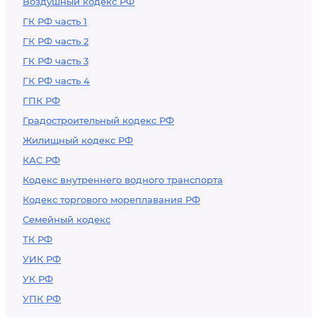
Воздушный кодекс РФ
ГК РФ часть 1
ГК РФ часть 2
ГК РФ часть 3
ГК РФ часть 4
ГПК РФ
Градостроительный кодекс РФ
Жилищный кодекс РФ
КАС РФ
Кодекс внутреннего водного транспорта
Кодекс торгового мореплавания РФ
Семейный кодекс
ТК РФ
УИК РФ
УК РФ
УПК РФ