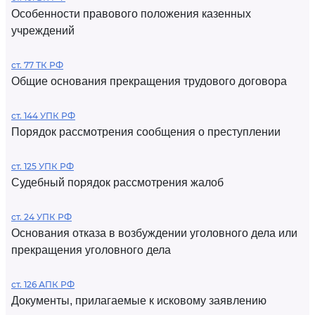
Особенности правового положения казенных
учреждений
ст. 77 ТК РФ
Общие основания прекращения трудового договора
ст. 144 УПК РФ
Порядок рассмотрения сообщения о преступлении
ст. 125 УПК РФ
Судебный порядок рассмотрения жалоб
ст. 24 УПК РФ
Основания отказа в возбуждении уголовного дела или
прекращения уголовного дела
ст. 126 АПК РФ
Документы, прилагаемые к исковому заявлению