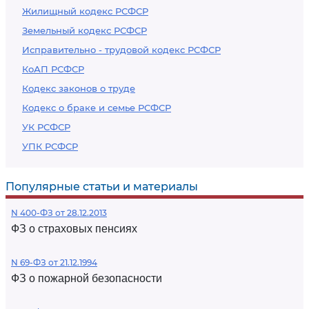
Жилищный кодекс РСФСР
Земельный кодекс РСФСР
Исправительно - трудовой кодекс РСФСР
КоАП РСФСР
Кодекс законов о труде
Кодекс о браке и семье РСФСР
УК РСФСР
УПК РСФСР
Популярные статьи и материалы
N 400-ФЗ от 28.12.2013
ФЗ о страховых пенсиях
N 69-ФЗ от 21.12.1994
ФЗ о пожарной безопасности