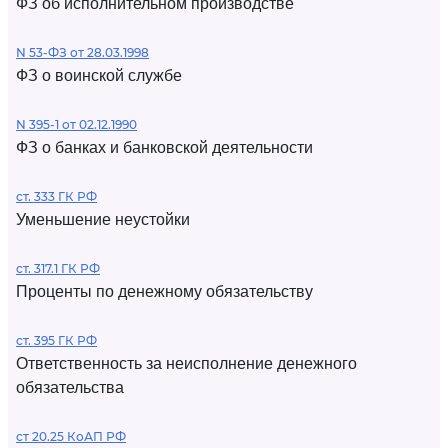
ФЗ об исполнительном производстве
N 53-ФЗ от 28.03.1998
ФЗ о воинской службе
N 395-1 от 02.12.1990
ФЗ о банках и банковской деятельности
ст. 333 ГК РФ
Уменьшение неустойки
ст. 317.1 ГК РФ
Проценты по денежному обязательству
ст. 395 ГК РФ
Ответственность за неисполнение денежного
обязательства
ст 20.25 КоАП РФ