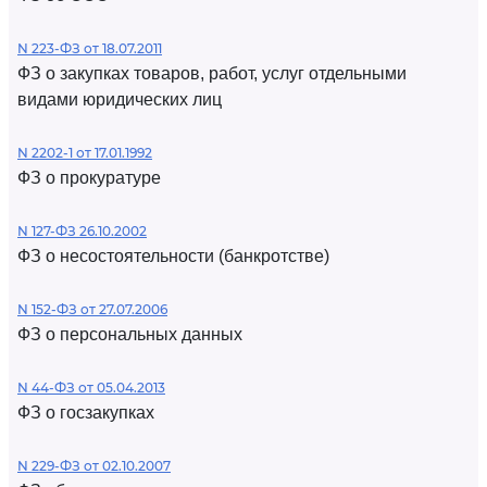
N 223-ФЗ от 18.07.2011
ФЗ о закупках товаров, работ, услуг отдельными
видами юридических лиц
N 2202-1 от 17.01.1992
ФЗ о прокуратуре
N 127-ФЗ 26.10.2002
ФЗ о несостоятельности (банкротстве)
N 152-ФЗ от 27.07.2006
ФЗ о персональных данных
N 44-ФЗ от 05.04.2013
ФЗ о госзакупках
N 229-ФЗ от 02.10.2007