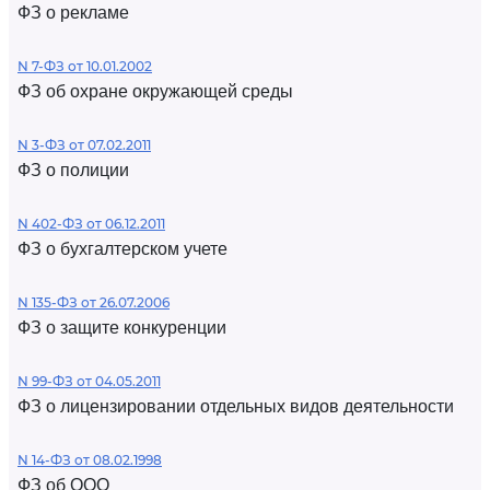
ФЗ о рекламе
N 7-ФЗ от 10.01.2002
ФЗ об охране окружающей среды
N 3-ФЗ от 07.02.2011
ФЗ о полиции
N 402-ФЗ от 06.12.2011
ФЗ о бухгалтерском учете
N 135-ФЗ от 26.07.2006
ФЗ о защите конкуренции
N 99-ФЗ от 04.05.2011
ФЗ о лицензировании отдельных видов деятельности
N 14-ФЗ от 08.02.1998
ФЗ об ООО