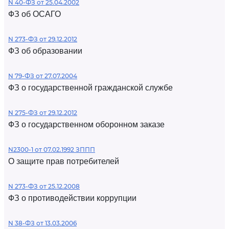
N 40-ФЗ от 25.04.2002
ФЗ об ОСАГО
N 273-ФЗ от 29.12.2012
ФЗ об образовании
N 79-ФЗ от 27.07.2004
ФЗ о государственной гражданской службе
N 275-ФЗ от 29.12.2012
ФЗ о государственном оборонном заказе
N2300-1 от 07.02.1992 ЗППП
О защите прав потребителей
N 273-ФЗ от 25.12.2008
ФЗ о противодействии коррупции
N 38-ФЗ от 13.03.2006