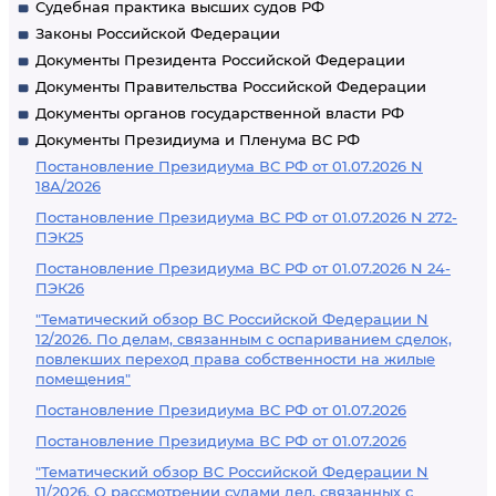
Судебная практика высших судов РФ
Законы Российской Федерации
Документы Президента Российской Федерации
Документы Правительства Российской Федерации
Документы органов государственной власти РФ
Документы Президиума и Пленума ВС РФ
Постановление Президиума ВС РФ от 01.07.2026 N
18А/2026
Постановление Президиума ВС РФ от 01.07.2026 N 272-
ПЭК25
Постановление Президиума ВС РФ от 01.07.2026 N 24-
ПЭК26
"Тематический обзор ВС Российской Федерации N
12/2026. По делам, связанным с оспариванием сделок,
повлекших переход права собственности на жилые
помещения"
Постановление Президиума ВС РФ от 01.07.2026
Постановление Президиума ВС РФ от 01.07.2026
"Тематический обзор ВС Российской Федерации N
11/2026. О рассмотрении судами дел, связанных с