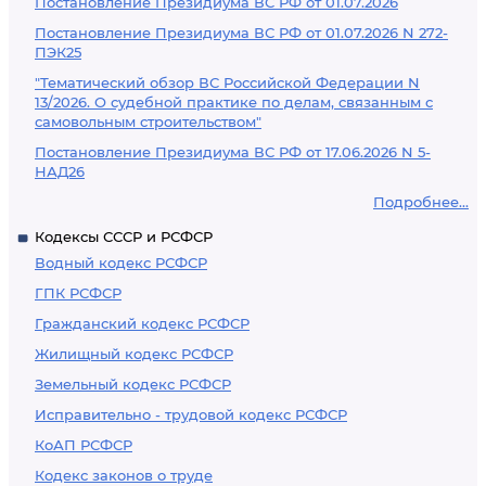
Постановление Президиума ВС РФ от 01.07.2026
Постановление Президиума ВС РФ от 01.07.2026 N 272-
ПЭК25
"Тематический обзор ВС Российской Федерации N
13/2026. О судебной практике по делам, связанным с
самовольным строительством"
Постановление Президиума ВС РФ от 17.06.2026 N 5-
НАД26
Подробнее...
Кодексы СССР и РСФСР
Водный кодекс РСФСР
ГПК РСФСР
Гражданский кодекс РСФСР
Жилищный кодекс РСФСР
Земельный кодекс РСФСР
Исправительно - трудовой кодекс РСФСР
КоАП РСФСР
Кодекс законов о труде