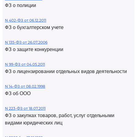
ФЗ о полиции
N 402-ФЗ от 06.12.2011
ФЗ о бухгалтерском учете
N 135-ФЗ от 26.07.2006
ФЗ о защите конкуренции
N 99-ФЗ от 04.05.2011
ФЗ о лицензировании отдельных видов деятельности
N 14-ФЗ от 08.02.1998
ФЗ об ООО
N 223-ФЗ от 18.07.2011
ФЗ о закупках товаров, работ, услуг отдельными
видами юридических лиц