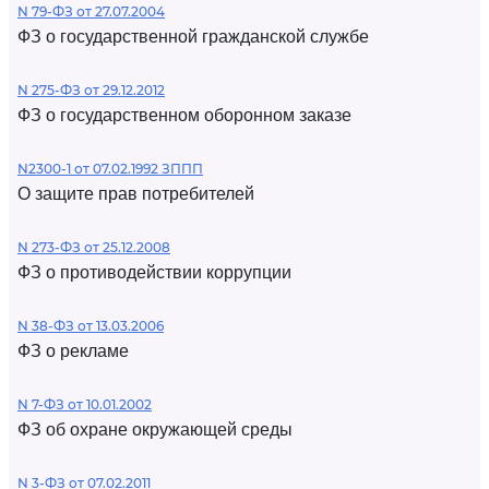
N 79-ФЗ от 27.07.2004
ФЗ о государственной гражданской службе
N 275-ФЗ от 29.12.2012
ФЗ о государственном оборонном заказе
N2300-1 от 07.02.1992 ЗППП
О защите прав потребителей
N 273-ФЗ от 25.12.2008
ФЗ о противодействии коррупции
N 38-ФЗ от 13.03.2006
ФЗ о рекламе
N 7-ФЗ от 10.01.2002
ФЗ об охране окружающей среды
N 3-ФЗ от 07.02.2011