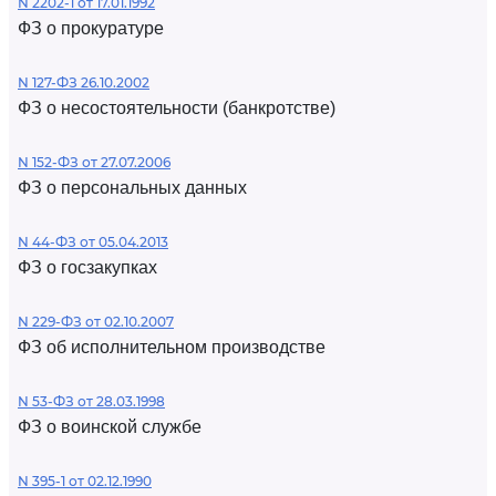
N 2202-1 от 17.01.1992
ФЗ о прокуратуре
N 127-ФЗ 26.10.2002
ФЗ о несостоятельности (банкротстве)
N 152-ФЗ от 27.07.2006
ФЗ о персональных данных
N 44-ФЗ от 05.04.2013
ФЗ о госзакупках
N 229-ФЗ от 02.10.2007
ФЗ об исполнительном производстве
N 53-ФЗ от 28.03.1998
ФЗ о воинской службе
N 395-1 от 02.12.1990