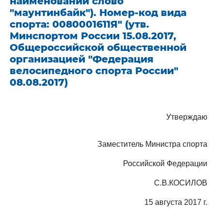
наименовании слово
"маунтинбайк"). Номер-код вида
спорта: 0080001611Я" (утв.
Минспортом России 15.08.2017,
Общероссийской общественной
организацией "Федерация
велосипедного спорта России"
08.08.2017)
Утверждаю
Заместитель Министра спорта
Российской Федерации
С.В.КОСИЛОВ
15 августа 2017 г.