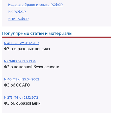
Кодекс о браке и семье РСФСР
УК РСФСР
УПК РСФСР
Популярные статьи и материалы
N 400-ФЗ от 28.12.2013
ФЗ о страховых пенсиях
N 69-ФЗ от 21.12.1994
ФЗ о пожарной безопасности
N 40-ФЗ от 25.04.2002
ФЗ об ОСАГО
N 273-ФЗ от 29.12.2012
ФЗ об образовании