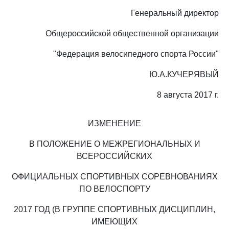
Генеральный директор
Общероссийской общественной организации
"Федерация велосипедного спорта России"
Ю.А.КУЧЕРЯВЫЙ
8 августа 2017 г.
ИЗМЕНЕНИЕ
В ПОЛОЖЕНИЕ О МЕЖРЕГИОНАЛЬНЫХ И
ВСЕРОССИЙСКИХ
ОФИЦИАЛЬНЫХ СПОРТИВНЫХ СОРЕВНОВАНИЯХ
ПО ВЕЛОСПОРТУ
2017 ГОД (В ГРУППЕ СПОРТИВНЫХ ДИСЦИПЛИН,
ИМЕЮЩИХ