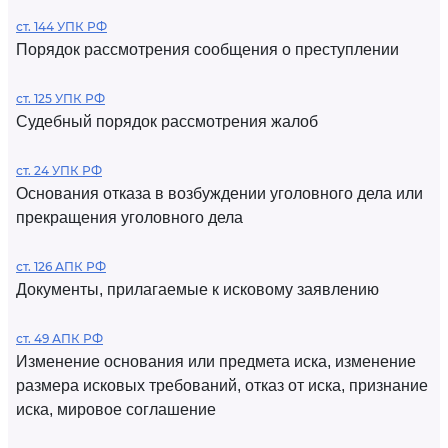
ст. 144 УПК РФ
Порядок рассмотрения сообщения о преступлении
ст. 125 УПК РФ
Судебный порядок рассмотрения жалоб
ст. 24 УПК РФ
Основания отказа в возбуждении уголовного дела или
прекращения уголовного дела
ст. 126 АПК РФ
Документы, прилагаемые к исковому заявлению
ст. 49 АПК РФ
Изменение основания или предмета иска, изменение
размера исковых требований, отказ от иска, признание
иска, мировое соглашение