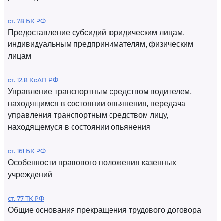
ст. 78 БК РФ
Предоставление субсидий юридическим лицам,
индивидуальным предпринимателям, физическим
лицам
ст. 12.8 КоАП РФ
Управление транспортным средством водителем,
находящимся в состоянии опьянения, передача
управления транспортным средством лицу,
находящемуся в состоянии опьянения
ст. 161 БК РФ
Особенности правового положения казенных
учреждений
ст. 77 ТК РФ
Общие основания прекращения трудового договора