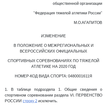
общественной организации
"Федерация тяжелой атлетики России"
М.О.АГАПИТОВ
ИЗМЕНЕНИЕ
В ПОЛОЖЕНИЕ О МЕЖРЕГИОНАЛЬНЫХ И
ВСЕРОССИЙСКИХ ОФИЦИАЛЬНЫХ
СПОРТИВНЫХ СОРЕВНОВАНИЯХ ПО ТЯЖЕЛОЙ
АТЛЕТИКЕ НА 2020 ГОД
НОМЕР-КОД ВИДА СПОРТА: 0480001611Я
1. В таблице подраздела 1. Общие сведения о
спортивном соревновании раздела VI. ПЕРВЕНСТВО
РОССИИ
строку 2
исключить.