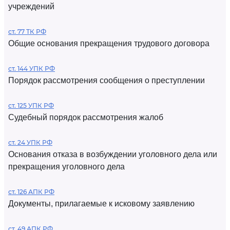
учреждений
ст. 77 ТК РФ
Общие основания прекращения трудового договора
ст. 144 УПК РФ
Порядок рассмотрения сообщения о преступлении
ст. 125 УПК РФ
Судебный порядок рассмотрения жалоб
ст. 24 УПК РФ
Основания отказа в возбуждении уголовного дела или
прекращения уголовного дела
ст. 126 АПК РФ
Документы, прилагаемые к исковому заявлению
ст. 49 АПК РФ