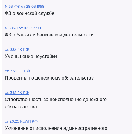
N 53-ФЗ от 28.03.1998
ФЗ о воинской службе
N 395-1 от 02.12.1990
ФЗ о банках и банковской деятельности
ст. 333 ГК РФ
Уменьшение неустойки
ст. 317.1 ГК РФ
Проценты по денежному обязательству
ст. 395 ГК РФ
Ответственность за неисполнение денежного
обязательства
ст 20.25 КоАП РФ
Уклонение от исполнения административного