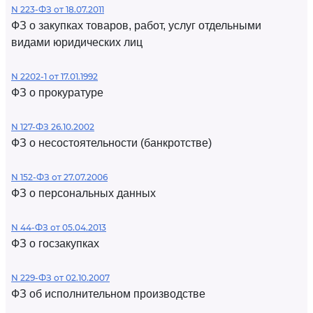
N 223-ФЗ от 18.07.2011
ФЗ о закупках товаров, работ, услуг отдельными
видами юридических лиц
N 2202-1 от 17.01.1992
ФЗ о прокуратуре
N 127-ФЗ 26.10.2002
ФЗ о несостоятельности (банкротстве)
N 152-ФЗ от 27.07.2006
ФЗ о персональных данных
N 44-ФЗ от 05.04.2013
ФЗ о госзакупках
N 229-ФЗ от 02.10.2007
ФЗ об исполнительном производстве