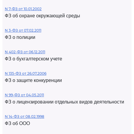
N 7-ФЗ от 10.01.2002
ФЗ об охране окружающей среды
N 3-ФЗ от 07.02.2011
ФЗ о полиции
N 402-ФЗ от 06.12.2011
ФЗ о бухгалтерском учете
N 135-ФЗ от 26.07.2006
ФЗ о защите конкуренции
N 99-ФЗ от 04.05.2011
ФЗ о лицензировании отдельных видов деятельности
N 14-ФЗ от 08.02.1998
ФЗ об ООО