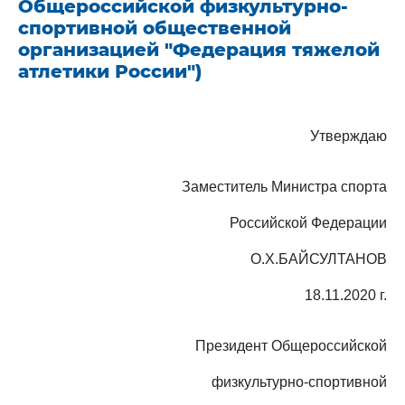
Общероссийской физкультурно-
спортивной общественной
организацией "Федерация тяжелой
атлетики России")
Утверждаю
Заместитель Министра спорта
Российской Федерации
О.Х.БАЙСУЛТАНОВ
18.11.2020 г.
Президент Общероссийской
физкультурно-спортивной