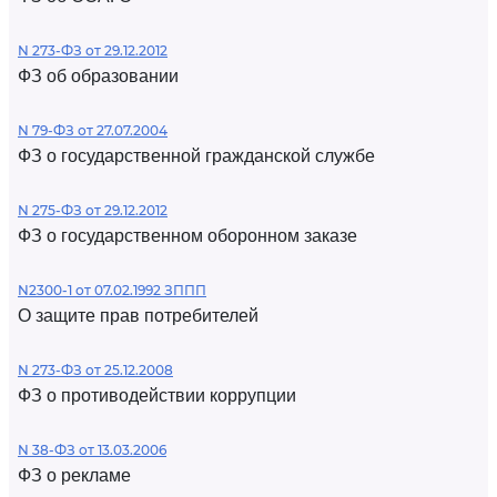
N 273-ФЗ от 29.12.2012
ФЗ об образовании
N 79-ФЗ от 27.07.2004
ФЗ о государственной гражданской службе
N 275-ФЗ от 29.12.2012
ФЗ о государственном оборонном заказе
N2300-1 от 07.02.1992 ЗППП
О защите прав потребителей
N 273-ФЗ от 25.12.2008
ФЗ о противодействии коррупции
N 38-ФЗ от 13.03.2006
ФЗ о рекламе