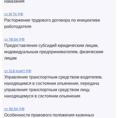
наказания
ст. 81 ТК РФ
Расторжение трудового договора по инициативе
работодателя
ст. 78 БК РФ
Предоставление субсидий юридическим лицам,
индивидуальным предпринимателям, физическим
лицам
ст. 12.8 КоАП РФ
Управление транспортным средством водителем,
находящимся в состоянии опьянения, передача
управления транспортным средством лицу,
находящемуся в состоянии опьянения
ст. 161 БК РФ
Особенности правового положения казенных