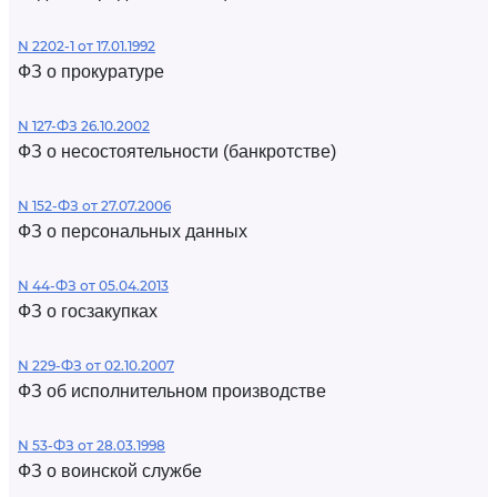
N 2202-1 от 17.01.1992
ФЗ о прокуратуре
N 127-ФЗ 26.10.2002
ФЗ о несостоятельности (банкротстве)
N 152-ФЗ от 27.07.2006
ФЗ о персональных данных
N 44-ФЗ от 05.04.2013
ФЗ о госзакупках
N 229-ФЗ от 02.10.2007
ФЗ об исполнительном производстве
N 53-ФЗ от 28.03.1998
ФЗ о воинской службе