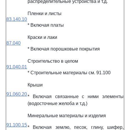
распределительные устройства и т.д.
Пленки и листы
83.140.10
* Включая платы
Краски и лаки
87.040
* Включая порошковые покрытия
Строительство в целом
91.040.01
* Строительные материалы см. 91.100
Крыши
91.060.20
* Включая связанные с ними элементы
(водосточные желоба и т.д.)
Минеральные материалы и изделия
91.100.15
* Включая землю, песок, глину, шифер,