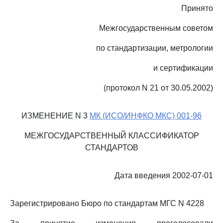
Принято
Межгосударственным советом
по стандартизации, метрологии
и сертификации
(протокол N 21 от 30.05.2002)
ИЗМЕНЕНИЕ N 3
МК (ИСО/ИНФКО МКС) 001-96
МЕЖГОСУДАРСТВЕННЫЙ КЛАССИФИКАТОР
СТАНДАРТОВ
Дата введения 2002-07-01
Зарегистрировано Бюро по стандартам МГС N 4228