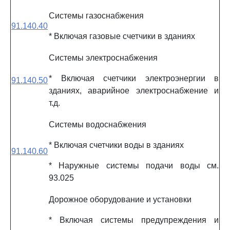
Системы газоснабжения
91.140.40
* Включая газовые счетчики в зданиях
Системы электроснабжения
* Включая счетчики электроэнергии в
91.140.50
зданиях, аварийное электроснабжение и
т.д.
Системы водоснабжения
* Включая счетчики воды в зданиях
91.140.60
* Наружные системы подачи воды см.
93.025
Дорожное оборудование и установки
* Включая системы предупреждения и