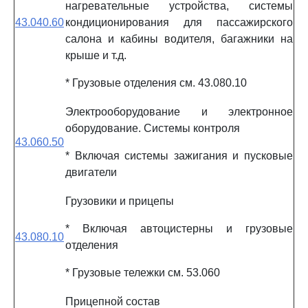
нагревательные устройства, системы
43.040.60
кондиционирования для пассажирского
салона и кабины водителя, багажники на
крыше и т.д.
* Грузовые отделения см. 43.080.10
Электрооборудование и электронное
оборудование. Системы контроля
43.060.50
* Включая системы зажигания и пусковые
двигатели
Грузовики и прицепы
* Включая автоцистерны и грузовые
43.080.10
отделения
* Грузовые тележки см. 53.060
Прицепной состав