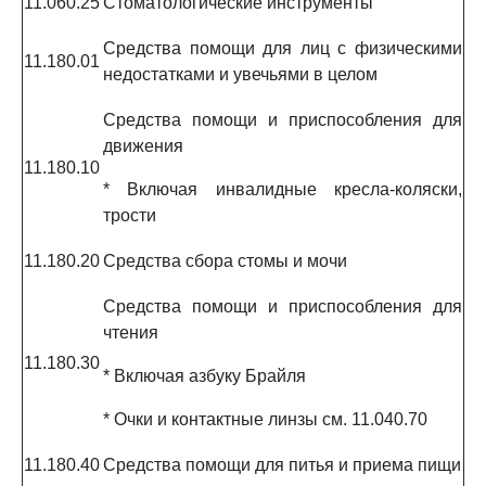
11.060.25
Стоматологические инструменты
Средства помощи для лиц с физическими
11.180.01
недостатками и увечьями в целом
Средства помощи и приспособления для
движения
11.180.10
* Включая инвалидные кресла-коляски,
трости
11.180.20
Средства сбора стомы и мочи
Средства помощи и приспособления для
чтения
11.180.30
* Включая азбуку Брайля
* Очки и контактные линзы см. 11.040.70
11.180.40
Средства помощи для питья и приема пищи