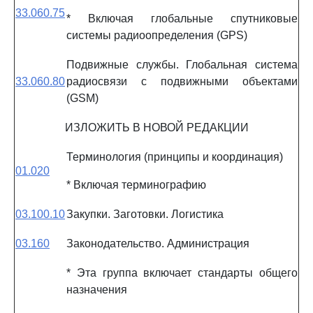
33.060.75
* Включая глобальные спутниковые
системы радиоопределения (GPS)
Подвижные службы. Глобальная система
33.060.80
радиосвязи с подвижными объектами
(GSM)
ИЗЛОЖИТЬ В НОВОЙ РЕДАКЦИИ
Терминология (принципы и координация)
01.020
* Включая терминографию
03.100.10
Закупки. Заготовки. Логистика
03.160
Законодательство. Администрация
* Эта группа включает стандарты общего
назначения