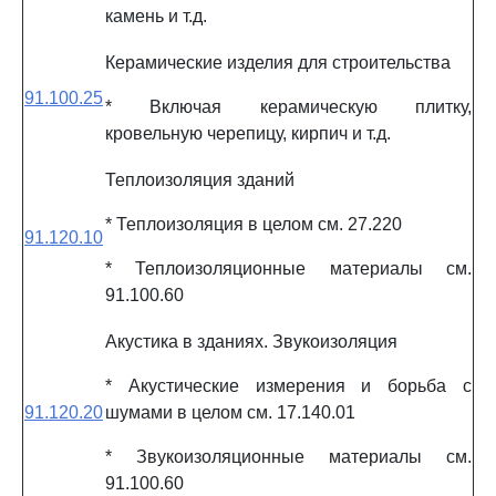
камень и т.д.
Керамические изделия для строительства
91.100.25
* Включая керамическую плитку,
кровельную черепицу, кирпич и т.д.
Теплоизоляция зданий
* Теплоизоляция в целом см. 27.220
91.120.10
* Теплоизоляционные материалы см.
91.100.60
Акустика в зданиях. Звукоизоляция
* Акустические измерения и борьба с
91.120.20
шумами в целом см. 17.140.01
* Звукоизоляционные материалы см.
91.100.60