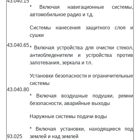
43.040.15
* Включая навигационные системы,
автомобильное радио и т.д.
Системы нанесения защитного слоя и
сушки
43.040.65
* Включая устройства для очистки стекол,
антиобледенители и устройства против
запотевания, зеркала и т.п.
Установки безопасности и ограничительные
системы
43.040.80
* Включая воздушные подушки, ремни
безопасности, аварийные выходы
Наружные системы подачи воды
* Включая установки, находящиеся под
93.025
землей и над землей