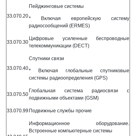
Пейджинговые системы
33.070.20
* Включая европейскую систему
радиосообщений (ERMES)
Цифровые усиленные беспроводные
33.070.30
телекоммуникации (DECT)
Спутники связи
33.070.40
* Включая глобальные спутниковые
системы радиоопределения (GPS)
Глобальная система радиосвязи с
33.070.50
подвижными объектами (GSM)
33.070.99
Подвижные службы прочие
Информационное оборудование.
Встроенные компьютерные системы