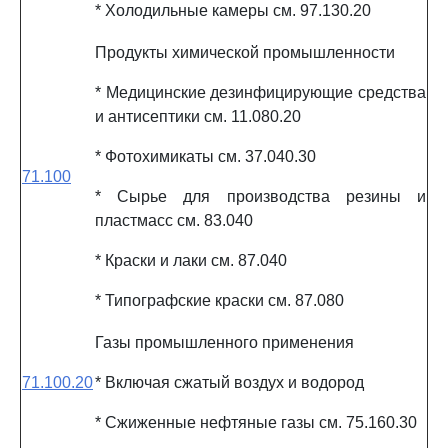
* Холодильные камеры см. 97.130.20
Продукты химической промышленности
* Медицинские дезинфицирующие средства
и антисептики см. 11.080.20
* Фотохимикаты см. 37.040.30
71.100
* Сырье для производства резины и
пластмасс см. 83.040
* Краски и лаки см. 87.040
* Типографские краски см. 87.080
Газы промышленного применения
71.100.20
* Включая сжатый воздух и водород
* Сжиженные нефтяные газы см. 75.160.30