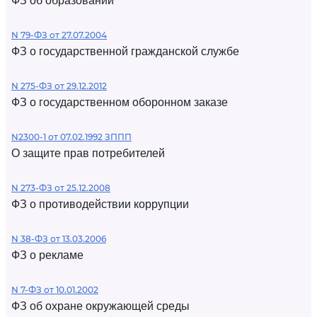
ФЗ об образовании
N 79-ФЗ от 27.07.2004
ФЗ о государственной гражданской службе
N 275-ФЗ от 29.12.2012
ФЗ о государственном оборонном заказе
N2300-1 от 07.02.1992 ЗППП
О защите прав потребителей
N 273-ФЗ от 25.12.2008
ФЗ о противодействии коррупции
N 38-ФЗ от 13.03.2006
ФЗ о рекламе
N 7-ФЗ от 10.01.2002
ФЗ об охране окружающей среды