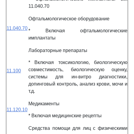
11.040.70
Офтальмологическое оборудование
11.040.70
* Включая офтальмологические
имплантаты
Лабораторные препараты
* Включая токсикологию, биологическую
совместимость, биологическую оценку,
11.100
системы для ин-витро диагностики,
допинговый контроль, анализ крови, мочи и
т.д.
Медикаменты
11.120.10
* Включая медицинские рецепты
Средства помощи для лиц с физическими