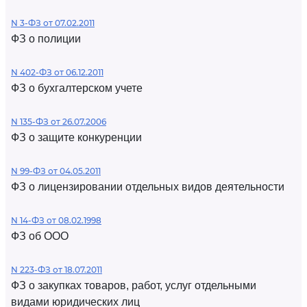
N 3-ФЗ от 07.02.2011
ФЗ о полиции
N 402-ФЗ от 06.12.2011
ФЗ о бухгалтерском учете
N 135-ФЗ от 26.07.2006
ФЗ о защите конкуренции
N 99-ФЗ от 04.05.2011
ФЗ о лицензировании отдельных видов деятельности
N 14-ФЗ от 08.02.1998
ФЗ об ООО
N 223-ФЗ от 18.07.2011
ФЗ о закупках товаров, работ, услуг отдельными
видами юридических лиц