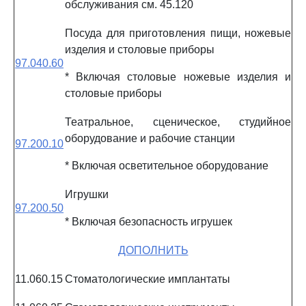
обслуживания см. 45.120
Посуда для приготовления пищи, ножевые
изделия и столовые приборы
97.040.60
* Включая столовые ножевые изделия и
столовые приборы
Театральное, сценическое, студийное
оборудование и рабочие станции
97.200.10
* Включая осветительное оборудование
Игрушки
97.200.50
* Включая безопасность игрушек
ДОПОЛНИТЬ
11.060.15
Стоматологические имплантаты