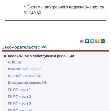
* Системы внутреннего водоснабжения см.
91.140.60
Законодательство РФ
Кодексы РФ в действующей редакции
АПК РФ
Бюджетный кодекс
Водный кодекс РФ
Воздушный кодекс РФ
ГК РФ часть 1
ГК РФ часть 2
ГК РФ часть 3
ГК РФ часть 4