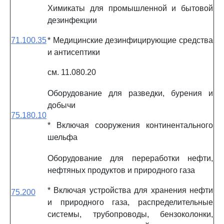
Химикаты для промышленной и бытовой
дезинфекции
71.100.35
* Медицинские дезинфицирующие средства
и антисептики
см. 11.080.20
Оборудование для разведки, бурения и
добычи
75.180.10
* Включая сооружения континентального
шельфа
Оборудование для переработки нефти,
нефтяных продуктов и природного газа
* Включая устройства для хранения нефти
75.200
и природного газа, распределительные
системы, трубопроводы, бензоколонки,