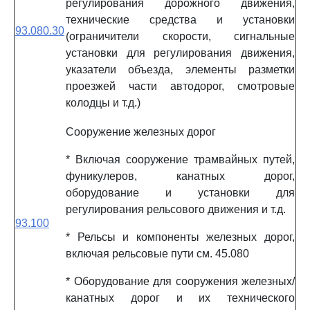
регулирования дорожного движения,
технические средства и установки
93.080.30
(ограничители скорости, сигнальные
установки для регулирования движения,
указатели объезда, элементы разметки
проезжей части автодорог, смотровые
колодцы и т.д.)
Сооружение железных дорог
* Включая сооружение трамвайных путей,
фуникулеров, канатных дорог,
оборудование и установки для
регулирования рельсового движения и т.д.
93.100
* Рельсы и компоненты железных дорог,
включая рельсовые пути см. 45.080
* Оборудование для сооружения железных/
канатных дорог и их технического