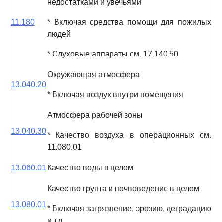
недостатками и увечьями
11.180
* Включая средства помощи для пожилых
людей
* Слуховые аппараты см. 17.140.50
Окружающая атмосфера
13.040.20
* Включая воздух внутри помещения
Атмосфера рабочей зоны
13.040.30
* Качество воздуха в операционных см.
11.080.01
13.060.01
Качество воды в целом
Качество грунта и почвоведение в целом
13.080.01
* Включая загрязнение, эрозию, деградацию
и т.д.