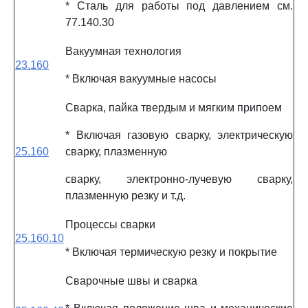
* Сталь для работы под давлением см.
77.140.30
Вакуумная технология
23.160
* Включая вакуумные насосы
Сварка, пайка твердым и мягким припоем
* Включая газовую сварку, электрическую
25.160
сварку, плазменную
сварку, электронно-лучевую сварку,
плазменную резку и т.д.
Процессы сварки
25.160.10
* Включая термическую резку и покрытие
Сварочные швы и сварка