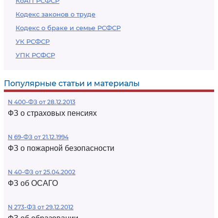
КоАП РСФСР
Кодекс законов о труде
Кодекс о браке и семье РСФСР
УК РСФСР
УПК РСФСР
Популярные статьи и материалы
N 400-ФЗ от 28.12.2013
ФЗ о страховых пенсиях
N 69-ФЗ от 21.12.1994
ФЗ о пожарной безопасности
N 40-ФЗ от 25.04.2002
ФЗ об ОСАГО
N 273-ФЗ от 29.12.2012