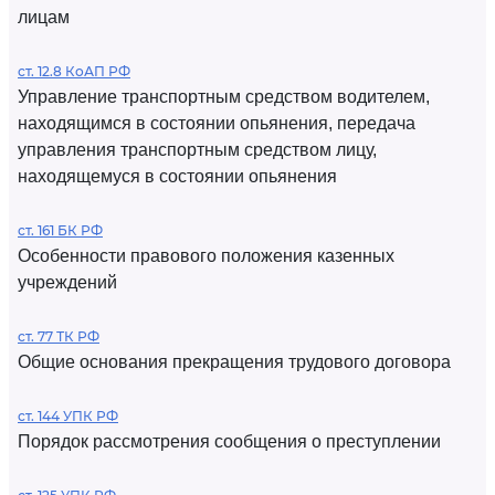
лицам
ст. 12.8 КоАП РФ
Управление транспортным средством водителем,
находящимся в состоянии опьянения, передача
управления транспортным средством лицу,
находящемуся в состоянии опьянения
ст. 161 БК РФ
Особенности правового положения казенных
учреждений
ст. 77 ТК РФ
Общие основания прекращения трудового договора
ст. 144 УПК РФ
Порядок рассмотрения сообщения о преступлении