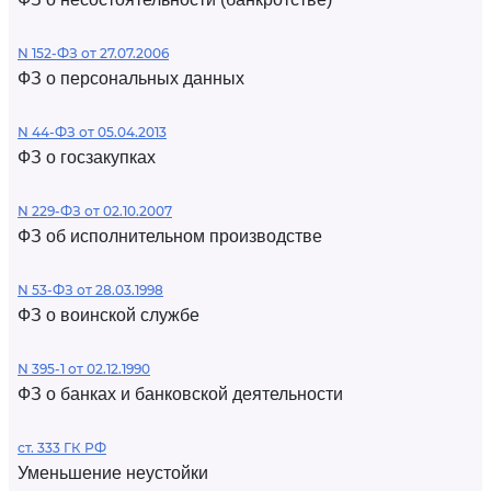
N 152-ФЗ от 27.07.2006
ФЗ о персональных данных
N 44-ФЗ от 05.04.2013
ФЗ о госзакупках
N 229-ФЗ от 02.10.2007
ФЗ об исполнительном производстве
N 53-ФЗ от 28.03.1998
ФЗ о воинской службе
N 395-1 от 02.12.1990
ФЗ о банках и банковской деятельности
ст. 333 ГК РФ
Уменьшение неустойки