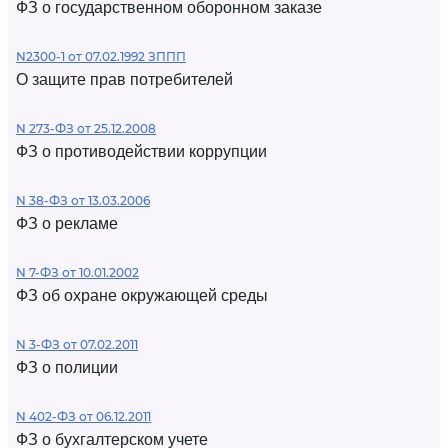
ФЗ о государственном оборонном заказе
N2300-1 от 07.02.1992 ЗППП
О защите прав потребителей
N 273-ФЗ от 25.12.2008
ФЗ о противодействии коррупции
N 38-ФЗ от 13.03.2006
ФЗ о рекламе
N 7-ФЗ от 10.01.2002
ФЗ об охране окружающей среды
N 3-ФЗ от 07.02.2011
ФЗ о полиции
N 402-ФЗ от 06.12.2011
ФЗ о бухгалтерском учете