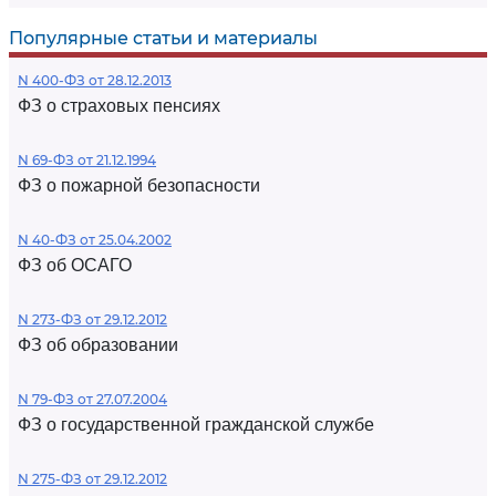
Популярные статьи и материалы
N 400-ФЗ от 28.12.2013
ФЗ о страховых пенсиях
N 69-ФЗ от 21.12.1994
ФЗ о пожарной безопасности
N 40-ФЗ от 25.04.2002
ФЗ об ОСАГО
N 273-ФЗ от 29.12.2012
ФЗ об образовании
N 79-ФЗ от 27.07.2004
ФЗ о государственной гражданской службе
N 275-ФЗ от 29.12.2012