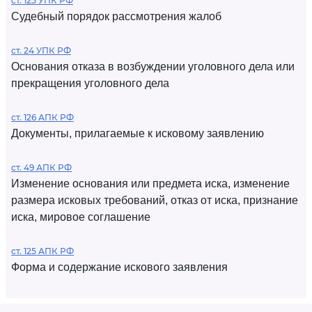
ст. 125 УПК РФ
Судебный порядок рассмотрения жалоб
ст. 24 УПК РФ
Основания отказа в возбуждении уголовного дела или
прекращения уголовного дела
ст. 126 АПК РФ
Документы, прилагаемые к исковому заявлению
ст. 49 АПК РФ
Изменение основания или предмета иска, изменение
размера исковых требований, отказ от иска, признание
иска, мировое соглашение
ст. 125 АПК РФ
Форма и содержание искового заявления