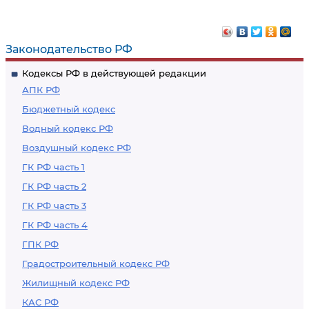
Законодательство РФ
Кодексы РФ в действующей редакции
АПК РФ
Бюджетный кодекс
Водный кодекс РФ
Воздушный кодекс РФ
ГК РФ часть 1
ГК РФ часть 2
ГК РФ часть 3
ГК РФ часть 4
ГПК РФ
Градостроительный кодекс РФ
Жилищный кодекс РФ
КАС РФ