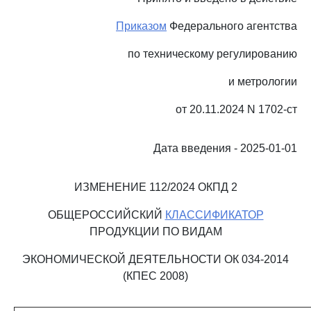
Приказом
Федерального агентства
по техническому регулированию
и метрологии
от 20.11.2024 N 1702-ст
Дата введения - 2025-01-01
ИЗМЕНЕНИЕ 112/2024 ОКПД 2
ОБЩЕРОССИЙСКИЙ
КЛАССИФИКАТОР
ПРОДУКЦИИ ПО ВИДАМ
ЭКОНОМИЧЕСКОЙ ДЕЯТЕЛЬНОСТИ ОК 034-2014
(КПЕС 2008)