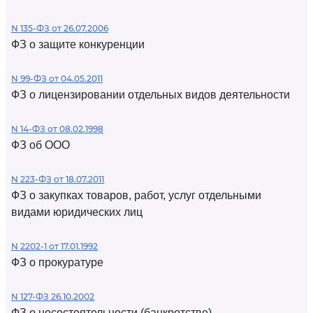
N 135-ФЗ от 26.07.2006
ФЗ о защите конкуренции
N 99-ФЗ от 04.05.2011
ФЗ о лицензировании отдельных видов деятельности
N 14-ФЗ от 08.02.1998
ФЗ об ООО
N 223-ФЗ от 18.07.2011
ФЗ о закупках товаров, работ, услуг отдельными
видами юридических лиц
N 2202-1 от 17.01.1992
ФЗ о прокуратуре
N 127-ФЗ 26.10.2002
ФЗ о несостоятельности (банкротстве)