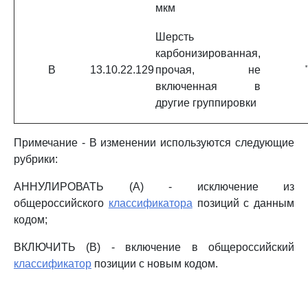
мкм
Шерсть
карбонизированная,
В
13.10.22.129
прочая, не
включенная в
другие группировки
Примечание - В изменении используются следующие
рубрики:
АННУЛИРОВАТЬ (А) - исключение из
общероссийского
классификатора
позиций с данным
кодом;
ВКЛЮЧИТЬ (В) - включение в общероссийский
классификатор
позиции с новым кодом.