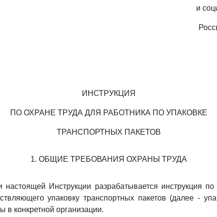
и соц
Росс
ИНСТРУКЦИЯ
ПО ОХРАНЕ ТРУДА ДЛЯ РАБОТНИКА ПО УПАКОВКЕ
ТРАНСПОРТНЫХ ПАКЕТОВ
1. ОБЩИЕ ТРЕБОВАНИЯ ОХРАНЫ ТРУДА
и настоящей Инструкции разрабатывается инструкция по
ствляющего упаковку транспортных пакетов (далее - упа
ы в конкретной организации.