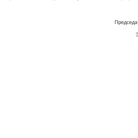
Председа