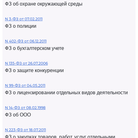
ФЗ об охране окружающей среды
N 3-ФЗ от 07.02.2011
ФЗ о полиции
N 402-ФЗ от 06.12.2011
ФЗ о бухгалтерском учете
N 135-ФЗ от 26.07.2006
ФЗ о защите конкуренции
N 99-ФЗ от 04.05.2011
ФЗ о лицензировании отдельных видов деятельности
N 14-ФЗ от 08.02.1998
ФЗ об ООО
N 223-ФЗ от 18.07.2011
ФЗ о закупках товаров, работ, услуг отдельными