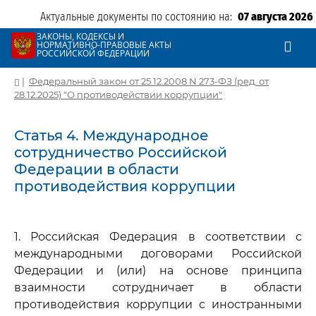
Актуальные документы по состоянию на:
07 августа 2026
ЗАКОНЫ, КОДЕКСЫ И
НОРМАТИВНО-ПРАВОВЫЕ АКТЫ
РОССИЙСКОЙ ФЕДЕРАЦИИ
|
Федеральный закон от 25.12.2008 N 273-ФЗ (ред. от
28.12.2025) "О противодействии коррупции"
Статья 4. Международное
сотрудничество Российской
Федерации в области
противодействия коррупции
1. Российская Федерация в соответствии с
международными договорами Российской
Федерации и (или) на основе принципа
взаимности сотрудничает в области
противодействия коррупции с иностранными