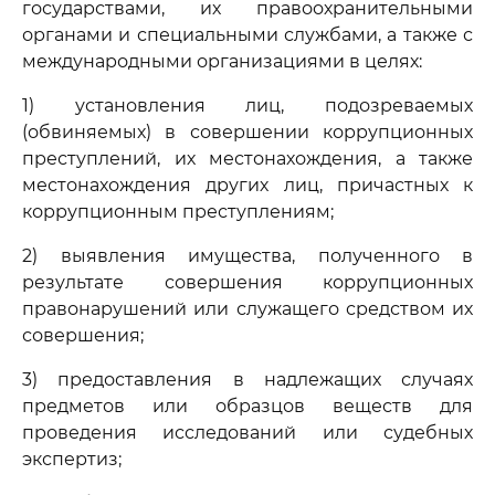
государствами, их правоохранительными
органами и специальными службами, а также с
международными организациями в целях:
1) установления лиц, подозреваемых
(обвиняемых) в совершении коррупционных
преступлений, их местонахождения, а также
местонахождения других лиц, причастных к
коррупционным преступлениям;
2) выявления имущества, полученного в
результате совершения коррупционных
правонарушений или служащего средством их
совершения;
3) предоставления в надлежащих случаях
предметов или образцов веществ для
проведения исследований или судебных
экспертиз;