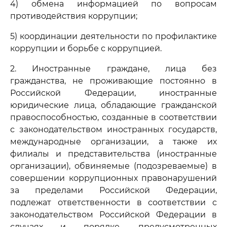
4) обмена информацией по вопросам
противодействия коррупции;
5) координации деятельности по профилактике
коррупции и борьбе с коррупцией.
2. Иностранные граждане, лица без
гражданства, не проживающие постоянно в
Российской Федерации, иностранные
юридические лица, обладающие гражданской
правоспособностью, созданные в соответствии
с законодательством иностранных государств,
международные организации, а также их
филиалы и представительства (иностранные
организации), обвиняемые (подозреваемые) в
совершении коррупционных правонарушений
за пределами Российской Федерации,
подлежат ответственности в соответствии с
законодательством Российской Федерации в
случаях и порядке, предусмотренных