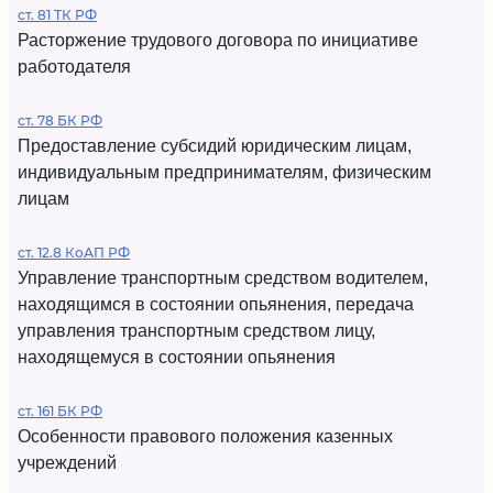
ст. 81 ТК РФ
Расторжение трудового договора по инициативе
работодателя
ст. 78 БК РФ
Предоставление субсидий юридическим лицам,
индивидуальным предпринимателям, физическим
лицам
ст. 12.8 КоАП РФ
Управление транспортным средством водителем,
находящимся в состоянии опьянения, передача
управления транспортным средством лицу,
находящемуся в состоянии опьянения
ст. 161 БК РФ
Особенности правового положения казенных
учреждений