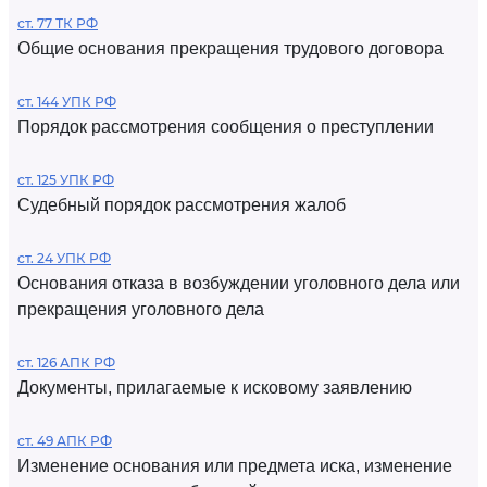
ст. 77 ТК РФ
Общие основания прекращения трудового договора
ст. 144 УПК РФ
Порядок рассмотрения сообщения о преступлении
ст. 125 УПК РФ
Судебный порядок рассмотрения жалоб
ст. 24 УПК РФ
Основания отказа в возбуждении уголовного дела или
прекращения уголовного дела
ст. 126 АПК РФ
Документы, прилагаемые к исковому заявлению
ст. 49 АПК РФ
Изменение основания или предмета иска, изменение