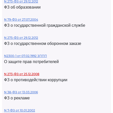
N 273-ФЗ от 29.12.2012
ФЗ об образовании
N 79-ФЗ от 27.07.2004
ФЗ о государственной гражданской службе
N 275-ФЗ от 29.12.2012
ФЗ о государственном оборонном заказе
N2300-1 от 07.02.1992 ЗППП
О защите прав потребителей
N 273-ФЗ от 25.12.2008
ФЗ о противодействии коррупции
N 38-ФЗ от 13.03.2006
ФЗ о рекламе
N 7-ФЗ от 10.01.2002