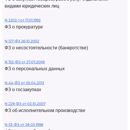
видами юридических лиц
N 2202-1 от 17.01.1992
ФЗ о прокуратуре
N 127-ФЗ 26.10.2002
ФЗ о несостоятельности (банкротстве)
N 152-ФЗ от 27.07.2006
ФЗ о персональных данных
N 44-ФЗ от 05.04.2013
ФЗ о госзакупках
N 229-ФЗ от 02.10.2007
ФЗ об исполнительном производстве
N 53-ФЗ от 28.03.1998